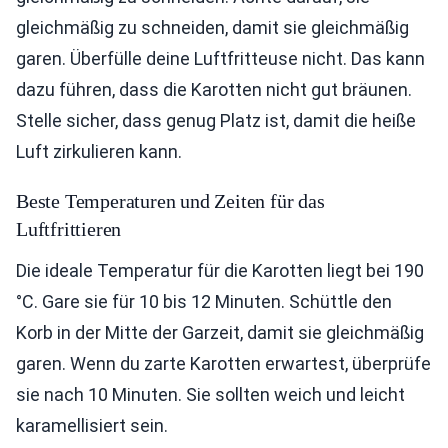
gleichmäßig zu schneiden, damit sie gleichmäßig
garen. Überfülle deine Luftfritteuse nicht. Das kann
dazu führen, dass die Karotten nicht gut bräunen.
Stelle sicher, dass genug Platz ist, damit die heiße
Luft zirkulieren kann.
Beste Temperaturen und Zeiten für das
Luftfrittieren
Die ideale Temperatur für die Karotten liegt bei 190
°C. Gare sie für 10 bis 12 Minuten. Schüttle den
Korb in der Mitte der Garzeit, damit sie gleichmäßig
garen. Wenn du zarte Karotten erwartest, überprüfe
sie nach 10 Minuten. Sie sollten weich und leicht
karamellisiert sein.