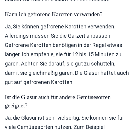
Kann ich gefrorene Karotten verwenden?
Ja, Sie können gefrorene Karotten verwenden.
Allerdings müssen Sie die Garzeit anpassen.
Gefrorene Karotten benötigen in der Regel etwas
länger. Ich empfehle, sie für 12 bis 15 Minuten zu
garen. Achten Sie darauf, sie gut zu schütteln,
damit sie gleichmäßig garen. Die Glasur haftet auch
gut auf gefrorenen Karotten.
Ist die Glasur auch für andere Gemüsesorten
geeignet?
Ja, die Glasur ist sehr vielseitig. Sie können sie für
viele Gemüsesorten nutzen. Zum Beispiel