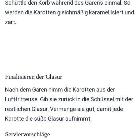
Schüttle den Korb während des Garens einmal. So
werden die Karotten gleichmäßig karamellisiert und
zart.
Finalisieren der Glasur
Nach dem Garen nimm die Karotten aus der
Luftfritteuse. Gib sie zurück in die Schüssel mit der
restlichen Glasur. Vermenge sie gut, damit jede
Karotte die süße Glasur aufnimmt.
Serviervorschläge