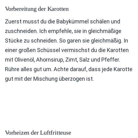
Vorbereitung der Karotten
Zuerst musst du die Babykümmel schälen und
zuschneiden. Ich empfehle, sie in gleichmäßige
Stücke zu schneiden. So garen sie gleichmäßig. In
einer großen Schüssel vermischst du die Karotten
mit Olivenöl, Ahornsirup, Zimt, Salz und Pfeffer.
Rühre alles gut um. Achte darauf, dass jede Karotte
gut mit der Mischung überzogen ist.
Vorheizen der Luftfritteuse