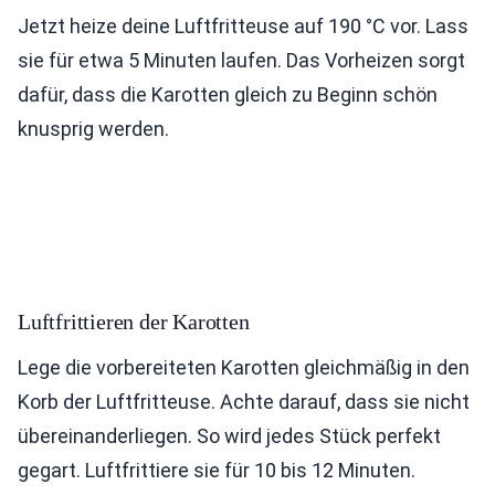
Jetzt heize deine Luftfritteuse auf 190 °C vor. Lass
sie für etwa 5 Minuten laufen. Das Vorheizen sorgt
dafür, dass die Karotten gleich zu Beginn schön
knusprig werden.
Luftfrittieren der Karotten
Lege die vorbereiteten Karotten gleichmäßig in den
Korb der Luftfritteuse. Achte darauf, dass sie nicht
übereinanderliegen. So wird jedes Stück perfekt
gegart. Luftfrittiere sie für 10 bis 12 Minuten.