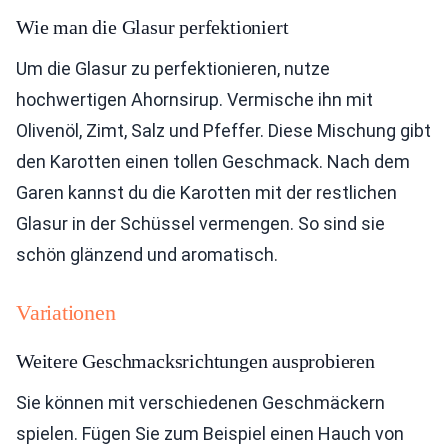
Wie man die Glasur perfektioniert
Um die Glasur zu perfektionieren, nutze
hochwertigen Ahornsirup. Vermische ihn mit
Olivenöl, Zimt, Salz und Pfeffer. Diese Mischung gibt
den Karotten einen tollen Geschmack. Nach dem
Garen kannst du die Karotten mit der restlichen
Glasur in der Schüssel vermengen. So sind sie
schön glänzend und aromatisch.
Variationen
Weitere Geschmacksrichtungen ausprobieren
Sie können mit verschiedenen Geschmäckern
spielen. Fügen Sie zum Beispiel einen Hauch von