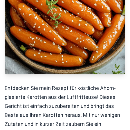
Entdecken Sie mein Rezept für köstliche Ahorn-
glasierte Karotten aus der Luftfritteuse! Dieses
Gericht ist einfach zuzubereiten und bringt das
Beste aus Ihren Karotten heraus. Mit nur wenigen
Zutaten und in kurzer Zeit zaubern Sie ein