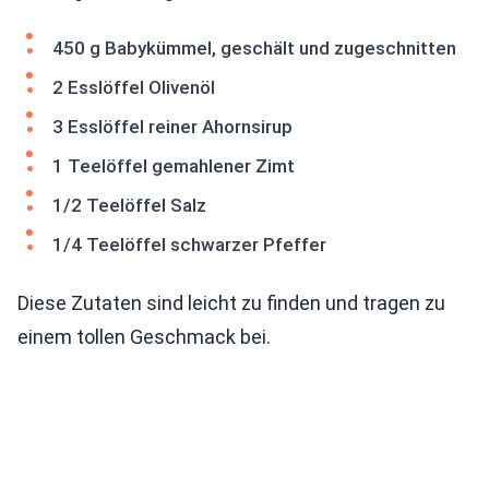
450 g Babykümmel, geschält und zugeschnitten
2 Esslöffel Olivenöl
3 Esslöffel reiner Ahornsirup
1 Teelöffel gemahlener Zimt
1/2 Teelöffel Salz
1/4 Teelöffel schwarzer Pfeffer
Diese Zutaten sind leicht zu finden und tragen zu
einem tollen Geschmack bei.