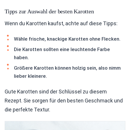
Tipps zur Auswahl der besten Karotten
Wenn du Karotten kaufst, achte auf diese Tipps:
Wähle frische, knackige Karotten ohne Flecken.
Die Karotten sollten eine leuchtende Farbe
haben.
Größere Karotten können holzig sein, also nimm
lieber kleinere.
Gute Karotten sind der Schlüssel zu diesem
Rezept. Sie sorgen für den besten Geschmack und
die perfekte Textur.