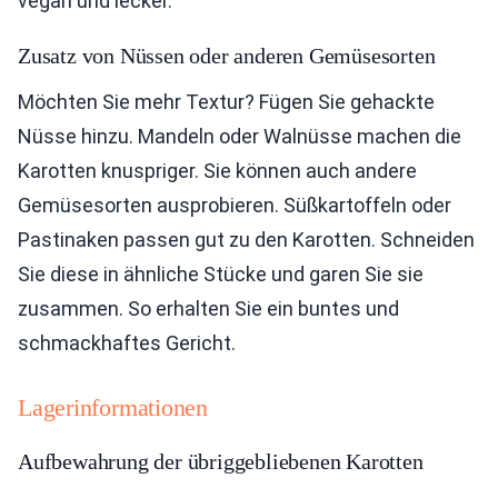
vegan und lecker.
Zusatz von Nüssen oder anderen Gemüsesorten
Möchten Sie mehr Textur? Fügen Sie gehackte
Nüsse hinzu. Mandeln oder Walnüsse machen die
Karotten knuspriger. Sie können auch andere
Gemüsesorten ausprobieren. Süßkartoffeln oder
Pastinaken passen gut zu den Karotten. Schneiden
Sie diese in ähnliche Stücke und garen Sie sie
zusammen. So erhalten Sie ein buntes und
schmackhaftes Gericht.
Lagerinformationen
Aufbewahrung der übriggebliebenen Karotten