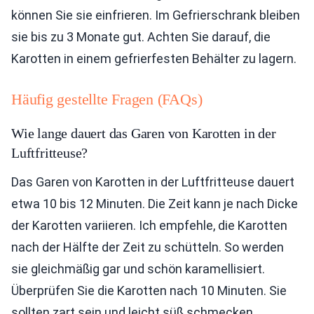
können Sie sie einfrieren. Im Gefrierschrank bleiben
sie bis zu 3 Monate gut. Achten Sie darauf, die
Karotten in einem gefrierfesten Behälter zu lagern.
Häufig gestellte Fragen (FAQs)
Wie lange dauert das Garen von Karotten in der
Luftfritteuse?
Das Garen von Karotten in der Luftfritteuse dauert
etwa 10 bis 12 Minuten. Die Zeit kann je nach Dicke
der Karotten variieren. Ich empfehle, die Karotten
nach der Hälfte der Zeit zu schütteln. So werden
sie gleichmäßig gar und schön karamellisiert.
Überprüfen Sie die Karotten nach 10 Minuten. Sie
sollten zart sein und leicht süß schmecken.