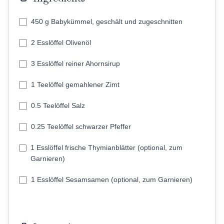
450 g Babykümmel, geschält und zugeschnitten
2 Esslöffel Olivenöl
3 Esslöffel reiner Ahornsirup
1 Teelöffel gemahlener Zimt
0.5 Teelöffel Salz
0.25 Teelöffel schwarzer Pfeffer
1 Esslöffel frische Thymianblätter (optional, zum
Garnieren)
1 Esslöffel Sesamsamen (optional, zum Garnieren)