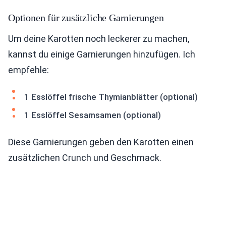
Optionen für zusätzliche Garnierungen
Um deine Karotten noch leckerer zu machen,
kannst du einige Garnierungen hinzufügen. Ich
empfehle:
1 Esslöffel frische Thymianblätter (optional)
1 Esslöffel Sesamsamen (optional)
Diese Garnierungen geben den Karotten einen
zusätzlichen Crunch und Geschmack.