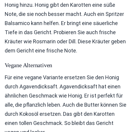
Honig hinzu. Honig gibt den Karotten eine süße
Note, die sie noch besser macht. Auch ein Spritzer
Balsamico kann helfen. Er bringt eine säuerliche
Tiefe in das Gericht. Probieren Sie auch frische
Kräuter wie Rosmarin oder Dill. Diese Kräuter geben
dem Gericht eine frische Note.
Vegane Alternativen
Für eine vegane Variante ersetzen Sie den Honig
durch Agavendicksaft. Agavendicksaft hat einen
ähnlichen Geschmack wie Honig. Er ist perfekt für
alle, die pflanzlich leben. Auch die Butter können Sie
durch Kokosöl ersetzen. Das gibt den Karotten
einen tollen Geschmack. So bleibt das Gericht