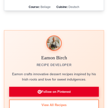
Course:
Beilage
Cuisine:
Deutsch
Eamon Birch
RECIPE DEVELOPER
Eamon crafts innovative dessert recipes inspired by his
Irish roots and love for sweet indulgences.
Follow on Pinterest
View All Recipes