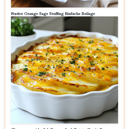
Festive Orange Sage Stuffing Einfache Beilage