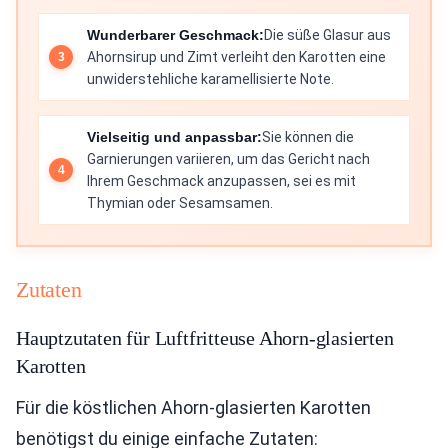
Wunderbarer Geschmack:
Die süße Glasur aus
Ahornsirup und Zimt verleiht den Karotten eine
unwiderstehliche karamellisierte Note.
Vielseitig und anpassbar:
Sie können die
Garnierungen variieren, um das Gericht nach
Ihrem Geschmack anzupassen, sei es mit
Thymian oder Sesamsamen.
Zutaten
Hauptzutaten für Luftfritteuse Ahorn-glasierten
Karotten
Für die köstlichen Ahorn-glasierten Karotten
benötigst du einige einfache Zutaten: