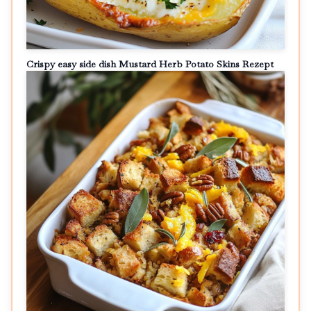
Crispy easy side dish Mustard Herb Potato Skins Rezept