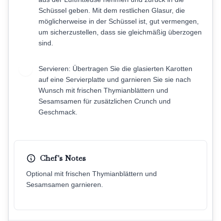
Schüssel geben. Mit dem restlichen Glasur, die
möglicherweise in der Schüssel ist, gut vermengen,
um sicherzustellen, dass sie gleichmäßig überzogen
sind.
Servieren: Übertragen Sie die glasierten Karotten
5
auf eine Servierplatte und garnieren Sie sie nach
Wunsch mit frischen Thymianblättern und
Sesamsamen für zusätzlichen Crunch und
Geschmack.
Chef's Notes
Optional mit frischen Thymianblättern und
Sesamsamen garnieren.