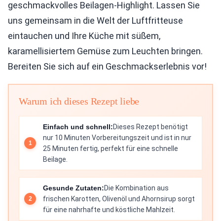
geschmackvolles Beilagen-Highlight. Lassen Sie
uns gemeinsam in die Welt der Luftfritteuse
eintauchen und Ihre Küche mit süßem,
karamellisiertem Gemüse zum Leuchten bringen.
Bereiten Sie sich auf ein Geschmackserlebnis vor!
Warum ich dieses Rezept liebe
Einfach und schnell:
Dieses Rezept benötigt
nur 10 Minuten Vorbereitungszeit und ist in nur
25 Minuten fertig, perfekt für eine schnelle
Beilage.
Gesunde Zutaten:
Die Kombination aus
frischen Karotten, Olivenöl und Ahornsirup sorgt
für eine nahrhafte und köstliche Mahlzeit.