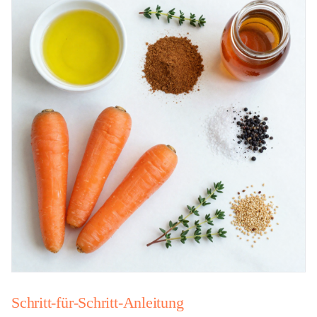
Schritt-für-Schritt-Anleitung