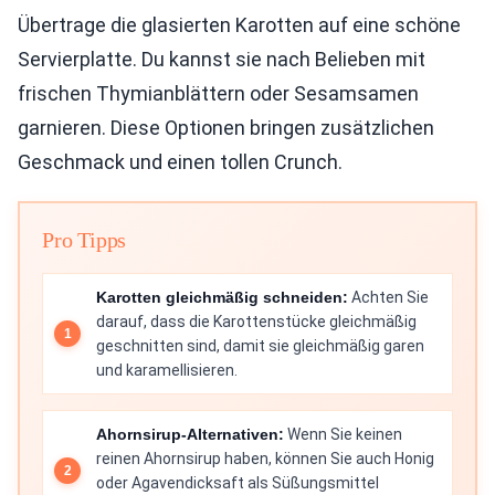
Übertrage die glasierten Karotten auf eine schöne
Servierplatte. Du kannst sie nach Belieben mit
frischen Thymianblättern oder Sesamsamen
garnieren. Diese Optionen bringen zusätzlichen
Geschmack und einen tollen Crunch.
Pro Tipps
Karotten gleichmäßig schneiden:
Achten Sie
darauf, dass die Karottenstücke gleichmäßig
geschnitten sind, damit sie gleichmäßig garen
und karamellisieren.
Ahornsirup-Alternativen:
Wenn Sie keinen
reinen Ahornsirup haben, können Sie auch Honig
oder Agavendicksaft als Süßungsmittel