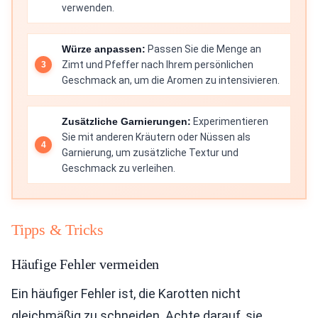
verwenden.
Würze anpassen:
Passen Sie die Menge an
Zimt und Pfeffer nach Ihrem persönlichen
Geschmack an, um die Aromen zu intensivieren.
Zusätzliche Garnierungen:
Experimentieren
Sie mit anderen Kräutern oder Nüssen als
Garnierung, um zusätzliche Textur und
Geschmack zu verleihen.
Tipps & Tricks
Häufige Fehler vermeiden
Ein häufiger Fehler ist, die Karotten nicht
gleichmäßig zu schneiden. Achte darauf, sie