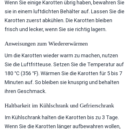
Wenn Sie einige Karotten übrig haben, bewahren Sie
sie in einem luftdichten Behälter auf. Lassen Sie die
Karotten zuerst abkühlen. Die Karotten bleiben
frisch und lecker, wenn Sie sie richtig lagern.
Anweisungen zum Wiedererwärmen
Um die Karotten wieder warm zu machen, nutzen
Sie die Luftfritteuse. Setzen Sie die Temperatur auf
180 °C (356 °F). Wärmen Sie die Karotten für 5 bis 7
Minuten auf. So bleiben sie knusprig und behalten
ihren Geschmack.
Haltbarkeit im Kühlschrank und Gefrierschrank
Im Kühlschrank halten die Karotten bis zu 3 Tage.
Wenn Sie die Karotten länger aufbewahren wollen,