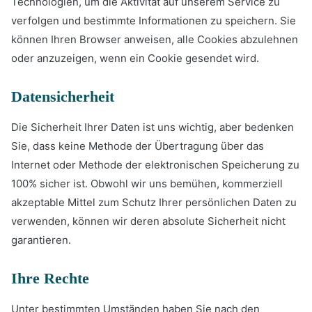
Technologien, um die Aktivität auf unserem Service zu
verfolgen und bestimmte Informationen zu speichern. Sie
können Ihren Browser anweisen, alle Cookies abzulehnen
oder anzuzeigen, wenn ein Cookie gesendet wird.
Datensicherheit
Die Sicherheit Ihrer Daten ist uns wichtig, aber bedenken
Sie, dass keine Methode der Übertragung über das
Internet oder Methode der elektronischen Speicherung zu
100% sicher ist. Obwohl wir uns bemühen, kommerziell
akzeptable Mittel zum Schutz Ihrer persönlichen Daten zu
verwenden, können wir deren absolute Sicherheit nicht
garantieren.
Ihre Rechte
Unter bestimmten Umständen haben Sie nach den