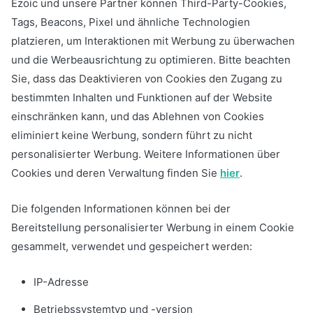
Ezoic und unsere Partner können Third-Party-Cookies,
Tags, Beacons, Pixel und ähnliche Technologien
platzieren, um Interaktionen mit Werbung zu überwachen
und die Werbeausrichtung zu optimieren. Bitte beachten
Sie, dass das Deaktivieren von Cookies den Zugang zu
bestimmten Inhalten und Funktionen auf der Website
einschränken kann, und das Ablehnen von Cookies
eliminiert keine Werbung, sondern führt zu nicht
personalisierter Werbung. Weitere Informationen über
Cookies und deren Verwaltung finden Sie
hier
.
Die folgenden Informationen können bei der
Bereitstellung personalisierter Werbung in einem Cookie
gesammelt, verwendet und gespeichert werden:
IP-Adresse
Betriebssystemtyp und -version