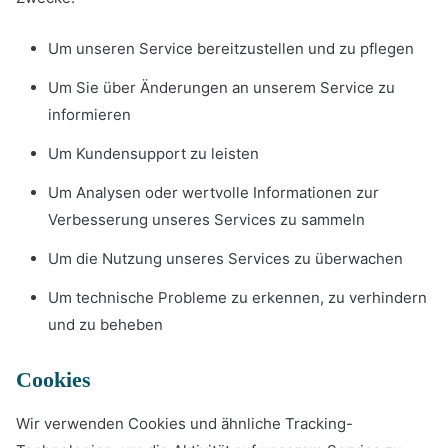
Um unseren Service bereitzustellen und zu pflegen
Um Sie über Änderungen an unserem Service zu
informieren
Um Kundensupport zu leisten
Um Analysen oder wertvolle Informationen zur
Verbesserung unseres Services zu sammeln
Um die Nutzung unseres Services zu überwachen
Um technische Probleme zu erkennen, zu verhindern
und zu beheben
Cookies
Wir verwenden Cookies und ähnliche Tracking-