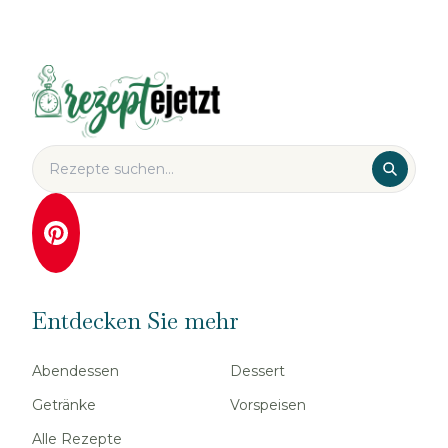
Entdecken Sie mehr
Abendessen
Dessert
Getränke
Vorspeisen
Alle Rezepte