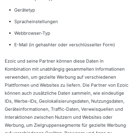
Gerätetyp
Spracheinstellungen
Webbrowser-Typ
E-Mail (in gehashter oder verschlüsselter Form)
Ezoic und seine Partner können diese Daten in
Kombination mit unabhängig gesammelten Informationen
verwenden, um gezielte Werbung auf verschiedenen
Plattformen und Websites zu liefern. Die Partner von Ezoic
können auch zusätzliche Daten sammeln, wie eindeutige
IDs, Werbe-IDs, Geolokalisierungsdaten, Nutzungsdaten,
Geräteinformationen, Traffic-Daten, Verweisquellen und
Interaktionen zwischen Nutzern und Websites oder
Werbung, um Zielgruppensegmente für gezielte Werbung