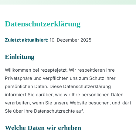
Datenschutzerklärung
Zuletzt aktualisiert:
10. Dezember 2025
Einleitung
Willkommen bei rezeptejetzt. Wir respektieren Ihre
Privatsphäre und verpflichten uns zum Schutz Ihrer
persönlichen Daten. Diese Datenschutzerklärung
informiert Sie darüber, wie wir Ihre persönlichen Daten
verarbeiten, wenn Sie unsere Website besuchen, und klärt
Sie über Ihre Datenschutzrechte auf.
Welche Daten wir erheben