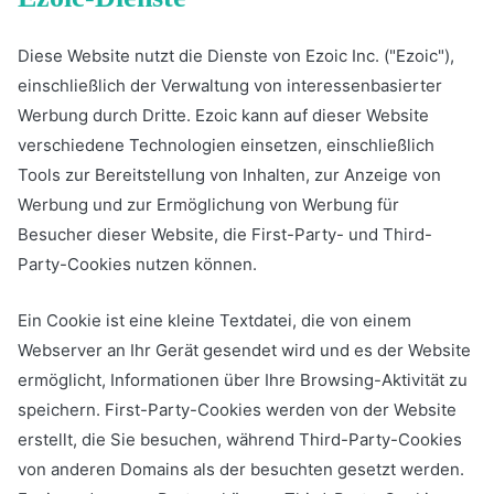
Diese Website nutzt die Dienste von Ezoic Inc. ("Ezoic"),
einschließlich der Verwaltung von interessenbasierter
Werbung durch Dritte. Ezoic kann auf dieser Website
verschiedene Technologien einsetzen, einschließlich
Tools zur Bereitstellung von Inhalten, zur Anzeige von
Werbung und zur Ermöglichung von Werbung für
Besucher dieser Website, die First-Party- und Third-
Party-Cookies nutzen können.
Ein Cookie ist eine kleine Textdatei, die von einem
Webserver an Ihr Gerät gesendet wird und es der Website
ermöglicht, Informationen über Ihre Browsing-Aktivität zu
speichern. First-Party-Cookies werden von der Website
erstellt, die Sie besuchen, während Third-Party-Cookies
von anderen Domains als der besuchten gesetzt werden.