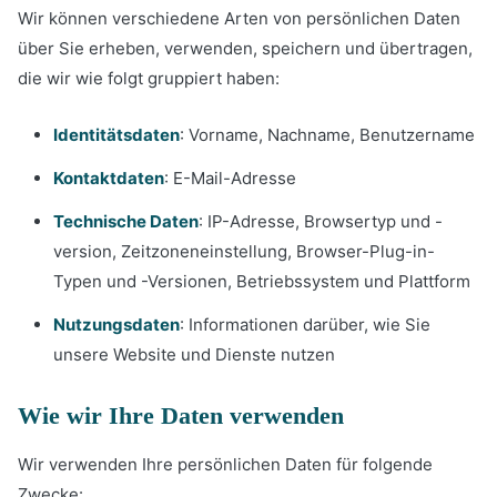
Wir können verschiedene Arten von persönlichen Daten
über Sie erheben, verwenden, speichern und übertragen,
die wir wie folgt gruppiert haben:
Identitätsdaten
: Vorname, Nachname, Benutzername
Kontaktdaten
: E-Mail-Adresse
Technische Daten
: IP-Adresse, Browsertyp und -
version, Zeitzoneneinstellung, Browser-Plug-in-
Typen und -Versionen, Betriebssystem und Plattform
Nutzungsdaten
: Informationen darüber, wie Sie
unsere Website und Dienste nutzen
Wie wir Ihre Daten verwenden
Wir verwenden Ihre persönlichen Daten für folgende
Zwecke: