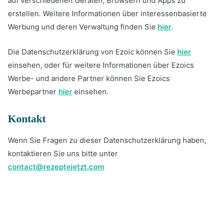
auf verschiedenen Geräten, Browsern und Apps zu
erstellen. Weitere Informationen über interessenbasierte
Werbung und deren Verwaltung finden Sie
hier
.
Die Datenschutzerklärung von Ezoic können Sie
hier
einsehen, oder für weitere Informationen über Ezoics
Werbe- und andere Partner können Sie Ezoics
Werbepartner
hier
einsehen.
Kontakt
Wenn Sie Fragen zu dieser Datenschutzerklärung haben,
kontaktieren Sie uns bitte unter
contact@rezeptejetzt.com