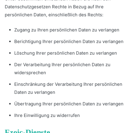
Datenschutzgesetzen Rechte in Bezug auf Ihre
persönlichen Daten, einschließlich des Rechts:
Zugang zu Ihren persönlichen Daten zu verlangen
Berichtigung Ihrer persönlichen Daten zu verlangen
Löschung Ihrer persönlichen Daten zu verlangen
Der Verarbeitung Ihrer persönlichen Daten zu
widersprechen
Einschränkung der Verarbeitung Ihrer persönlichen
Daten zu verlangen
Übertragung Ihrer persönlichen Daten zu verlangen
Ihre Einwilligung zu widerrufen
Ezoic-Dienste