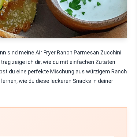
ann sind meine Air Fryer Ranch Parmesan Zucchini
trag zeige ich dir, wie du mit einfachen Zutaten
lebst du eine perfekte Mischung aus würzigem Ranch
rnen, wie du diese leckeren Snacks in deiner