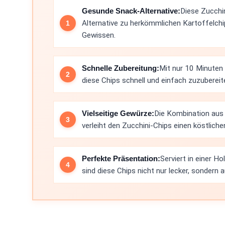
Gesunde Snack-Alternative:
Diese Zucchin
Alternative zu herkömmlichen Kartoffelchi
Gewissen.
Schnelle Zubereitung:
Mit nur 10 Minuten 
diese Chips schnell und einfach zuzubereit
Vielseitige Gewürze:
Die Kombination au
verleiht den Zucchini-Chips einen köstlich
Perfekte Präsentation:
Serviert in einer H
sind diese Chips nicht nur lecker, sondern 