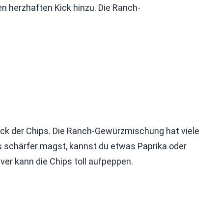
n herzhaften Kick hinzu. Die Ranch-
ck der Chips. Die Ranch-Gewürzmischung hat viele
s schärfer magst, kannst du etwas Paprika oder
er kann die Chips toll aufpeppen.