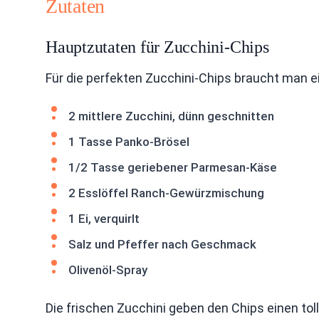
Zutaten
Hauptzutaten für Zucchini-Chips
Für die perfekten Zucchini-Chips braucht man e
2 mittlere Zucchini, dünn geschnitten
1 Tasse Panko-Brösel
1/2 Tasse geriebener Parmesan-Käse
2 Esslöffel Ranch-Gewürzmischung
1 Ei, verquirlt
Salz und Pfeffer nach Geschmack
Olivenöl-Spray
Die frischen Zucchini geben den Chips einen to