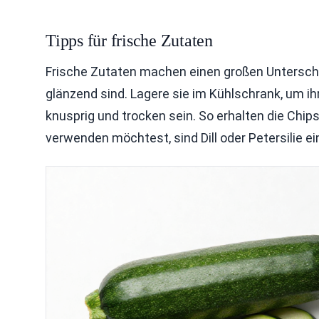
Tipps für frische Zutaten
Frische Zutaten machen einen großen Unterschie
glänzend sind. Lagere sie im Kühlschrank, um ih
knusprig und trocken sein. So erhalten die Chip
verwenden möchtest, sind Dill oder Petersilie ei