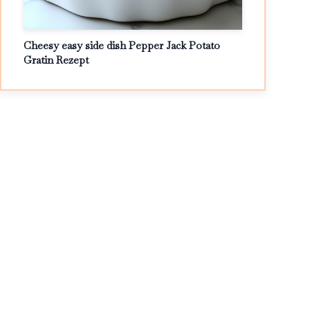
Cheesy easy side dish Pepper Jack Potato
Gratin Rezept