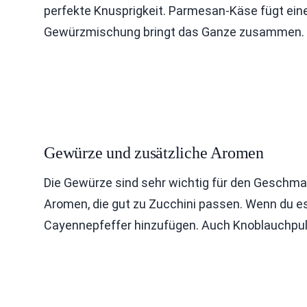
perfekte Knusprigkeit. Parmesan-Käse fügt eine
Gewürzmischung bringt das Ganze zusammen.
Gewürze und zusätzliche Aromen
Die Gewürze sind sehr wichtig für den Geschma
Aromen, die gut zu Zucchini passen. Wenn du e
Cayennepfeffer hinzufügen. Auch Knoblauchpulv