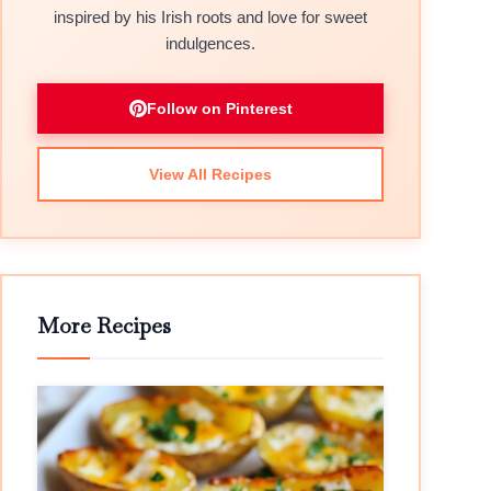
inspired by his Irish roots and love for sweet
indulgences.
Follow on Pinterest
View All Recipes
More Recipes