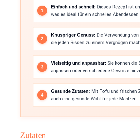
Einfach und schnell:
Dieses Rezept ist unk
was es ideal für ein schnelles Abendessen
Knuspriger Genuss:
Die Verwendung von Ma
die jeden Bissen zu einem Vergnügen mach
Vielseitig und anpassbar:
Sie können die 
anpassen oder verschiedene Gewürze hinzu
Gesunde Zutaten:
Mit Tofu und frischen Z
auch eine gesunde Wahl für jede Mahlzeit.
Zutaten