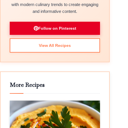
with modern culinary trends to create engaging
and informative content.
Follow on Pinterest
View All Recipes
More Recipes