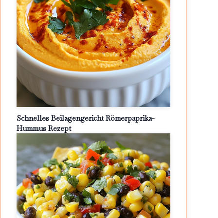
Schnelles Beilagengericht Römerpaprika-
Hummus Rezept