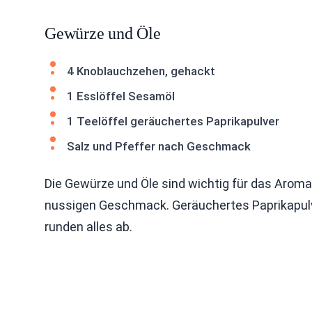
Gewürze und Öle
4 Knoblauchzehen, gehackt
1 Esslöffel Sesamöl
1 Teelöffel geräuchertes Paprikapulver
Salz und Pfeffer nach Geschmack
Die Gewürze und Öle sind wichtig für das Aroma.
nussigen Geschmack. Geräuchertes Paprikapulve
runden alles ab.