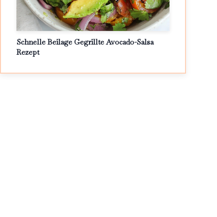
Schnelle Beilage Gegrillte Avocado-Salsa
Rezept