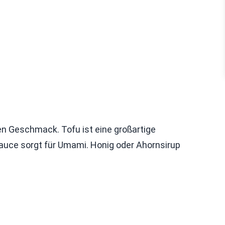
en Geschmack. Tofu ist eine großartige
asauce sorgt für Umami. Honig oder Ahornsirup