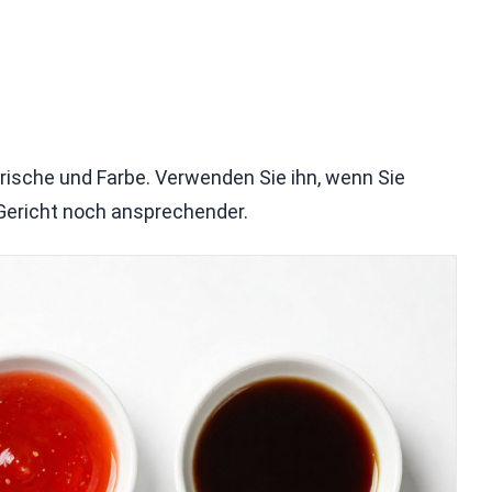
 Frische und Farbe. Verwenden Sie ihn, wenn Sie
 Gericht noch ansprechender.