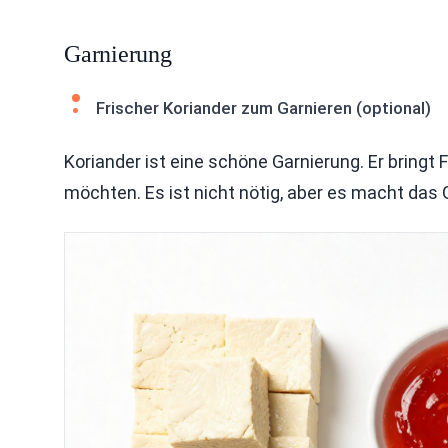
Garnierung
Frischer Koriander zum Garnieren (optional)
Koriander ist eine schöne Garnierung. Er bringt
möchten. Es ist nicht nötig, aber es macht das