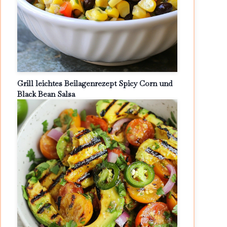
Grill leichtes Beilagenrezept Spicy Corn und
Black Bean Salsa