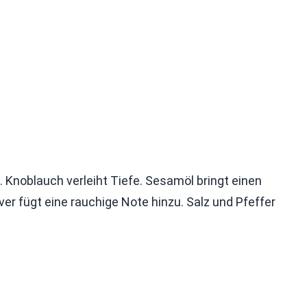
 Knoblauch verleiht Tiefe. Sesamöl bringt einen
r fügt eine rauchige Note hinzu. Salz und Pfeffer