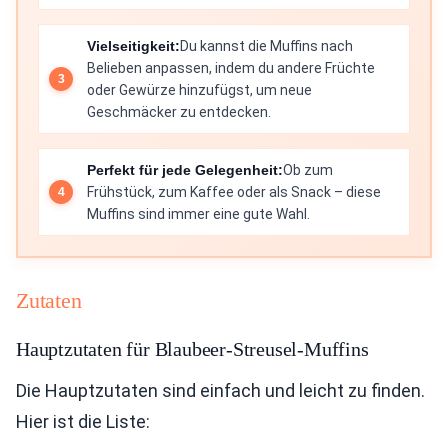
Vielseitigkeit:
Du kannst die Muffins nach
Belieben anpassen, indem du andere Früchte
oder Gewürze hinzufügst, um neue
Geschmäcker zu entdecken.
Perfekt für jede Gelegenheit:
Ob zum
Frühstück, zum Kaffee oder als Snack – diese
Muffins sind immer eine gute Wahl.
Zutaten
Hauptzutaten für Blaubeer-Streusel-Muffins
Die Hauptzutaten sind einfach und leicht zu finden.
Hier ist die Liste: