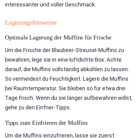
interessanter und voller Geschmack.
Lagerungshinweise
Optimale Lagerung der Muffins für Frische
Um die Frische der Blaubeer-Streusel-Muffins zu
bewahren, lege sie in eine luftdichte Box. Achte
darauf, die Muffins vollständig abkühlen zu lassen.
So vermeidest du Feuchtigkeit. Lagere die Muffins
bei Raumtemperatur. Sie bleiben so für etwa drei
Tage frisch. Wenn du sie länger aufbewahren willst,
gehe zu den Einfrier-Tipps.
Tipps zum Einfrieren der Muffins
Um die Muffins einzufrieren, lasse sie zuerst