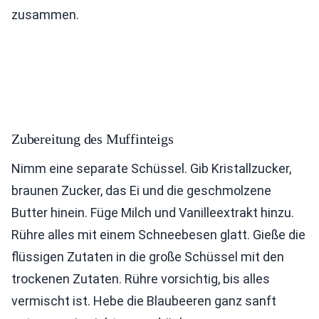
zusammen.
Zubereitung des Muffinteigs
Nimm eine separate Schüssel. Gib Kristallzucker,
braunen Zucker, das Ei und die geschmolzene
Butter hinein. Füge Milch und Vanilleextrakt hinzu.
Rühre alles mit einem Schneebesen glatt. Gieße die
flüssigen Zutaten in die große Schüssel mit den
trockenen Zutaten. Rühre vorsichtig, bis alles
vermischt ist. Hebe die Blaubeeren ganz sanft