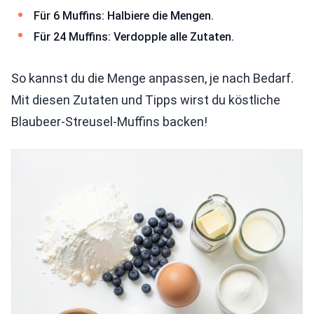
Für 6 Muffins: Halbiere die Mengen.
Für 24 Muffins: Verdopple alle Zutaten.
So kannst du die Menge anpassen, je nach Bedarf.
Mit diesen Zutaten und Tipps wirst du köstliche
Blaubeer-Streusel-Muffins backen!