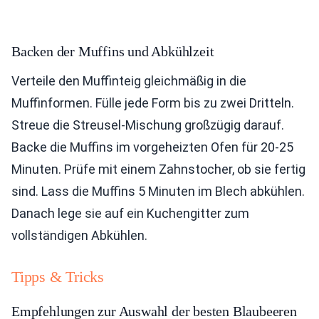
Backen der Muffins und Abkühlzeit
Verteile den Muffinteig gleichmäßig in die
Muffinformen. Fülle jede Form bis zu zwei Dritteln.
Streue die Streusel-Mischung großzügig darauf.
Backe die Muffins im vorgeheizten Ofen für 20-25
Minuten. Prüfe mit einem Zahnstocher, ob sie fertig
sind. Lass die Muffins 5 Minuten im Blech abkühlen.
Danach lege sie auf ein Kuchengitter zum
vollständigen Abkühlen.
Tipps & Tricks
Empfehlungen zur Auswahl der besten Blaubeeren