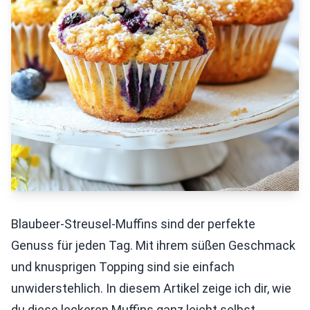
Blaubeer-Streusel-Muffins sind der perfekte
Genuss für jeden Tag. Mit ihrem süßen Geschmack
und knusprigen Topping sind sie einfach
unwiderstehlich. In diesem Artikel zeige ich dir, wie
du diese leckeren Muffins ganz leicht selbst