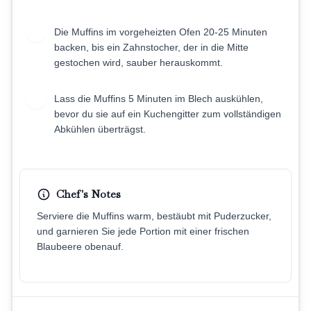
Die Muffins im vorgeheizten Ofen 20-25 Minuten
7
backen, bis ein Zahnstocher, der in die Mitte
gestochen wird, sauber herauskommt.
Lass die Muffins 5 Minuten im Blech auskühlen,
8
bevor du sie auf ein Kuchengitter zum vollständigen
Abkühlen überträgst.
Chef's Notes
Serviere die Muffins warm, bestäubt mit Puderzucker,
und garnieren Sie jede Portion mit einer frischen
Blaubeere obenauf.