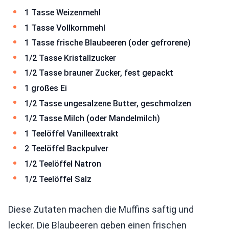
1 Tasse Weizenmehl
1 Tasse Vollkornmehl
1 Tasse frische Blaubeeren (oder gefrorene)
1/2 Tasse Kristallzucker
1/2 Tasse brauner Zucker, fest gepackt
1 großes Ei
1/2 Tasse ungesalzene Butter, geschmolzen
1/2 Tasse Milch (oder Mandelmilch)
1 Teelöffel Vanilleextrakt
2 Teelöffel Backpulver
1/2 Teelöffel Natron
1/2 Teelöffel Salz
Diese Zutaten machen die Muffins saftig und
lecker. Die Blaubeeren geben einen frischen