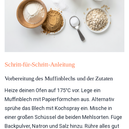
Schritt-für-Schritt-Anleitung
Vorbereitung des Muffinblechs und der Zutaten
Heize deinen Ofen auf 175°C vor. Lege ein
Muffinblech mit Papierförmchen aus. Alternativ
sprühe das Blech mit Kochspray ein. Mische in
einer großen Schüssel die beiden Mehlsorten. Füge
Backpulver, Natron und Salz hinzu. Rühre alles gut