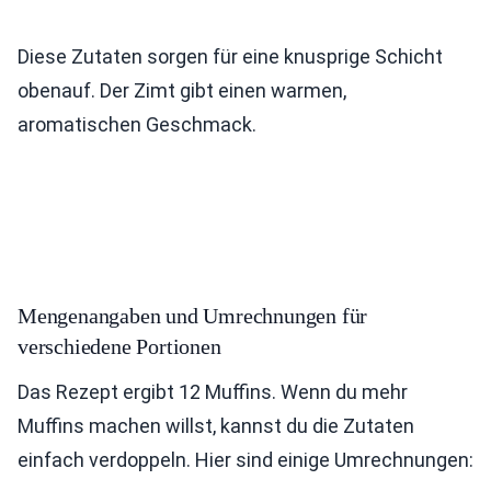
Diese Zutaten sorgen für eine knusprige Schicht
obenauf. Der Zimt gibt einen warmen,
aromatischen Geschmack.
Mengenangaben und Umrechnungen für
verschiedene Portionen
Das Rezept ergibt 12 Muffins. Wenn du mehr
Muffins machen willst, kannst du die Zutaten
einfach verdoppeln. Hier sind einige Umrechnungen: