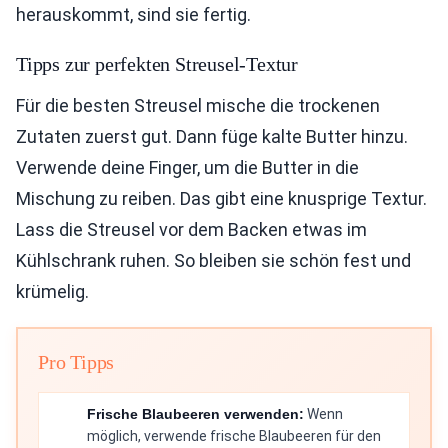
herauskommt, sind sie fertig.
Tipps zur perfekten Streusel-Textur
Für die besten Streusel mische die trockenen
Zutaten zuerst gut. Dann füge kalte Butter hinzu.
Verwende deine Finger, um die Butter in die
Mischung zu reiben. Das gibt eine knusprige Textur.
Lass die Streusel vor dem Backen etwas im
Kühlschrank ruhen. So bleiben sie schön fest und
krümelig.
Pro Tipps
Frische Blaubeeren verwenden:
Wenn
möglich, verwende frische Blaubeeren für den