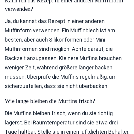
Kann ich das Rezept in einer anderen Muffinform
verwenden?
Ja, du kannst das Rezept in einer anderen
Muffinform verwenden. Ein Muffinblech ist am
besten, aber auch Silikonformen oder Mini-
Muffinformen sind möglich. Achte darauf, die
Backzeit anzupassen. Kleinere Muffins brauchen
weniger Zeit, während größere länger backen
müssen. Überprüfe die Muffins regelmäßig, um
sicherzustellen, dass sie nicht überbacken.
Wie lange bleiben die Muffins frisch?
Die Muffins bleiben frisch, wenn du sie richtig
lagerst. Bei Raumtemperatur sind sie etwa drei
Tage haltbar. Stelle sie in einen luftdichten Behälter,