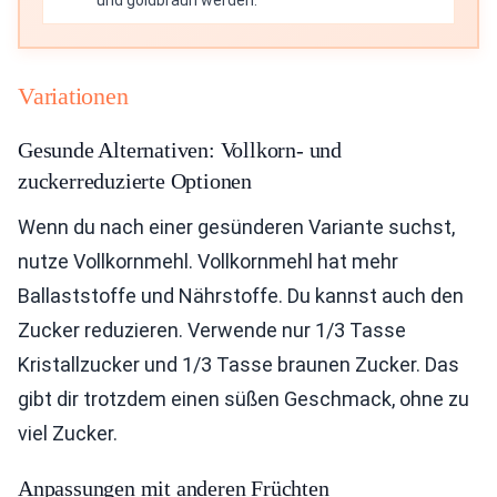
und goldbraun werden.
Variationen
Gesunde Alternativen: Vollkorn- und
zuckerreduzierte Optionen
Wenn du nach einer gesünderen Variante suchst,
nutze Vollkornmehl. Vollkornmehl hat mehr
Ballaststoffe und Nährstoffe. Du kannst auch den
Zucker reduzieren. Verwende nur 1/3 Tasse
Kristallzucker und 1/3 Tasse braunen Zucker. Das
gibt dir trotzdem einen süßen Geschmack, ohne zu
viel Zucker.
Anpassungen mit anderen Früchten