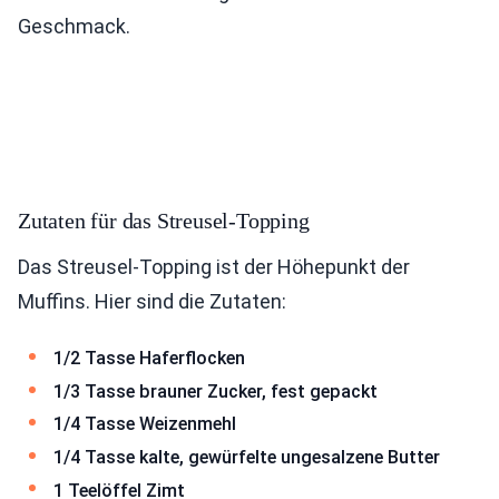
Geschmack.
Zutaten für das Streusel-Topping
Das Streusel-Topping ist der Höhepunkt der
Muffins. Hier sind die Zutaten:
1/2 Tasse Haferflocken
1/3 Tasse brauner Zucker, fest gepackt
1/4 Tasse Weizenmehl
1/4 Tasse kalte, gewürfelte ungesalzene Butter
1 Teelöffel Zimt