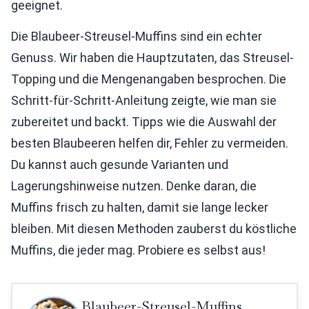
geeignet.
Die Blaubeer-Streusel-Muffins sind ein echter
Genuss. Wir haben die Hauptzutaten, das Streusel-
Topping und die Mengenangaben besprochen. Die
Schritt-für-Schritt-Anleitung zeigte, wie man sie
zubereitet und backt. Tipps wie die Auswahl der
besten Blaubeeren helfen dir, Fehler zu vermeiden.
Du kannst auch gesunde Varianten und
Lagerungshinweise nutzen. Denke daran, die
Muffins frisch zu halten, damit sie lange lecker
bleiben. Mit diesen Methoden zauberst du köstliche
Muffins, die jeder mag. Probiere es selbst aus!
Blaubeer-Streusel-Muffins