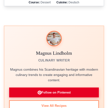
Course:
Dessert
Cuisine:
Deutsch
Magnus Lindholm
CULINARY WRITER
Magnus combines his Scandinavian heritage with modern
culinary trends to create engaging and informative
content.
Follow on Pinterest
View All Recipes