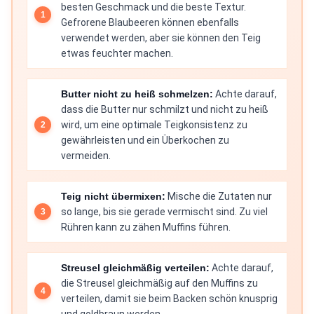
besten Geschmack und die beste Textur.
Gefrorene Blaubeeren können ebenfalls
verwendet werden, aber sie können den Teig
etwas feuchter machen.
Butter nicht zu heiß schmelzen:
Achte darauf,
dass die Butter nur schmilzt und nicht zu heiß
wird, um eine optimale Teigkonsistenz zu
gewährleisten und ein Überkochen zu
vermeiden.
Teig nicht übermixen:
Mische die Zutaten nur
so lange, bis sie gerade vermischt sind. Zu viel
Rühren kann zu zähen Muffins führen.
Streusel gleichmäßig verteilen:
Achte darauf,
die Streusel gleichmäßig auf den Muffins zu
verteilen, damit sie beim Backen schön knusprig