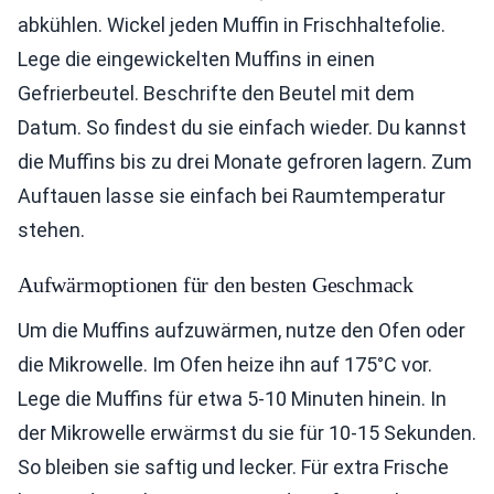
abkühlen. Wickel jeden Muffin in Frischhaltefolie.
Lege die eingewickelten Muffins in einen
Gefrierbeutel. Beschrifte den Beutel mit dem
Datum. So findest du sie einfach wieder. Du kannst
die Muffins bis zu drei Monate gefroren lagern. Zum
Auftauen lasse sie einfach bei Raumtemperatur
stehen.
Aufwärmoptionen für den besten Geschmack
Um die Muffins aufzuwärmen, nutze den Ofen oder
die Mikrowelle. Im Ofen heize ihn auf 175°C vor.
Lege die Muffins für etwa 5-10 Minuten hinein. In
der Mikrowelle erwärmst du sie für 10-15 Sekunden.
So bleiben sie saftig und lecker. Für extra Frische