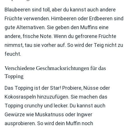
Blaubeeren sind toll, aber du kannst auch andere
Früchte verwenden. Himbeeren oder Erdbeeren sind
gute Alternativen. Sie geben den Muffins eine
andere, frische Note. Wenn du gefrorene Früchte
nimmst, tau sie vorher auf. So wird der Teig nicht zu
feucht.
Verschiedene Geschmacksrichtungen für das
Topping
Das Topping ist der Star! Probiere, Nüsse oder
Kokosraspeln hinzuzufügen. Sie machen das
Topping crunchy und lecker. Du kannst auch
Gewürze wie Muskatnuss oder Ingwer
ausprobieren. So wird dein Muffin noch