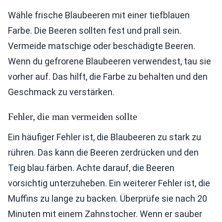
Wähle frische Blaubeeren mit einer tiefblauen
Farbe. Die Beeren sollten fest und prall sein.
Vermeide matschige oder beschädigte Beeren.
Wenn du gefrorene Blaubeeren verwendest, tau sie
vorher auf. Das hilft, die Farbe zu behalten und den
Geschmack zu verstärken.
Fehler, die man vermeiden sollte
Ein häufiger Fehler ist, die Blaubeeren zu stark zu
rühren. Das kann die Beeren zerdrücken und den
Teig blau färben. Achte darauf, die Beeren
vorsichtig unterzuheben. Ein weiterer Fehler ist, die
Muffins zu lange zu backen. Überprüfe sie nach 20
Minuten mit einem Zahnstocher. Wenn er sauber