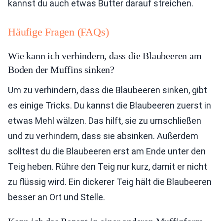
kannst du auch etwas Butter darauf streichen.
Häufige Fragen (FAQs)
Wie kann ich verhindern, dass die Blaubeeren am
Boden der Muffins sinken?
Um zu verhindern, dass die Blaubeeren sinken, gibt
es einige Tricks. Du kannst die Blaubeeren zuerst in
etwas Mehl wälzen. Das hilft, sie zu umschließen
und zu verhindern, dass sie absinken. Außerdem
solltest du die Blaubeeren erst am Ende unter den
Teig heben. Rühre den Teig nur kurz, damit er nicht
zu flüssig wird. Ein dickerer Teig hält die Blaubeeren
besser an Ort und Stelle.