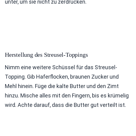
unter, um sie nicht zu zerdrücken.
Herstellung des Streusel-Toppings
Nimm eine weitere Schüssel für das Streusel-
Topping. Gib Haferflocken, braunen Zucker und
Mehl hinein. Füge die kalte Butter und den Zimt
hinzu. Mische alles mit den Fingern, bis es krümelig
wird. Achte darauf, dass die Butter gut verteilt ist.