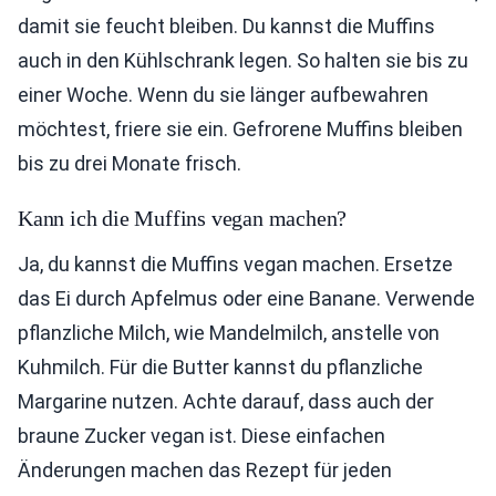
damit sie feucht bleiben. Du kannst die Muffins
auch in den Kühlschrank legen. So halten sie bis zu
einer Woche. Wenn du sie länger aufbewahren
möchtest, friere sie ein. Gefrorene Muffins bleiben
bis zu drei Monate frisch.
Kann ich die Muffins vegan machen?
Ja, du kannst die Muffins vegan machen. Ersetze
das Ei durch Apfelmus oder eine Banane. Verwende
pflanzliche Milch, wie Mandelmilch, anstelle von
Kuhmilch. Für die Butter kannst du pflanzliche
Margarine nutzen. Achte darauf, dass auch der
braune Zucker vegan ist. Diese einfachen
Änderungen machen das Rezept für jeden