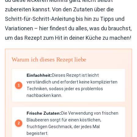
zubereiten kannst. Von den Zutaten über die
Schritt-für-Schritt-Anleitung bis hin zu Tipps und
Variationen – hier findest du alles, was du brauchst,
um das Rezept zum Hit in deiner Küche zu machen!
Warum ich dieses Rezept liebe
Einfachheit:
Dieses Rezept ist leicht
verständlich und erfordert keine komplizierten
Techniken, sodass jeder es problemlos
nachbacken kann.
Frische Zutaten:
Die Verwendung von frischen
Blaubeeren sorgt für einen köstlichen,
fruchtigen Geschmack, der jedes Mal
begeistert.