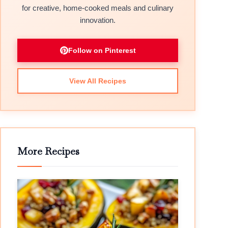
for creative, home-cooked meals and culinary
innovation.
Follow on Pinterest
View All Recipes
More Recipes