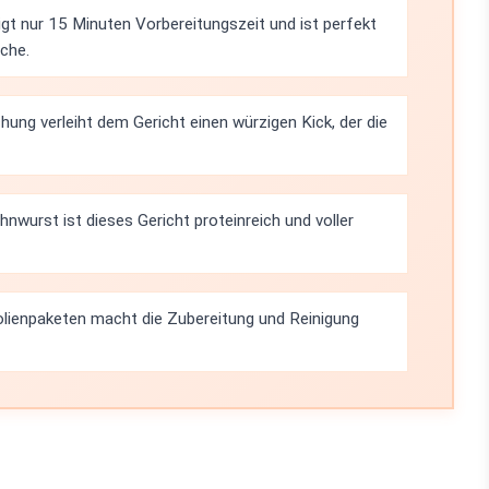
gt nur 15 Minuten Vorbereitungszeit und ist perfekt
che.
ung verleiht dem Gericht einen würzigen Kick, der die
nwurst ist dieses Gericht proteinreich und voller
lienpaketen macht die Zubereitung und Reinigung