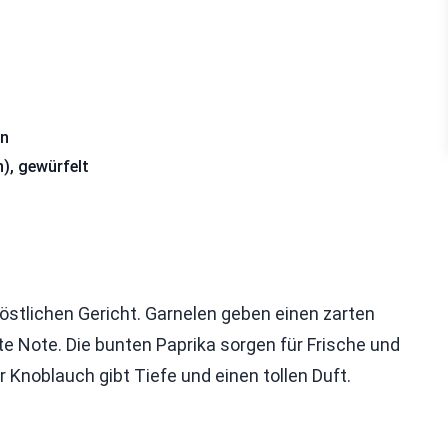
en
), gewürfelt
östlichen Gericht. Garnelen geben einen zarten
 Note. Die bunten Paprika sorgen für Frische und
 Knoblauch gibt Tiefe und einen tollen Duft.