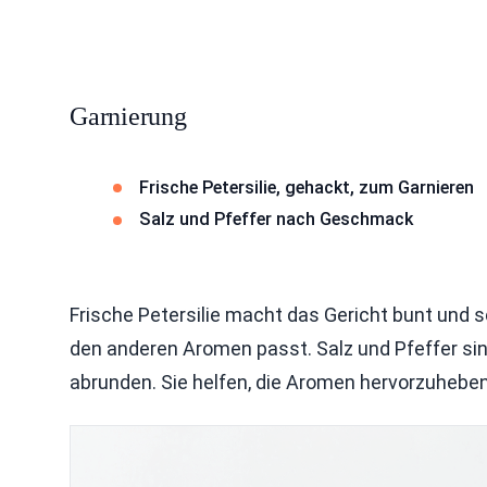
Garnierung
Frische Petersilie, gehackt, zum Garnieren
Salz und Pfeffer nach Geschmack
Frische Petersilie macht das Gericht bunt und s
den anderen Aromen passt. Salz und Pfeffer si
abrunden. Sie helfen, die Aromen hervorzuheben