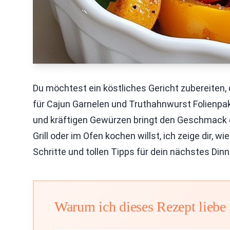
Du möchtest ein köstliches Gericht zubereiten,
für Cajun Garnelen und Truthahnwurst Folienpa
und kräftigen Gewürzen bringt den Geschmack d
Grill oder im Ofen kochen willst, ich zeige dir, 
Schritte und tollen Tipps für dein nächstes Dinn
Warum ich dieses Rezept liebe