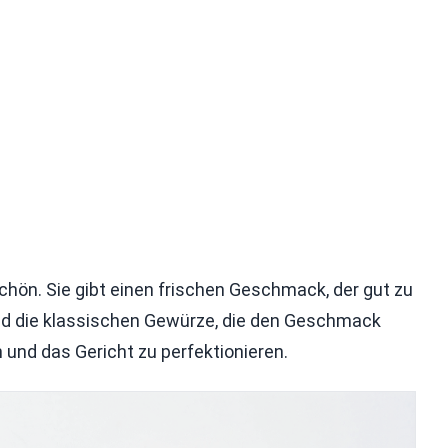
chön. Sie gibt einen frischen Geschmack, der gut zu
nd die klassischen Gewürze, die den Geschmack
 und das Gericht zu perfektionieren.