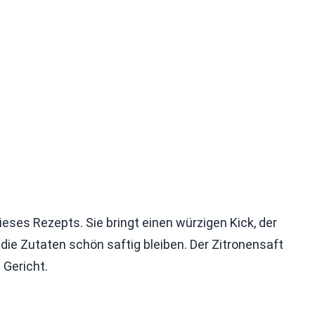
ses Rezepts. Sie bringt einen würzigen Kick, der
 die Zutaten schön saftig bleiben. Der Zitronensaft
 Gericht.