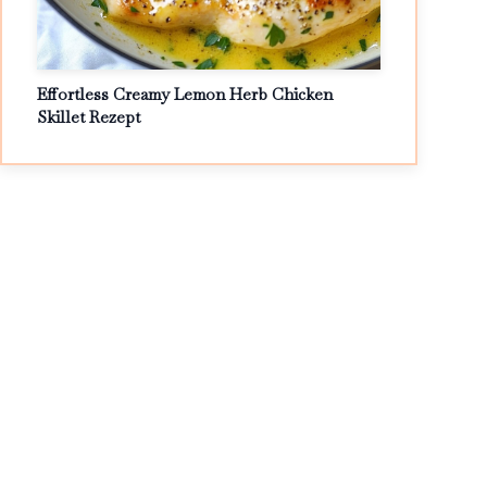
Effortless Creamy Lemon Herb Chicken
Skillet Rezept