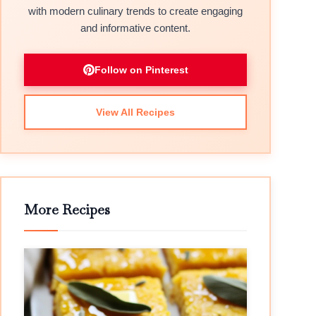
with modern culinary trends to create engaging
and informative content.
Follow on Pinterest
View All Recipes
More Recipes