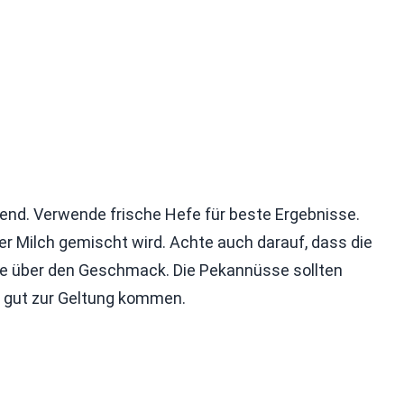
dend. Verwende frische Hefe für beste Ergebnisse.
r Milch gemischt wird. Achte auch darauf, dass die
olle über den Geschmack. Die Pekannüsse sollten
on gut zur Geltung kommen.