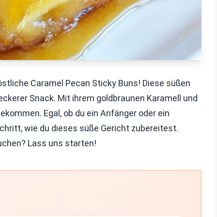
stliche Caramel Pecan Sticky Buns! Diese süßen
leckerer Snack. Mit ihrem goldbraunen Karamell und
ekommen. Egal, ob du ein Anfänger oder ein
Schritt, wie du dieses süße Gericht zubereitest.
auchen? Lass uns starten!