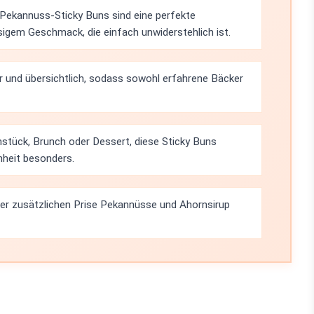
Pekannuss-Sticky Buns sind eine perfekte
gem Geschmack, die einfach unwiderstehlich ist.
lar und übersichtlich, sodass sowohl erfahrene Bäcker
stück, Brunch oder Dessert, diese Sticky Buns
heit besonders.
ner zusätzlichen Prise Pekannüsse und Ahornsirup