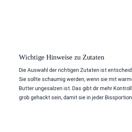
Wichtige Hinweise zu Zutaten
Die Auswahl der richtigen Zutaten ist entschei
Sie sollte schaumig werden, wenn sie mit warme
Butter ungesalzen ist. Das gibt dir mehr Kontr
grob gehackt sein, damit sie in jeder Bissporti