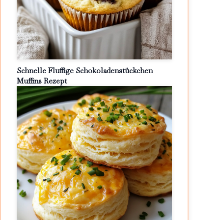
Schnelle Fluffige Schokoladenstückchen
Muffins Rezept