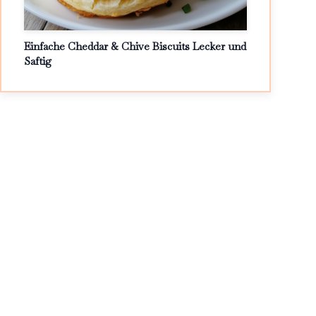
Einfache Cheddar & Chive Biscuits Lecker und
Saftig