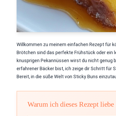
Willkommen zu meinem einfachen Rezept für kö
Brötchen sind das perfekte Frühstück oder ein 
knusprigen Pekannüssen wirst du nicht genug b
erfahrener Bäcker bist, ich zeige dir Schritt für 
Bereit, in die süße Welt von Sticky Buns einzut
Warum ich dieses Rezept liebe