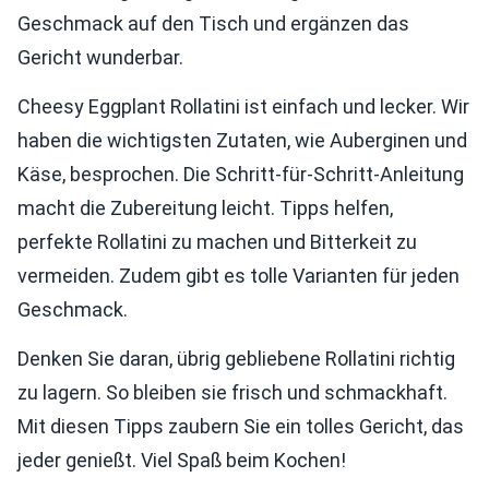
Geschmack auf den Tisch und ergänzen das
Gericht wunderbar.
Cheesy Eggplant Rollatini ist einfach und lecker. Wir
haben die wichtigsten Zutaten, wie Auberginen und
Käse, besprochen. Die Schritt-für-Schritt-Anleitung
macht die Zubereitung leicht. Tipps helfen,
perfekte Rollatini zu machen und Bitterkeit zu
vermeiden. Zudem gibt es tolle Varianten für jeden
Geschmack.
Denken Sie daran, übrig gebliebene Rollatini richtig
zu lagern. So bleiben sie frisch und schmackhaft.
Mit diesen Tipps zaubern Sie ein tolles Gericht, das
jeder genießt. Viel Spaß beim Kochen!