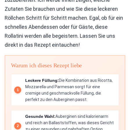
Zutaten Sie brauchen und wie Sie diese leckeren
Röllchen Schritt für Schritt machen. Egal, ob für ein
schnelles Abendessen oder für Gäste, diese
Rollatini werden alle begeistern. Lassen Sie uns
direkt in das Rezept eintauchen!
Warum ich dieses Rezept liebe
Leckere Füllung:
Die Kombination aus Ricotta,
Mozzarella und Parmesan sorgt für eine
cremige und geschmackvolle Füllung, die
perfekt zu den Auberginen passt.
Gesunde Wahl:
Auberginen sind kalorienarm
und reich an Ballaststoffen, was dieses Gericht
zu einer gesunden und nahrhaften Option