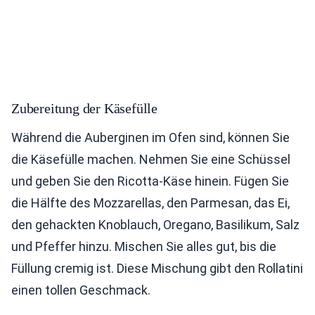
Zubereitung der Käsefülle
Während die Auberginen im Ofen sind, können Sie
die Käsefülle machen. Nehmen Sie eine Schüssel
und geben Sie den Ricotta-Käse hinein. Fügen Sie
die Hälfte des Mozzarellas, den Parmesan, das Ei,
den gehackten Knoblauch, Oregano, Basilikum, Salz
und Pfeffer hinzu. Mischen Sie alles gut, bis die
Füllung cremig ist. Diese Mischung gibt den Rollatini
einen tollen Geschmack.