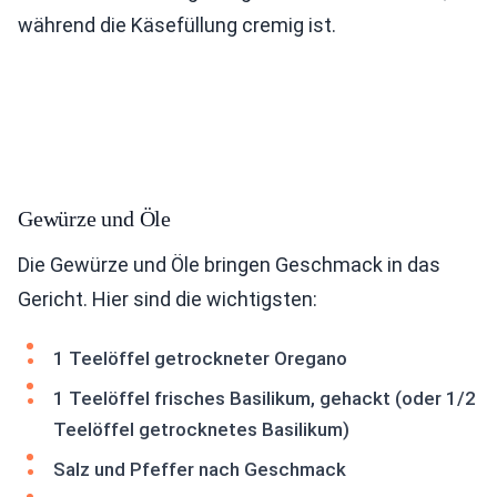
während die Käsefüllung cremig ist.
Gewürze und Öle
Die Gewürze und Öle bringen Geschmack in das
Gericht. Hier sind die wichtigsten:
1 Teelöffel getrockneter Oregano
1 Teelöffel frisches Basilikum, gehackt (oder 1/2
Teelöffel getrocknetes Basilikum)
Salz und Pfeffer nach Geschmack