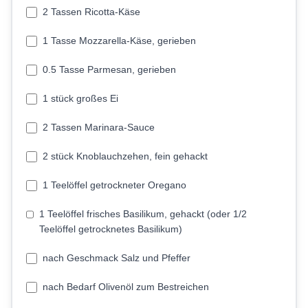
2 Tassen Ricotta-Käse
1 Tasse Mozzarella-Käse, gerieben
0.5 Tasse Parmesan, gerieben
1 stück großes Ei
2 Tassen Marinara-Sauce
2 stück Knoblauchzehen, fein gehackt
1 Teelöffel getrockneter Oregano
1 Teelöffel frisches Basilikum, gehackt (oder 1/2
Teelöffel getrocknetes Basilikum)
nach Geschmack Salz und Pfeffer
nach Bedarf Olivenöl zum Bestreichen