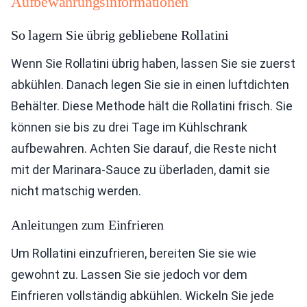
Aufbewahrungsinformationen
So lagern Sie übrig gebliebene Rollatini
Wenn Sie Rollatini übrig haben, lassen Sie sie zuerst
abkühlen. Danach legen Sie sie in einen luftdichten
Behälter. Diese Methode hält die Rollatini frisch. Sie
können sie bis zu drei Tage im Kühlschrank
aufbewahren. Achten Sie darauf, die Reste nicht
mit der Marinara-Sauce zu überladen, damit sie
nicht matschig werden.
Anleitungen zum Einfrieren
Um Rollatini einzufrieren, bereiten Sie sie wie
gewohnt zu. Lassen Sie sie jedoch vor dem
Einfrieren vollständig abkühlen. Wickeln Sie jede