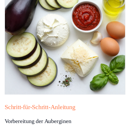
Schritt-für-Schritt-Anleitung
Vorbereitung der Auberginen