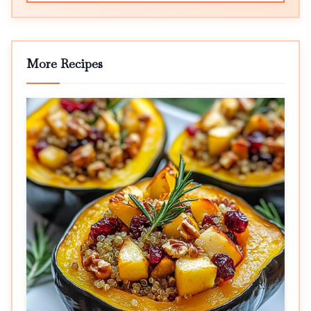
More Recipes