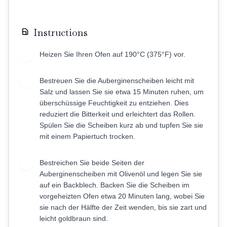
Instructions
Heizen Sie Ihren Ofen auf 190°C (375°F) vor.
1
Bestreuen Sie die Auberginenscheiben leicht mit
2
Salz und lassen Sie sie etwa 15 Minuten ruhen, um
überschüssige Feuchtigkeit zu entziehen. Dies
reduziert die Bitterkeit und erleichtert das Rollen.
Spülen Sie die Scheiben kurz ab und tupfen Sie sie
mit einem Papiertuch trocken.
Bestreichen Sie beide Seiten der
3
Auberginenscheiben mit Olivenöl und legen Sie sie
auf ein Backblech. Backen Sie die Scheiben im
vorgeheizten Ofen etwa 20 Minuten lang, wobei Sie
sie nach der Hälfte der Zeit wenden, bis sie zart und
leicht goldbraun sind.