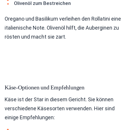
Olivenöl zum Bestreichen
Oregano und Basilikum verleihen den Rollatini eine
italienische Note. Olivenöl hilft, die Auberginen zu
rösten und macht sie zart.
Käse-Optionen und Empfehlungen
Käse ist der Star in diesem Gericht. Sie können
verschiedene Käsesorten verwenden. Hier sind
einige Empfehlungen: