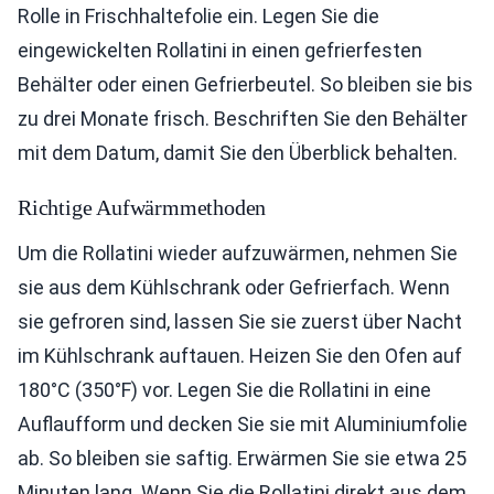
Rolle in Frischhaltefolie ein. Legen Sie die
eingewickelten Rollatini in einen gefrierfesten
Behälter oder einen Gefrierbeutel. So bleiben sie bis
zu drei Monate frisch. Beschriften Sie den Behälter
mit dem Datum, damit Sie den Überblick behalten.
Richtige Aufwärmmethoden
Um die Rollatini wieder aufzuwärmen, nehmen Sie
sie aus dem Kühlschrank oder Gefrierfach. Wenn
sie gefroren sind, lassen Sie sie zuerst über Nacht
im Kühlschrank auftauen. Heizen Sie den Ofen auf
180°C (350°F) vor. Legen Sie die Rollatini in eine
Auflaufform und decken Sie sie mit Aluminiumfolie
ab. So bleiben sie saftig. Erwärmen Sie sie etwa 25
Minuten lang. Wenn Sie die Rollatini direkt aus dem