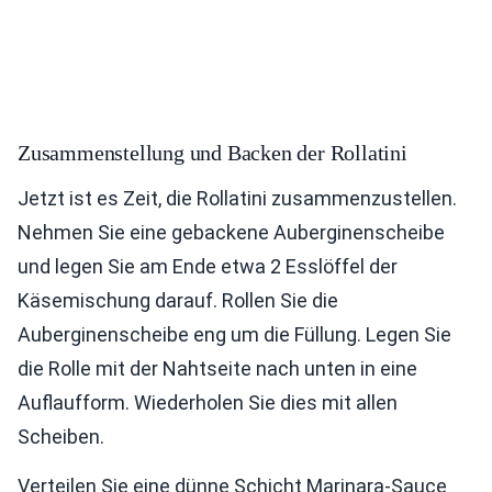
Zusammenstellung und Backen der Rollatini
Jetzt ist es Zeit, die Rollatini zusammenzustellen.
Nehmen Sie eine gebackene Auberginenscheibe
und legen Sie am Ende etwa 2 Esslöffel der
Käsemischung darauf. Rollen Sie die
Auberginenscheibe eng um die Füllung. Legen Sie
die Rolle mit der Nahtseite nach unten in eine
Auflaufform. Wiederholen Sie dies mit allen
Scheiben.
Verteilen Sie eine dünne Schicht Marinara-Sauce