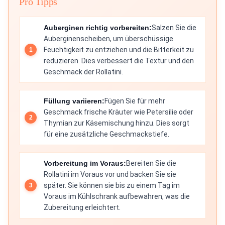
Pro Tipps
Auberginen richtig vorbereiten:
Salzen Sie die
Auberginenscheiben, um überschüssige
Feuchtigkeit zu entziehen und die Bitterkeit zu
reduzieren. Dies verbessert die Textur und den
Geschmack der Rollatini.
Füllung variieren:
Fügen Sie für mehr
Geschmack frische Kräuter wie Petersilie oder
Thymian zur Käsemischung hinzu. Dies sorgt
für eine zusätzliche Geschmackstiefe.
Vorbereitung im Voraus:
Bereiten Sie die
Rollatini im Voraus vor und backen Sie sie
später. Sie können sie bis zu einem Tag im
Voraus im Kühlschrank aufbewahren, was die
Zubereitung erleichtert.