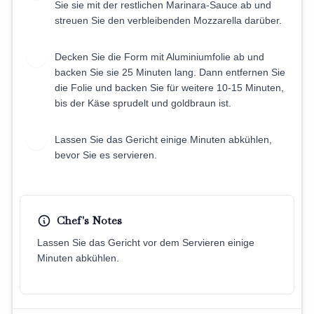
Sie sie mit der restlichen Marinara-Sauce ab und
streuen Sie den verbleibenden Mozzarella darüber.
Decken Sie die Form mit Aluminiumfolie ab und
8
backen Sie sie 25 Minuten lang. Dann entfernen Sie
die Folie und backen Sie für weitere 10-15 Minuten,
bis der Käse sprudelt und goldbraun ist.
Lassen Sie das Gericht einige Minuten abkühlen,
9
bevor Sie es servieren.
Chef's Notes
Lassen Sie das Gericht vor dem Servieren einige
Minuten abkühlen.