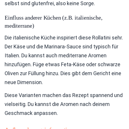
selbst sind glutenfrei, also keine Sorge.
Einfluss anderer Küchen (z.B. italienische,
mediterrane)
Die italienische Küche inspiriert diese Rollatini sehr.
Der Käse und die Marinara-Sauce sind typisch für
Italien. Du kannst auch mediterrane Aromen
hinzufügen. Füge etwas Feta-Käse oder schwarze
Oliven zur Füllung hinzu. Dies gibt dem Gericht eine
neue Dimension.
Diese Varianten machen das Rezept spannend und
vielseitig. Du kannst die Aromen nach deinem
Geschmack anpassen.