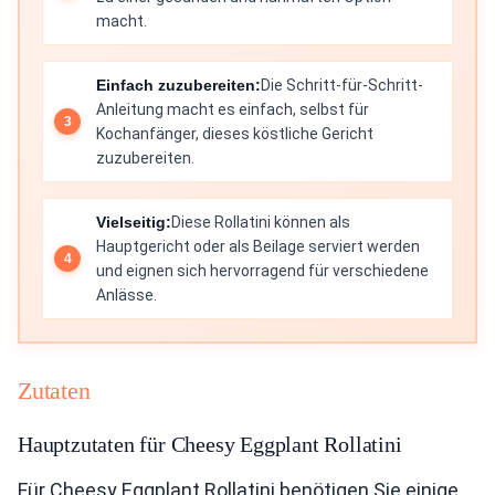
macht.
Einfach zuzubereiten:
Die Schritt-für-Schritt-
Anleitung macht es einfach, selbst für
Kochanfänger, dieses köstliche Gericht
zuzubereiten.
Vielseitig:
Diese Rollatini können als
Hauptgericht oder als Beilage serviert werden
und eignen sich hervorragend für verschiedene
Anlässe.
Zutaten
Hauptzutaten für Cheesy Eggplant Rollatini
Für Cheesy Eggplant Rollatini benötigen Sie einige