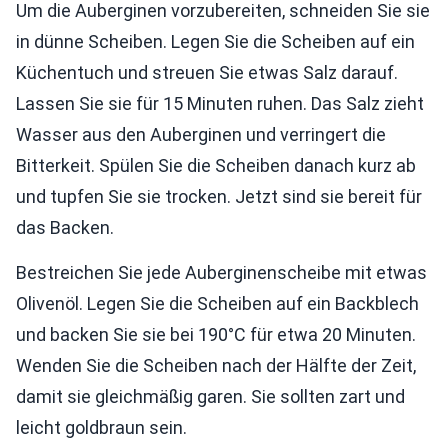
Um die Auberginen vorzubereiten, schneiden Sie sie
in dünne Scheiben. Legen Sie die Scheiben auf ein
Küchentuch und streuen Sie etwas Salz darauf.
Lassen Sie sie für 15 Minuten ruhen. Das Salz zieht
Wasser aus den Auberginen und verringert die
Bitterkeit. Spülen Sie die Scheiben danach kurz ab
und tupfen Sie sie trocken. Jetzt sind sie bereit für
das Backen.
Bestreichen Sie jede Auberginenscheibe mit etwas
Olivenöl. Legen Sie die Scheiben auf ein Backblech
und backen Sie sie bei 190°C für etwa 20 Minuten.
Wenden Sie die Scheiben nach der Hälfte der Zeit,
damit sie gleichmäßig garen. Sie sollten zart und
leicht goldbraun sein.