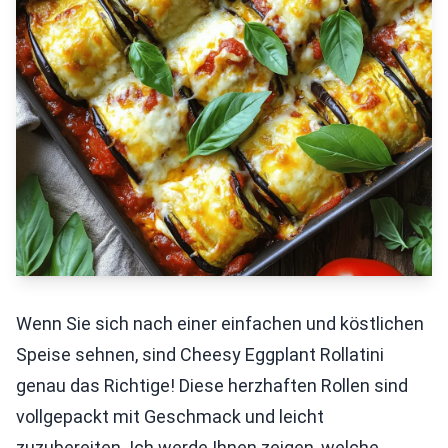
Wenn Sie sich nach einer einfachen und köstlichen
Speise sehnen, sind Cheesy Eggplant Rollatini
genau das Richtige! Diese herzhaften Rollen sind
vollgepackt mit Geschmack und leicht
zuzubereiten. Ich werde Ihnen zeigen, welche