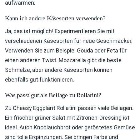
aufwärmen.
Kann ich andere Käsesorten verwenden?
Ja, das ist möglich! Experimentieren Sie mit
verschiedenen Käsesorten für neue Geschmäcker.
Verwenden Sie zum Beispiel Gouda oder Feta für
einen anderen Twist. Mozzarella gibt die beste
Schmelze, aber andere Käsesorten können
ebenfalls gut funktionieren.
Was passt gut als Beilage zu Rollatini?
Zu Cheesy Eggplant Rollatini passen viele Beilagen.
Ein frischer grüner Salat mit Zitronen-Dressing ist
ideal. Auch Knoblauchbrot oder geröstetes Gemüse
sind tolle Ergänzungen. Sie bringen Farbe und