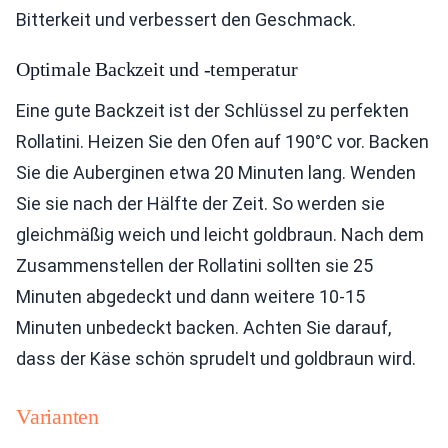
Bitterkeit und verbessert den Geschmack.
Optimale Backzeit und -temperatur
Eine gute Backzeit ist der Schlüssel zu perfekten
Rollatini. Heizen Sie den Ofen auf 190°C vor. Backen
Sie die Auberginen etwa 20 Minuten lang. Wenden
Sie sie nach der Hälfte der Zeit. So werden sie
gleichmäßig weich und leicht goldbraun. Nach dem
Zusammenstellen der Rollatini sollten sie 25
Minuten abgedeckt und dann weitere 10-15
Minuten unbedeckt backen. Achten Sie darauf,
dass der Käse schön sprudelt und goldbraun wird.
Varianten