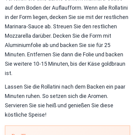
auf dem Boden der Auflaufform. Wenn alle Rollatini
in der Form liegen, decken Sie sie mit der restlichen
Marinara-Sauce ab. Streuen Sie den restlichen
Mozzarella darüber. Decken Sie die Form mit
Aluminiumfolie ab und backen Sie sie für 25
Minuten. Entfernen Sie dann die Folie und backen
Sie weitere 10-15 Minuten, bis der Käse goldbraun
ist.
Lassen Sie die Rollatini nach dem Backen ein paar
Minuten ruhen. So setzen sich die Aromen.
Servieren Sie sie heiß und genießen Sie diese
köstliche Speise!