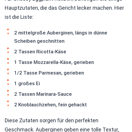
Hauptzutaten, die das Gericht lecker machen. Hier
ist die Liste:
2 mittelgroße Auberginen, längs in dünne
Scheiben geschnitten
2 Tassen Ricotta-Käse
1 Tasse Mozzarella-Käse, gerieben
1/2 Tasse Parmesan, gerieben
1 großes Ei
2 Tassen Marinara-Sauce
2 Knoblauchzehen, fein gehackt
Diese Zutaten sorgen für den perfekten
Geschmack. Auberginen geben eine tolle Textur,