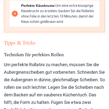
Perfekte Käsekruste:
Um eine extra knusprige
Käsekruste zu erzielen, backen Sie die Rollatini
ohne Folie in den letzten 10 Minuten, damit der
Käse schön goldbraun wird.
Tipps & Tricks
Techniken für perfektes Rollen
Um perfekte Rollatini zu machen, müssen Sie die
Auberginenscheiben gut vorbereiten. Schneiden Sie
die Auberginen in dünne, gleichmäßige Scheiben. So
rollen sie sich leichter. Legen Sie die Scheiben nach
dem Backen auf ein sauberes Küchentuch. Das
hilft, die Form zu halten. Fügen Sie etwa zwei