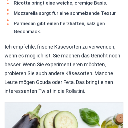
Ricotta bringt eine weiche, cremige Basis.
Mozzarella sorgt für eine schmelzende Textur.
Parmesan gibt einen herzhaften, salzigen
Geschmack.
Ich empfehle, frische Käsesorten zu verwenden,
wenn es möglich ist. Sie machen das Gericht noch
besser. Wenn Sie experimentieren möchten,
probieren Sie auch andere Käsesorten. Manche
Leute mögen Gouda oder Feta. Das bringt einen
interessanten Twist in die Rollatini.