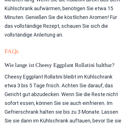
Kühlschrank aufwärmen, benötigen Sie etwa 15
Minuten. Genießen Sie die köstlichen Aromen! Für
das vollständige Rezept, schauen Sie sich die
vollständige Anleitung an.
FAQs
Wie lange ist Cheesy Eggplant Rollatini haltbar?
Cheesy Eggplant Rollatini bleibt im Kühlschrank
etwa 3 bis 5 Tage frisch. Achten Sie darauf, das
Gericht gut abzudecken. Wenn Sie die Reste nicht
sofort essen, können Sie sie auch einfrieren. Im
Gefrierschrank halten sie bis zu 3 Monate. Lassen
Sie sie dann im Kühlschrank auftauen, bevor Sie sie