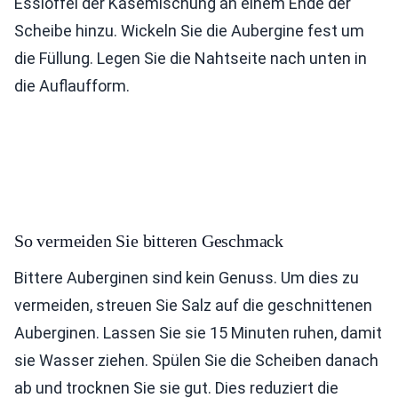
Esslöffel der Käsemischung an einem Ende der
Scheibe hinzu. Wickeln Sie die Aubergine fest um
die Füllung. Legen Sie die Nahtseite nach unten in
die Auflaufform.
So vermeiden Sie bitteren Geschmack
Bittere Auberginen sind kein Genuss. Um dies zu
vermeiden, streuen Sie Salz auf die geschnittenen
Auberginen. Lassen Sie sie 15 Minuten ruhen, damit
sie Wasser ziehen. Spülen Sie die Scheiben danach
ab und trocknen Sie sie gut. Dies reduziert die