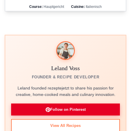
Course:
Hauptgericht
Cuisine:
Italienisch
Leland Voss
FOUNDER & RECIPE DEVELOPER
Leland founded rezeptejetzt to share his passion for
creative, home-cooked meals and culinary innovation.
Follow on Pinterest
View All Recipes