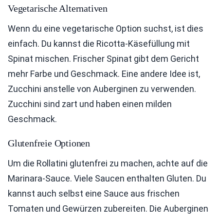
Vegetarische Alternativen
Wenn du eine vegetarische Option suchst, ist dies
einfach. Du kannst die Ricotta-Käsefüllung mit
Spinat mischen. Frischer Spinat gibt dem Gericht
mehr Farbe und Geschmack. Eine andere Idee ist,
Zucchini anstelle von Auberginen zu verwenden.
Zucchini sind zart und haben einen milden
Geschmack.
Glutenfreie Optionen
Um die Rollatini glutenfrei zu machen, achte auf die
Marinara-Sauce. Viele Saucen enthalten Gluten. Du
kannst auch selbst eine Sauce aus frischen
Tomaten und Gewürzen zubereiten. Die Auberginen