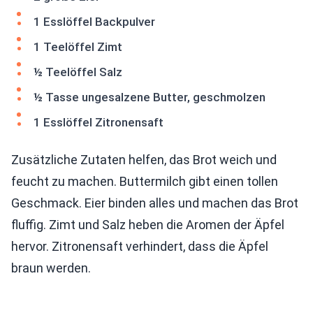
1 Esslöffel Backpulver
1 Teelöffel Zimt
½ Teelöffel Salz
½ Tasse ungesalzene Butter, geschmolzen
1 Esslöffel Zitronensaft
Zusätzliche Zutaten helfen, das Brot weich und
feucht zu machen. Buttermilch gibt einen tollen
Geschmack. Eier binden alles und machen das Brot
fluffig. Zimt und Salz heben die Aromen der Äpfel
hervor. Zitronensaft verhindert, dass die Äpfel
braun werden.