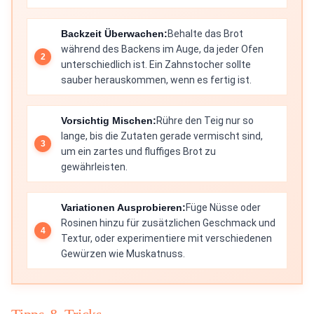
Backzeit Überwachen:
Behalte das Brot
während des Backens im Auge, da jeder Ofen
unterschiedlich ist. Ein Zahnstocher sollte
sauber herauskommen, wenn es fertig ist.
Vorsichtig Mischen:
Rühre den Teig nur so
lange, bis die Zutaten gerade vermischt sind,
um ein zartes und fluffiges Brot zu
gewährleisten.
Variationen Ausprobieren:
Füge Nüsse oder
Rosinen hinzu für zusätzlichen Geschmack und
Textur, oder experimentiere mit verschiedenen
Gewürzen wie Muskatnuss.