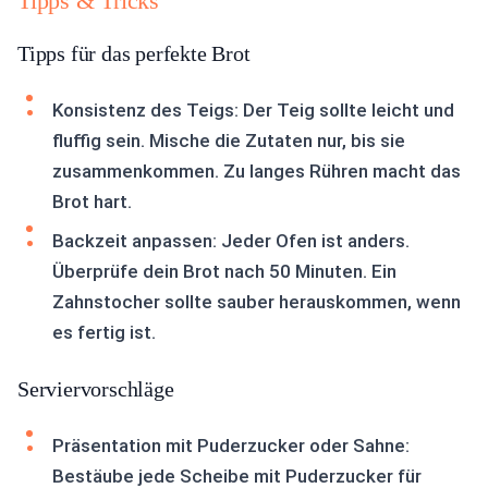
Tipps & Tricks
Tipps für das perfekte Brot
Konsistenz des Teigs: Der Teig sollte leicht und
fluffig sein. Mische die Zutaten nur, bis sie
zusammenkommen. Zu langes Rühren macht das
Brot hart.
Backzeit anpassen: Jeder Ofen ist anders.
Überprüfe dein Brot nach 50 Minuten. Ein
Zahnstocher sollte sauber herauskommen, wenn
es fertig ist.
Serviervorschläge
Präsentation mit Puderzucker oder Sahne:
Bestäube jede Scheibe mit Puderzucker für