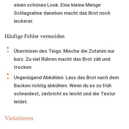
einen schönen Look. Eine kleine Menge
Schlagsahne daneben macht das Brot noch
leckerer.
Häufige Fehler vermeiden
Übermixen des Teigs: Mische die Zutaten nur
kurz. Zu viel Rühren macht das Brot zäh und
trocken.
Ungenügend Abkühlen: Lass das Brot nach dem
Backen richtig abkühlen. Wenn du es zu früh
schneidest, zerbricht es leicht und die Textur
leidet.
Variationen