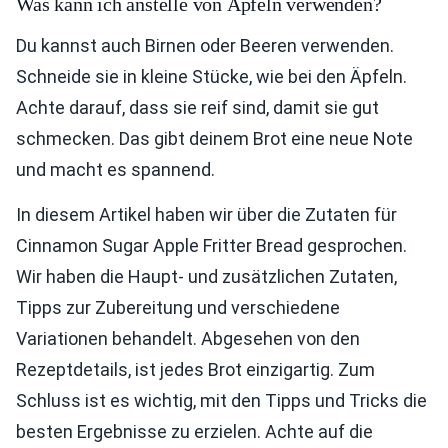
Was kann ich anstelle von Äpfeln verwenden?
Du kannst auch Birnen oder Beeren verwenden.
Schneide sie in kleine Stücke, wie bei den Äpfeln.
Achte darauf, dass sie reif sind, damit sie gut
schmecken. Das gibt deinem Brot eine neue Note
und macht es spannend.
In diesem Artikel haben wir über die Zutaten für
Cinnamon Sugar Apple Fritter Bread gesprochen.
Wir haben die Haupt- und zusätzlichen Zutaten,
Tipps zur Zubereitung und verschiedene
Variationen behandelt. Abgesehen von den
Rezeptdetails, ist jedes Brot einzigartig. Zum
Schluss ist es wichtig, mit den Tipps und Tricks die
besten Ergebnisse zu erzielen. Achte auf die