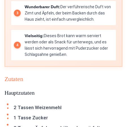
Wunderbarer Duft:
Der verführerische Duft von
Zimt und Äpfeln, der beim Backen durch das
Haus zieht, ist einfach unvergleichlich.
Vielseitig:
Dieses Brot kann warm serviert
werden oder als Snack für unterwegs, und es
lässt sich hervorragend mit Puderzucker oder
Schlagsahne genießen.
Zutaten
Hauptzutaten
2 Tassen Weizenmehl
1 Tasse Zucker