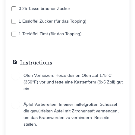
0.25 Tasse brauner Zucker
1 Esslöffel Zucker (für das Topping)
1 Teelöffel Zimt (für das Topping)
Instructions
Ofen Vorheizen: Heize deinen Ofen auf 175°C
1
(350°F) vor und fette eine Kastenform (9x5 Zoll) gut
ein.
Äpfel Vorbereiten: In einer mittelgroßen Schüssel
2
die gewürfelten Äpfel mit Zitronensaft vermengen,
um das Braunwerden zu verhindern. Beiseite
stellen.