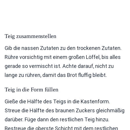
Teig zusammenstellen
Gib die nassen Zutaten zu den trockenen Zutaten.
Rühre vorsichtig mit einem großen Löffel, bis alles
gerade so vermischt ist. Achte darauf, nicht zu
lange zu rühren, damit das Brot fluffig bleibt.
Teig in die Form füllen
Gieße die Hälfte des Teigs in die Kastenform.
Streue die Hälfte des braunen Zuckers gleichmäßig
darüber. Füge dann den restlichen Teig hinzu.
Bestreue die oberste Schicht mit dem restlichen