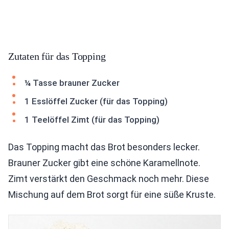
Zutaten für das Topping
¼ Tasse brauner Zucker
1 Esslöffel Zucker (für das Topping)
1 Teelöffel Zimt (für das Topping)
Das Topping macht das Brot besonders lecker.
Brauner Zucker gibt eine schöne Karamellnote.
Zimt verstärkt den Geschmack noch mehr. Diese
Mischung auf dem Brot sorgt für eine süße Kruste.