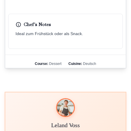
Chef's Notes
Ideal zum Frühstück oder als Snack.
Course:
Dessert
Cuisine:
Deutsch
Leland Voss