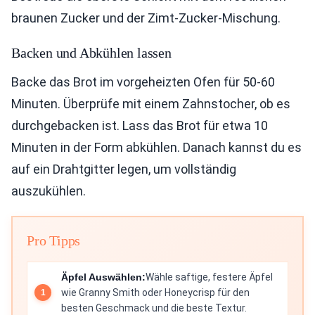
braunen Zucker und der Zimt-Zucker-Mischung.
Backen und Abkühlen lassen
Backe das Brot im vorgeheizten Ofen für 50-60
Minuten. Überprüfe mit einem Zahnstocher, ob es
durchgebacken ist. Lass das Brot für etwa 10
Minuten in der Form abkühlen. Danach kannst du es
auf ein Drahtgitter legen, um vollständig
auszukühlen.
Pro Tipps
Äpfel Auswählen:
Wähle saftige, festere Äpfel
wie Granny Smith oder Honeycrisp für den
besten Geschmack und die beste Textur.