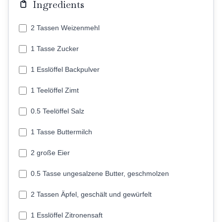
Ingredients
2 Tassen Weizenmehl
1 Tasse Zucker
1 Esslöffel Backpulver
1 Teelöffel Zimt
0.5 Teelöffel Salz
1 Tasse Buttermilch
2 große Eier
0.5 Tasse ungesalzene Butter, geschmolzen
2 Tassen Äpfel, geschält und gewürfelt
1 Esslöffel Zitronensaft