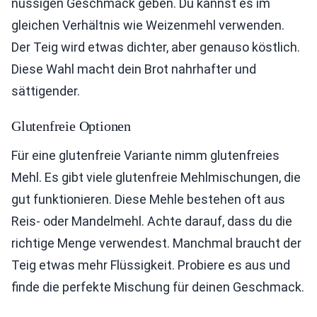
nussigen Geschmack geben. Du kannst es im
gleichen Verhältnis wie Weizenmehl verwenden.
Der Teig wird etwas dichter, aber genauso köstlich.
Diese Wahl macht dein Brot nahrhafter und
sättigender.
Glutenfreie Optionen
Für eine glutenfreie Variante nimm glutenfreies
Mehl. Es gibt viele glutenfreie Mehlmischungen, die
gut funktionieren. Diese Mehle bestehen oft aus
Reis- oder Mandelmehl. Achte darauf, dass du die
richtige Menge verwendest. Manchmal braucht der
Teig etwas mehr Flüssigkeit. Probiere es aus und
finde die perfekte Mischung für deinen Geschmack.