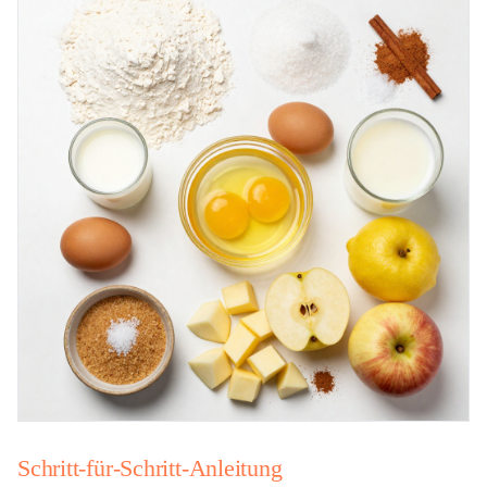
Schritt-für-Schritt-Anleitung