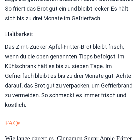
So friert das Brot gut ein und bleibt lecker. Es hält
sich bis zu drei Monate im Gefrierfach.
Haltbarkeit
Das Zimt-Zucker Apfel-Fritter-Brot bleibt frisch,
wenn du die oben genannten Tipps befolgst. Im
Kühlschrank hält es bis zu sieben Tage. Im
Gefrierfach bleibt es bis zu drei Monate gut. Achte
darauf, das Brot gut zu verpacken, um Gefrierbrand
zu vermeiden. So schmeckt es immer frisch und
köstlich.
FAQs
Wie lange dauert es, Cinnamon Sugar Apple Fritter