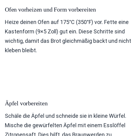
Ofen vorheizen und Form vorbereiten
Heize deinen Ofen auf 175°C (350°F) vor. Fette eine
Kastenform (9×5 Zoll) gut ein. Diese Schritte sind
wichtig, damit das Brot gleichmäßig backt und nicht
kleben bleibt.
Äpfel vorbereiten
Schäle die Äpfel und schneide sie in kleine Würfel.
Mische die gewürfelten Äpfel mit einem Esslöffel
Zitronensaft. Dies hilft, das Braunwerden zu