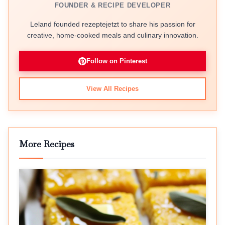
FOUNDER & RECIPE DEVELOPER
Leland founded rezeptejetzt to share his passion for
creative, home-cooked meals and culinary innovation.
Follow on Pinterest
View All Recipes
More Recipes