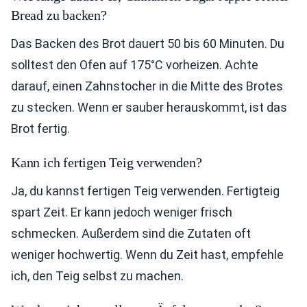
Bread zu backen?
Das Backen des Brot dauert 50 bis 60 Minuten. Du
solltest den Ofen auf 175°C vorheizen. Achte
darauf, einen Zahnstocher in die Mitte des Brotes
zu stecken. Wenn er sauber herauskommt, ist das
Brot fertig.
Kann ich fertigen Teig verwenden?
Ja, du kannst fertigen Teig verwenden. Fertigteig
spart Zeit. Er kann jedoch weniger frisch
schmecken. Außerdem sind die Zutaten oft
weniger hochwertig. Wenn du Zeit hast, empfehle
ich, den Teig selbst zu machen.