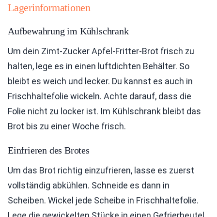
Lagerinformationen
Aufbewahrung im Kühlschrank
Um dein Zimt-Zucker Apfel-Fritter-Brot frisch zu
halten, lege es in einen luftdichten Behälter. So
bleibt es weich und lecker. Du kannst es auch in
Frischhaltefolie wickeln. Achte darauf, dass die
Folie nicht zu locker ist. Im Kühlschrank bleibt das
Brot bis zu einer Woche frisch.
Einfrieren des Brotes
Um das Brot richtig einzufrieren, lasse es zuerst
vollständig abkühlen. Schneide es dann in
Scheiben. Wickel jede Scheibe in Frischhaltefolie.
Lege die gewickelten Stücke in einen Gefrierbeutel.