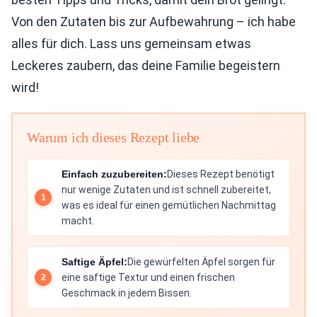
Von den Zutaten bis zur Aufbewahrung – ich habe
alles für dich. Lass uns gemeinsam etwas
Leckeres zaubern, das deine Familie begeistern
wird!
Warum ich dieses Rezept liebe
Einfach zuzubereiten:
Dieses Rezept benötigt
nur wenige Zutaten und ist schnell zubereitet,
was es ideal für einen gemütlichen Nachmittag
macht.
Saftige Äpfel:
Die gewürfelten Äpfel sorgen für
eine saftige Textur und einen frischen
Geschmack in jedem Bissen.