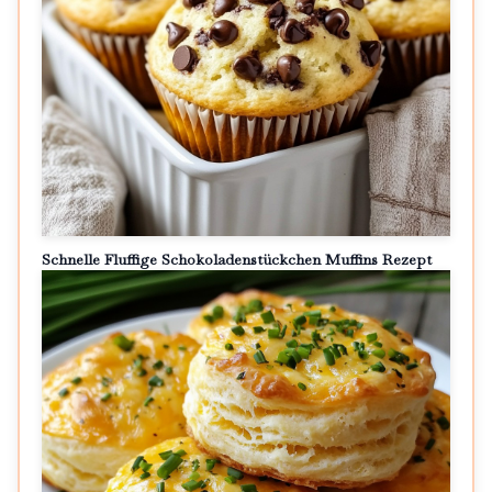
Schnelle Fluffige Schokoladenstückchen Muffins Rezept