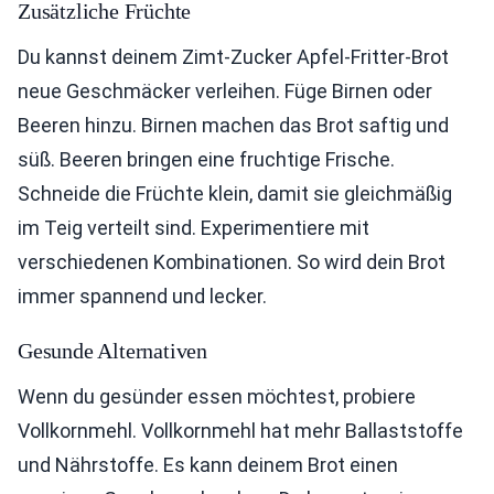
Zusätzliche Früchte
Du kannst deinem Zimt-Zucker Apfel-Fritter-Brot
neue Geschmäcker verleihen. Füge Birnen oder
Beeren hinzu. Birnen machen das Brot saftig und
süß. Beeren bringen eine fruchtige Frische.
Schneide die Früchte klein, damit sie gleichmäßig
im Teig verteilt sind. Experimentiere mit
verschiedenen Kombinationen. So wird dein Brot
immer spannend und lecker.
Gesunde Alternativen
Wenn du gesünder essen möchtest, probiere
Vollkornmehl. Vollkornmehl hat mehr Ballaststoffe
und Nährstoffe. Es kann deinem Brot einen