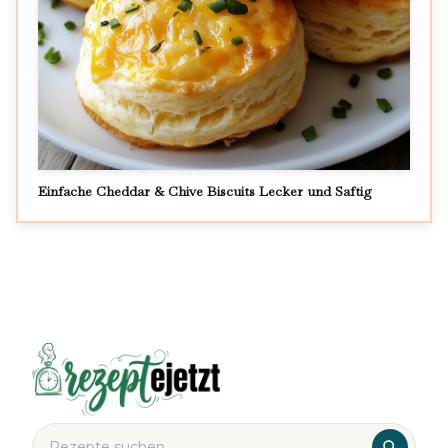
Einfache Cheddar & Chive Biscuits Lecker und Saftig