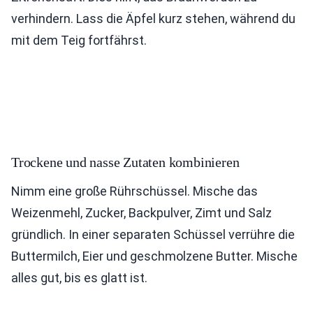
verhindern. Lass die Äpfel kurz stehen, während du
mit dem Teig fortfährst.
Trockene und nasse Zutaten kombinieren
Nimm eine große Rührschüssel. Mische das
Weizenmehl, Zucker, Backpulver, Zimt und Salz
gründlich. In einer separaten Schüssel verrühre die
Buttermilch, Eier und geschmolzene Butter. Mische
alles gut, bis es glatt ist.