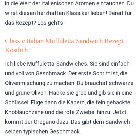
in die Welt der italienischen Aromen eintauchen. Du
wirst diesen herzhaften Klassiker lieben! Bereit für
das Rezept? Los geht’s!
Classic Italian Muffuletta Sandwich Rezept
Köstlich
Ich liebe Muffuletta-Sandwiches. Sie sind einfach
und voll von Geschmack. Der erste Schritt ist, die
Olivenmischung zu machen. Du brauchst schwarze
und grüne Oliven. Hacke sie grob und gib sie in eine
Schüssel. Füge dann die Kapern, die fein gehackte
Knoblauchzehe und die rote Zwiebel hinzu. Jetzt
kommt der Oregano dazu. Das gibt dem Sandwich
seinen typischen Geschmack.