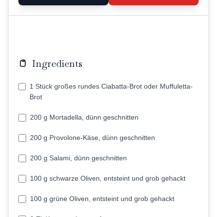
Ingredients
1 Stück großes rundes Ciabatta-Brot oder Muffuletta-
Brot
200 g Mortadella, dünn geschnitten
200 g Provolone-Käse, dünn geschnitten
200 g Salami, dünn geschnitten
100 g schwarze Oliven, entsteint und grob gehackt
100 g grüne Oliven, entsteint und grob gehackt