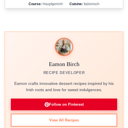
Course:
Hauptgericht
Cuisine:
Italienisch
Eamon Birch
RECIPE DEVELOPER
Eamon crafts innovative dessert recipes inspired by his
Irish roots and love for sweet indulgences.
Follow on Pinterest
View All Recipes