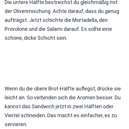
Die untere Hälfte bestreichst du gleichmäßig mit
der Olivenmischung. Achte darauf, dass du genug
aufträgst. Jetzt schichte die Mortadella, den
Provolone und die Salami darauf. Es sollte eine
schöne, dicke Schicht sein.
Wenn du die obere Brot-Hälfte auflegst, drücke sie
leicht an. So verbinden sich die Aromen besser. Du
kannst das Sandwich jetzt in zwei Hälften oder
Viertel schneiden. Das macht es einfacher, es zu
servieren.