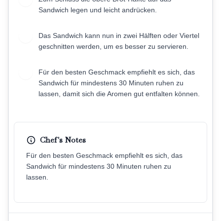
Sandwich legen und leicht andrücken.
Das Sandwich kann nun in zwei Hälften oder Viertel
7
geschnitten werden, um es besser zu servieren.
Für den besten Geschmack empfiehlt es sich, das
8
Sandwich für mindestens 30 Minuten ruhen zu
lassen, damit sich die Aromen gut entfalten können.
Chef's Notes
Für den besten Geschmack empfiehlt es sich, das
Sandwich für mindestens 30 Minuten ruhen zu
lassen.