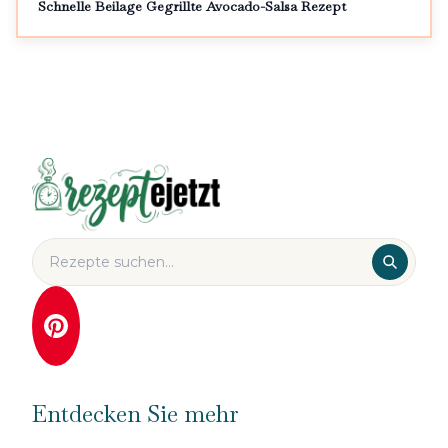
Schnelle Beilage Gegrillte Avocado-Salsa Rezept
Entdecken Sie mehr