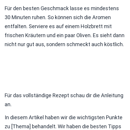
Für den besten Geschmack lasse es mindestens
30 Minuten ruhen. So können sich die Aromen
entfalten. Serviere es auf einem Holzbrett mit
frischen Kräutern und ein paar Oliven. Es sieht dann
nicht nur gut aus, sondern schmeckt auch köstlich.
Für das vollständige Rezept schau dir die Anleitung
an.
In diesem Artikel haben wir die wichtigsten Punkte
zu [Thema] behandelt. Wir haben die besten Tipps