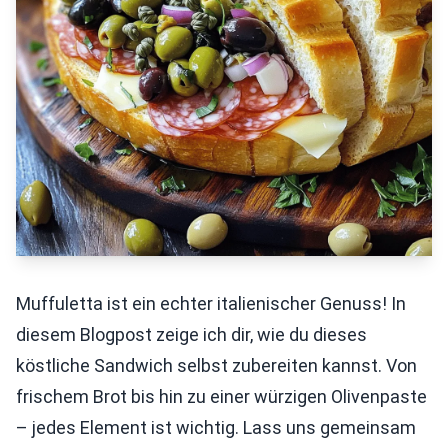
Muffuletta ist ein echter italienischer Genuss! In
diesem Blogpost zeige ich dir, wie du dieses
köstliche Sandwich selbst zubereiten kannst. Von
frischem Brot bis hin zu einer würzigen Olivenpaste
– jedes Element ist wichtig. Lass uns gemeinsam