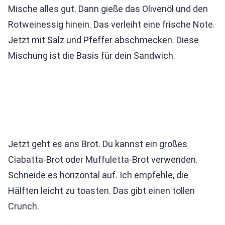
Mische alles gut. Dann gieße das Olivenöl und den
Rotweinessig hinein. Das verleiht eine frische Note.
Jetzt mit Salz und Pfeffer abschmecken. Diese
Mischung ist die Basis für dein Sandwich.
Jetzt geht es ans Brot. Du kannst ein großes
Ciabatta-Brot oder Muffuletta-Brot verwenden.
Schneide es horizontal auf. Ich empfehle, die
Hälften leicht zu toasten. Das gibt einen tollen
Crunch.