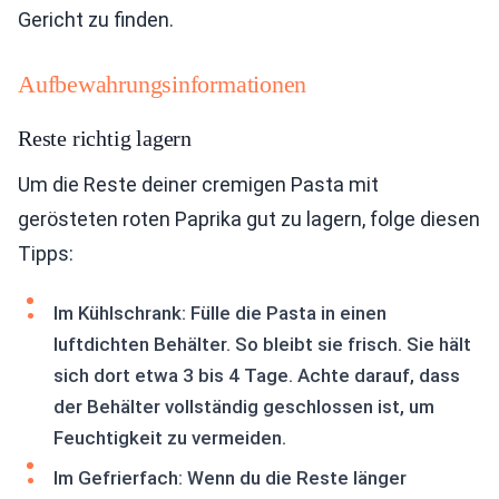
Gericht zu finden.
Aufbewahrungsinformationen
Reste richtig lagern
Um die Reste deiner cremigen Pasta mit
gerösteten roten Paprika gut zu lagern, folge diesen
Tipps:
Im Kühlschrank: Fülle die Pasta in einen
luftdichten Behälter. So bleibt sie frisch. Sie hält
sich dort etwa 3 bis 4 Tage. Achte darauf, dass
der Behälter vollständig geschlossen ist, um
Feuchtigkeit zu vermeiden.
Im Gefrierfach: Wenn du die Reste länger