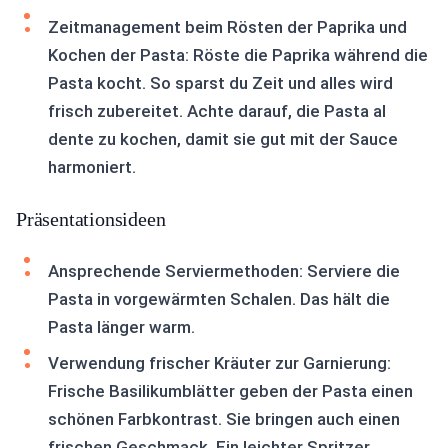
Zeitmanagement beim Rösten der Paprika und
Kochen der Pasta: Röste die Paprika während die
Pasta kocht. So sparst du Zeit und alles wird
frisch zubereitet. Achte darauf, die Pasta al
dente zu kochen, damit sie gut mit der Sauce
harmoniert.
Präsentationsideen
Ansprechende Serviermethoden: Serviere die
Pasta in vorgewärmten Schalen. Das hält die
Pasta länger warm.
Verwendung frischer Kräuter zur Garnierung:
Frische Basilikumblätter geben der Pasta einen
schönen Farbkontrast. Sie bringen auch einen
frischen Geschmack. Ein leichter Spritzer