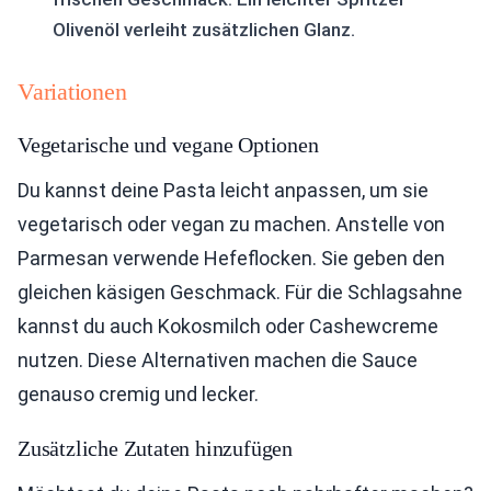
Olivenöl verleiht zusätzlichen Glanz.
Variationen
Vegetarische und vegane Optionen
Du kannst deine Pasta leicht anpassen, um sie
vegetarisch oder vegan zu machen. Anstelle von
Parmesan verwende Hefeflocken. Sie geben den
gleichen käsigen Geschmack. Für die Schlagsahne
kannst du auch Kokosmilch oder Cashewcreme
nutzen. Diese Alternativen machen die Sauce
genauso cremig und lecker.
Zusätzliche Zutaten hinzufügen