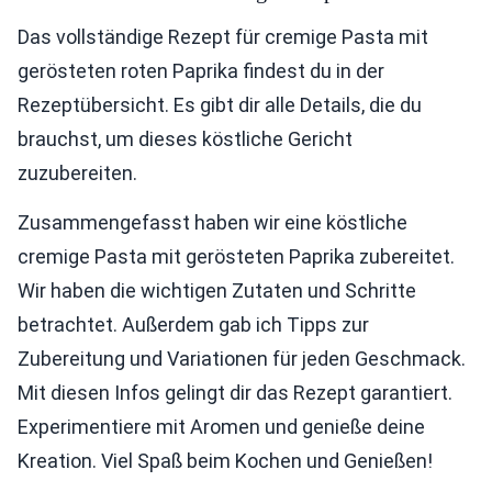
Das vollständige Rezept für cremige Pasta mit
gerösteten roten Paprika findest du in der
Rezeptübersicht. Es gibt dir alle Details, die du
brauchst, um dieses köstliche Gericht
zuzubereiten.
Zusammengefasst haben wir eine köstliche
cremige Pasta mit gerösteten Paprika zubereitet.
Wir haben die wichtigen Zutaten und Schritte
betrachtet. Außerdem gab ich Tipps zur
Zubereitung und Variationen für jeden Geschmack.
Mit diesen Infos gelingt dir das Rezept garantiert.
Experimentiere mit Aromen und genieße deine
Kreation. Viel Spaß beim Kochen und Genießen!