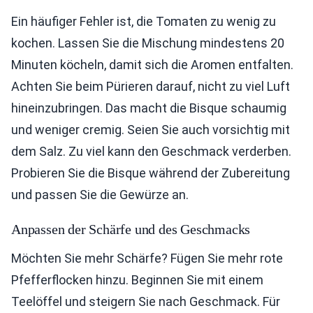
Ein häufiger Fehler ist, die Tomaten zu wenig zu
kochen. Lassen Sie die Mischung mindestens 20
Minuten köcheln, damit sich die Aromen entfalten.
Achten Sie beim Pürieren darauf, nicht zu viel Luft
hineinzubringen. Das macht die Bisque schaumig
und weniger cremig. Seien Sie auch vorsichtig mit
dem Salz. Zu viel kann den Geschmack verderben.
Probieren Sie die Bisque während der Zubereitung
und passen Sie die Gewürze an.
Anpassen der Schärfe und des Geschmacks
Möchten Sie mehr Schärfe? Fügen Sie mehr rote
Pfefferflocken hinzu. Beginnen Sie mit einem
Teelöffel und steigern Sie nach Geschmack. Für