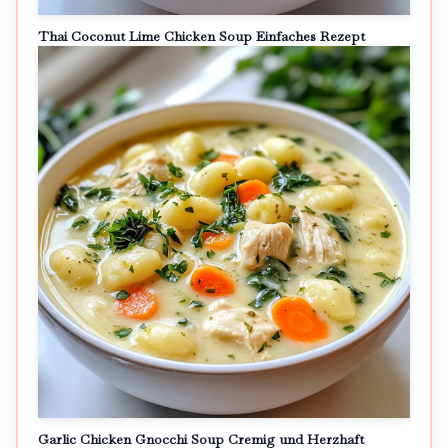
Thai Coconut Lime Chicken Soup Einfaches Rezept
Garlic Chicken Gnocchi Soup Cremig und Herzhaft