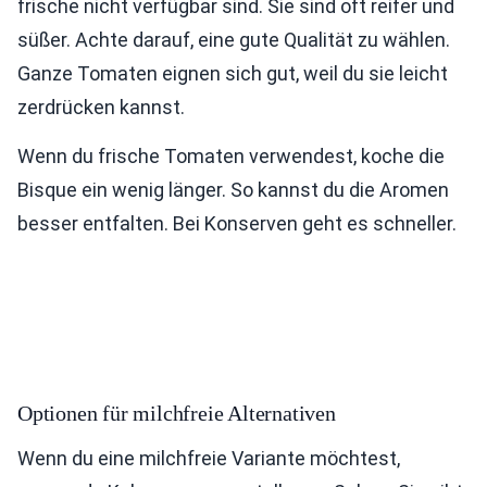
frische nicht verfügbar sind. Sie sind oft reifer und
süßer. Achte darauf, eine gute Qualität zu wählen.
Ganze Tomaten eignen sich gut, weil du sie leicht
zerdrücken kannst.
Wenn du frische Tomaten verwendest, koche die
Bisque ein wenig länger. So kannst du die Aromen
besser entfalten. Bei Konserven geht es schneller.
Optionen für milchfreie Alternativen
Wenn du eine milchfreie Variante möchtest,