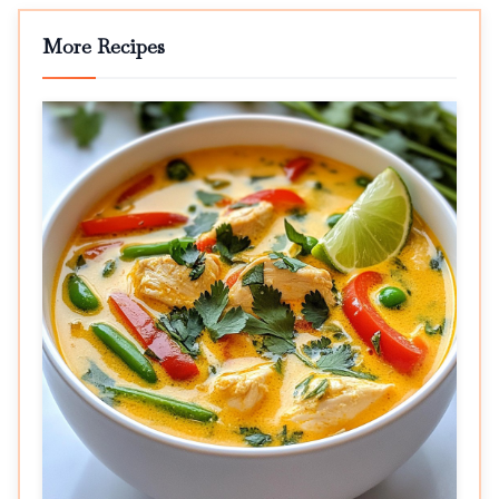
More Recipes