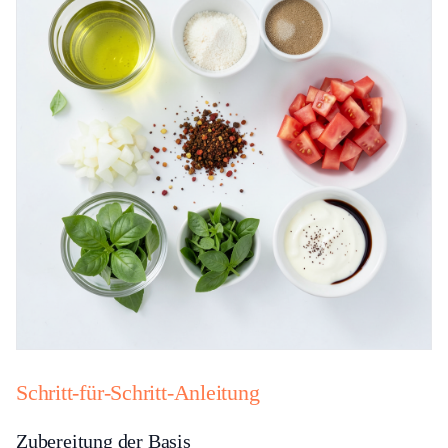
Schritt-für-Schritt-Anleitung
Zubereitung der Basis