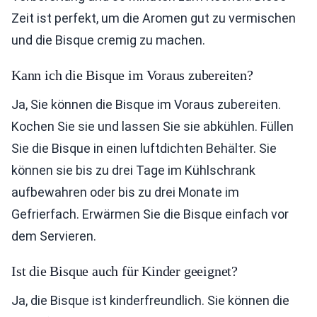
Zeit ist perfekt, um die Aromen gut zu vermischen
und die Bisque cremig zu machen.
Kann ich die Bisque im Voraus zubereiten?
Ja, Sie können die Bisque im Voraus zubereiten.
Kochen Sie sie und lassen Sie sie abkühlen. Füllen
Sie die Bisque in einen luftdichten Behälter. Sie
können sie bis zu drei Tage im Kühlschrank
aufbewahren oder bis zu drei Monate im
Gefrierfach. Erwärmen Sie die Bisque einfach vor
dem Servieren.
Ist die Bisque auch für Kinder geeignet?
Ja, die Bisque ist kinderfreundlich. Sie können die