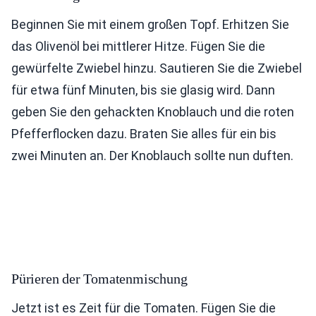
Beginnen Sie mit einem großen Topf. Erhitzen Sie
das Olivenöl bei mittlerer Hitze. Fügen Sie die
gewürfelte Zwiebel hinzu. Sautieren Sie die Zwiebel
für etwa fünf Minuten, bis sie glasig wird. Dann
geben Sie den gehackten Knoblauch und die roten
Pfefferflocken dazu. Braten Sie alles für ein bis
zwei Minuten an. Der Knoblauch sollte nun duften.
Pürieren der Tomatenmischung
Jetzt ist es Zeit für die Tomaten. Fügen Sie die