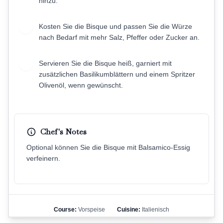
hinzu.
Kosten Sie die Bisque und passen Sie die Würze
7
nach Bedarf mit mehr Salz, Pfeffer oder Zucker an.
Servieren Sie die Bisque heiß, garniert mit
8
zusätzlichen Basilikumblättern und einem Spritzer
Olivenöl, wenn gewünscht.
Chef's Notes
Optional können Sie die Bisque mit Balsamico-Essig
verfeinern.
Course:
Vorspeise
Cuisine:
Italienisch