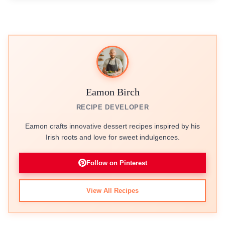
Eamon Birch
RECIPE DEVELOPER
Eamon crafts innovative dessert recipes inspired by his
Irish roots and love for sweet indulgences.
Follow on Pinterest
View All Recipes