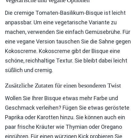
Die cremige Tomaten-Basilikum-Bisque ist leicht
anpassbar. Um eine vegetarische Variante zu
machen, verwenden Sie einfach Gemüsebrühe. Für
eine vegane Version tauschen Sie die Sahne gegen
Kokoscreme. Kokoscreme gibt der Bisque eine
schöne, reichhaltige Textur. Sie bleibt dabei leicht
süßlich und cremig.
Zusätzliche Zutaten für einen besonderen Twist
Wollen Sie Ihrer Bisque etwas mehr Farbe und
Geschmack verleihen? Fügen Sie etwas geröstete
Paprika oder Karotten hinzu. Sie können auch ein
paar frische Kräuter wie Thymian oder Oregano
einrühren. Für einen würzigen Kick probieren Sie