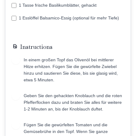
1 Tasse frische Basilikumblätter, gehackt
1 Esslöffel Balsamico-Essig (optional für mehr Tiefe)
Instructions
In einem großen Topf das Olivenöl bei mittlerer
1
Hitze erhitzen. Fügen Sie die gewürfelte Zwiebel
hinzu und sautieren Sie diese, bis sie glasig wird,
etwa 5 Minuten.
Geben Sie den gehackten Knoblauch und die roten
2
Pfefferflocken dazu und braten Sie alles für weitere
1-2 Minuten an, bis der Knoblauch duftet.
Fügen Sie die gewürfelten Tomaten und die
3
Gemüsebrühe in den Topf. Wenn Sie ganze