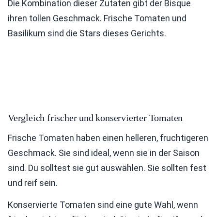
Die Kombination dieser Zutaten gibt der Bisque
ihren tollen Geschmack. Frische Tomaten und
Basilikum sind die Stars dieses Gerichts.
Vergleich frischer und konservierter Tomaten
Frische Tomaten haben einen helleren, fruchtigeren
Geschmack. Sie sind ideal, wenn sie in der Saison
sind. Du solltest sie gut auswählen. Sie sollten fest
und reif sein.
Konservierte Tomaten sind eine gute Wahl, wenn