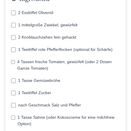
2 Esslöffel Olivenöl
1 mittelgroße Zwiebel, gewürfelt
2 Knoblauchzehen fein gehackt
1 Teelöffel rote Pfefferflocken (optional für Schärfe)
4 Tassen frische Tomaten, gewürfelt (oder 2 Dosen
Ganze Tomaten)
1 Tasse Gemüsebrühe
1 Teelöffel Zucker
nach Geschmack Salz und Pfeffer
1 Tasse Sahne (oder Kokoscreme für eine milchfreie
Option)