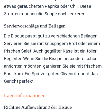
etwas geräucherten Paprika oder Chili. Diese
Zutaten machen die Suppe noch leckerer.
Serviervorschläge und Beilagen
Die Bisque passt gut zu verschiedenen Beilagen.
Servieren Sie sie mit knusprigem Brot oder einem
frischen Salat. Auch gegrillter Käse ist ein toller
Begleiter. Wenn Sie die Bisque besonders schön
anrichten möchten, garnieren Sie sie mit frischem
Basilikum. Ein Spritzer gutes Olivenöl macht das
Gericht perfekt.
Lagerinformationen
Richtige Aufbewahrung der Bisque