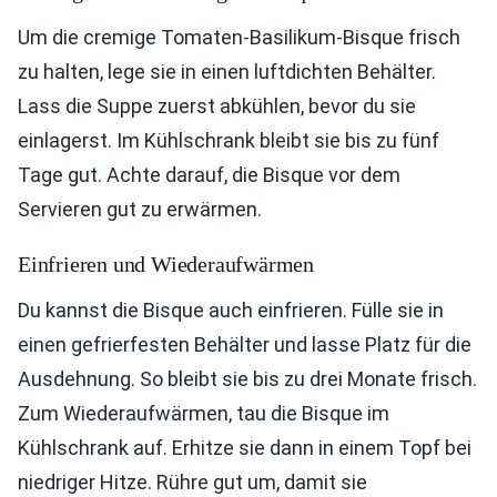
Um die cremige Tomaten-Basilikum-Bisque frisch
zu halten, lege sie in einen luftdichten Behälter.
Lass die Suppe zuerst abkühlen, bevor du sie
einlagerst. Im Kühlschrank bleibt sie bis zu fünf
Tage gut. Achte darauf, die Bisque vor dem
Servieren gut zu erwärmen.
Einfrieren und Wiederaufwärmen
Du kannst die Bisque auch einfrieren. Fülle sie in
einen gefrierfesten Behälter und lasse Platz für die
Ausdehnung. So bleibt sie bis zu drei Monate frisch.
Zum Wiederaufwärmen, tau die Bisque im
Kühlschrank auf. Erhitze sie dann in einem Topf bei
niedriger Hitze. Rühre gut um, damit sie