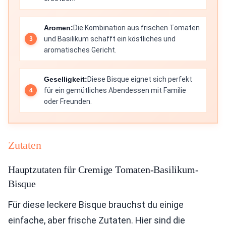
Aromen:
Die Kombination aus frischen Tomaten
und Basilikum schafft ein köstliches und
aromatisches Gericht.
Geselligkeit:
Diese Bisque eignet sich perfekt
für ein gemütliches Abendessen mit Familie
oder Freunden.
Zutaten
Hauptzutaten für Cremige Tomaten-Basilikum-
Bisque
Für diese leckere Bisque brauchst du einige
einfache, aber frische Zutaten. Hier sind die