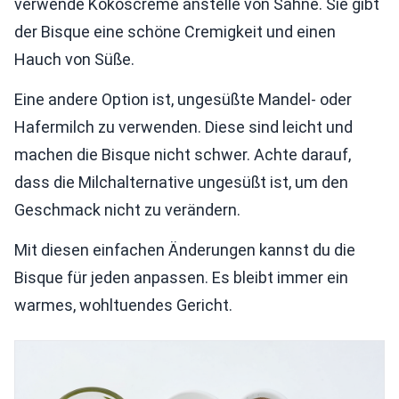
verwende Kokoscreme anstelle von Sahne. Sie gibt
der Bisque eine schöne Cremigkeit und einen
Hauch von Süße.
Eine andere Option ist, ungesüßte Mandel- oder
Hafermilch zu verwenden. Diese sind leicht und
machen die Bisque nicht schwer. Achte darauf,
dass die Milchalternative ungesüßt ist, um den
Geschmack nicht zu verändern.
Mit diesen einfachen Änderungen kannst du die
Bisque für jeden anpassen. Es bleibt immer ein
warmes, wohltuendes Gericht.