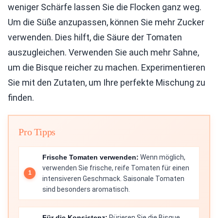
weniger Schärfe lassen Sie die Flocken ganz weg.
Um die Süße anzupassen, können Sie mehr Zucker
verwenden. Dies hilft, die Säure der Tomaten
auszugleichen. Verwenden Sie auch mehr Sahne,
um die Bisque reicher zu machen. Experimentieren
Sie mit den Zutaten, um Ihre perfekte Mischung zu
finden.
Pro Tipps
Frische Tomaten verwenden:
Wenn möglich,
verwenden Sie frische, reife Tomaten für einen
intensiveren Geschmack. Saisonale Tomaten
sind besonders aromatisch.
Für die Konsistenz:
Pürieren Sie die Bisque