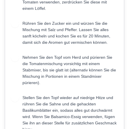
Tomaten verwenden, zerdrücken Sie diese mit
einem Löffel.
Rühren Sie den Zucker ein und würzen Sie die
4
Mischung mit Salz und Pfeffer. Lassen Sie alles
sanft köcheln und kochen Sie es für 20 Minuten,
damit sich die Aromen gut vermischen können.
Nehmen Sie den Topf vom Herd und pürieren Sie
5
die Tomatenmischung vorsichtig mit einem
Stabmixer, bis sie glatt ist (alternativ können Sie die
Mischung in Portionen in einem Standmixer
pürieren).
Stellen Sie den Topf wieder auf niedrige Hitze und
6
rühren Sie die Sahne und die gehackten
Basilikumblätter ein, sodass alles gut durchwärmt
wird. Wenn Sie Balsamico-Essig verwenden, fügen
Sie ihn an dieser Stelle für zusätzlichen Geschmack