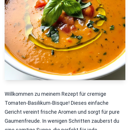
Willkommen zu meinem Rezept für cremige
Tomaten-Basilikum-Bisque! Dieses einfache
Gericht vereint frische Aromen und sorgt für pure
Gaumenfreude. In wenigen Schritten zauberst du
eine samtige Suppe, die perfekt für jede