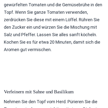
gewürfelten Tomaten und die Gemüsebrühe in den
Topf. Wenn Sie ganze Tomaten verwenden,
zerdrücken Sie diese mit einem Löffel. Rühren Sie
den Zucker ein und würzen Sie die Mischung mit
Salz und Pfeffer. Lassen Sie alles sanft köcheln.
Kochen Sie es für etwa 20 Minuten, damit sich die
Aromen gut vermischen.
Verfeinern mit Sahne und Basilikum
Nehmen Sie den Topf vom Herd. Pürieren Sie die