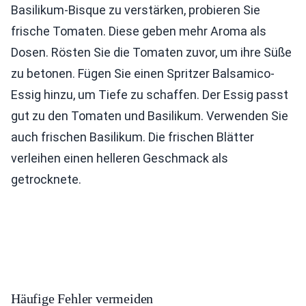
Basilikum-Bisque zu verstärken, probieren Sie
frische Tomaten. Diese geben mehr Aroma als
Dosen. Rösten Sie die Tomaten zuvor, um ihre Süße
zu betonen. Fügen Sie einen Spritzer Balsamico-
Essig hinzu, um Tiefe zu schaffen. Der Essig passt
gut zu den Tomaten und Basilikum. Verwenden Sie
auch frischen Basilikum. Die frischen Blätter
verleihen einen helleren Geschmack als
getrocknete.
Häufige Fehler vermeiden