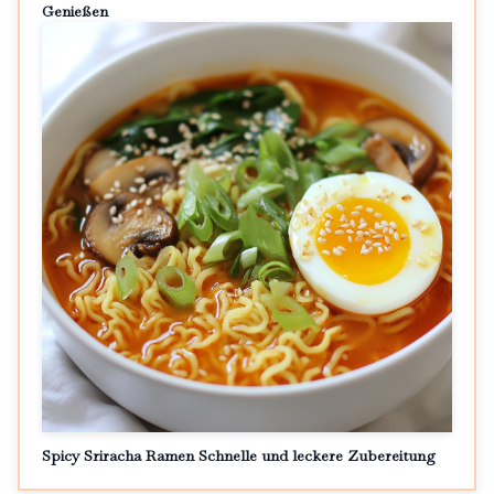
Genießen
Spicy Sriracha Ramen Schnelle und leckere Zubereitung