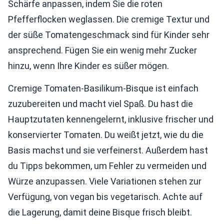
Schärfe anpassen, indem Sie die roten
Pfefferflocken weglassen. Die cremige Textur und
der süße Tomatengeschmack sind für Kinder sehr
ansprechend. Fügen Sie ein wenig mehr Zucker
hinzu, wenn Ihre Kinder es süßer mögen.
Cremige Tomaten-Basilikum-Bisque ist einfach
zuzubereiten und macht viel Spaß. Du hast die
Hauptzutaten kennengelernt, inklusive frischer und
konservierter Tomaten. Du weißt jetzt, wie du die
Basis machst und sie verfeinerst. Außerdem hast
du Tipps bekommen, um Fehler zu vermeiden und
Würze anzupassen. Viele Variationen stehen zur
Verfügung, von vegan bis vegetarisch. Achte auf
die Lagerung, damit deine Bisque frisch bleibt.