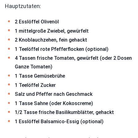
Hauptzutaten:
2 Esslöffel Olivenöl
1 mittelgroße Zwiebel, gewürfelt
2 Knoblauchzehen, fein gehackt
1 Teelöffel rote Pfefferflocken (optional)
4 Tassen frische Tomaten, gewürfelt (oder 2 Dosen
Ganze Tomaten)
1 Tasse Gemüsebrühe
1 Teelöffel Zucker
Salz und Pfeffer nach Geschmack
1 Tasse Sahne (oder Kokoscreme)
1/2 Tasse frische Basilikumblätter, gehackt
1 Esslöffel Balsamico-Essig (optional)