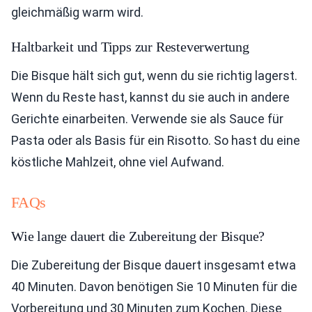
gleichmäßig warm wird.
Haltbarkeit und Tipps zur Resteverwertung
Die Bisque hält sich gut, wenn du sie richtig lagerst.
Wenn du Reste hast, kannst du sie auch in andere
Gerichte einarbeiten. Verwende sie als Sauce für
Pasta oder als Basis für ein Risotto. So hast du eine
köstliche Mahlzeit, ohne viel Aufwand.
FAQs
Wie lange dauert die Zubereitung der Bisque?
Die Zubereitung der Bisque dauert insgesamt etwa
40 Minuten. Davon benötigen Sie 10 Minuten für die
Vorbereitung und 30 Minuten zum Kochen. Diese