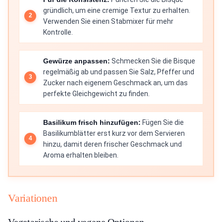
gründlich, um eine cremige Textur zu erhalten.
Verwenden Sie einen Stabmixer für mehr
Kontrolle.
Gewürze anpassen:
Schmecken Sie die Bisque
regelmäßig ab und passen Sie Salz, Pfeffer und
Zucker nach eigenem Geschmack an, um das
perfekte Gleichgewicht zu finden.
Basilikum frisch hinzufügen:
Fügen Sie die
Basilikumblätter erst kurz vor dem Servieren
hinzu, damit deren frischer Geschmack und
Aroma erhalten bleiben.
Variationen
Vegetarische und vegane Optionen