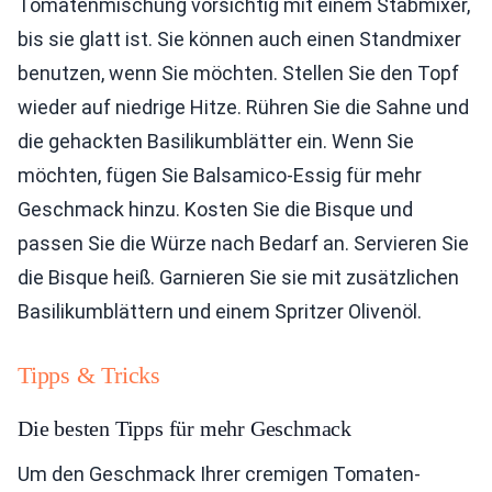
Tomatenmischung vorsichtig mit einem Stabmixer,
bis sie glatt ist. Sie können auch einen Standmixer
benutzen, wenn Sie möchten. Stellen Sie den Topf
wieder auf niedrige Hitze. Rühren Sie die Sahne und
die gehackten Basilikumblätter ein. Wenn Sie
möchten, fügen Sie Balsamico-Essig für mehr
Geschmack hinzu. Kosten Sie die Bisque und
passen Sie die Würze nach Bedarf an. Servieren Sie
die Bisque heiß. Garnieren Sie sie mit zusätzlichen
Basilikumblättern und einem Spritzer Olivenöl.
Tipps & Tricks
Die besten Tipps für mehr Geschmack
Um den Geschmack Ihrer cremigen Tomaten-