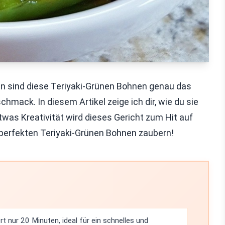
ann sind diese Teriyaki-Grünen Bohnen genau das
schmack. In diesem Artikel zeige ich dir, wie du sie
was Kreativität wird dieses Gericht zum Hit auf
 perfekten Teriyaki-Grünen Bohnen zaubern!
t nur 20 Minuten, ideal für ein schnelles und