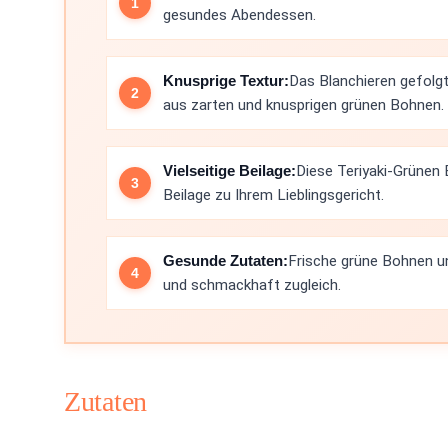
gesundes Abendessen.
Knusprige Textur:
Das Blanchieren gefolg
aus zarten und knusprigen grünen Bohnen.
Vielseitige Beilage:
Diese Teriyaki-Grünen
Beilage zu Ihrem Lieblingsgericht.
Gesunde Zutaten:
Frische grüne Bohnen u
und schmackhaft zugleich.
Zutaten