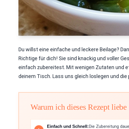
Du willst eine einfache und leckere Beilage? D
Richtige für dich! Sie sind knackig und voller Ge
einfach zubereitest. Mit wenigen Zutaten und et
deinem Tisch. Lass uns gleich loslegen und die
Warum ich dieses Rezept liebe
Einfach und Schnell:
Die Zubereitung dauer