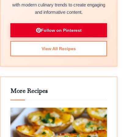
with modern culinary trends to create engaging
and informative content.
Follow on Pinterest
View All Recipes
More Recipes