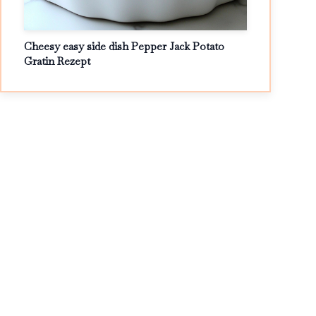
Cheesy easy side dish Pepper Jack Potato
Gratin Rezept