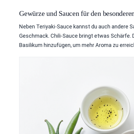
Gewürze und Saucen für den besonder
Neben Teriyaki-Sauce kannst du auch andere S
Geschmack. Chili-Sauce bringt etwas Schärfe. D
Basilikum hinzufügen, um mehr Aroma zu erreic