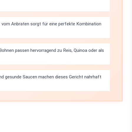
t vom Anbraten sorgt für eine perfekte Kombination
 Bohnen passen hervorragend zu Reis, Quinoa oder als
nd gesunde Saucen machen dieses Gericht nahrhaft