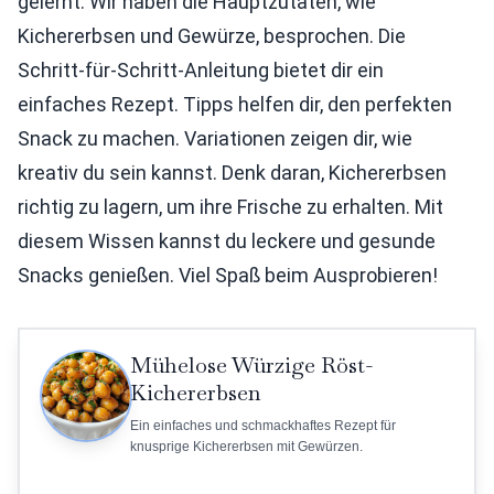
gelernt. Wir haben die Hauptzutaten, wie
Kichererbsen und Gewürze, besprochen. Die
Schritt-für-Schritt-Anleitung bietet dir ein
einfaches Rezept. Tipps helfen dir, den perfekten
Snack zu machen. Variationen zeigen dir, wie
kreativ du sein kannst. Denk daran, Kichererbsen
richtig zu lagern, um ihre Frische zu erhalten. Mit
diesem Wissen kannst du leckere und gesunde
Snacks genießen. Viel Spaß beim Ausprobieren!
Mühelose Würzige Röst-
Kichererbsen
Ein einfaches und schmackhaftes Rezept für
knusprige Kichererbsen mit Gewürzen.