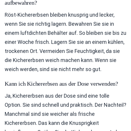
aufbewahren?
Röst-Kichererbsen bleiben knusprig und lecker,
wenn Sie sie richtig lagern. Bewahren Sie sie in
einem luftdichten Behälter auf. So bleiben sie bis zu
einer Woche frisch. Lagern Sie sie an einem kühlen,
trockenen Ort. Vermeiden Sie Feuchtigkeit, da sie
die Kichererbsen weich machen kann. Wenn sie
weich werden, sind sie nicht mehr so gut.
Kann ich Kichererbsen aus der Dose verwenden?
Ja, Kichererbsen aus der Dose sind eine tolle
Option. Sie sind schnell und praktisch. Der Nachteil?
Manchmal sind sie weicher als frische
Kichererbsen. Das kann die Knusprigkeit