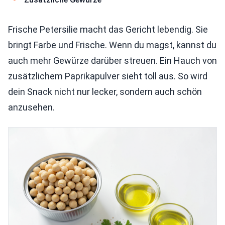
Frische Petersilie macht das Gericht lebendig. Sie
bringt Farbe und Frische. Wenn du magst, kannst du
auch mehr Gewürze darüber streuen. Ein Hauch von
zusätzlichem Paprikapulver sieht toll aus. So wird
dein Snack nicht nur lecker, sondern auch schön
anzusehen.