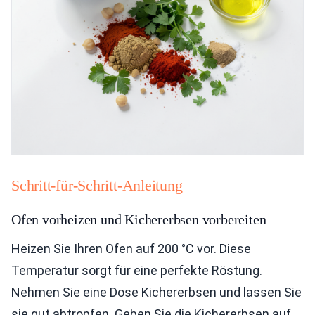
Schritt-für-Schritt-Anleitung
Ofen vorheizen und Kichererbsen vorbereiten
Heizen Sie Ihren Ofen auf 200 °C vor. Diese
Temperatur sorgt für eine perfekte Röstung.
Nehmen Sie eine Dose Kichererbsen und lassen Sie
sie gut abtropfen. Geben Sie die Kichererbsen auf