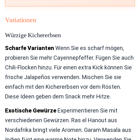
Variationen
Würzige Kichererbsen
Scharfe Varianten
Wenn Sie es scharf mögen,
probieren Sie mehr Cayennepfeffer. Fügen Sie auch
Chili-Flocken hinzu. Für einen extra Kick können Sie
frische Jalapeños verwenden. Mischen Sie sie
einfach mit den Kichererbsen vor dem Rösten.
Diese Ideen geben dem Snack mehr Hitze.
Exotische Gewürze
Experimentieren Sie mit
verschiedenen Gewürzen. Ras el Hanout aus
Nordafrika bringt viele Aromen. Garam Masala aus
Indien fügt eine warme Note hinzu. Verwenden Sie