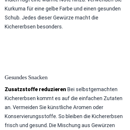
Kurkuma für eine gelbe Farbe und einen gesunden
Schub. Jedes dieser Gewürze macht die
Kichererbsen besonders.
Gesundes Snacken
Zusatzstoffe reduzieren
Bei selbstgemachten
Kichererbsen kommt es auf die einfachen Zutaten
an. Vermeiden Sie künstliche Aromen oder
Konservierungsstoffe. So bleiben die Kichererbsen
frisch und gesund. Die Mischung aus Gewürzen