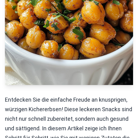
Entdecken Sie die einfache Freude an knusprigen,
würzigen Kichererbsen! Diese leckeren Snacks sind
nicht nur schnell zubereitet, sondern auch gesund
und sättigend. In diesem Artikel zeige ich Ihnen
Schritt für Schritt, wie Sie mit wenigen Zutaten die