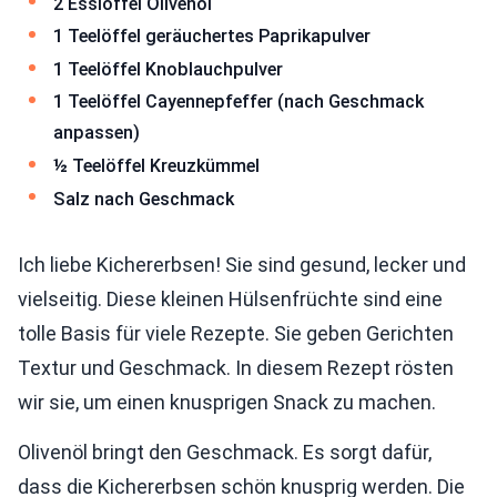
2 Esslöffel Olivenöl
1 Teelöffel geräuchertes Paprikapulver
1 Teelöffel Knoblauchpulver
1 Teelöffel Cayennepfeffer (nach Geschmack
anpassen)
½ Teelöffel Kreuzkümmel
Salz nach Geschmack
Ich liebe Kichererbsen! Sie sind gesund, lecker und
vielseitig. Diese kleinen Hülsenfrüchte sind eine
tolle Basis für viele Rezepte. Sie geben Gerichten
Textur und Geschmack. In diesem Rezept rösten
wir sie, um einen knusprigen Snack zu machen.
Olivenöl bringt den Geschmack. Es sorgt dafür,
dass die Kichererbsen schön knusprig werden. Die