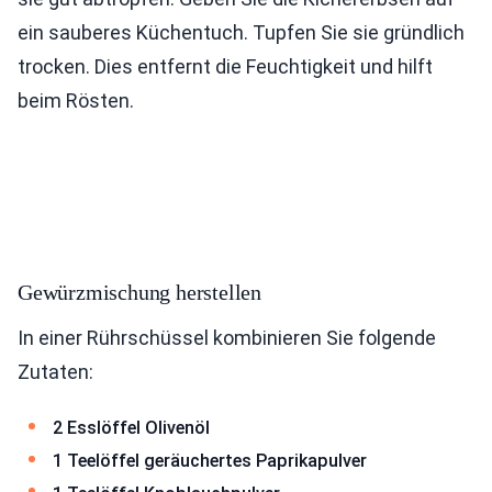
ein sauberes Küchentuch. Tupfen Sie sie gründlich
trocken. Dies entfernt die Feuchtigkeit und hilft
beim Rösten.
Gewürzmischung herstellen
In einer Rührschüssel kombinieren Sie folgende
Zutaten:
2 Esslöffel Olivenöl
1 Teelöffel geräuchertes Paprikapulver