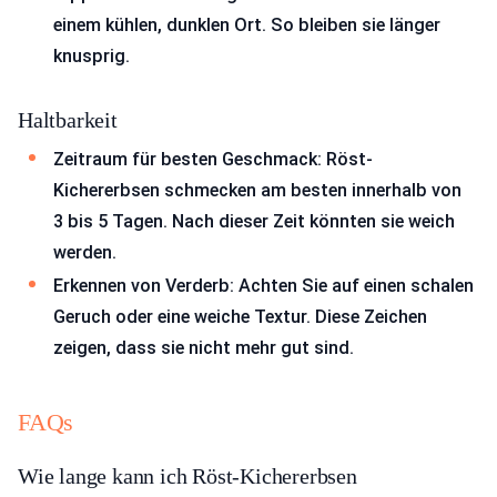
einem kühlen, dunklen Ort. So bleiben sie länger
knusprig.
Haltbarkeit
Zeitraum für besten Geschmack: Röst-
Kichererbsen schmecken am besten innerhalb von
3 bis 5 Tagen. Nach dieser Zeit könnten sie weich
werden.
Erkennen von Verderb: Achten Sie auf einen schalen
Geruch oder eine weiche Textur. Diese Zeichen
zeigen, dass sie nicht mehr gut sind.
FAQs
Wie lange kann ich Röst-Kichererbsen