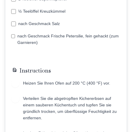
½ Teelöffel Kreuzkümmel
nach Geschmack Salz
nach Geschmack Frische Petersilie, fein gehackt (zum
Garnieren)
Instructions
Heizen Sie Ihren Ofen auf 200 °C (400 °F) vor.
1
Verteilen Sie die abgetropften Kichererbsen auf
2
einem sauberen Küchentuch und tupfen Sie sie
gründlich trocken, um überflüssige Feuchtigkeit zu
entfernen.