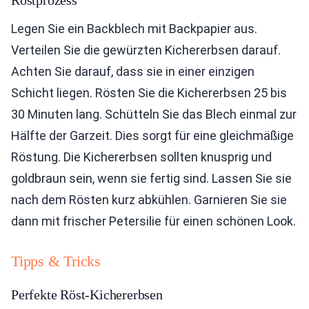
Legen Sie ein Backblech mit Backpapier aus.
Verteilen Sie die gewürzten Kichererbsen darauf.
Achten Sie darauf, dass sie in einer einzigen
Schicht liegen. Rösten Sie die Kichererbsen 25 bis
30 Minuten lang. Schütteln Sie das Blech einmal zur
Hälfte der Garzeit. Dies sorgt für eine gleichmäßige
Röstung. Die Kichererbsen sollten knusprig und
goldbraun sein, wenn sie fertig sind. Lassen Sie sie
nach dem Rösten kurz abkühlen. Garnieren Sie sie
dann mit frischer Petersilie für einen schönen Look.
Tipps & Tricks
Perfekte Röst-Kichererbsen