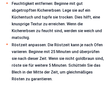
Feuchtigkeit entfernen: Beginne mit gut
abgetropften Kichererbsen. Lege sie auf ein
Küchentuch und tupfe sie trocken. Dies hilft, eine
knusprige Textur zu erreichen. Wenn die
Kichererbsen zu feucht sind, werden sie weich und
matschig.
Röstzeit anpassen: Die Röstzeit kann je nach Ofen
variieren. Beginne mit 25 Minuten und überprüfen
sie nach dieser Zeit. Wenn sie nicht goldbraun sind,
röste sie für weitere 5 Minuten. Schütteln Sie das
Blech in der Mitte der Zeit, um gleichmäßiges
Rösten zu garantieren.