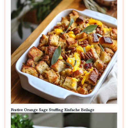
Festive Orange Sage Stuffing Einfache Beilage