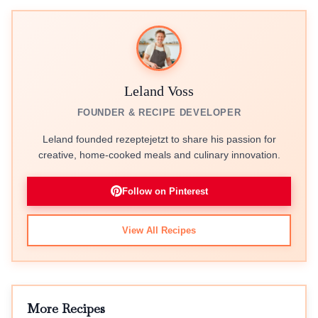
Leland Voss
FOUNDER & RECIPE DEVELOPER
Leland founded rezeptejetzt to share his passion for
creative, home-cooked meals and culinary innovation.
Follow on Pinterest
View All Recipes
More Recipes