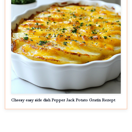
Cheesy easy side dish Pepper Jack Potato Gratin Rezept