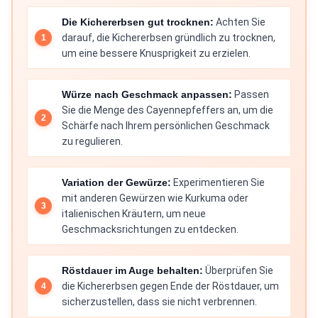
Die Kichererbsen gut trocknen:
Achten Sie
darauf, die Kichererbsen gründlich zu trocknen,
um eine bessere Knusprigkeit zu erzielen.
Würze nach Geschmack anpassen:
Passen
Sie die Menge des Cayennepfeffers an, um die
Schärfe nach Ihrem persönlichen Geschmack
zu regulieren.
Variation der Gewürze:
Experimentieren Sie
mit anderen Gewürzen wie Kurkuma oder
italienischen Kräutern, um neue
Geschmacksrichtungen zu entdecken.
Röstdauer im Auge behalten:
Überprüfen Sie
die Kichererbsen gegen Ende der Röstdauer, um
sicherzustellen, dass sie nicht verbrennen.