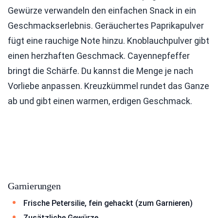
Gewürze verwandeln den einfachen Snack in ein
Geschmackserlebnis. Geräuchertes Paprikapulver
fügt eine rauchige Note hinzu. Knoblauchpulver gibt
einen herzhaften Geschmack. Cayennepfeffer
bringt die Schärfe. Du kannst die Menge je nach
Vorliebe anpassen. Kreuzkümmel rundet das Ganze
ab und gibt einen warmen, erdigen Geschmack.
Garnierungen
Frische Petersilie, fein gehackt (zum Garnieren)
Zusätzliche Gewürze