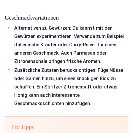
Geschmackvariationen
Alternativen zu Gewürzen: Du kannst mit den
Gewürzen experimentieren. Verwende zum Beispiel
italienische Kräuter oder Curry-Pulver für einen
anderen Geschmack. Auch Parmesan oder
Zitronenschale bringen frische Aromen.
Zusätzliche Zutaten berücksichtigen: Füge Nüsse
oder Samen hinzu, um einen knackigen Biss zu
schaffen. Ein Spritzer Zitronensaft oder etwas
Honig kann auch interessante
Geschmacksschichten hinzufügen.
Pro Tipps