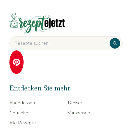
Entdecken Sie mehr
Abendessen
Dessert
Getränke
Vorspeisen
Alle Rezepte