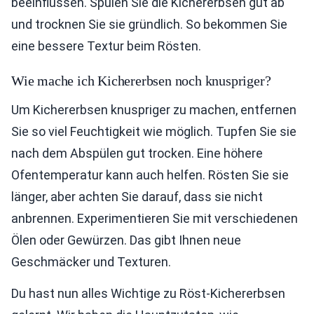
beeinflussen. Spülen Sie die Kichererbsen gut ab
und trocknen Sie sie gründlich. So bekommen Sie
eine bessere Textur beim Rösten.
Wie mache ich Kichererbsen noch knuspriger?
Um Kichererbsen knuspriger zu machen, entfernen
Sie so viel Feuchtigkeit wie möglich. Tupfen Sie sie
nach dem Abspülen gut trocken. Eine höhere
Ofentemperatur kann auch helfen. Rösten Sie sie
länger, aber achten Sie darauf, dass sie nicht
anbrennen. Experimentieren Sie mit verschiedenen
Ölen oder Gewürzen. Das gibt Ihnen neue
Geschmäcker und Texturen.
Du hast nun alles Wichtige zu Röst-Kichererbsen