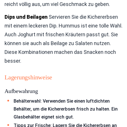
reicht völlig aus, um viel Geschmack zu geben.
Dips und Beilagen
Servieren Sie die Kichererbsen
mit einem leckeren Dip. Hummus ist eine tolle Wahl.
Auch Joghurt mit frischen Kräutern passt gut. Sie
können sie auch als Beilage zu Salaten nutzen.
Diese Kombinationen machen das Snacken noch
besser.
Lagerungshinweise
Aufbewahrung
Behälterwahl: Verwenden Sie einen luftdichten
Behälter, um die Kichererbsen frisch zu halten. Ein
Glasbehälter eignet sich gut.
Tipps zur Frische: Lagern Sie die Kichererbsen an