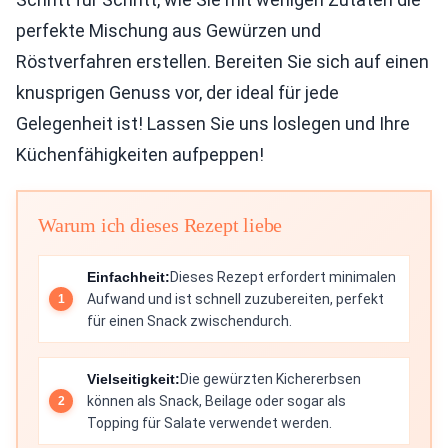
perfekte Mischung aus Gewürzen und
Röstverfahren erstellen. Bereiten Sie sich auf einen
knusprigen Genuss vor, der ideal für jede
Gelegenheit ist! Lassen Sie uns loslegen und Ihre
Küchenfähigkeiten aufpeppen!
Warum ich dieses Rezept liebe
Einfachheit:
Dieses Rezept erfordert minimalen
Aufwand und ist schnell zuzubereiten, perfekt
für einen Snack zwischendurch.
Vielseitigkeit:
Die gewürzten Kichererbsen
können als Snack, Beilage oder sogar als
Topping für Salate verwendet werden.