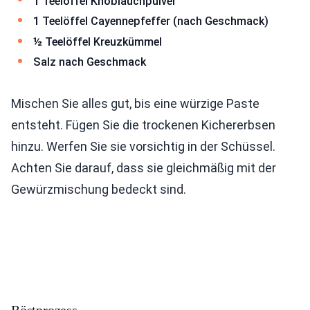
1 Teelöffel Knoblauchpulver
1 Teelöffel Cayennepfeffer (nach Geschmack)
½ Teelöffel Kreuzkümmel
Salz nach Geschmack
Mischen Sie alles gut, bis eine würzige Paste
entsteht. Fügen Sie die trockenen Kichererbsen
hinzu. Werfen Sie sie vorsichtig in der Schüssel.
Achten Sie darauf, dass sie gleichmäßig mit der
Gewürzmischung bedeckt sind.
Röstprozess