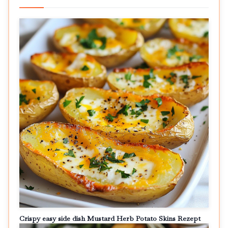
Crispy easy side dish Mustard Herb Potato Skins Rezept