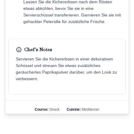
Lassen Sie die Kichererbsen nach dem Rösten
7
etwas abkühlen, bevor Sie sie in eine
Servierschüssel transferieren. Garnieren Sie sie mit
gehackter Petersilie für zusätzliche Frische.
Chef's Notes
Servieren Sie die Kichererbsen in einer dekorativen
Schüssel und streuen Sie etwas zusätzliches
geräuchertes Paprikapulver darüber, um den Look zu
verbessern.
Course:
Snack
Cuisine:
Mediterran