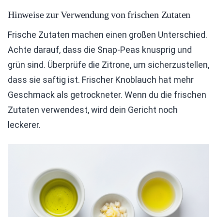
Hinweise zur Verwendung von frischen Zutaten
Frische Zutaten machen einen großen Unterschied.
Achte darauf, dass die Snap-Peas knusprig und
grün sind. Überprüfe die Zitrone, um sicherzustellen,
dass sie saftig ist. Frischer Knoblauch hat mehr
Geschmack als getrockneter. Wenn du die frischen
Zutaten verwendest, wird dein Gericht noch
leckerer.