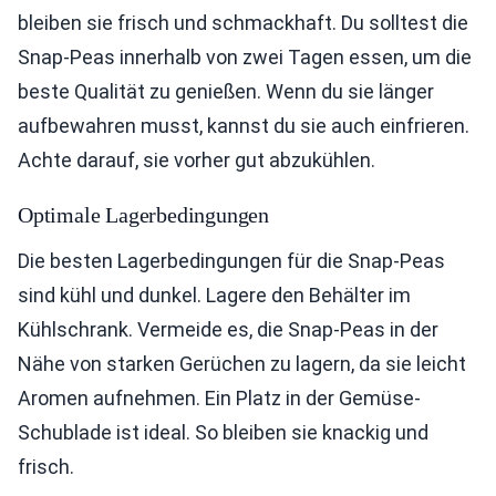
bleiben sie frisch und schmackhaft. Du solltest die
Snap-Peas innerhalb von zwei Tagen essen, um die
beste Qualität zu genießen. Wenn du sie länger
aufbewahren musst, kannst du sie auch einfrieren.
Achte darauf, sie vorher gut abzukühlen.
Optimale Lagerbedingungen
Die besten Lagerbedingungen für die Snap-Peas
sind kühl und dunkel. Lagere den Behälter im
Kühlschrank. Vermeide es, die Snap-Peas in der
Nähe von starken Gerüchen zu lagern, da sie leicht
Aromen aufnehmen. Ein Platz in der Gemüse-
Schublade ist ideal. So bleiben sie knackig und
frisch.