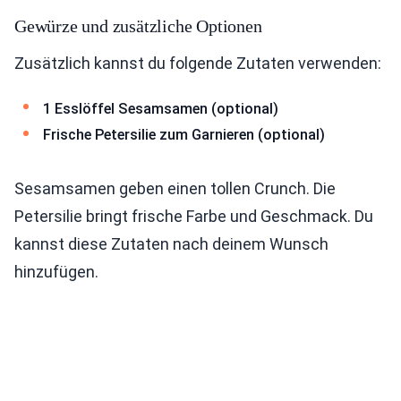
Gewürze und zusätzliche Optionen
Zusätzlich kannst du folgende Zutaten verwenden:
1 Esslöffel Sesamsamen (optional)
Frische Petersilie zum Garnieren (optional)
Sesamsamen geben einen tollen Crunch. Die
Petersilie bringt frische Farbe und Geschmack. Du
kannst diese Zutaten nach deinem Wunsch
hinzufügen.