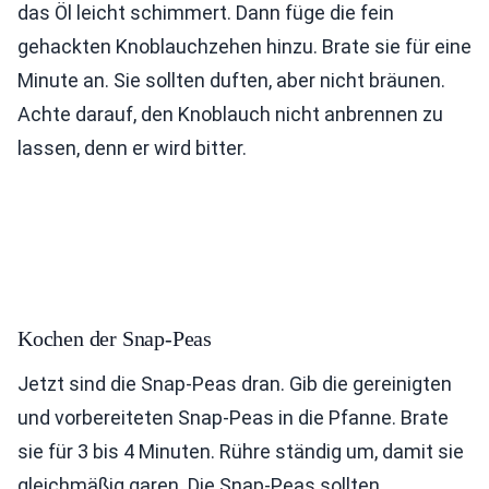
das Öl leicht schimmert. Dann füge die fein
gehackten Knoblauchzehen hinzu. Brate sie für eine
Minute an. Sie sollten duften, aber nicht bräunen.
Achte darauf, den Knoblauch nicht anbrennen zu
lassen, denn er wird bitter.
Kochen der Snap-Peas
Jetzt sind die Snap-Peas dran. Gib die gereinigten
und vorbereiteten Snap-Peas in die Pfanne. Brate
sie für 3 bis 4 Minuten. Rühre ständig um, damit sie
gleichmäßig garen. Die Snap-Peas sollten