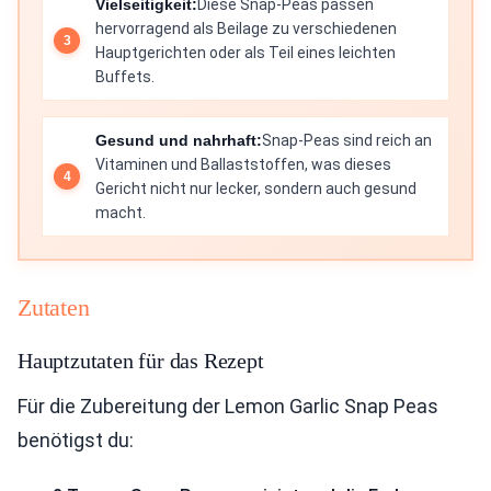
Vielseitigkeit:
Diese Snap-Peas passen
hervorragend als Beilage zu verschiedenen
Hauptgerichten oder als Teil eines leichten
Buffets.
Gesund und nahrhaft:
Snap-Peas sind reich an
Vitaminen und Ballaststoffen, was dieses
Gericht nicht nur lecker, sondern auch gesund
macht.
Zutaten
Hauptzutaten für das Rezept
Für die Zubereitung der Lemon Garlic Snap Peas
benötigst du: