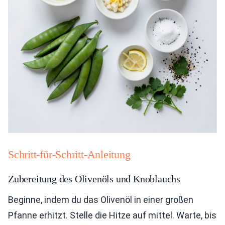
Schritt-für-Schritt-Anleitung
Zubereitung des Olivenöls und Knoblauchs
Beginne, indem du das Olivenöl in einer großen
Pfanne erhitzt. Stelle die Hitze auf mittel. Warte, bis