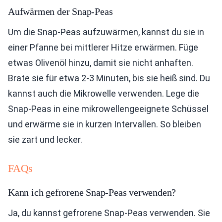
Aufwärmen der Snap-Peas
Um die Snap-Peas aufzuwärmen, kannst du sie in
einer Pfanne bei mittlerer Hitze erwärmen. Füge
etwas Olivenöl hinzu, damit sie nicht anhaften.
Brate sie für etwa 2-3 Minuten, bis sie heiß sind. Du
kannst auch die Mikrowelle verwenden. Lege die
Snap-Peas in eine mikrowellengeeignete Schüssel
und erwärme sie in kurzen Intervallen. So bleiben
sie zart und lecker.
FAQs
Kann ich gefrorene Snap-Peas verwenden?
Ja, du kannst gefrorene Snap-Peas verwenden. Sie