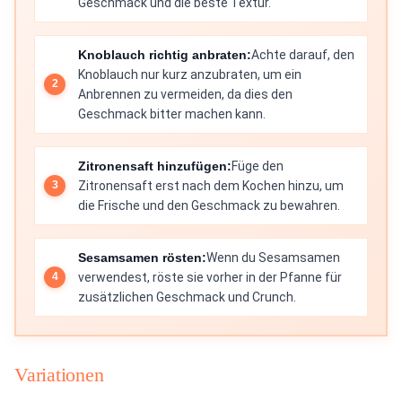
Geschmack und die beste Textur.
Knoblauch richtig anbraten:
Achte darauf, den
Knoblauch nur kurz anzubraten, um ein
Anbrennen zu vermeiden, da dies den
Geschmack bitter machen kann.
Zitronensaft hinzufügen:
Füge den
Zitronensaft erst nach dem Kochen hinzu, um
die Frische und den Geschmack zu bewahren.
Sesamsamen rösten:
Wenn du Sesamsamen
verwendest, röste sie vorher in der Pfanne für
zusätzlichen Geschmack und Crunch.
Variationen