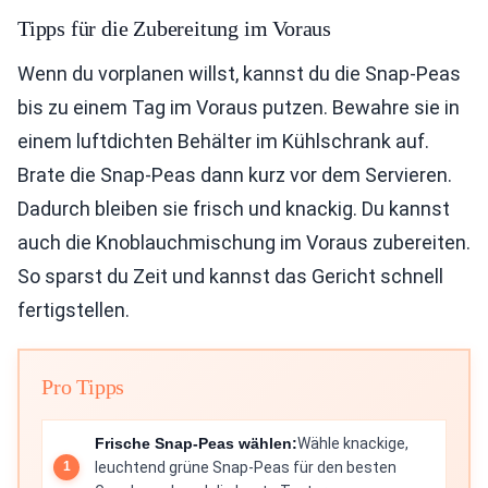
Tipps für die Zubereitung im Voraus
Wenn du vorplanen willst, kannst du die Snap-Peas
bis zu einem Tag im Voraus putzen. Bewahre sie in
einem luftdichten Behälter im Kühlschrank auf.
Brate die Snap-Peas dann kurz vor dem Servieren.
Dadurch bleiben sie frisch und knackig. Du kannst
auch die Knoblauchmischung im Voraus zubereiten.
So sparst du Zeit und kannst das Gericht schnell
fertigstellen.
Pro Tipps
Frische Snap-Peas wählen:
Wähle knackige,
leuchtend grüne Snap-Peas für den besten