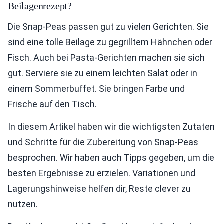
Beilagenrezept?
Die Snap-Peas passen gut zu vielen Gerichten. Sie
sind eine tolle Beilage zu gegrilltem Hähnchen oder
Fisch. Auch bei Pasta-Gerichten machen sie sich
gut. Serviere sie zu einem leichten Salat oder in
einem Sommerbuffet. Sie bringen Farbe und
Frische auf den Tisch.
In diesem Artikel haben wir die wichtigsten Zutaten
und Schritte für die Zubereitung von Snap-Peas
besprochen. Wir haben auch Tipps gegeben, um die
besten Ergebnisse zu erzielen. Variationen und
Lagerungshinweise helfen dir, Reste clever zu
nutzen.