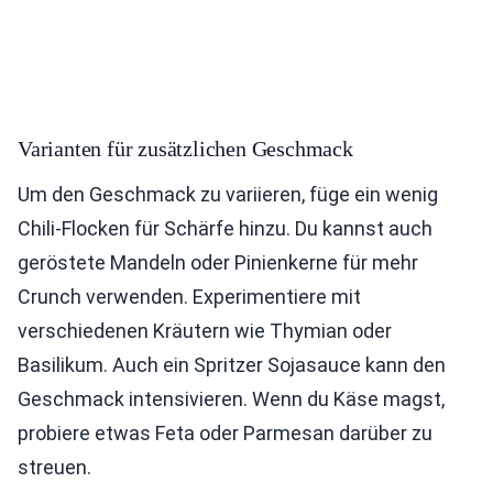
Varianten für zusätzlichen Geschmack
Um den Geschmack zu variieren, füge ein wenig
Chili-Flocken für Schärfe hinzu. Du kannst auch
geröstete Mandeln oder Pinienkerne für mehr
Crunch verwenden. Experimentiere mit
verschiedenen Kräutern wie Thymian oder
Basilikum. Auch ein Spritzer Sojasauce kann den
Geschmack intensivieren. Wenn du Käse magst,
probiere etwas Feta oder Parmesan darüber zu
streuen.