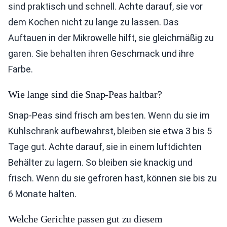
sind praktisch und schnell. Achte darauf, sie vor
dem Kochen nicht zu lange zu lassen. Das
Auftauen in der Mikrowelle hilft, sie gleichmäßig zu
garen. Sie behalten ihren Geschmack und ihre
Farbe.
Wie lange sind die Snap-Peas haltbar?
Snap-Peas sind frisch am besten. Wenn du sie im
Kühlschrank aufbewahrst, bleiben sie etwa 3 bis 5
Tage gut. Achte darauf, sie in einem luftdichten
Behälter zu lagern. So bleiben sie knackig und
frisch. Wenn du sie gefroren hast, können sie bis zu
6 Monate halten.
Welche Gerichte passen gut zu diesem