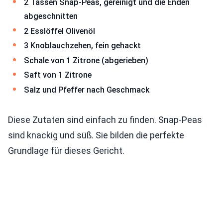
2 Tassen Snap-Peas, gereinigt und die Enden
abgeschnitten
2 Esslöffel Olivenöl
3 Knoblauchzehen, fein gehackt
Schale von 1 Zitrone (abgerieben)
Saft von 1 Zitrone
Salz und Pfeffer nach Geschmack
Diese Zutaten sind einfach zu finden. Snap-Peas
sind knackig und süß. Sie bilden die perfekte
Grundlage für dieses Gericht.