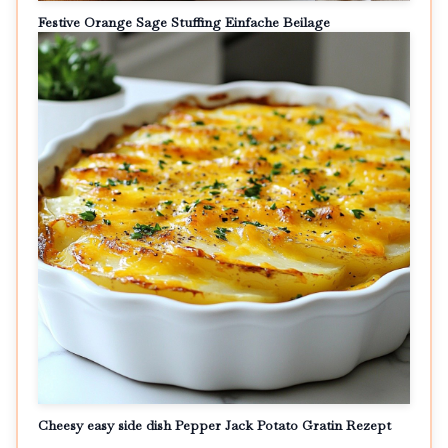
Festive Orange Sage Stuffing Einfache Beilage
Cheesy easy side dish Pepper Jack Potato Gratin Rezept