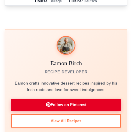
Course:
Beilage
Cuisine:
Deutsch
Eamon Birch
RECIPE DEVELOPER
Eamon crafts innovative dessert recipes inspired by his
Irish roots and love for sweet indulgences.
Follow on Pinterest
View All Recipes