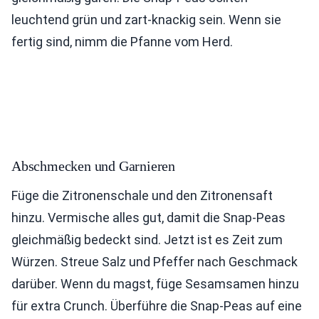
leuchtend grün und zart-knackig sein. Wenn sie
fertig sind, nimm die Pfanne vom Herd.
Abschmecken und Garnieren
Füge die Zitronenschale und den Zitronensaft
hinzu. Vermische alles gut, damit die Snap-Peas
gleichmäßig bedeckt sind. Jetzt ist es Zeit zum
Würzen. Streue Salz und Pfeffer nach Geschmack
darüber. Wenn du magst, füge Sesamsamen hinzu
für extra Crunch. Überführe die Snap-Peas auf eine