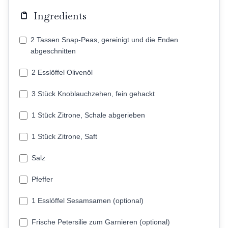
Ingredients
2 Tassen Snap-Peas, gereinigt und die Enden
abgeschnitten
2 Esslöffel Olivenöl
3 Stück Knoblauchzehen, fein gehackt
1 Stück Zitrone, Schale abgerieben
1 Stück Zitrone, Saft
Salz
Pfeffer
1 Esslöffel Sesamsamen (optional)
Frische Petersilie zum Garnieren (optional)