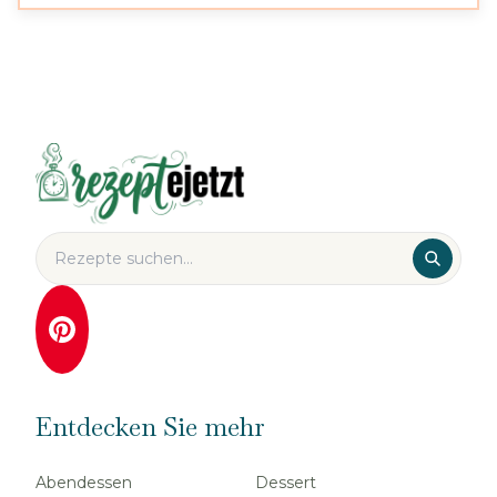
Entdecken Sie mehr
Abendessen
Dessert