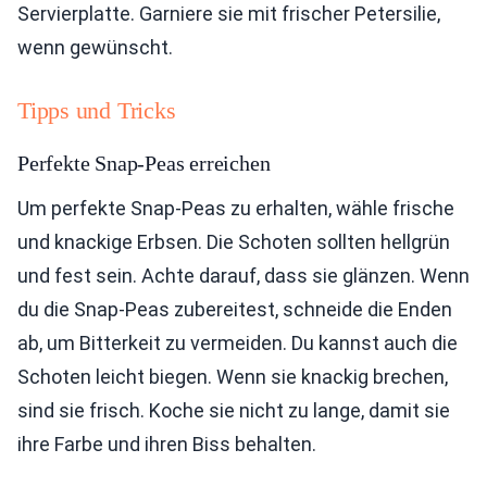
Servierplatte. Garniere sie mit frischer Petersilie,
wenn gewünscht.
Tipps und Tricks
Perfekte Snap-Peas erreichen
Um perfekte Snap-Peas zu erhalten, wähle frische
und knackige Erbsen. Die Schoten sollten hellgrün
und fest sein. Achte darauf, dass sie glänzen. Wenn
du die Snap-Peas zubereitest, schneide die Enden
ab, um Bitterkeit zu vermeiden. Du kannst auch die
Schoten leicht biegen. Wenn sie knackig brechen,
sind sie frisch. Koche sie nicht zu lange, damit sie
ihre Farbe und ihren Biss behalten.