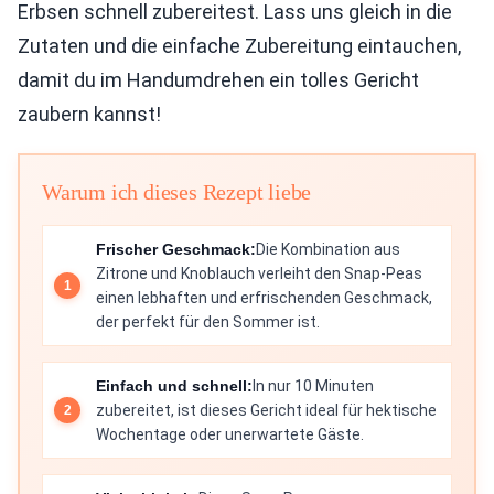
Erbsen schnell zubereitest. Lass uns gleich in die
Zutaten und die einfache Zubereitung eintauchen,
damit du im Handumdrehen ein tolles Gericht
zaubern kannst!
Warum ich dieses Rezept liebe
Frischer Geschmack:
Die Kombination aus
Zitrone und Knoblauch verleiht den Snap-Peas
einen lebhaften und erfrischenden Geschmack,
der perfekt für den Sommer ist.
Einfach und schnell:
In nur 10 Minuten
zubereitet, ist dieses Gericht ideal für hektische
Wochentage oder unerwartete Gäste.