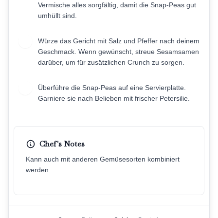
Vermische alles sorgfältig, damit die Snap-Peas gut
umhüllt sind.
Würze das Gericht mit Salz und Pfeffer nach deinem
5
Geschmack. Wenn gewünscht, streue Sesamsamen
darüber, um für zusätzlichen Crunch zu sorgen.
Überführe die Snap-Peas auf eine Servierplatte.
6
Garniere sie nach Belieben mit frischer Petersilie.
Chef's Notes
Kann auch mit anderen Gemüsesorten kombiniert
werden.