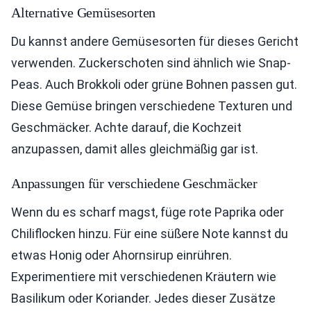
Alternative Gemüsesorten
Du kannst andere Gemüsesorten für dieses Gericht
verwenden. Zuckerschoten sind ähnlich wie Snap-
Peas. Auch Brokkoli oder grüne Bohnen passen gut.
Diese Gemüse bringen verschiedene Texturen und
Geschmäcker. Achte darauf, die Kochzeit
anzupassen, damit alles gleichmäßig gar ist.
Anpassungen für verschiedene Geschmäcker
Wenn du es scharf magst, füge rote Paprika oder
Chiliflocken hinzu. Für eine süßere Note kannst du
etwas Honig oder Ahornsirup einrühren.
Experimentiere mit verschiedenen Kräutern wie
Basilikum oder Koriander. Jedes dieser Zusätze