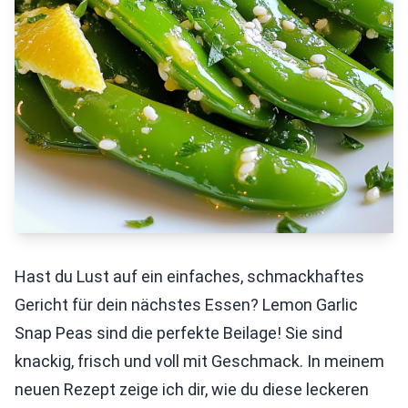
Hast du Lust auf ein einfaches, schmackhaftes
Gericht für dein nächstes Essen? Lemon Garlic
Snap Peas sind die perfekte Beilage! Sie sind
knackig, frisch und voll mit Geschmack. In meinem
neuen Rezept zeige ich dir, wie du diese leckeren