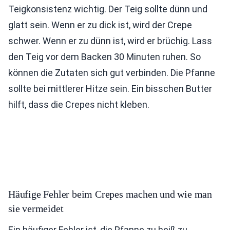
Teigkonsistenz wichtig. Der Teig sollte dünn und
glatt sein. Wenn er zu dick ist, wird der Crepe
schwer. Wenn er zu dünn ist, wird er brüchig. Lass
den Teig vor dem Backen 30 Minuten ruhen. So
können die Zutaten sich gut verbinden. Die Pfanne
sollte bei mittlerer Hitze sein. Ein bisschen Butter
hilft, dass die Crepes nicht kleben.
Häufige Fehler beim Crepes machen und wie man
sie vermeidet
Ein häufiger Fehler ist, die Pfanne zu heiß zu