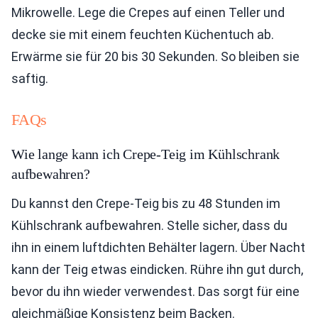
Mikrowelle. Lege die Crepes auf einen Teller und
decke sie mit einem feuchten Küchentuch ab.
Erwärme sie für 20 bis 30 Sekunden. So bleiben sie
saftig.
FAQs
Wie lange kann ich Crepe-Teig im Kühlschrank
aufbewahren?
Du kannst den Crepe-Teig bis zu 48 Stunden im
Kühlschrank aufbewahren. Stelle sicher, dass du
ihn in einem luftdichten Behälter lagern. Über Nacht
kann der Teig etwas eindicken. Rühre ihn gut durch,
bevor du ihn wieder verwendest. Das sorgt für eine
gleichmäßige Konsistenz beim Backen.