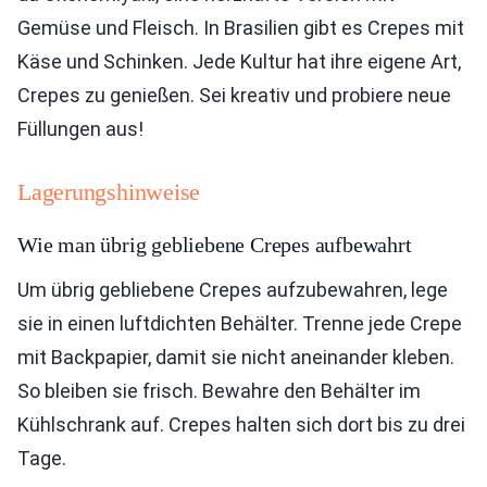
Gemüse und Fleisch. In Brasilien gibt es Crepes mit
Käse und Schinken. Jede Kultur hat ihre eigene Art,
Crepes zu genießen. Sei kreativ und probiere neue
Füllungen aus!
Lagerungshinweise
Wie man übrig gebliebene Crepes aufbewahrt
Um übrig gebliebene Crepes aufzubewahren, lege
sie in einen luftdichten Behälter. Trenne jede Crepe
mit Backpapier, damit sie nicht aneinander kleben.
So bleiben sie frisch. Bewahre den Behälter im
Kühlschrank auf. Crepes halten sich dort bis zu drei
Tage.