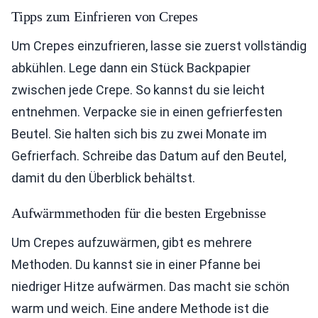
Tipps zum Einfrieren von Crepes
Um Crepes einzufrieren, lasse sie zuerst vollständig
abkühlen. Lege dann ein Stück Backpapier
zwischen jede Crepe. So kannst du sie leicht
entnehmen. Verpacke sie in einen gefrierfesten
Beutel. Sie halten sich bis zu zwei Monate im
Gefrierfach. Schreibe das Datum auf den Beutel,
damit du den Überblick behältst.
Aufwärmmethoden für die besten Ergebnisse
Um Crepes aufzuwärmen, gibt es mehrere
Methoden. Du kannst sie in einer Pfanne bei
niedriger Hitze aufwärmen. Das macht sie schön
warm und weich. Eine andere Methode ist die