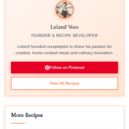
Leland Voss
FOUNDER & RECIPE DEVELOPER
Leland founded rezeptejetzt to share his passion for
creative, home-cooked meals and culinary innovation.
Follow on Pinterest
View All Recipes
More Recipes