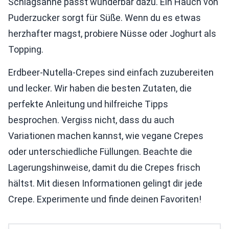
Schlagsahne passt wunderbar dazu. Ein Hauch von
Puderzucker sorgt für Süße. Wenn du es etwas
herzhafter magst, probiere Nüsse oder Joghurt als
Topping.
Erdbeer-Nutella-Crepes sind einfach zuzubereiten
und lecker. Wir haben die besten Zutaten, die
perfekte Anleitung und hilfreiche Tipps
besprochen. Vergiss nicht, dass du auch
Variationen machen kannst, wie vegane Crepes
oder unterschiedliche Füllungen. Beachte die
Lagerungshinweise, damit du die Crepes frisch
hältst. Mit diesen Informationen gelingt dir jede
Crepe. Experimente und finde deinen Favoriten!