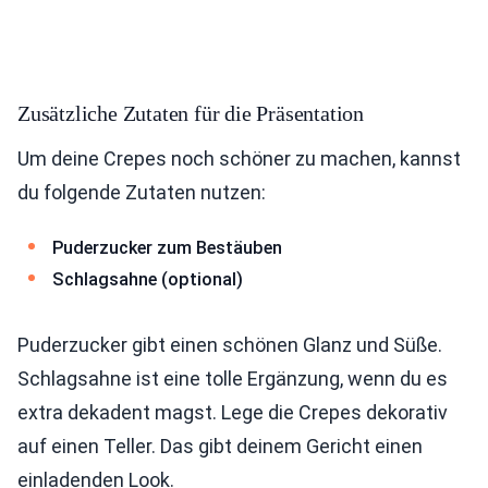
Zusätzliche Zutaten für die Präsentation
Um deine Crepes noch schöner zu machen, kannst
du folgende Zutaten nutzen:
Puderzucker zum Bestäuben
Schlagsahne (optional)
Puderzucker gibt einen schönen Glanz und Süße.
Schlagsahne ist eine tolle Ergänzung, wenn du es
extra dekadent magst. Lege die Crepes dekorativ
auf einen Teller. Das gibt deinem Gericht einen
einladenden Look.