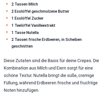
2 Tassen Milch
2 Esslöffel geschmolzene Butter
1 Esslöffel Zucker
1 Teelöffel Vanilleextrakt
1 Tasse Nutella
2 Tassen frische Erdbeeren, in Scheiben
geschnitten
Diese Zutaten sind die Basis für deine Crepes. Die
Kombination aus Milch und Eiern sorgt für eine
schöne Textur. Nutella bringt die süße, cremige
Füllung, während Erdbeeren frische und fruchtige
Noten hinzufügen.