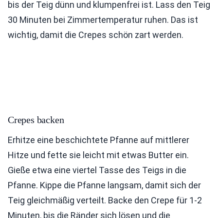
bis der Teig dünn und klumpenfrei ist. Lass den Teig
30 Minuten bei Zimmertemperatur ruhen. Das ist
wichtig, damit die Crepes schön zart werden.
Crepes backen
Erhitze eine beschichtete Pfanne auf mittlerer
Hitze und fette sie leicht mit etwas Butter ein.
Gieße etwa eine viertel Tasse des Teigs in die
Pfanne. Kippe die Pfanne langsam, damit sich der
Teig gleichmäßig verteilt. Backe den Crepe für 1-2
Minuten, bis die Ränder sich lösen und die