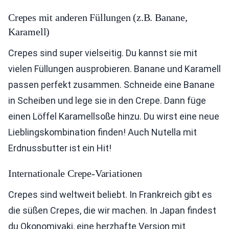
Crepes mit anderen Füllungen (z.B. Banane,
Karamell)
Crepes sind super vielseitig. Du kannst sie mit
vielen Füllungen ausprobieren. Banane und Karamell
passen perfekt zusammen. Schneide eine Banane
in Scheiben und lege sie in den Crepe. Dann füge
einen Löffel Karamellsoße hinzu. Du wirst eine neue
Lieblingskombination finden! Auch Nutella mit
Erdnussbutter ist ein Hit!
Internationale Crepe-Variationen
Crepes sind weltweit beliebt. In Frankreich gibt es
die süßen Crepes, die wir machen. In Japan findest
du Okonomiyaki, eine herzhafte Version mit