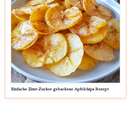
Einfache Zimt-Zucker gebackene Apfelchips Rezept