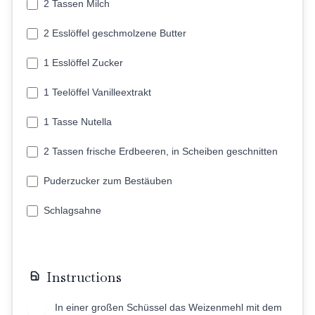
2 Tassen Milch
2 Esslöffel geschmolzene Butter
1 Esslöffel Zucker
1 Teelöffel Vanilleextrakt
1 Tasse Nutella
2 Tassen frische Erdbeeren, in Scheiben geschnitten
Puderzucker zum Bestäuben
Schlagsahne
Instructions
In einer großen Schüssel das Weizenmehl mit dem
1