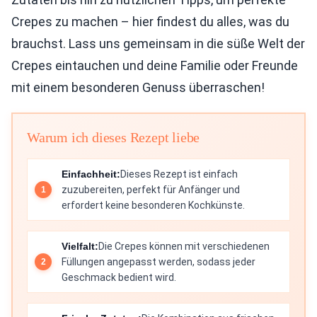
Crepes zu machen – hier findest du alles, was du
brauchst. Lass uns gemeinsam in die süße Welt der
Crepes eintauchen und deine Familie oder Freunde
mit einem besonderen Genuss überraschen!
Warum ich dieses Rezept liebe
Einfachheit:
Dieses Rezept ist einfach
zuzubereiten, perfekt für Anfänger und
erfordert keine besonderen Kochkünste.
Vielfalt:
Die Crepes können mit verschiedenen
Füllungen angepasst werden, sodass jeder
Geschmack bedient wird.