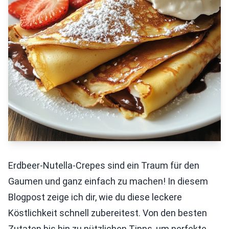
Erdbeer-Nutella-Crepes sind ein Traum für den
Gaumen und ganz einfach zu machen! In diesem
Blogpost zeige ich dir, wie du diese leckere
Köstlichkeit schnell zubereitest. Von den besten
Zutaten bis hin zu nützlichen Tipps, um perfekte