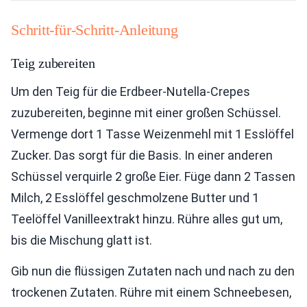
Schritt-für-Schritt-Anleitung
Teig zubereiten
Um den Teig für die Erdbeer-Nutella-Crepes
zuzubereiten, beginne mit einer großen Schüssel.
Vermenge dort 1 Tasse Weizenmehl mit 1 Esslöffel
Zucker. Das sorgt für die Basis. In einer anderen
Schüssel verquirle 2 große Eier. Füge dann 2 Tassen
Milch, 2 Esslöffel geschmolzene Butter und 1
Teelöffel Vanilleextrakt hinzu. Rühre alles gut um,
bis die Mischung glatt ist.
Gib nun die flüssigen Zutaten nach und nach zu den
trockenen Zutaten. Rühre mit einem Schneebesen,