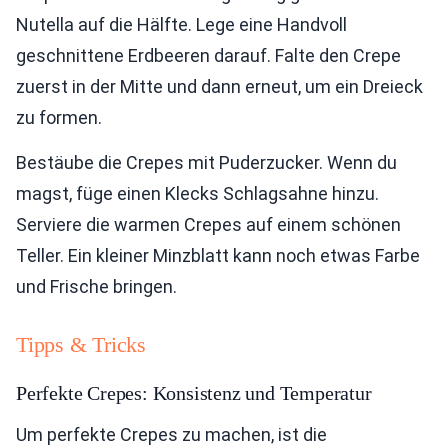
Nutella auf die Hälfte. Lege eine Handvoll
geschnittene Erdbeeren darauf. Falte den Crepe
zuerst in der Mitte und dann erneut, um ein Dreieck
zu formen.
Bestäube die Crepes mit Puderzucker. Wenn du
magst, füge einen Klecks Schlagsahne hinzu.
Serviere die warmen Crepes auf einem schönen
Teller. Ein kleiner Minzblatt kann noch etwas Farbe
und Frische bringen.
Tipps & Tricks
Perfekte Crepes: Konsistenz und Temperatur
Um perfekte Crepes zu machen, ist die