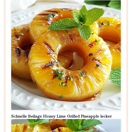
Schnelle Beilage Honey Lime Grilled Pineapple lecker