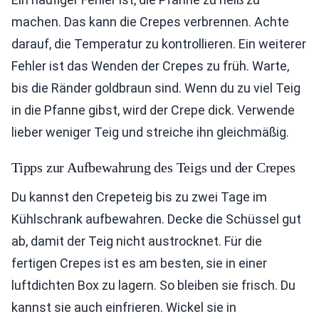
machen. Das kann die Crepes verbrennen. Achte
darauf, die Temperatur zu kontrollieren. Ein weiterer
Fehler ist das Wenden der Crepes zu früh. Warte,
bis die Ränder goldbraun sind. Wenn du zu viel Teig
in die Pfanne gibst, wird der Crepe dick. Verwende
lieber weniger Teig und streiche ihn gleichmäßig.
Tipps zur Aufbewahrung des Teigs und der Crepes
Du kannst den Crepeteig bis zu zwei Tage im
Kühlschrank aufbewahren. Decke die Schüssel gut
ab, damit der Teig nicht austrocknet. Für die
fertigen Crepes ist es am besten, sie in einer
luftdichten Box zu lagern. So bleiben sie frisch. Du
kannst sie auch einfrieren. Wickel sie in