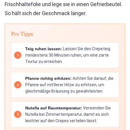
Frischhaltefolie und lege sie in einen Gefrierbeutel.
So hält sich der Geschmack länger.
Pro Tipps
Teig ruhen lassen:
Lassen Sie den Crepeteig
mindestens 30 Minuten ruhen, um eine zarte
Textur zu erreichen.
Pfanne richtig erhitzen:
Achten Sie darauf, die
Pfanne auf mittlerer Hitze zu erhitzen, um
gleichmäßige Bräunung zu gewährleisten.
Nutella auf Raumtemperatur:
Verwenden Sie
Nutella bei Zimmertemperatur, damit es sich
leichter auf den Crepes verteilen lässt.