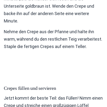
Unterseite goldbraun ist. Wende den Crepe und
backe ihn auf der anderen Seite eine weitere
Minute.
Nehme den Crepe aus der Pfanne und halte ihn
warm, während du den restlichen Teig verarbeitest.
Staple die fertigen Crepes auf einem Teller.
Crepes füllen und servieren
Jetzt kommt der beste Teil: das Füllen! Nimm einen
Crepe und streiche einen großzügigen Löffel