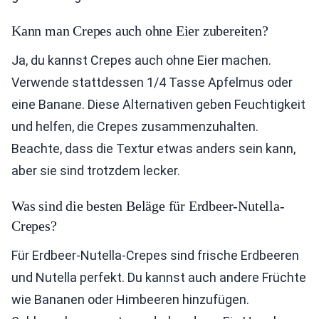
Kann man Crepes auch ohne Eier zubereiten?
Ja, du kannst Crepes auch ohne Eier machen.
Verwende stattdessen 1/4 Tasse Apfelmus oder
eine Banane. Diese Alternativen geben Feuchtigkeit
und helfen, die Crepes zusammenzuhalten.
Beachte, dass die Textur etwas anders sein kann,
aber sie sind trotzdem lecker.
Was sind die besten Beläge für Erdbeer-Nutella-
Crepes?
Für Erdbeer-Nutella-Crepes sind frische Erdbeeren
und Nutella perfekt. Du kannst auch andere Früchte
wie Bananen oder Himbeeren hinzufügen.