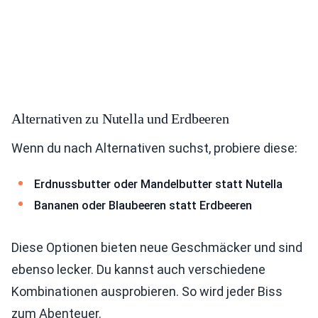
Alternativen zu Nutella und Erdbeeren
Wenn du nach Alternativen suchst, probiere diese:
Erdnussbutter oder Mandelbutter statt Nutella
Bananen oder Blaubeeren statt Erdbeeren
Diese Optionen bieten neue Geschmäcker und sind
ebenso lecker. Du kannst auch verschiedene
Kombinationen ausprobieren. So wird jeder Biss
zum Abenteuer.