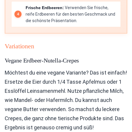
Frische Erdbeeren:
Verwenden Sie frische,
reife Erdbeeren für den besten Geschmack und
die schönste Präsentation.
Variationen
Vegane Erdbeer-Nutella-Crepes
Möchtest du eine vegane Variante? Das ist einfach!
Ersetze die Eier durch 1/4 Tasse Apfelmus oder 1
Esslöffel Leinsamenmehl. Nutze pflanzliche Milch,
wie Mandel- oder Hafermilch. Du kannst auch
vegane Butter verwenden. So machst du leckere
Crepes, die ganz ohne tierische Produkte sind. Das
Ergebnis ist genauso cremig und süß!