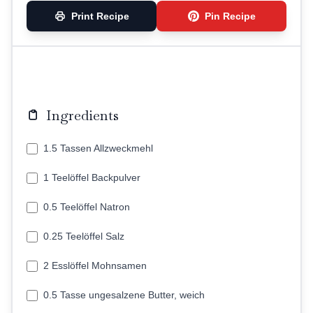
Print Recipe
Pin Recipe
Ingredients
1.5 Tassen Allzweckmehl
1 Teelöffel Backpulver
0.5 Teelöffel Natron
0.25 Teelöffel Salz
2 Esslöffel Mohnsamen
0.5 Tasse ungesalzene Butter, weich