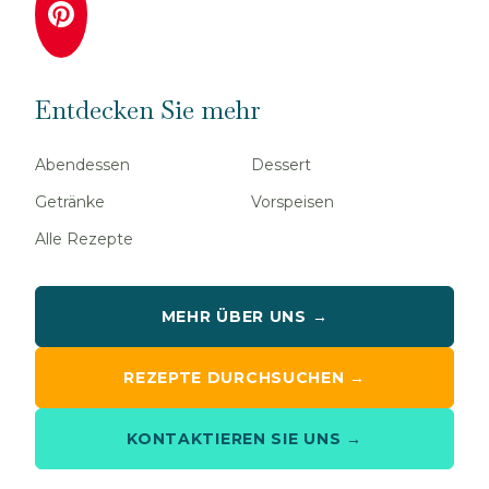
Entdecken Sie mehr
Abendessen
Dessert
Getränke
Vorspeisen
Alle Rezepte
MEHR ÜBER UNS →
REZEPTE DURCHSUCHEN →
KONTAKTIEREN SIE UNS →