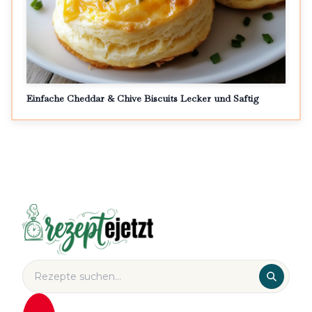
Einfache Cheddar & Chive Biscuits Lecker und Saftig