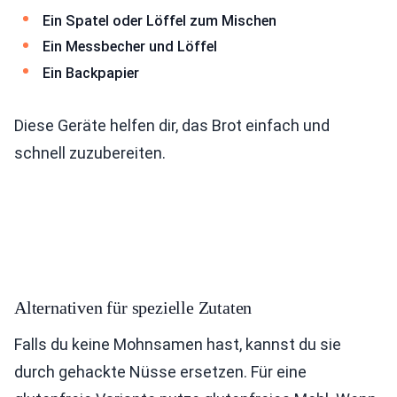
Ein Spatel oder Löffel zum Mischen
Ein Messbecher und Löffel
Ein Backpapier
Diese Geräte helfen dir, das Brot einfach und
schnell zuzubereiten.
Alternativen für spezielle Zutaten
Falls du keine Mohnsamen hast, kannst du sie
durch gehackte Nüsse ersetzen. Für eine