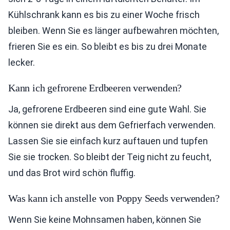
Kühlschrank kann es bis zu einer Woche frisch
bleiben. Wenn Sie es länger aufbewahren möchten,
frieren Sie es ein. So bleibt es bis zu drei Monate
lecker.
Kann ich gefrorene Erdbeeren verwenden?
Ja, gefrorene Erdbeeren sind eine gute Wahl. Sie
können sie direkt aus dem Gefrierfach verwenden.
Lassen Sie sie einfach kurz auftauen und tupfen
Sie sie trocken. So bleibt der Teig nicht zu feucht,
und das Brot wird schön fluffig.
Was kann ich anstelle von Poppy Seeds verwenden?
Wenn Sie keine Mohnsamen haben, können Sie