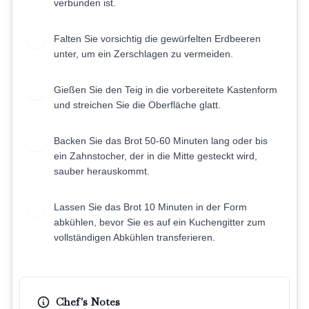
verbunden ist.
Falten Sie vorsichtig die gewürfelten Erdbeeren
6
unter, um ein Zerschlagen zu vermeiden.
Gießen Sie den Teig in die vorbereitete Kastenform
7
und streichen Sie die Oberfläche glatt.
Backen Sie das Brot 50-60 Minuten lang oder bis
8
ein Zahnstocher, der in die Mitte gesteckt wird,
sauber herauskommt.
Lassen Sie das Brot 10 Minuten in der Form
9
abkühlen, bevor Sie es auf ein Kuchengitter zum
vollständigen Abkühlen transferieren.
Chef's Notes