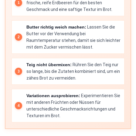
frische, reife Erdbeeren für den besten
Geschmack und eine saftige Textur im Brot.
Butter richtig weich machen:
Lassen Sie die
Butter vor der Verwendung bei
Raumtemperatur stehen, damit sie sich leichter
mit dem Zucker vermischen lässt.
Teig nicht übermixen:
Rühren Sie den Teig nur
so lange, bis die Zutaten kombiniert sind, um ein
zähes Brot zu vermeiden.
Variationen ausprobieren:
Experimentieren Sie
mit anderen Früchten oder Nüssen für
unterschiedliche Geschmacksrichtungen und
Texturen im Brot.