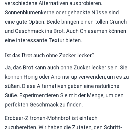
verschiedene Alternativen ausprobieren.
Sonnenblumenkerne oder gehackte Nüsse sind
eine gute Option. Beide bringen einen tollen Crunch
und Geschmack ins Brot. Auch Chiasamen können
eine interessante Textur bieten.
Ist das Brot auch ohne Zucker lecker?
Ja, das Brot kann auch ohne Zucker lecker sein. Sie
können Honig oder Ahornsirup verwenden, um es zu
süßen. Diese Alternativen geben eine natürliche
Süße. Experimentieren Sie mit der Menge, um den
perfekten Geschmack zu finden.
Erdbeer-Zitronen-Mohnbrot ist einfach
zuzubereiten. Wir haben die Zutaten, den Schritt-