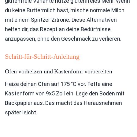
glutenfreie Variante nutze glutenfreies Mehl. Wenn
du keine Buttermilch hast, mische normale Milch
mit einem Spritzer Zitrone. Diese Alternativen
helfen dir, das Rezept an deine Bedürfnisse
anzupassen, ohne den Geschmack zu verlieren.
Schritt-für-Schritt-Anleitung
Ofen vorheizen und Kastenform vorbereiten
Heize deinen Ofen auf 175 °C vor. Fette eine
Kastenform von 9x5 Zoll ein. Lege den Boden mit
Backpapier aus. Das macht das Herausnehmen
später leicht.