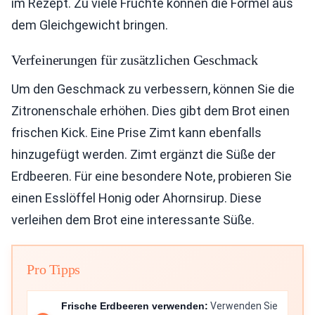
im Rezept. Zu viele Früchte können die Formel aus
dem Gleichgewicht bringen.
Verfeinerungen für zusätzlichen Geschmack
Um den Geschmack zu verbessern, können Sie die
Zitronenschale erhöhen. Dies gibt dem Brot einen
frischen Kick. Eine Prise Zimt kann ebenfalls
hinzugefügt werden. Zimt ergänzt die Süße der
Erdbeeren. Für eine besondere Note, probieren Sie
einen Esslöffel Honig oder Ahornsirup. Diese
verleihen dem Brot eine interessante Süße.
Pro Tipps
Frische Erdbeeren verwenden:
Verwenden Sie