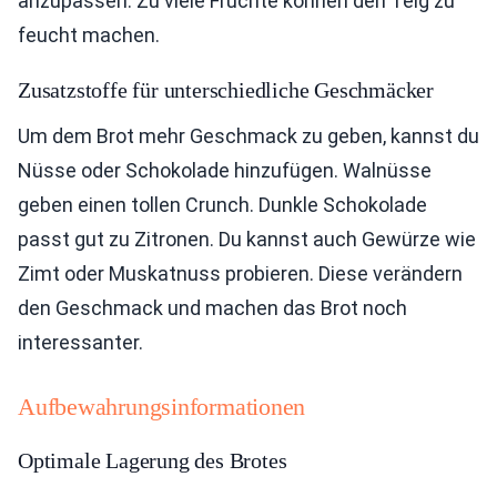
anzupassen. Zu viele Früchte können den Teig zu
feucht machen.
Zusatzstoffe für unterschiedliche Geschmäcker
Um dem Brot mehr Geschmack zu geben, kannst du
Nüsse oder Schokolade hinzufügen. Walnüsse
geben einen tollen Crunch. Dunkle Schokolade
passt gut zu Zitronen. Du kannst auch Gewürze wie
Zimt oder Muskatnuss probieren. Diese verändern
den Geschmack und machen das Brot noch
interessanter.
Aufbewahrungsinformationen
Optimale Lagerung des Brotes