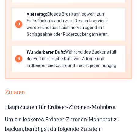
Vielseitig:
Dieses Brot kann sowohl zum
Frühstück als auch zum Dessert serviert
werden und lässt sich hervorragend mit
Schlagsahne oder Puderzucker garnieren.
Wunderbarer Duft:
Während des Backens füllt
der verführerische Duft von Zitrone und
Erdbeeren die Küche und macht jeden hungrig.
Zutaten
Hauptzutaten für Erdbeer-Zitronen-Mohnbrot
Um ein leckeres Erdbeer-Zitronen-Mohnbrot zu
backen, benötigst du folgende Zutaten: