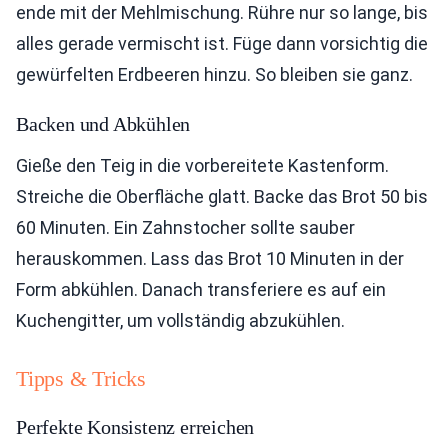
ende mit der Mehlmischung. Rühre nur so lange, bis
alles gerade vermischt ist. Füge dann vorsichtig die
gewürfelten Erdbeeren hinzu. So bleiben sie ganz.
Backen und Abkühlen
Gieße den Teig in die vorbereitete Kastenform.
Streiche die Oberfläche glatt. Backe das Brot 50 bis
60 Minuten. Ein Zahnstocher sollte sauber
herauskommen. Lass das Brot 10 Minuten in der
Form abkühlen. Danach transferiere es auf ein
Kuchengitter, um vollständig abzukühlen.
Tipps & Tricks
Perfekte Konsistenz erreichen