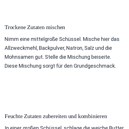
Trockene Zutaten mischen
Nimm eine mittelgroße Schüssel. Mische hier das
Allzweckmehl, Backpulver, Natron, Salz und die
Mohnsamen gut. Stelle die Mischung beiseite.
Diese Mischung sorgt für den Grundgeschmack.
Feuchte Zutaten zubereiten und kombinieren
In einer großen Schüssel, schlage die weiche Butter