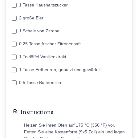
1 Tasse Haushaltszucker
2 große Eier
1 Schale von Zitrone
0.25 Tasse frischer Zitronensaft
1 Teelöffel Vanilleextrakt
1 Tasse Erdbeeren, geputzt und gewürfelt
0.5 Tasse Buttermilch
Instructions
Heizen Sie Ihren Ofen auf 175 °C (350 °F) vor.
1
Fetten Sie eine Kastenform (9x5 Zoll) ein und legen