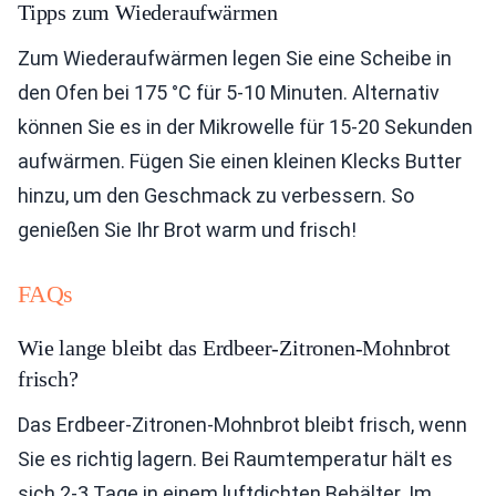
Tipps zum Wiederaufwärmen
Zum Wiederaufwärmen legen Sie eine Scheibe in
den Ofen bei 175 °C für 5-10 Minuten. Alternativ
können Sie es in der Mikrowelle für 15-20 Sekunden
aufwärmen. Fügen Sie einen kleinen Klecks Butter
hinzu, um den Geschmack zu verbessern. So
genießen Sie Ihr Brot warm und frisch!
FAQs
Wie lange bleibt das Erdbeer-Zitronen-Mohnbrot
frisch?
Das Erdbeer-Zitronen-Mohnbrot bleibt frisch, wenn
Sie es richtig lagern. Bei Raumtemperatur hält es
sich 2-3 Tage in einem luftdichten Behälter. Im