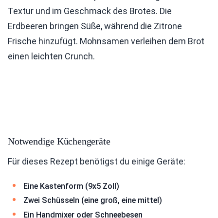
Textur und im Geschmack des Brotes. Die
Erdbeeren bringen Süße, während die Zitrone
Frische hinzufügt. Mohnsamen verleihen dem Brot
einen leichten Crunch.
Notwendige Küchengeräte
Für dieses Rezept benötigst du einige Geräte:
Eine Kastenform (9x5 Zoll)
Zwei Schüsseln (eine groß, eine mittel)
Ein Handmixer oder Schneebesen