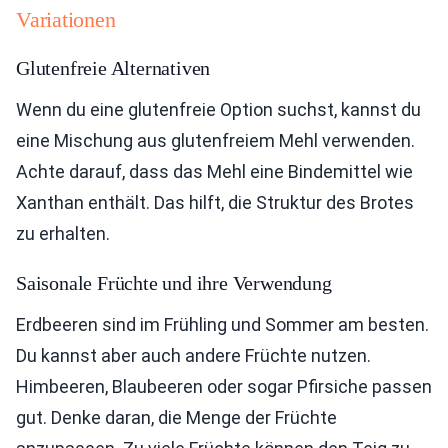
Variationen
Glutenfreie Alternativen
Wenn du eine glutenfreie Option suchst, kannst du
eine Mischung aus glutenfreiem Mehl verwenden.
Achte darauf, dass das Mehl eine Bindemittel wie
Xanthan enthält. Das hilft, die Struktur des Brotes
zu erhalten.
Saisonale Früchte und ihre Verwendung
Erdbeeren sind im Frühling und Sommer am besten.
Du kannst aber auch andere Früchte nutzen.
Himbeeren, Blaubeeren oder sogar Pfirsiche passen
gut. Denke daran, die Menge der Früchte