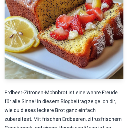
Erdbeer-Zitronen-Mohnbrot ist eine wahre Freude
für alle Sinne! In diesem Blogbeitrag zeige ich dir,
wie du dieses leckere Brot ganz einfach
zubereitest. Mit frischen Erdbeeren, zitrusfrischem
Geschmack und einem Hauch von Mohn ist es