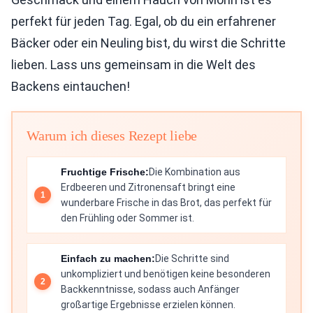
perfekt für jeden Tag. Egal, ob du ein erfahrener
Bäcker oder ein Neuling bist, du wirst die Schritte
lieben. Lass uns gemeinsam in die Welt des
Backens eintauchen!
Warum ich dieses Rezept liebe
Fruchtige Frische:
Die Kombination aus
Erdbeeren und Zitronensaft bringt eine
wunderbare Frische in das Brot, das perfekt für
den Frühling oder Sommer ist.
Einfach zu machen:
Die Schritte sind
unkompliziert und benötigen keine besonderen
Backkenntnisse, sodass auch Anfänger
großartige Ergebnisse erzielen können.