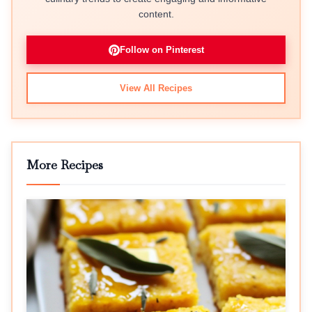
content.
Follow on Pinterest
View All Recipes
More Recipes