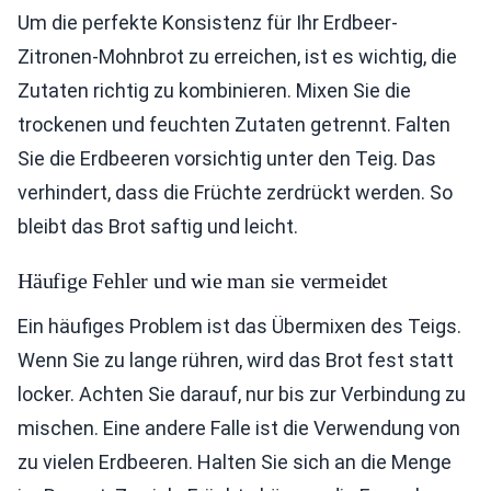
Um die perfekte Konsistenz für Ihr Erdbeer-
Zitronen-Mohnbrot zu erreichen, ist es wichtig, die
Zutaten richtig zu kombinieren. Mixen Sie die
trockenen und feuchten Zutaten getrennt. Falten
Sie die Erdbeeren vorsichtig unter den Teig. Das
verhindert, dass die Früchte zerdrückt werden. So
bleibt das Brot saftig und leicht.
Häufige Fehler und wie man sie vermeidet
Ein häufiges Problem ist das Übermixen des Teigs.
Wenn Sie zu lange rühren, wird das Brot fest statt
locker. Achten Sie darauf, nur bis zur Verbindung zu
mischen. Eine andere Falle ist die Verwendung von
zu vielen Erdbeeren. Halten Sie sich an die Menge