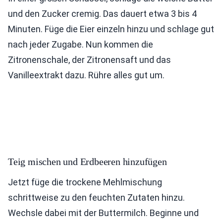
und den Zucker cremig. Das dauert etwa 3 bis 4
Minuten. Füge die Eier einzeln hinzu und schlage gut
nach jeder Zugabe. Nun kommen die
Zitronenschale, der Zitronensaft und das
Vanilleextrakt dazu. Rühre alles gut um.
Teig mischen und Erdbeeren hinzufügen
Jetzt füge die trockene Mehlmischung
schrittweise zu den feuchten Zutaten hinzu.
Wechsle dabei mit der Buttermilch. Beginne und