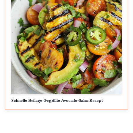
Schnelle Beilage Gegrillte Avocado-Salsa Rezept