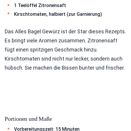
1 Teelöffel Zitronensaft
Kirschtomaten, halbiert (zur Garnierung)
Das Alles Bagel Gewürz ist der Star dieses Rezepts.
Es bringt viele Aromen zusammen. Zitronensaft
fügt einen spritzigen Geschmack hinzu.
Kirschtomaten sind nicht nur lecker, sondern auch
hübsch. Sie machen die Bissen bunter und frischer.
Portionen und Maße
Vorbereitungszeit: 15 Minuten