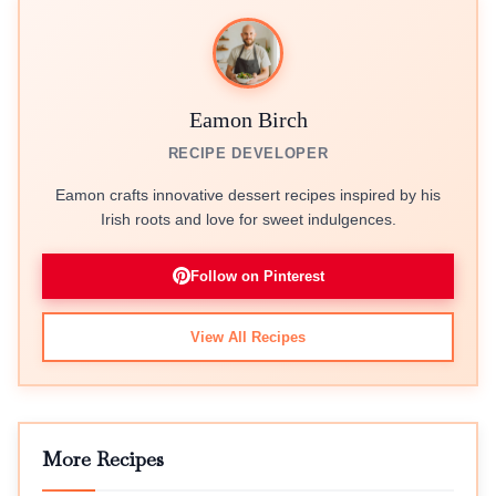
Eamon Birch
RECIPE DEVELOPER
Eamon crafts innovative dessert recipes inspired by his
Irish roots and love for sweet indulgences.
Follow on Pinterest
View All Recipes
More Recipes