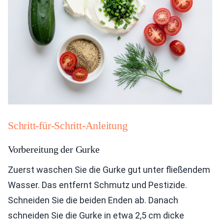
Schritt-für-Schritt-Anleitung
Vorbereitung der Gurke
Zuerst waschen Sie die Gurke gut unter fließendem
Wasser. Das entfernt Schmutz und Pestizide.
Schneiden Sie die beiden Enden ab. Danach
schneiden Sie die Gurke in etwa 2,5 cm dicke