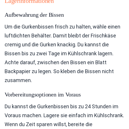
Lagerinformationen
Aufbewahrung der Bissen
Um die Gurkenbissen frisch zu halten, wähle einen
luftdichten Behälter. Damit bleibt der Frischkäse
cremig und die Gurken knackig. Du kannst die
Bissen bis zu zwei Tage im Kühlschrank lagern.
Achte darauf, zwischen den Bissen ein Blatt
Backpapier zu legen. So kleben die Bissen nicht
zusammen.
Vorbereitungsoptionen im Voraus
Du kannst die Gurkenbissen bis zu 24 Stunden im
Voraus machen. Lagere sie einfach im Kühlschrank.
Wenn du Zeit sparen willst, bereite die