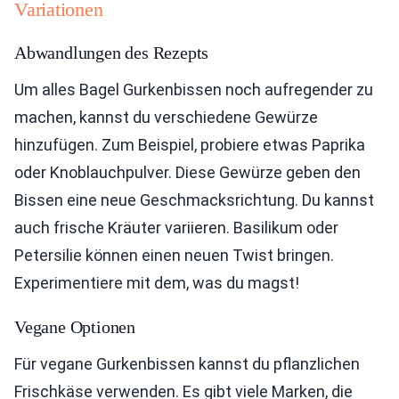
Variationen
Abwandlungen des Rezepts
Um alles Bagel Gurkenbissen noch aufregender zu
machen, kannst du verschiedene Gewürze
hinzufügen. Zum Beispiel, probiere etwas Paprika
oder Knoblauchpulver. Diese Gewürze geben den
Bissen eine neue Geschmacksrichtung. Du kannst
auch frische Kräuter variieren. Basilikum oder
Petersilie können einen neuen Twist bringen.
Experimentiere mit dem, was du magst!
Vegane Optionen
Für vegane Gurkenbissen kannst du pflanzlichen
Frischkäse verwenden. Es gibt viele Marken, die