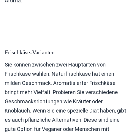
Aroma.
Frischkäse-Varianten
Sie können zwischen zwei Hauptarten von
Frischkäse wählen. Naturfrischkäse hat einen
milden Geschmack. Aromatisierter Frischkäse
bringt mehr Vielfalt. Probieren Sie verschiedene
Geschmacksrichtungen wie Kräuter oder
Knoblauch. Wenn Sie eine spezielle Diät haben, gibt
es auch pflanzliche Alternativen. Diese sind eine
gute Option für Veganer oder Menschen mit