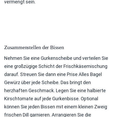
vermengt sein.
Zusammenstellen der Bissen
Nehmen Sie eine Gurkenscheibe und verteilen Sie
eine großzügige Schicht der Frischkäsemischung
darauf. Streuen Sie dann eine Prise Alles Bagel
Gewürz über jede Scheibe. Das bringt den
herzhaften Geschmack. Legen Sie eine halbierte
Kirschtomate auf jede Gurkenbisse. Optional
können Sie jeden Bissen mit einem kleinen Zweig
frischen Dill garnieren. Arrangieren Sie die