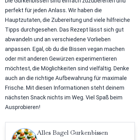
Die Gurkenbissen sind einfach zuzubereiten und
perfekt für jeden Anlass. Wir haben die
Hauptzutaten, die Zubereitung und viele hilfreiche
Tipps durchgesehen. Das Rezept lässt sich gut
abwandeln und an verschiedene Vorlieben
anpassen. Egal, ob du die Bissen vegan machen
oder mit anderen Gewürzen experimentieren
möchtest, die Möglichkeiten sind vielfältig. Denke
auch an die richtige Aufbewahrung für maximale
Frische. Mit diesen Informationen steht deinem
nächsten Snack nichts im Weg. Viel Spaß beim
Ausprobieren!
Alles Bagel Gurkenbissen