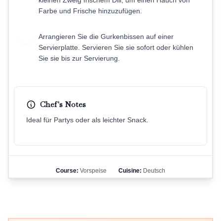
Farbe und Frische hinzuzufügen.
Arrangieren Sie die Gurkenbissen auf einer
7
Servierplatte. Servieren Sie sie sofort oder kühlen
Sie sie bis zur Servierung.
Chef's Notes
Ideal für Partys oder als leichter Snack.
Course:
Vorspeise
Cuisine:
Deutsch