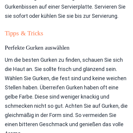
Gurkenbissen auf einer Servierplatte. Servieren Sie
sie sofort oder kühlen Sie sie bis zur Servierung.
Tipps & Tricks
Perfekte Gurken auswählen
Um die besten Gurken zu finden, schauen Sie sich
die Haut an. Sie sollte frisch und glänzend sein.
Wählen Sie Gurken, die fest sind und keine weichen
Stellen haben. Überreifen Gurken haben oft eine
gelbe Farbe. Diese sind weniger knackig und
schmecken nicht so gut. Achten Sie auf Gurken, die
gleichmäßig in der Form sind. So vermeiden Sie
einen bitteren Geschmack und genießen das volle