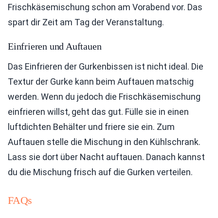
Frischkäsemischung schon am Vorabend vor. Das
spart dir Zeit am Tag der Veranstaltung.
Einfrieren und Auftauen
Das Einfrieren der Gurkenbissen ist nicht ideal. Die
Textur der Gurke kann beim Auftauen matschig
werden. Wenn du jedoch die Frischkäsemischung
einfrieren willst, geht das gut. Fülle sie in einen
luftdichten Behälter und friere sie ein. Zum
Auftauen stelle die Mischung in den Kühlschrank.
Lass sie dort über Nacht auftauen. Danach kannst
du die Mischung frisch auf die Gurken verteilen.
FAQs