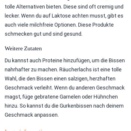
tolle Alternativen bieten. Diese sind oft cremig und
lecker. Wenn du auf Laktose achten musst, gibt es
auch viele milchfreie Optionen. Diese Produkte
schmecken gut und sind gesund.
Weitere Zutaten
Du kannst auch Proteine hinzufügen, um die Bissen
nahrhafter zu machen. Räucherlachs ist eine tolle
Wahl, die den Bissen einen salzigen, herzhaften
Geschmack verleiht. Wenn du anderen Geschmack
magst, füge gebratene Garnelen oder Hühnchen
hinzu. So kannst du die Gurkenbissen nach deinem
Geschmack anpassen.