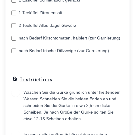
1 Teelöffel Zitronensaft
2 Teelöffel Alles Bagel Gewürz
nach Bedarf Kirschtomaten, halbiert (zur Garnierung)
nach Bedarf frische Dillzweige (zur Garnierung)
Instructions
Waschen Sie die Gurke gründlich unter fließendem
1
Wasser. Schneiden Sie die beiden Enden ab und
schneiden Sie die Gurke in etwa 2,5 cm dicke
Scheiben. Je nach Größe der Gurke sollten Sie
etwa 12-15 Scheiben erhalten.
In einer mittelgroßen Schüssel den weichen
2