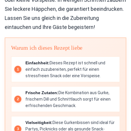
Sie leckere Häppchen, die garantiert beeindrucken.
Lassen Sie uns gleich in die Zubereitung
eintauchen und Ihre Gäste begeistern!
Warum ich dieses Rezept liebe
Einfachheit:
Dieses Rezept ist schnell und
einfach zuzubereiten, perfekt für einen
stressfreien Snack oder eine Vorspeise.
Frische Zutaten:
Die Kombination aus Gurke,
frischem Dill und Schnittlauch sorgt für einen
erfrischenden Geschmack.
Vielseitigkeit:
Diese Gurkenbissen sind ideal für
Partys, Picknicks oder als gesunde Snack-