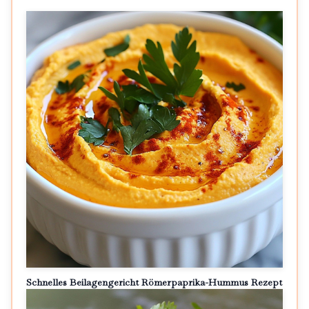
Schnelles Beilagengericht Römerpaprika-Hummus Rezept