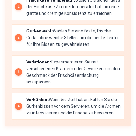
der Frischkäse Zimmertemperatur hat, um eine
glatte und cremige Konsistenz zu erreichen.
Gurkenwahl:
Wählen Sie eine feste, frische
Gurke ohne weiche Stellen, um die beste Textur
für Ihre Bissen zu gewährleisten.
Variationen:
Experimentieren Sie mit
verschiedenen Kräutern oder Gewürzen, um den
Geschmack der Frischkäsemischung
anzupassen.
Vorkühlen:
Wenn Sie Zeit haben, kühlen Sie die
Gurkenbissen vor dem Servieren, um die Aromen
zu intensivieren und die Frische zu bewahren.