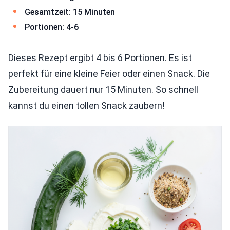
Gesamtzeit: 15 Minuten
Portionen: 4-6
Dieses Rezept ergibt 4 bis 6 Portionen. Es ist
perfekt für eine kleine Feier oder einen Snack. Die
Zubereitung dauert nur 15 Minuten. So schnell
kannst du einen tollen Snack zaubern!