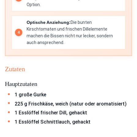
Option.
Optische Anziehung:
Die bunten
Kirschtomaten und frischen Dillelemente
machen die Bissen nicht nur lecker, sondern
auch ansprechend.
Zutaten
Hauptzutaten
1 große Gurke
225 g Frischkäse, weich (natur oder aromatisiert)
1 Esslöffel frischer Dill, gehackt
1 Esslöffel Schnittlauch, gehackt