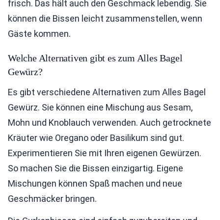
frisch. Das hält auch den Geschmack lebendig. Sie
können die Bissen leicht zusammenstellen, wenn
Gäste kommen.
Welche Alternativen gibt es zum Alles Bagel
Gewürz?
Es gibt verschiedene Alternativen zum Alles Bagel
Gewürz. Sie können eine Mischung aus Sesam,
Mohn und Knoblauch verwenden. Auch getrocknete
Kräuter wie Oregano oder Basilikum sind gut.
Experimentieren Sie mit Ihren eigenen Gewürzen.
So machen Sie die Bissen einzigartig. Eigene
Mischungen können Spaß machen und neue
Geschmäcker bringen.