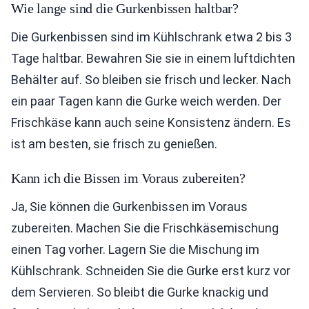
Wie lange sind die Gurkenbissen haltbar?
Die Gurkenbissen sind im Kühlschrank etwa 2 bis 3
Tage haltbar. Bewahren Sie sie in einem luftdichten
Behälter auf. So bleiben sie frisch und lecker. Nach
ein paar Tagen kann die Gurke weich werden. Der
Frischkäse kann auch seine Konsistenz ändern. Es
ist am besten, sie frisch zu genießen.
Kann ich die Bissen im Voraus zubereiten?
Ja, Sie können die Gurkenbissen im Voraus
zubereiten. Machen Sie die Frischkäsemischung
einen Tag vorher. Lagern Sie die Mischung im
Kühlschrank. Schneiden Sie die Gurke erst kurz vor
dem Servieren. So bleibt die Gurke knackig und