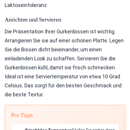
Laktoseintoleranz.
Anrichten und Servieren
Die Präsentation Ihrer Gurkenbissen ist wichtig.
Arrangieren Sie sie auf einer schönen Platte. Legen
Sie die Bissen dicht beieinander, um einen
einladenden Look zu schaffen. Servieren Sie die
Gurkenbissen kühl, damit sie frisch schmecken.
Ideal ist eine Serviertemperatur von etwa 10 Grad
Celsius. Das sorgt für den besten Geschmack und
die beste Textur.
Pro Tipps
Frischkäse Temperatur:
Stellen Sie sicher, dass