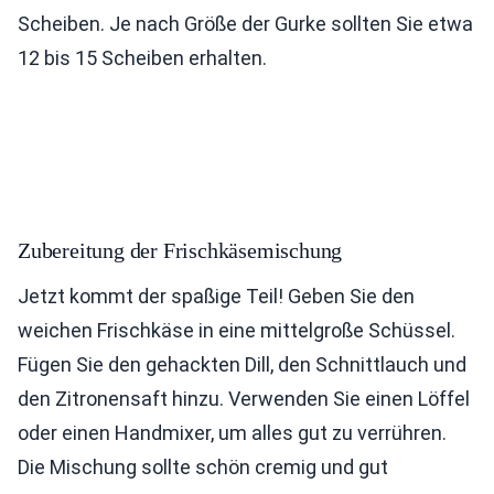
Scheiben. Je nach Größe der Gurke sollten Sie etwa
12 bis 15 Scheiben erhalten.
Zubereitung der Frischkäsemischung
Jetzt kommt der spaßige Teil! Geben Sie den
weichen Frischkäse in eine mittelgroße Schüssel.
Fügen Sie den gehackten Dill, den Schnittlauch und
den Zitronensaft hinzu. Verwenden Sie einen Löffel
oder einen Handmixer, um alles gut zu verrühren.
Die Mischung sollte schön cremig und gut