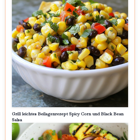
Grill leichtes Beilagenrezept Spicy Corn und Black Bean
Salsa