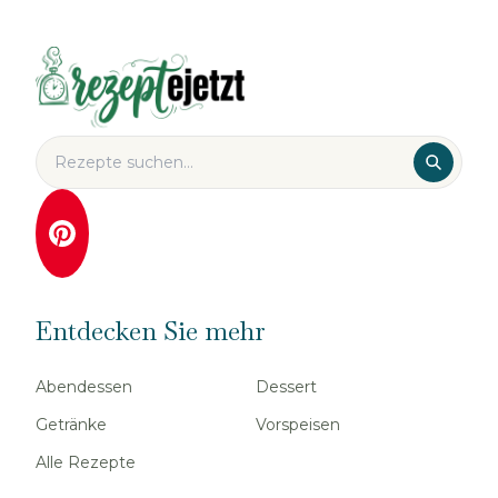
Entdecken Sie mehr
Abendessen
Dessert
Getränke
Vorspeisen
Alle Rezepte