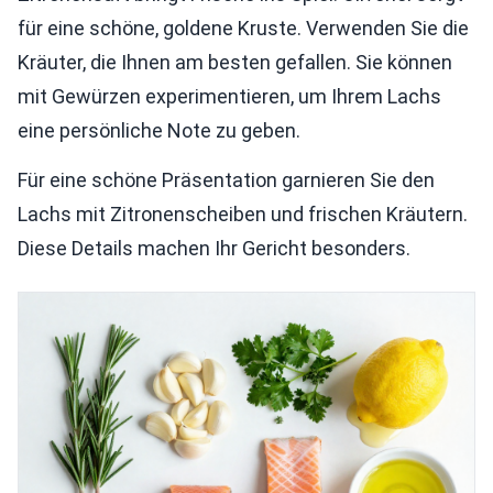
für eine schöne, goldene Kruste. Verwenden Sie die
Kräuter, die Ihnen am besten gefallen. Sie können
mit Gewürzen experimentieren, um Ihrem Lachs
eine persönliche Note zu geben.
Für eine schöne Präsentation garnieren Sie den
Lachs mit Zitronenscheiben und frischen Kräutern.
Diese Details machen Ihr Gericht besonders.