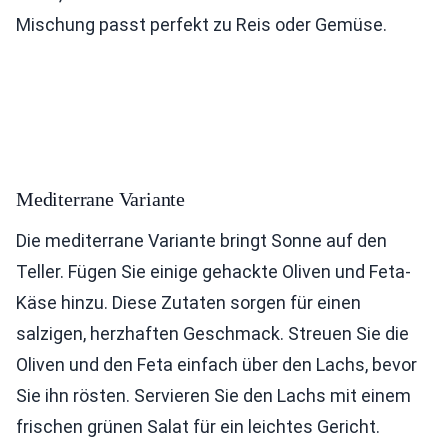
Mischung passt perfekt zu Reis oder Gemüse.
Mediterrane Variante
Die mediterrane Variante bringt Sonne auf den
Teller. Fügen Sie einige gehackte Oliven und Feta-
Käse hinzu. Diese Zutaten sorgen für einen
salzigen, herzhaften Geschmack. Streuen Sie die
Oliven und den Feta einfach über den Lachs, bevor
Sie ihn rösten. Servieren Sie den Lachs mit einem
frischen grünen Salat für ein leichtes Gericht.