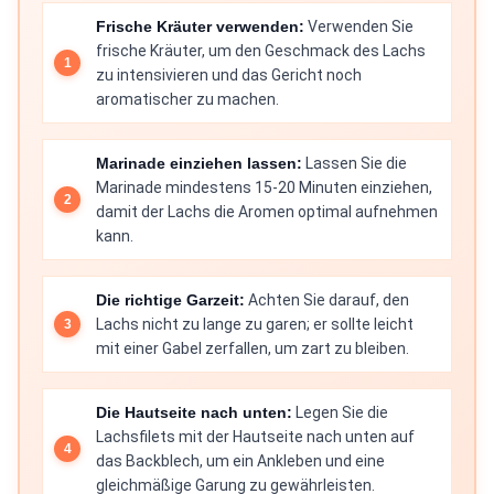
Frische Kräuter verwenden:
Verwenden Sie
frische Kräuter, um den Geschmack des Lachs
zu intensivieren und das Gericht noch
aromatischer zu machen.
Marinade einziehen lassen:
Lassen Sie die
Marinade mindestens 15-20 Minuten einziehen,
damit der Lachs die Aromen optimal aufnehmen
kann.
Die richtige Garzeit:
Achten Sie darauf, den
Lachs nicht zu lange zu garen; er sollte leicht
mit einer Gabel zerfallen, um zart zu bleiben.
Die Hautseite nach unten:
Legen Sie die
Lachsfilets mit der Hautseite nach unten auf
das Backblech, um ein Ankleben und eine
gleichmäßige Garung zu gewährleisten.