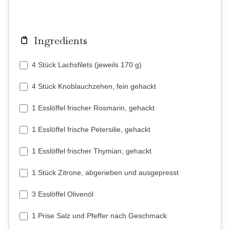
Ingredients
4 Stück Lachsfilets (jeweils 170 g)
4 Stück Knoblauchzehen, fein gehackt
1 Esslöffel frischer Rosmarin, gehackt
1 Esslöffel frische Petersilie, gehackt
1 Esslöffel frischer Thymian, gehackt
1 Stück Zitrone, abgerieben und ausgepresst
3 Esslöffel Olivenöl
1 Prise Salz und Pfeffer nach Geschmack