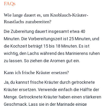
FAQs
Wie lange dauert es, um Knoblauch-Kräuter-
Roastlachs zuzubereiten?
Die Zubereitung dauert insgesamt etwa 40
Minuten. Die Vorbereitungszeit ist 25 Minuten, und
die Kochzeit beträgt 15 bis 18 Minuten. Es ist
wichtig, den Lachs während des Marinierens ruhen
zu lassen. So ziehen die Aromen gut ein.
Kann ich frische Kräuter ersetzen?
Ja, du kannst frische Kräuter durch getrocknete
Kräuter ersetzen. Verwende einfach die Hälfte der
Menge. Getrocknete Kräuter haben einen stärkeren
Geschmack. Lass sie in der Marinade einige