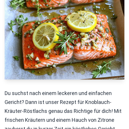
Du suchst nach einem leckeren und einfachen
Gericht? Dann ist unser Rezept für Knoblauch-
Kräuter-Röstlachs genau das Richtige für dich! Mit
frischen Kräutern und einem Hauch von Zitrone
zauberst du in kurzer Zeit ein köstliches Gericht,