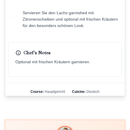
Servieren Sie den Lachs garnished mit
9
Zitronenscheiben und optional mit frischen Kräutern
für den besonders schönen Look.
Chef's Notes
Optional mit frischen Kräutern garnieren.
Course:
Hauptgericht
Cuisine:
Deutsch