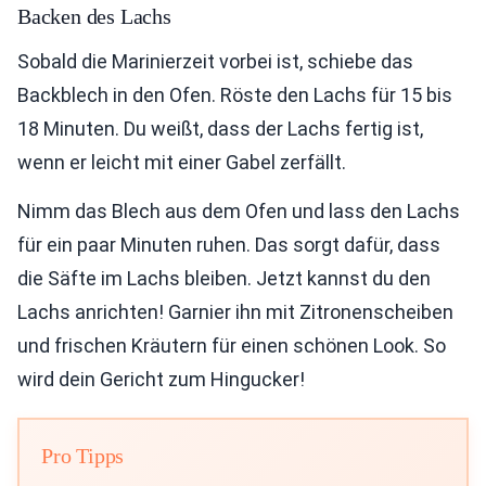
Backen des Lachs
Sobald die Marinierzeit vorbei ist, schiebe das
Backblech in den Ofen. Röste den Lachs für 15 bis
18 Minuten. Du weißt, dass der Lachs fertig ist,
wenn er leicht mit einer Gabel zerfällt.
Nimm das Blech aus dem Ofen und lass den Lachs
für ein paar Minuten ruhen. Das sorgt dafür, dass
die Säfte im Lachs bleiben. Jetzt kannst du den
Lachs anrichten! Garnier ihn mit Zitronenscheiben
und frischen Kräutern für einen schönen Look. So
wird dein Gericht zum Hingucker!
Pro Tipps