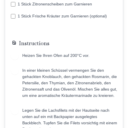
1 Stück Zitronenscheiben zum Garnieren
1 Stück Frische Kräuter zum Garnieren (optional)
Instructions
Heizen Sie Ihren Ofen auf 200°C vor.
1
In einer kleinen Schüssel vermengen Sie den
2
gehackten Knoblauch, den gehackten Rosmarin, die
Petersilie, den Thymian, den Zitronenabrieb, den
Zitronensaft und das Olivenöl. Mischen Sie alles gut,
um eine aromatische Kräutermarinade zu kreieren.
Legen Sie die Lachsfilets mit der Hautseite nach
3
unten auf ein mit Backpapier ausgelegtes
Backblech. Tupfen Sie die Filets vorsichtig mit einem