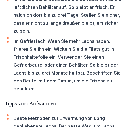
luftdichten Behälter auf. So bleibt er frisch. Er
hält sich dort bis zu drei Tage. Stellen Sie sicher,
dass er nicht zu lange draußen bleibt, um sicher
zu sein.
Im Gefrierfach: Wenn Sie mehr Lachs haben,
frieren Sie ihn ein. Wickeln Sie die Filets gut in
Frischhaltefolie ein. Verwenden Sie einen
Gefrierbeutel oder einen Behälter. So bleibt der
Lachs bis zu drei Monate haltbar. Beschriften Sie
den Beutel mit dem Datum, um die Frische zu
beachten.
Tipps zum Aufwärmen
Beste Methoden zur Erwärmung von übrig
gebliebenem Lachs: Der beste Weg, um Lachs