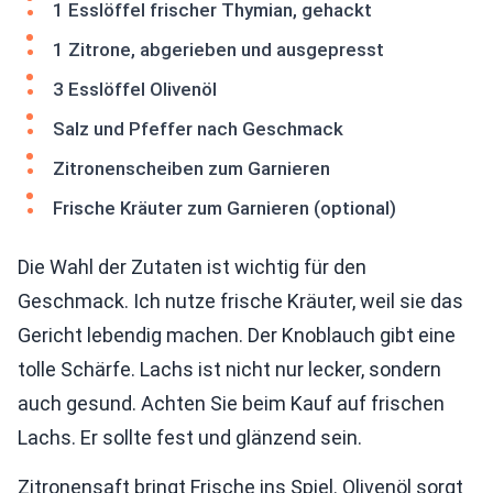
1 Esslöffel frischer Thymian, gehackt
1 Zitrone, abgerieben und ausgepresst
3 Esslöffel Olivenöl
Salz und Pfeffer nach Geschmack
Zitronenscheiben zum Garnieren
Frische Kräuter zum Garnieren (optional)
Die Wahl der Zutaten ist wichtig für den
Geschmack. Ich nutze frische Kräuter, weil sie das
Gericht lebendig machen. Der Knoblauch gibt eine
tolle Schärfe. Lachs ist nicht nur lecker, sondern
auch gesund. Achten Sie beim Kauf auf frischen
Lachs. Er sollte fest und glänzend sein.
Zitronensaft bringt Frische ins Spiel. Olivenöl sorgt