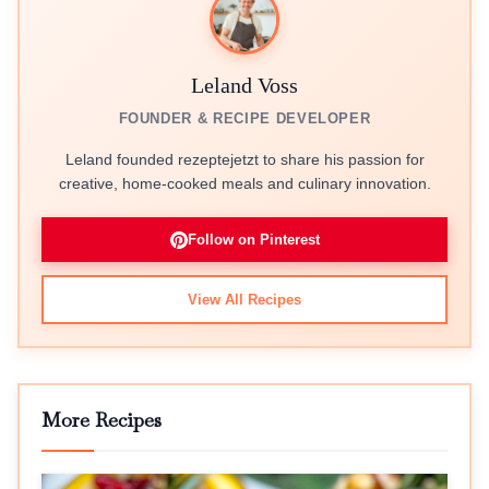
Leland Voss
FOUNDER & RECIPE DEVELOPER
Leland founded rezeptejetzt to share his passion for
creative, home-cooked meals and culinary innovation.
Follow on Pinterest
View All Recipes
More Recipes