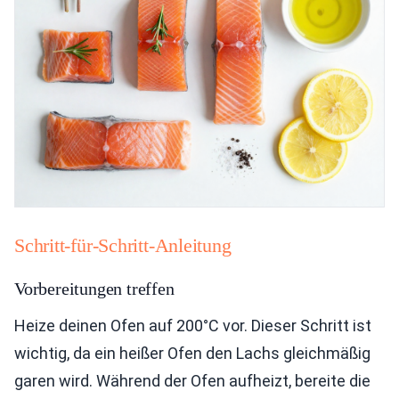
Schritt-für-Schritt-Anleitung
Vorbereitungen treffen
Heize deinen Ofen auf 200°C vor. Dieser Schritt ist
wichtig, da ein heißer Ofen den Lachs gleichmäßig
garen wird. Während der Ofen aufheizt, bereite die