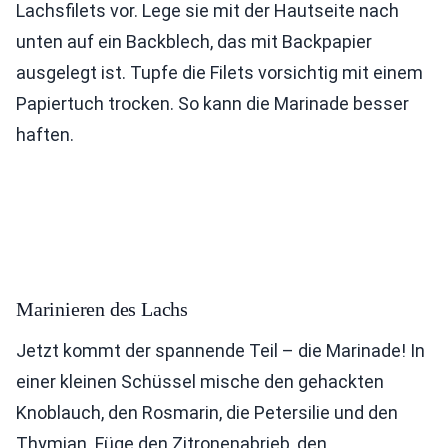
Lachsfilets vor. Lege sie mit der Hautseite nach
unten auf ein Backblech, das mit Backpapier
ausgelegt ist. Tupfe die Filets vorsichtig mit einem
Papiertuch trocken. So kann die Marinade besser
haften.
Marinieren des Lachs
Jetzt kommt der spannende Teil – die Marinade! In
einer kleinen Schüssel mische den gehackten
Knoblauch, den Rosmarin, die Petersilie und den
Thymian. Füge den Zitronenabrieb, den