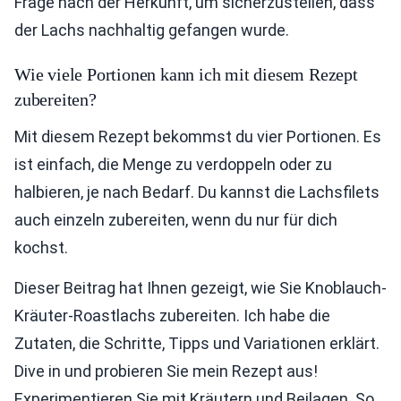
Frage nach der Herkunft, um sicherzustellen, dass
der Lachs nachhaltig gefangen wurde.
Wie viele Portionen kann ich mit diesem Rezept
zubereiten?
Mit diesem Rezept bekommst du vier Portionen. Es
ist einfach, die Menge zu verdoppeln oder zu
halbieren, je nach Bedarf. Du kannst die Lachsfilets
auch einzeln zubereiten, wenn du nur für dich
kochst.
Dieser Beitrag hat Ihnen gezeigt, wie Sie Knoblauch-
Kräuter-Roastlachs zubereiten. Ich habe die
Zutaten, die Schritte, Tipps und Variationen erklärt.
Dive in und probieren Sie mein Rezept aus!
Experimentieren Sie mit Kräutern und Beilagen. So