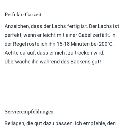
Perfekte Garzeit
Anzeichen, dass der Lachs fertig ist. Der Lachs ist
perfekt, wenn er leicht mit einer Gabel zerfällt. In
der Regel röste ich ihn 15-18 Minuten bei 200°C.
Achte darauf, dass er nicht zu trocken wird.
Überwache ihn während des Backens gut!
Servierempfehlungen
Beilagen, die gut dazu passen. Ich empfehle, den