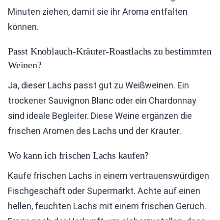
Minuten ziehen, damit sie ihr Aroma entfalten
können.
Passt Knoblauch-Kräuter-Roastlachs zu bestimmten
Weinen?
Ja, dieser Lachs passt gut zu Weißweinen. Ein
trockener Sauvignon Blanc oder ein Chardonnay
sind ideale Begleiter. Diese Weine ergänzen die
frischen Aromen des Lachs und der Kräuter.
Wo kann ich frischen Lachs kaufen?
Kaufe frischen Lachs in einem vertrauenswürdigen
Fischgeschäft oder Supermarkt. Achte auf einen
hellen, feuchten Lachs mit einem frischen Geruch.