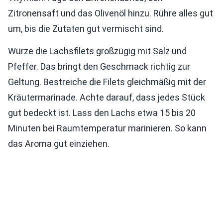
Zitronensaft und das Olivenöl hinzu. Rühre alles gut
um, bis die Zutaten gut vermischt sind.
Würze die Lachsfilets großzügig mit Salz und
Pfeffer. Das bringt den Geschmack richtig zur
Geltung. Bestreiche die Filets gleichmäßig mit der
Kräutermarinade. Achte darauf, dass jedes Stück
gut bedeckt ist. Lass den Lachs etwa 15 bis 20
Minuten bei Raumtemperatur marinieren. So kann
das Aroma gut einziehen.