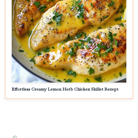
Effortless Creamy Lemon Herb Chicken Skillet Rezept