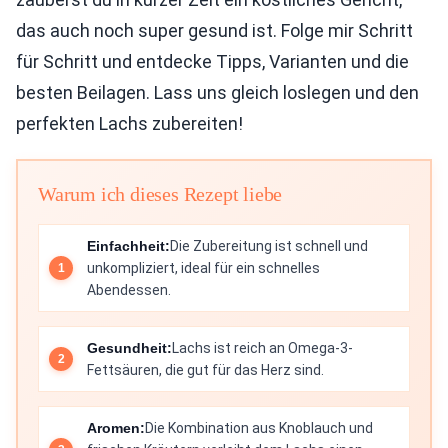
das auch noch super gesund ist. Folge mir Schritt
für Schritt und entdecke Tipps, Varianten und die
besten Beilagen. Lass uns gleich loslegen und den
perfekten Lachs zubereiten!
Warum ich dieses Rezept liebe
Einfachheit:
Die Zubereitung ist schnell und
unkompliziert, ideal für ein schnelles
Abendessen.
Gesundheit:
Lachs ist reich an Omega-3-
Fettsäuren, die gut für das Herz sind.
Aromen:
Die Kombination aus Knoblauch und