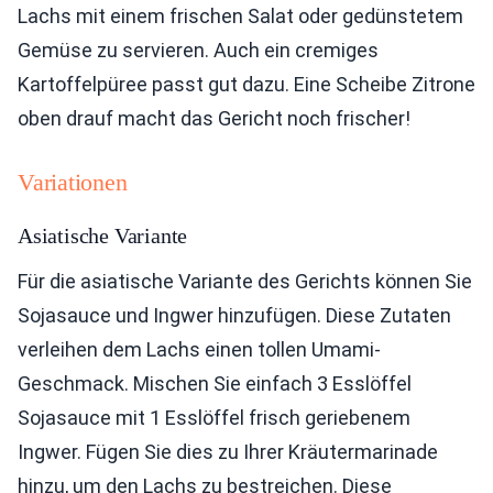
Lachs mit einem frischen Salat oder gedünstetem
Gemüse zu servieren. Auch ein cremiges
Kartoffelpüree passt gut dazu. Eine Scheibe Zitrone
oben drauf macht das Gericht noch frischer!
Variationen
Asiatische Variante
Für die asiatische Variante des Gerichts können Sie
Sojasauce und Ingwer hinzufügen. Diese Zutaten
verleihen dem Lachs einen tollen Umami-
Geschmack. Mischen Sie einfach 3 Esslöffel
Sojasauce mit 1 Esslöffel frisch geriebenem
Ingwer. Fügen Sie dies zu Ihrer Kräutermarinade
hinzu, um den Lachs zu bestreichen. Diese