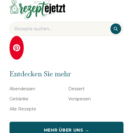
Entdecken Sie mehr
Abendessen
Dessert
Getränke
Vorspeisen
Alle Rezepte
MEHR ÜBER UNS →