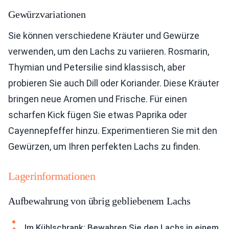
Gewürzvariationen
Sie können verschiedene Kräuter und Gewürze
verwenden, um den Lachs zu variieren. Rosmarin,
Thymian und Petersilie sind klassisch, aber
probieren Sie auch Dill oder Koriander. Diese Kräuter
bringen neue Aromen und Frische. Für einen
scharfen Kick fügen Sie etwas Paprika oder
Cayennepfeffer hinzu. Experimentieren Sie mit den
Gewürzen, um Ihren perfekten Lachs zu finden.
Lagerinformationen
Aufbewahrung von übrig gebliebenem Lachs
Im Kühlschrank: Bewahren Sie den Lachs in einem