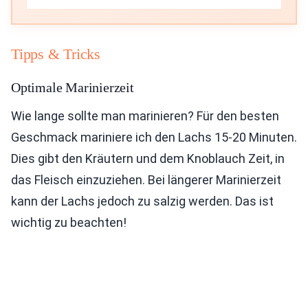
Tipps & Tricks
Optimale Marinierzeit
Wie lange sollte man marinieren? Für den besten
Geschmack mariniere ich den Lachs 15-20 Minuten.
Dies gibt den Kräutern und dem Knoblauch Zeit, in
das Fleisch einzuziehen. Bei längerer Marinierzeit
kann der Lachs jedoch zu salzig werden. Das ist
wichtig zu beachten!