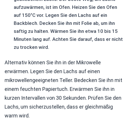
aufzuwärmen, ist im Ofen. Heizen Sie den Ofen
auf 150°C vor. Legen Sie den Lachs auf ein
Backblech. Decken Sie ihn mit Folie ab, um ihn
saftig zu halten. Wärmen Sie ihn etwa 10 bis 15
Minuten lang auf. Achten Sie darauf, dass er nicht
zu trocken wird.
Alternativ können Sie ihn in der Mikrowelle
erwärmen. Legen Sie den Lachs auf einen
mikrowellengeeigneten Teller. Bedecken Sie ihn mit
einem feuchten Papiertuch. Erwärmen Sie ihn in
kurzen Intervallen von 30 Sekunden. Prüfen Sie den
Lachs, um sicherzustellen, dass er gleichmäßig
warm wird.