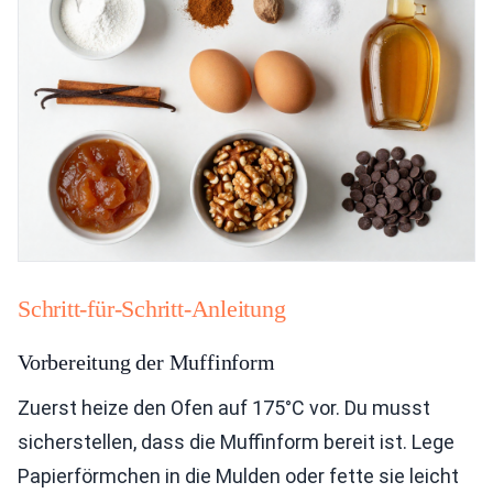
Schritt-für-Schritt-Anleitung
Vorbereitung der Muffinform
Zuerst heize den Ofen auf 175°C vor. Du musst
sicherstellen, dass die Muffinform bereit ist. Lege
Papierförmchen in die Mulden oder fette sie leicht