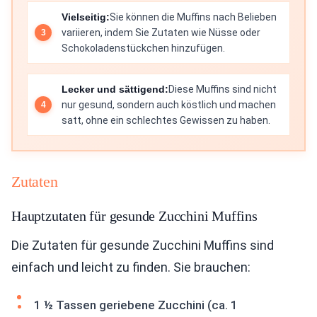
Vielseitig:
Sie können die Muffins nach Belieben
variieren, indem Sie Zutaten wie Nüsse oder
Schokoladenstückchen hinzufügen.
Lecker und sättigend:
Diese Muffins sind nicht
nur gesund, sondern auch köstlich und machen
satt, ohne ein schlechtes Gewissen zu haben.
Zutaten
Hauptzutaten für gesunde Zucchini Muffins
Die Zutaten für gesunde Zucchini Muffins sind
einfach und leicht zu finden. Sie brauchen:
1 ½ Tassen geriebene Zucchini (ca. 1