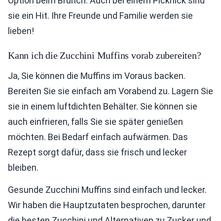
Option beim Brunch. Auch bei einem Picknick sind
sie ein Hit. Ihre Freunde und Familie werden sie
lieben!
Kann ich die Zucchini Muffins vorab zubereiten?
Ja, Sie können die Muffins im Voraus backen.
Bereiten Sie sie einfach am Vorabend zu. Lagern Sie
sie in einem luftdichten Behälter. Sie können sie
auch einfrieren, falls Sie sie später genießen
möchten. Bei Bedarf einfach aufwärmen. Das
Rezept sorgt dafür, dass sie frisch und lecker
bleiben.
Gesunde Zucchini Muffins sind einfach und lecker.
Wir haben die Hauptzutaten besprochen, darunter
die besten Zucchini und Alternativen zu Zucker und