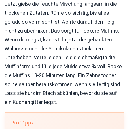
Jetzt gieße die feuchte Mischung langsam in die
trockenen Zutaten. Rühre vorsichtig, bis alles
gerade so vermischt ist. Achte darauf, den Teig
nicht zu übermixen. Das sorgt für lockere Muffins.
Wenn du magst, kannst du jetzt die gehackten
Walnüsse oder die Schokoladenstückchen
unterheben. Verteile den Teig gleichmäßig in die
Muffinform und fülle jede Mulde etwa ¾ voll. Backe
die Muffins 18-20 Minuten lang. Ein Zahnstocher
sollte sauber herauskommen, wenn sie fertig sind.
Lass sie kurz im Blech abkühlen, bevor du sie auf
ein Kuchengitter legst.
Pro Tipps