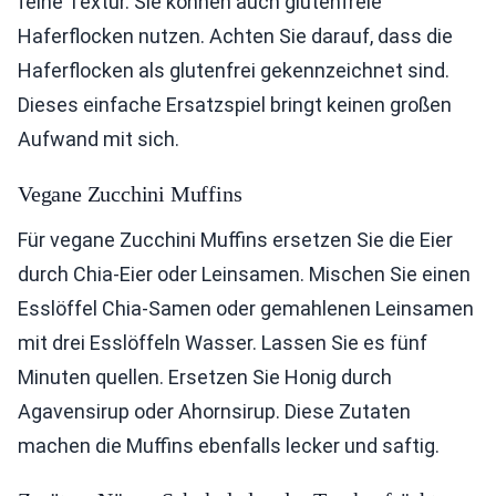
feine Textur. Sie können auch glutenfreie
Haferflocken nutzen. Achten Sie darauf, dass die
Haferflocken als glutenfrei gekennzeichnet sind.
Dieses einfache Ersatzspiel bringt keinen großen
Aufwand mit sich.
Vegane Zucchini Muffins
Für vegane Zucchini Muffins ersetzen Sie die Eier
durch Chia-Eier oder Leinsamen. Mischen Sie einen
Esslöffel Chia-Samen oder gemahlenen Leinsamen
mit drei Esslöffeln Wasser. Lassen Sie es fünf
Minuten quellen. Ersetzen Sie Honig durch
Agavensirup oder Ahornsirup. Diese Zutaten
machen die Muffins ebenfalls lecker und saftig.