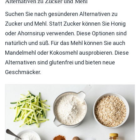
Alternativen zu Zucker und Mehl
Suchen Sie nach gesünderen Alternativen zu
Zucker und Mehl. Statt Zucker können Sie Honig
oder Ahornsirup verwenden. Diese Optionen sind
natürlich und süß. Für das Mehl können Sie auch
Mandelmehl oder Kokosmehl ausprobieren. Diese
Alternativen sind glutenfrei und bieten neue
Geschmäcker.