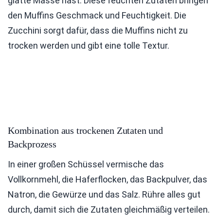
glatte Masse hast. Diese feuchten Zutaten bringen
den Muffins Geschmack und Feuchtigkeit. Die
Zucchini sorgt dafür, dass die Muffins nicht zu
trocken werden und gibt eine tolle Textur.
Kombination aus trockenen Zutaten und
Backprozess
In einer großen Schüssel vermische das
Vollkornmehl, die Haferflocken, das Backpulver, das
Natron, die Gewürze und das Salz. Rühre alles gut
durch, damit sich die Zutaten gleichmäßig verteilen.