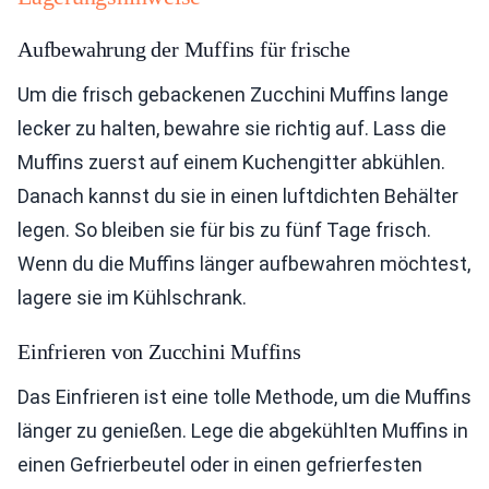
Aufbewahrung der Muffins für frische
Um die frisch gebackenen Zucchini Muffins lange
lecker zu halten, bewahre sie richtig auf. Lass die
Muffins zuerst auf einem Kuchengitter abkühlen.
Danach kannst du sie in einen luftdichten Behälter
legen. So bleiben sie für bis zu fünf Tage frisch.
Wenn du die Muffins länger aufbewahren möchtest,
lagere sie im Kühlschrank.
Einfrieren von Zucchini Muffins
Das Einfrieren ist eine tolle Methode, um die Muffins
länger zu genießen. Lege die abgekühlten Muffins in
einen Gefrierbeutel oder in einen gefrierfesten