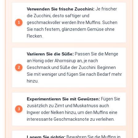
Verwenden Sie frische Zucchini:
Je frischer
die Zucchini, desto saftiger und
geschmackvoller werden Ihre Muffins. Suchen
Sie nach festem, glänzendem Gemüse ohne
Flecken.
Variieren Sie die Süße:
Passen Sie die Menge
an Honig oder Ahornsirup an, je nach
Geschmack und Süße der Zucchini. Beginnen
Sie mit weniger und fügen Sie nach Bedarf mehr
hinzu.
Experimentieren Sie mit Gewürzen:
Fügen Sie
zusätzlich zu Zimt und Muskatnuss auch
Ingwer oder Nelken hinzu, um den Muffins eine
interessante Geschmacksnote zu verleihen.
Lagern Sie richtig:
Bewahren Sie die Muffins in