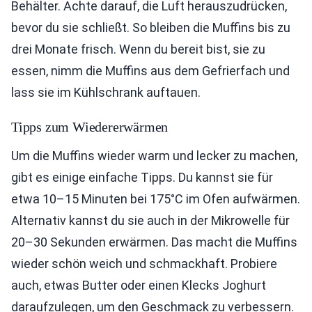
Behälter. Achte darauf, die Luft herauszudrücken,
bevor du sie schließt. So bleiben die Muffins bis zu
drei Monate frisch. Wenn du bereit bist, sie zu
essen, nimm die Muffins aus dem Gefrierfach und
lass sie im Kühlschrank auftauen.
Tipps zum Wiedererwärmen
Um die Muffins wieder warm und lecker zu machen,
gibt es einige einfache Tipps. Du kannst sie für
etwa 10–15 Minuten bei 175°C im Ofen aufwärmen.
Alternativ kannst du sie auch in der Mikrowelle für
20–30 Sekunden erwärmen. Das macht die Muffins
wieder schön weich und schmackhaft. Probiere
auch, etwas Butter oder einen Klecks Joghurt
daraufzulegen, um den Geschmack zu verbessern.