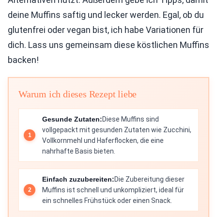
deine Muffins saftig und lecker werden. Egal, ob du
glutenfrei oder vegan bist, ich habe Variationen für
dich. Lass uns gemeinsam diese köstlichen Muffins
backen!
Warum ich dieses Rezept liebe
Gesunde Zutaten:
Diese Muffins sind
vollgepackt mit gesunden Zutaten wie Zucchini,
Vollkornmehl und Haferflocken, die eine
nahrhafte Basis bieten.
Einfach zuzubereiten:
Die Zubereitung dieser
Muffins ist schnell und unkompliziert, ideal für
ein schnelles Frühstück oder einen Snack.