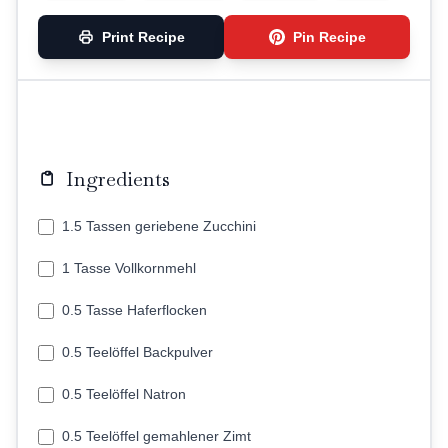
Print Recipe
Pin Recipe
Ingredients
1.5 Tassen geriebene Zucchini
1 Tasse Vollkornmehl
0.5 Tasse Haferflocken
0.5 Teelöffel Backpulver
0.5 Teelöffel Natron
0.5 Teelöffel gemahlener Zimt