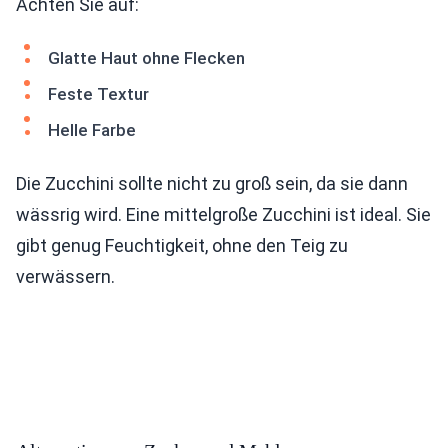
Achten Sie auf:
Glatte Haut ohne Flecken
Feste Textur
Helle Farbe
Die Zucchini sollte nicht zu groß sein, da sie dann
wässrig wird. Eine mittelgroße Zucchini ist ideal. Sie
gibt genug Feuchtigkeit, ohne den Teig zu
verwässern.