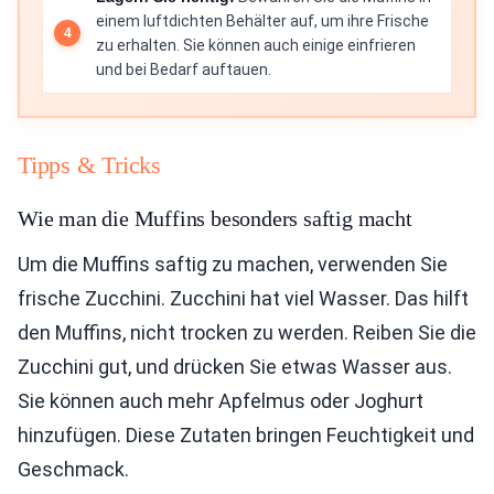
einem luftdichten Behälter auf, um ihre Frische
zu erhalten. Sie können auch einige einfrieren
und bei Bedarf auftauen.
Tipps & Tricks
Wie man die Muffins besonders saftig macht
Um die Muffins saftig zu machen, verwenden Sie
frische Zucchini. Zucchini hat viel Wasser. Das hilft
den Muffins, nicht trocken zu werden. Reiben Sie die
Zucchini gut, und drücken Sie etwas Wasser aus.
Sie können auch mehr Apfelmus oder Joghurt
hinzufügen. Diese Zutaten bringen Feuchtigkeit und
Geschmack.