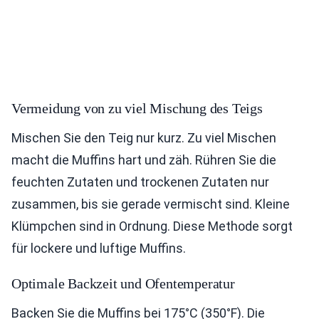
Vermeidung von zu viel Mischung des Teigs
Mischen Sie den Teig nur kurz. Zu viel Mischen
macht die Muffins hart und zäh. Rühren Sie die
feuchten Zutaten und trockenen Zutaten nur
zusammen, bis sie gerade vermischt sind. Kleine
Klümpchen sind in Ordnung. Diese Methode sorgt
für lockere und luftige Muffins.
Optimale Backzeit und Ofentemperatur
Backen Sie die Muffins bei 175°C (350°F). Die