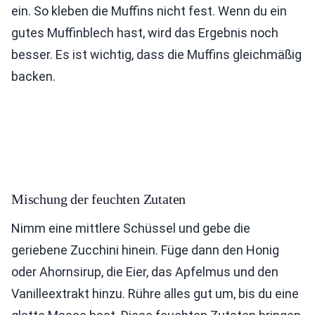
ein. So kleben die Muffins nicht fest. Wenn du ein
gutes Muffinblech hast, wird das Ergebnis noch
besser. Es ist wichtig, dass die Muffins gleichmäßig
backen.
Mischung der feuchten Zutaten
Nimm eine mittlere Schüssel und gebe die
geriebene Zucchini hinein. Füge dann den Honig
oder Ahornsirup, die Eier, das Apfelmus und den
Vanilleextrakt hinzu. Rühre alles gut um, bis du eine