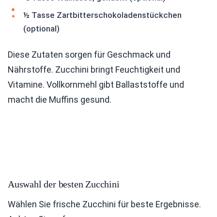
½ Tasse Zartbitterschokoladenstückchen
(optional)
Diese Zutaten sorgen für Geschmack und
Nährstoffe. Zucchini bringt Feuchtigkeit und
Vitamine. Vollkornmehl gibt Ballaststoffe und
macht die Muffins gesund.
Auswahl der besten Zucchini
Wählen Sie frische Zucchini für beste Ergebnisse.