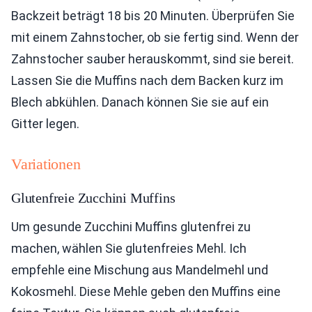
Backzeit beträgt 18 bis 20 Minuten. Überprüfen Sie
mit einem Zahnstocher, ob sie fertig sind. Wenn der
Zahnstocher sauber herauskommt, sind sie bereit.
Lassen Sie die Muffins nach dem Backen kurz im
Blech abkühlen. Danach können Sie sie auf ein
Gitter legen.
Variationen
Glutenfreie Zucchini Muffins
Um gesunde Zucchini Muffins glutenfrei zu
machen, wählen Sie glutenfreies Mehl. Ich
empfehle eine Mischung aus Mandelmehl und
Kokosmehl. Diese Mehle geben den Muffins eine