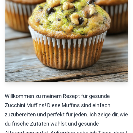
Willkommen zu meinem Rezept für gesunde
Zucchini Muffins! Diese Muffins sind einfach
zuzubereiten und perfekt für jeden. Ich zeige dir, wie
du frische Zutaten wählst und gesunde
Alternativen nutzt. Außerdem gebe ich Tipps, damit