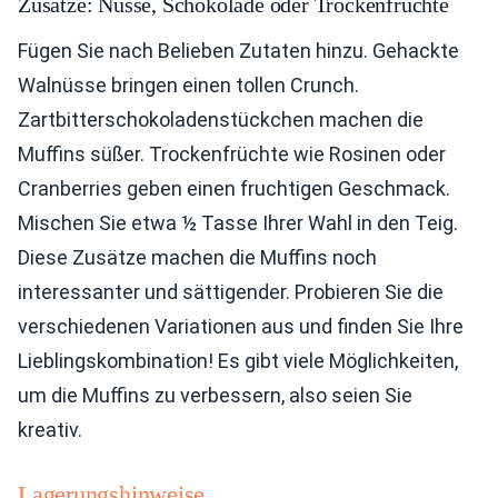
Zusätze: Nüsse, Schokolade oder Trockenfrüchte
Fügen Sie nach Belieben Zutaten hinzu. Gehackte
Walnüsse bringen einen tollen Crunch.
Zartbitterschokoladenstückchen machen die
Muffins süßer. Trockenfrüchte wie Rosinen oder
Cranberries geben einen fruchtigen Geschmack.
Mischen Sie etwa ½ Tasse Ihrer Wahl in den Teig.
Diese Zusätze machen die Muffins noch
interessanter und sättigender. Probieren Sie die
verschiedenen Variationen aus und finden Sie Ihre
Lieblingskombination! Es gibt viele Möglichkeiten,
um die Muffins zu verbessern, also seien Sie
kreativ.
Lagerungshinweise