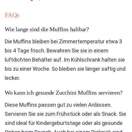
FAQs
Wie lange sind die Muffins haltbar?
Die Muffins bleiben bei Zimmertemperatur etwa 3
bis 4 Tage frisch. Bewahren Sie sie in einem
luftdichten Behälter auf. Im Kühlschrank halten sie
bis zu einer Woche. So bleiben sie länger saftig und
lecker.
Wo kann ich gesunde Zucchini Muffins servieren?
Diese Muffins passen gut zu vielen Anlässen.
Servieren Sie sie zum Frühstück oder als Snack. Sie
sind ideal für Kindergeburtstage oder als gesunde