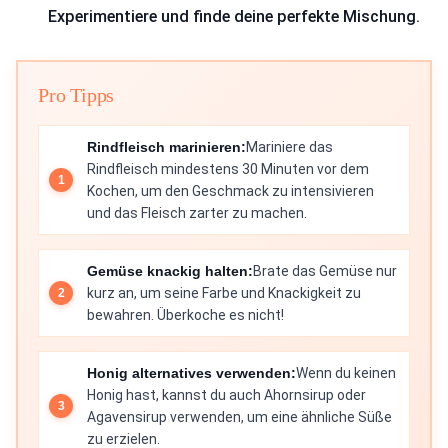
Experimentiere und finde deine perfekte Mischung.
Pro Tipps
Rindfleisch marinieren:
Mariniere das
Rindfleisch mindestens 30 Minuten vor dem
Kochen, um den Geschmack zu intensivieren
und das Fleisch zarter zu machen.
Gemüse knackig halten:
Brate das Gemüse nur
kurz an, um seine Farbe und Knackigkeit zu
bewahren. Überkoche es nicht!
Honig alternatives verwenden:
Wenn du keinen
Honig hast, kannst du auch Ahornsirup oder
Agavensirup verwenden, um eine ähnliche Süße
zu erzielen.