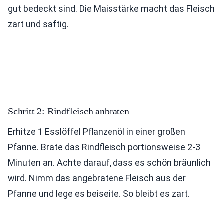
gut bedeckt sind. Die Maisstärke macht das Fleisch
zart und saftig.
Schritt 2: Rindfleisch anbraten
Erhitze 1 Esslöffel Pflanzenöl in einer großen
Pfanne. Brate das Rindfleisch portionsweise 2-3
Minuten an. Achte darauf, dass es schön bräunlich
wird. Nimm das angebratene Fleisch aus der
Pfanne und lege es beiseite. So bleibt es zart.