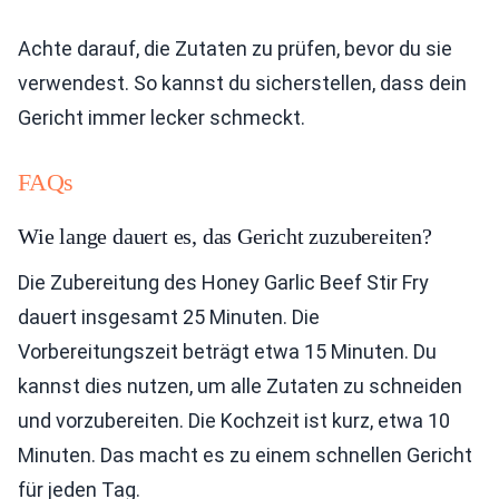
Achte darauf, die Zutaten zu prüfen, bevor du sie
verwendest. So kannst du sicherstellen, dass dein
Gericht immer lecker schmeckt.
FAQs
Wie lange dauert es, das Gericht zuzubereiten?
Die Zubereitung des Honey Garlic Beef Stir Fry
dauert insgesamt 25 Minuten. Die
Vorbereitungszeit beträgt etwa 15 Minuten. Du
kannst dies nutzen, um alle Zutaten zu schneiden
und vorzubereiten. Die Kochzeit ist kurz, etwa 10
Minuten. Das macht es zu einem schnellen Gericht
für jeden Tag.