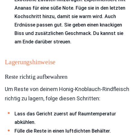
Ananas für eine süße Note. Füge sie in den letzten
Kochschritt hinzu, damit sie warm wird. Auch
Erdnüsse passen gut. Sie geben einen knackigen
Biss und zusätzlichen Geschmack. Du kannst sie
am Ende darüber streuen.
Lagerungshinweise
Reste richtig aufbewahren
Um Reste von deinem Honig-Knoblauch-Rindfleisch
richtig zu lagern, folge diesen Schritten:
Lass das Gericht zuerst auf Raumtemperatur
abkühlen.
Fülle die Reste in einen luftdichten Behälter.