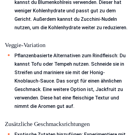
kannst du Blumenkohlreis verwenden. Dieser hat
weniger Kohlenhydrate und passt gut zu dem
Gericht. Außerdem kannst du Zucchini-Nudeln
nutzen, um die Kohlenhydrate weiter zu reduzieren.
Veggie-Variation
Pflanzenbasierte Alternativen zum Rindfleisch: Du
kannst Tofu oder Tempeh nutzen. Schneide sie in
Streifen und mariniere sie mit der Honig-
Knoblauch-Sauce. Das sorgt für einen ähnlichen
Geschmack. Eine weitere Option ist, Jackfruit zu
verwenden. Diese hat eine fleischige Textur und
nimmt die Aromen gut auf.
Zusätzliche Geschmacksrichtungen
Exotische Zutaten hinzufügen: Experimentiere mit