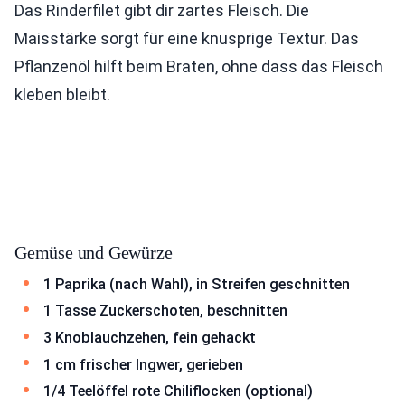
Das Rinderfilet gibt dir zartes Fleisch. Die
Maisstärke sorgt für eine knusprige Textur. Das
Pflanzenöl hilft beim Braten, ohne dass das Fleisch
kleben bleibt.
Gemüse und Gewürze
1 Paprika (nach Wahl), in Streifen geschnitten
1 Tasse Zuckerschoten, beschnitten
3 Knoblauchzehen, fein gehackt
1 cm frischer Ingwer, gerieben
1/4 Teelöffel rote Chiliflocken (optional)