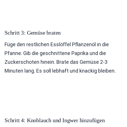
Schritt 3: Gemüse braten
Füge den restlichen Esslöffel Pflanzenöl in die
Pfanne. Gib die geschnittene Paprika und die
Zuckerschoten hinein. Brate das Gemüse 2-3
Minuten lang. Es soll lebhaft und knackig bleiben.
Schritt 4: Knoblauch und Ingwer hinzufügen