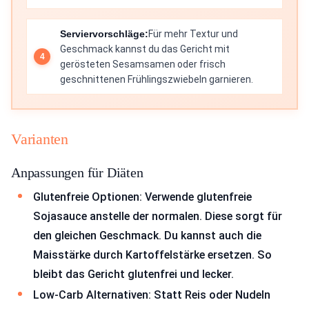
Serviervorschläge:
Für mehr Textur und
Geschmack kannst du das Gericht mit
gerösteten Sesamsamen oder frisch
geschnittenen Frühlingszwiebeln garnieren.
Varianten
Anpassungen für Diäten
Glutenfreie Optionen: Verwende glutenfreie
Sojasauce anstelle der normalen. Diese sorgt für
den gleichen Geschmack. Du kannst auch die
Maisstärke durch Kartoffelstärke ersetzen. So
bleibt das Gericht glutenfrei und lecker.
Low-Carb Alternativen: Statt Reis oder Nudeln