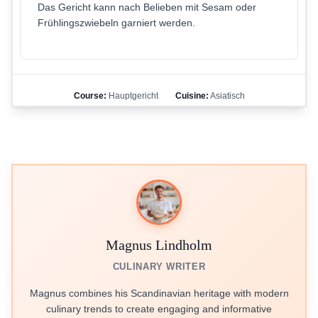
Das Gericht kann nach Belieben mit Sesam oder
Frühlingszwiebeln garniert werden.
Course:
Hauptgericht
Cuisine:
Asiatisch
Magnus Lindholm
CULINARY WRITER
Magnus combines his Scandinavian heritage with modern
culinary trends to create engaging and informative