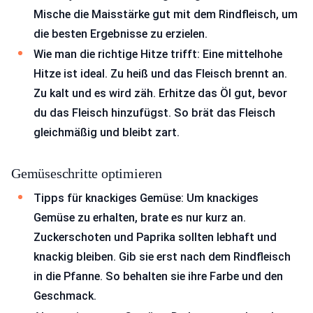
Mische die Maisstärke gut mit dem Rindfleisch, um
die besten Ergebnisse zu erzielen.
Wie man die richtige Hitze trifft: Eine mittelhohe
Hitze ist ideal. Zu heiß und das Fleisch brennt an.
Zu kalt und es wird zäh. Erhitze das Öl gut, bevor
du das Fleisch hinzufügst. So brät das Fleisch
gleichmäßig und bleibt zart.
Gemüseschritte optimieren
Tipps für knackiges Gemüse: Um knackiges
Gemüse zu erhalten, brate es nur kurz an.
Zuckerschoten und Paprika sollten lebhaft und
knackig bleiben. Gib sie erst nach dem Rindfleisch
in die Pfanne. So behalten sie ihre Farbe und den
Geschmack.