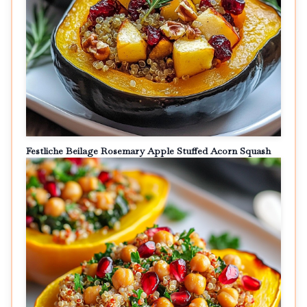
Festliche Beilage Rosemary Apple Stuffed Acorn Squash