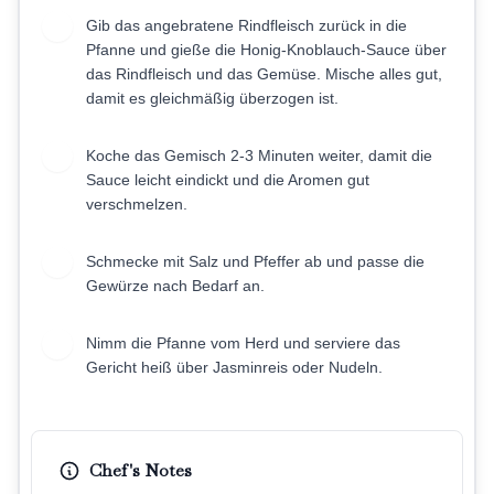
Gib das angebratene Rindfleisch zurück in die
6
Pfanne und gieße die Honig-Knoblauch-Sauce über
das Rindfleisch und das Gemüse. Mische alles gut,
damit es gleichmäßig überzogen ist.
Koche das Gemisch 2-3 Minuten weiter, damit die
7
Sauce leicht eindickt und die Aromen gut
verschmelzen.
Schmecke mit Salz und Pfeffer ab und passe die
8
Gewürze nach Bedarf an.
Nimm die Pfanne vom Herd und serviere das
9
Gericht heiß über Jasminreis oder Nudeln.
Chef's Notes