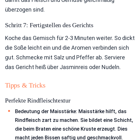
überzogen sind.
Schritt 7: Fertigstellen des Gerichts
Koche das Gemisch für 2-3 Minuten weiter. So dickt
die Soße leicht ein und die Aromen verbinden sich
gut. Schmecke mit Salz und Pfeffer ab. Serviere
das Gericht heiß über Jasminreis oder Nudeln.
Tipps & Tricks
Perfekte Rindfleischtextur
Bedeutung der Maisstärke: Maisstärke hilft, das
Rindfleisch zart zu machen. Sie bildet eine Schicht,
die beim Braten eine schöne Kruste erzeugt. Dies
macht jeden Bissen saftig und geschmackvoll.