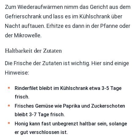
Zum Wiederaufwärmen nimm das Gericht aus dem
Gefrierschrank und lass es im Kühlschrank über
Nacht auftauen. Erhitze es dann in der Pfanne oder
der Mikrowelle.
Haltbarkeit der Zutaten
Die Frische der Zutaten ist wichtig. Hier sind einige
Hinweise:
Rinderfilet bleibt im Kühlschrank etwa 3-5 Tage
frisch.
Frisches Gemüse wie Paprika und Zuckerschoten
bleibt 3-7 Tage frisch.
Honig kann fast unbegrenzt haltbar sein, solange
er gut verschlossen ist.