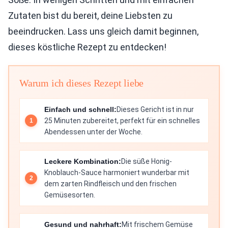
Zutaten bist du bereit, deine Liebsten zu
beeindrucken. Lass uns gleich damit beginnen,
dieses köstliche Rezept zu entdecken!
Warum ich dieses Rezept liebe
Einfach und schnell:
Dieses Gericht ist in nur
25 Minuten zubereitet, perfekt für ein schnelles
Abendessen unter der Woche.
Leckere Kombination:
Die süße Honig-
Knoblauch-Sauce harmoniert wunderbar mit
dem zarten Rindfleisch und den frischen
Gemüsesorten.
Gesund und nahrhaft:
Mit frischem Gemüse