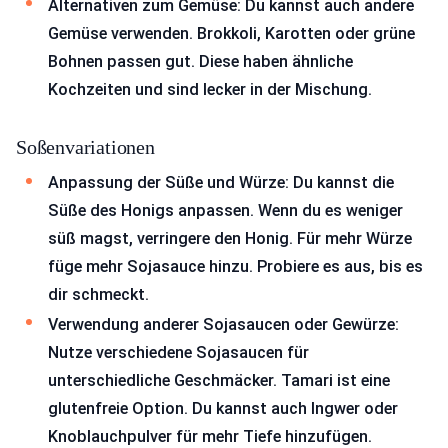
Alternativen zum Gemüse: Du kannst auch andere
Gemüse verwenden. Brokkoli, Karotten oder grüne
Bohnen passen gut. Diese haben ähnliche
Kochzeiten und sind lecker in der Mischung.
Soßenvariationen
Anpassung der Süße und Würze: Du kannst die
Süße des Honigs anpassen. Wenn du es weniger
süß magst, verringere den Honig. Für mehr Würze
füge mehr Sojasauce hinzu. Probiere es aus, bis es
dir schmeckt.
Verwendung anderer Sojasaucen oder Gewürze:
Nutze verschiedene Sojasaucen für
unterschiedliche Geschmäcker. Tamari ist eine
glutenfreie Option. Du kannst auch Ingwer oder
Knoblauchpulver für mehr Tiefe hinzufügen.