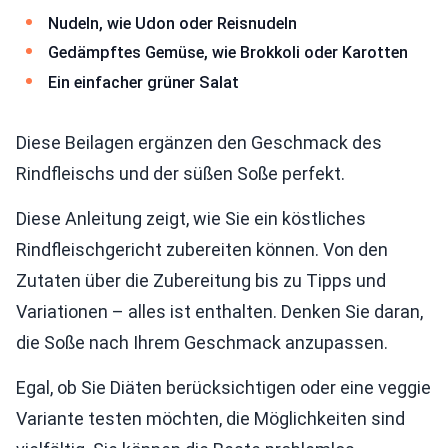
Nudeln, wie Udon oder Reisnudeln
Gedämpftes Gemüse, wie Brokkoli oder Karotten
Ein einfacher grüner Salat
Diese Beilagen ergänzen den Geschmack des
Rindfleischs und der süßen Soße perfekt.
Diese Anleitung zeigt, wie Sie ein köstliches
Rindfleischgericht zubereiten können. Von den
Zutaten über die Zubereitung bis zu Tipps und
Variationen – alles ist enthalten. Denken Sie daran,
die Soße nach Ihrem Geschmack anzupassen.
Egal, ob Sie Diäten berücksichtigen oder eine veggie
Variante testen möchten, die Möglichkeiten sind