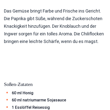
Das Gemüse bringt Farbe und Frische ins Gericht.
Die Paprika gibt Süße, während die Zuckerschoten
Knackigkeit hinzufügen. Der Knoblauch und der
Ingwer sorgen für ein tolles Aroma. Die Chiliflocken
bringen eine leichte Schärfe, wenn du es magst.
Soßen-Zutaten
60 ml Honig
60 ml natriumarme Sojasauce
1 Esslöffel Reisessig