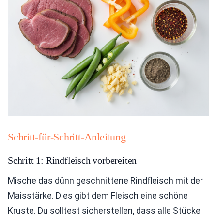
Schritt-für-Schritt-Anleitung
Schritt 1: Rindfleisch vorbereiten
Mische das dünn geschnittene Rindfleisch mit der
Maisstärke. Dies gibt dem Fleisch eine schöne
Kruste. Du solltest sicherstellen, dass alle Stücke