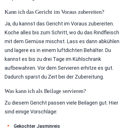
Kann ich das Gericht im Voraus zubereiten?
Ja, du kannst das Gericht im Voraus zubereiten.
Koche alles bis zum Schritt, wo du das Rindfleisch
mit dem Gemüse mischst. Lass es dann abkühlen
und lagere es in einem luftdichten Behälter. Du
kannst es bis zu drei Tage im Kühlschrank
aufbewahren. Vor dem Servieren erhitze es gut.
Dadurch sparst du Zeit bei der Zubereitung.
Was kann ich als Beilage servieren?
Zu diesem Gericht passen viele Beilagen gut. Hier
sind einige Vorschläge:
Gekochter Jasminreis