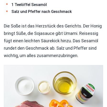
1 Teelöffel Sesamöl
Salz und Pfeffer nach Geschmack
Die Soße ist das Herzstück des Gerichts. Der Honig
bringt Süße, die Sojasauce gibt Umami. Reisessig
fügt einen leichten Säurekick hinzu. Das Sesamöl
rundet den Geschmack ab. Salz und Pfeffer sind
wichtig, um alles zusammenzubringen.