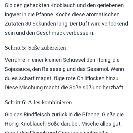
Gib den gehackten Knoblauch und den geriebenen
Ingwer in die Pfanne. Koche diese aromatischen
Zutaten 30 Sekunden lang. Der Duft wird verlockend
sein und den Geschmack verbessern.
Schritt 5: Soße zubereiten
Verrühre in einer kleinen Schüssel den Honig, die
Sojasauce, den Reisessig und das Sesamöl. Wenn
du es scharf magst, füge rote Chiliflocken hinzu.
Diese Mischung macht die Soße süß und herzhaft.
Schritt 6: Alles kombinieren
Gib das Rindfleisch zurück in die Pfanne. Gieße die
Honig-Knoblauch-Soße darüber. Mische alles gut,
damit das Fleisch und Gemüse gleichmäßig