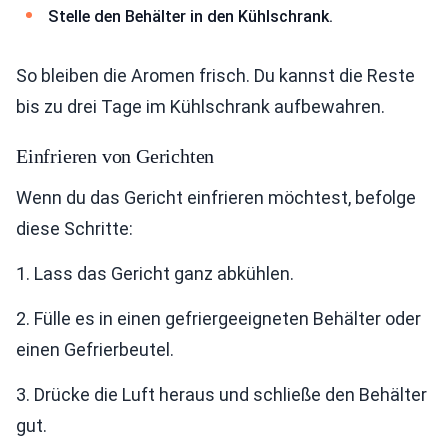
Stelle den Behälter in den Kühlschrank.
So bleiben die Aromen frisch. Du kannst die Reste
bis zu drei Tage im Kühlschrank aufbewahren.
Einfrieren von Gerichten
Wenn du das Gericht einfrieren möchtest, befolge
diese Schritte:
1. Lass das Gericht ganz abkühlen.
2. Fülle es in einen gefriergeeigneten Behälter oder
einen Gefrierbeutel.
3. Drücke die Luft heraus und schließe den Behälter
gut.