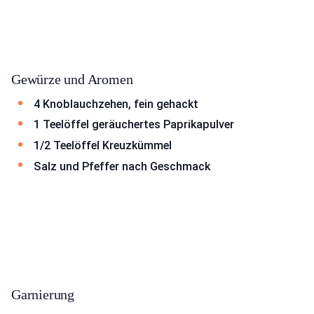
Gewürze und Aromen
4 Knoblauchzehen, fein gehackt
1 Teelöffel geräuchertes Paprikapulver
1/2 Teelöffel Kreuzkümmel
Salz und Pfeffer nach Geschmack
Garnierung