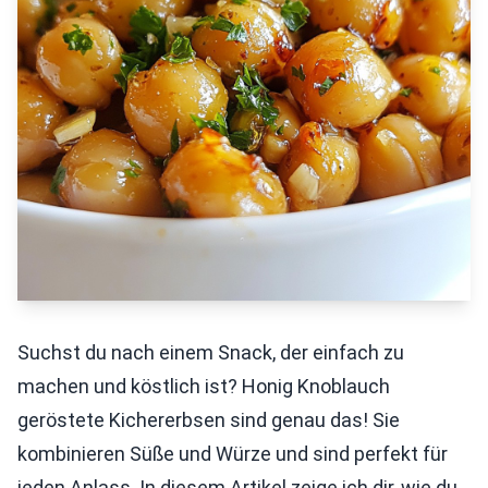
Suchst du nach einem Snack, der einfach zu
machen und köstlich ist? Honig Knoblauch
geröstete Kichererbsen sind genau das! Sie
kombinieren Süße und Würze und sind perfekt für
jeden Anlass. In diesem Artikel zeige ich dir, wie du