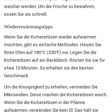
weicher werden. Um die Frische zu bewahren,
essen Sie sie schnell.
Wiedererwärmungstipps
Wenn Sie die Kichererbsen wieder aufwärmen
möchten, gibt es einfache Methoden. Heizen Sie
Ihren Ofen auf 180°C (350°F) vor. Legen Sie die
Kichererbsen auf ein Backblech. Rösten Sie sie für
etwa 10 Minuten. So erhalten sie den besten
Geschmack.
Um die Knusprigkeit zu erhalten, vermeiden Sie
Mikrowellen. Diese machen die Kichererbsen weich.
Wenn Sie die Kichererbsen in der Pfanne
aufwärmen, verwenden Sie kein Öl. Das hält sie