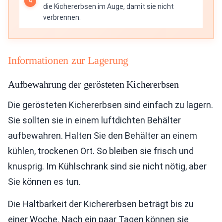
die Kichererbsen im Auge, damit sie nicht
verbrennen.
Informationen zur Lagerung
Aufbewahrung der gerösteten Kichererbsen
Die gerösteten Kichererbsen sind einfach zu lagern.
Sie sollten sie in einem luftdichten Behälter
aufbewahren. Halten Sie den Behälter an einem
kühlen, trockenen Ort. So bleiben sie frisch und
knusprig. Im Kühlschrank sind sie nicht nötig, aber
Sie können es tun.
Die Haltbarkeit der Kichererbsen beträgt bis zu
einer Woche. Nach ein paar Tagen können sie