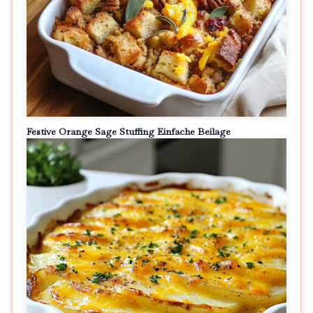
Festive Orange Sage Stuffing Einfache Beilage