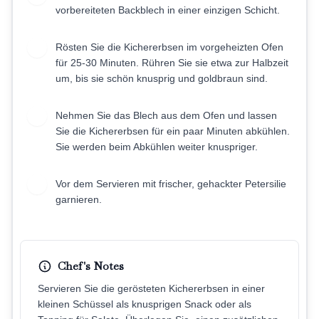
vorbereiteten Backblech in einer einzigen Schicht.
Rösten Sie die Kichererbsen im vorgeheizten Ofen
4
für 25-30 Minuten. Rühren Sie sie etwa zur Halbzeit
um, bis sie schön knusprig und goldbraun sind.
Nehmen Sie das Blech aus dem Ofen und lassen
5
Sie die Kichererbsen für ein paar Minuten abkühlen.
Sie werden beim Abkühlen weiter knuspriger.
Vor dem Servieren mit frischer, gehackter Petersilie
6
garnieren.
Chef's Notes
Servieren Sie die gerösteten Kichererbsen in einer
kleinen Schüssel als knusprigen Snack oder als