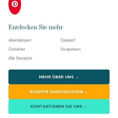
Entdecken Sie mehr
Abendessen
Dessert
Getränke
Vorspeisen
Alle Rezepte
MEHR ÜBER UNS →
REZEPTE DURCHSUCHEN →
KONTAKTIEREN SIE UNS →