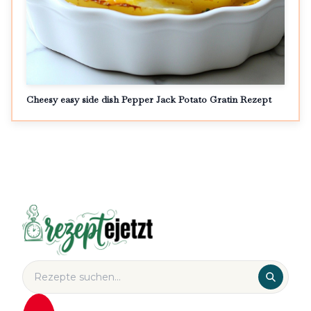
Cheesy easy side dish Pepper Jack Potato Gratin Rezept