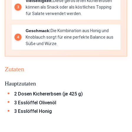
Vielseitigkeit:
Diese gerösteten Kichererbsen
können als Snack oder als köstliches Topping
für Salate verwendet werden.
Geschmack:
Die Kombination aus Honig und
Knoblauch sorgt für eine perfekte Balance aus
Süße und Würze.
Zutaten
Hauptzutaten
2 Dosen Kichererbsen (je 425 g)
3 Esslöffel Olivenöl
3 Esslöffel Honig