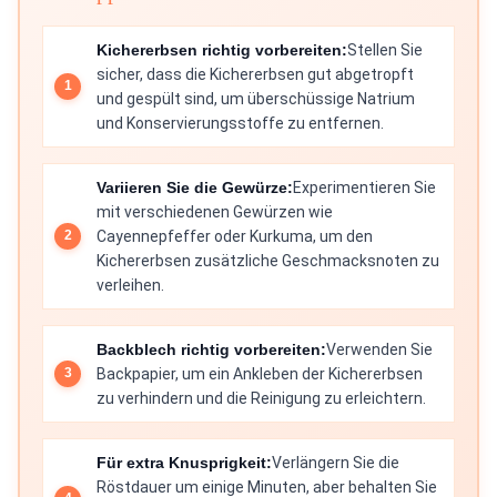
Kichererbsen richtig vorbereiten:
Stellen Sie
sicher, dass die Kichererbsen gut abgetropft
und gespült sind, um überschüssige Natrium
und Konservierungsstoffe zu entfernen.
Variieren Sie die Gewürze:
Experimentieren Sie
mit verschiedenen Gewürzen wie
Cayennepfeffer oder Kurkuma, um den
Kichererbsen zusätzliche Geschmacksnoten zu
verleihen.
Backblech richtig vorbereiten:
Verwenden Sie
Backpapier, um ein Ankleben der Kichererbsen
zu verhindern und die Reinigung zu erleichtern.
Für extra Knusprigkeit:
Verlängern Sie die
Röstdauer um einige Minuten, aber behalten Sie