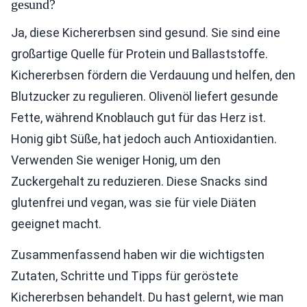
gesund?
Ja, diese Kichererbsen sind gesund. Sie sind eine
großartige Quelle für Protein und Ballaststoffe.
Kichererbsen fördern die Verdauung und helfen, den
Blutzucker zu regulieren. Olivenöl liefert gesunde
Fette, während Knoblauch gut für das Herz ist.
Honig gibt Süße, hat jedoch auch Antioxidantien.
Verwenden Sie weniger Honig, um den
Zuckergehalt zu reduzieren. Diese Snacks sind
glutenfrei und vegan, was sie für viele Diäten
geeignet macht.
Zusammenfassend haben wir die wichtigsten
Zutaten, Schritte und Tipps für geröstete
Kichererbsen behandelt. Du hast gelernt, wie man