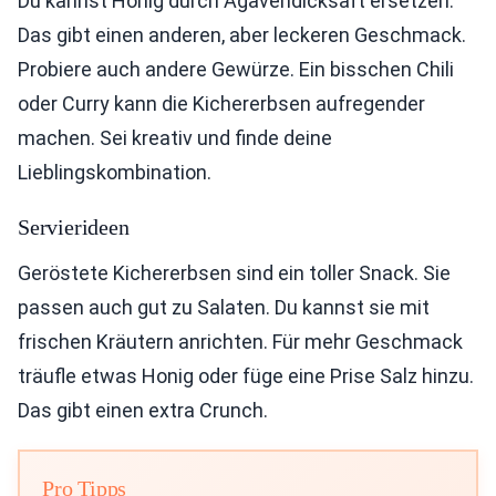
Du kannst Honig durch Agavendicksaft ersetzen.
Das gibt einen anderen, aber leckeren Geschmack.
Probiere auch andere Gewürze. Ein bisschen Chili
oder Curry kann die Kichererbsen aufregender
machen. Sei kreativ und finde deine
Lieblingskombination.
Servierideen
Geröstete Kichererbsen sind ein toller Snack. Sie
passen auch gut zu Salaten. Du kannst sie mit
frischen Kräutern anrichten. Für mehr Geschmack
träufle etwas Honig oder füge eine Prise Salz hinzu.
Das gibt einen extra Crunch.
Pro Tipps