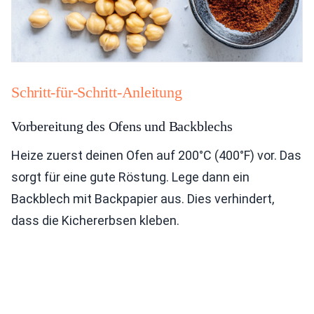
Schritt-für-Schritt-Anleitung
Vorbereitung des Ofens und Backblechs
Heize zuerst deinen Ofen auf 200°C (400°F) vor. Das
sorgt für eine gute Röstung. Lege dann ein
Backblech mit Backpapier aus. Dies verhindert,
dass die Kichererbsen kleben.