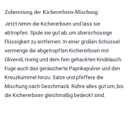
Zubereitung der Kichererbsen-Mischung
Jetzt nimm die Kichererbsen und lass sie
abtropfen. Spüle sie gut ab, um überschüssige
Flüssigkeit zu entfernen. In einer großen Schüssel
vermenge die abgetropften Kichererbsen mit
Olivenöl, Honig und dem fein gehackten Knoblauch.
Füge auch das geräucherte Paprikapulver und den
Kreuzkümmel hinzu. Salze und pfeffere die
Mischung nach Geschmack. Rühre alles gut um, bis
die Kichererbsen gleichmäßig bedeckt sind.