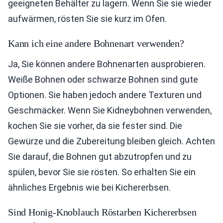
geeigneten Behälter zu lagern. Wenn Sie sie wieder
aufwärmen, rösten Sie sie kurz im Ofen.
Kann ich eine andere Bohnenart verwenden?
Ja, Sie können andere Bohnenarten ausprobieren.
Weiße Bohnen oder schwarze Bohnen sind gute
Optionen. Sie haben jedoch andere Texturen und
Geschmäcker. Wenn Sie Kidneybohnen verwenden,
kochen Sie sie vorher, da sie fester sind. Die
Gewürze und die Zubereitung bleiben gleich. Achten
Sie darauf, die Bohnen gut abzutropfen und zu
spülen, bevor Sie sie rösten. So erhalten Sie ein
ähnliches Ergebnis wie bei Kichererbsen.
Sind Honig-Knoblauch Röstarben Kichererbsen