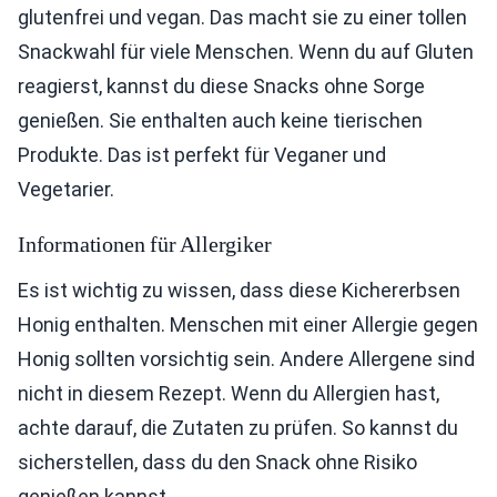
glutenfrei und vegan. Das macht sie zu einer tollen
Snackwahl für viele Menschen. Wenn du auf Gluten
reagierst, kannst du diese Snacks ohne Sorge
genießen. Sie enthalten auch keine tierischen
Produkte. Das ist perfekt für Veganer und
Vegetarier.
Informationen für Allergiker
Es ist wichtig zu wissen, dass diese Kichererbsen
Honig enthalten. Menschen mit einer Allergie gegen
Honig sollten vorsichtig sein. Andere Allergene sind
nicht in diesem Rezept. Wenn du Allergien hast,
achte darauf, die Zutaten zu prüfen. So kannst du
sicherstellen, dass du den Snack ohne Risiko
genießen kannst.