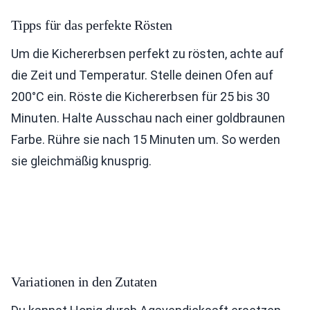
Tipps für das perfekte Rösten
Um die Kichererbsen perfekt zu rösten, achte auf
die Zeit und Temperatur. Stelle deinen Ofen auf
200°C ein. Röste die Kichererbsen für 25 bis 30
Minuten. Halte Ausschau nach einer goldbraunen
Farbe. Rühre sie nach 15 Minuten um. So werden
sie gleichmäßig knusprig.
Variationen in den Zutaten