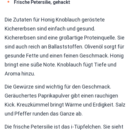
Frische Petersilie, gehackt
Die Zutaten für Honig Knoblauch geröstete
Kichererbsen sind einfach und gesund.
Kichererbsen sind eine großartige Proteinquelle. Sie
sind auch reich an Ballaststoffen. Olivenöl sorgt für
gesunde Fette und einen feinen Geschmack. Honig
bringt eine süße Note. Knoblauch fügt Tiefe und
Aroma hinzu.
Die Gewürze sind wichtig für den Geschmack.
Geräuchertes Paprikapulver gibt einen rauchigen
Kick. Kreuzkümmel bringt Wärme und Erdigkeit. Salz
und Pfeffer runden das Ganze ab.
Die frische Petersilie ist das i-Tüpfelchen. Sie sieht