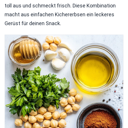
toll aus und schmeckt frisch. Diese Kombination
macht aus einfachen Kichererbsen ein leckeres
Gerüst für deinen Snack.