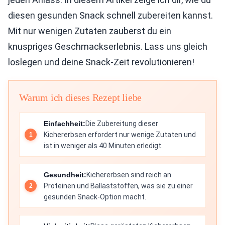
diesen gesunden Snack schnell zubereiten kannst.
Mit nur wenigen Zutaten zauberst du ein
knuspriges Geschmackserlebnis. Lass uns gleich
loslegen und deine Snack-Zeit revolutionieren!
Warum ich dieses Rezept liebe
Einfachheit:
Die Zubereitung dieser
Kichererbsen erfordert nur wenige Zutaten und
ist in weniger als 40 Minuten erledigt.
Gesundheit:
Kichererbsen sind reich an
Proteinen und Ballaststoffen, was sie zu einer
gesunden Snack-Option macht.