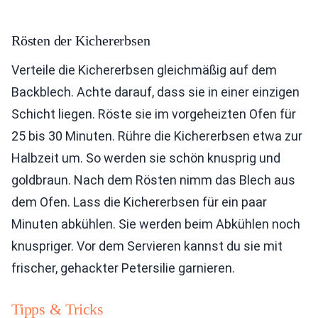
Rösten der Kichererbsen
Verteile die Kichererbsen gleichmäßig auf dem
Backblech. Achte darauf, dass sie in einer einzigen
Schicht liegen. Röste sie im vorgeheizten Ofen für
25 bis 30 Minuten. Rühre die Kichererbsen etwa zur
Halbzeit um. So werden sie schön knusprig und
goldbraun. Nach dem Rösten nimm das Blech aus
dem Ofen. Lass die Kichererbsen für ein paar
Minuten abkühlen. Sie werden beim Abkühlen noch
knuspriger. Vor dem Servieren kannst du sie mit
frischer, gehackter Petersilie garnieren.
Tipps & Tricks