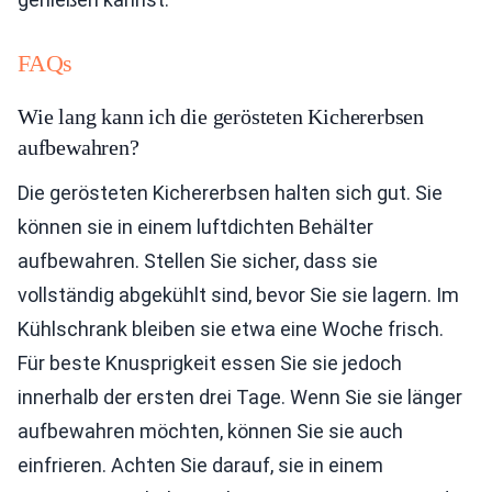
FAQs
Wie lang kann ich die gerösteten Kichererbsen
aufbewahren?
Die gerösteten Kichererbsen halten sich gut. Sie
können sie in einem luftdichten Behälter
aufbewahren. Stellen Sie sicher, dass sie
vollständig abgekühlt sind, bevor Sie sie lagern. Im
Kühlschrank bleiben sie etwa eine Woche frisch.
Für beste Knusprigkeit essen Sie sie jedoch
innerhalb der ersten drei Tage. Wenn Sie sie länger
aufbewahren möchten, können Sie sie auch
einfrieren. Achten Sie darauf, sie in einem