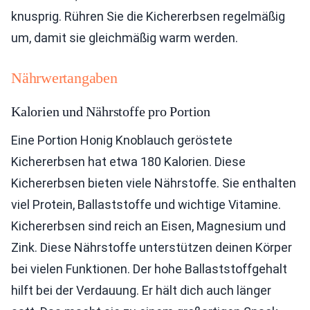
knusprig. Rühren Sie die Kichererbsen regelmäßig
um, damit sie gleichmäßig warm werden.
Nährwertangaben
Kalorien und Nährstoffe pro Portion
Eine Portion Honig Knoblauch geröstete
Kichererbsen hat etwa 180 Kalorien. Diese
Kichererbsen bieten viele Nährstoffe. Sie enthalten
viel Protein, Ballaststoffe und wichtige Vitamine.
Kichererbsen sind reich an Eisen, Magnesium und
Zink. Diese Nährstoffe unterstützen deinen Körper
bei vielen Funktionen. Der hohe Ballaststoffgehalt
hilft bei der Verdauung. Er hält dich auch länger