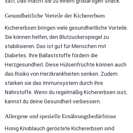
satt. Das macht sie zu einem großartigen Snack.
Gesundheitliche Vorteile der Kichererbsen
Kichererbsen bringen viele gesundheitliche Vorteile.
Sie können helfen, den Blutzuckerspiegel zu
stabilisieren. Das ist gut für Menschen mit
Diabetes. Ihre Ballaststoffe fördern die
Herzgesundheit. Diese Hülsenfrüchte können auch
das Risiko von Herzkrankheiten senken. Zudem
stärken sie das Immunsystem durch ihre
Nährstoffe. Wenn du regelmäßig Kichererbsen isst,
kannst du deine Gesundheit verbessern.
Allergene und spezielle Ernährungsbedürfnisse
Honig Knoblauch geröstete Kichererbsen sind