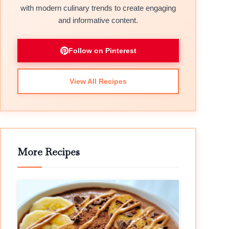
with modern culinary trends to create engaging
and informative content.
Follow on Pinterest
View All Recipes
More Recipes