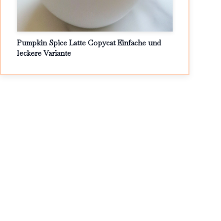
Pumpkin Spice Latte Copycat Einfache und
leckere Variante