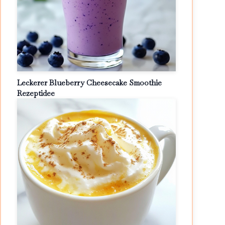
Leckerer Blueberry Cheesecake Smoothie
Rezeptidee