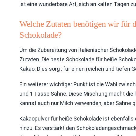
ist eine wunderbare Art, sich an kalten Tagen z
Welche Zutaten benötigen wir für d
Schokolade?
Um die Zubereitung von italienischer Schokolade
Zutaten. Die beste Schokolade für heiße Schok
Kakao. Dies sorgt für einen reichen und tiefen 
Ein weiterer wichtiger Punkt ist die Wahl zwisc
und 1 Tasse Sahne. Diese Mischung macht die 
kannst auch nur Milch verwenden, aber Sahne 
Kakaopulver für heiße Schokolade ist ebenfalls 
hinzu. Es verstärkt den Schokoladengeschmack