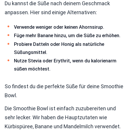
Du kannst die Süße nach deinem Geschmack
anpassen. Hier sind einige Alternativen:
Verwende weniger oder keinen Ahornsirup.
Füge mehr Banane hinzu, um die Süße zu erhöhen.
Probiere Datteln oder Honig als natürliche
Süßungsmittel.
Nutze Stevia oder Erythrit, wenn du kalorienarm
süßen möchtest.
So findest du die perfekte Süße für deine Smoothie
Bowl.
Die Smoothie Bowl ist einfach zuzubereiten und
sehr lecker. Wir haben die Hauptzutaten wie
Kürbispüree, Banane und Mandelmilch verwendet.