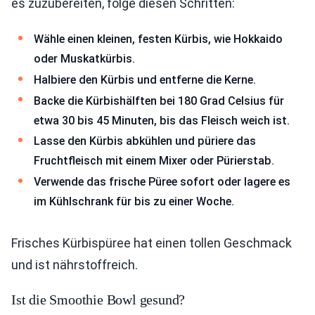
es zuzubereiten, folge diesen Schritten:
Wähle einen kleinen, festen Kürbis, wie Hokkaido
oder Muskatkürbis.
Halbiere den Kürbis und entferne die Kerne.
Backe die Kürbishälften bei 180 Grad Celsius für
etwa 30 bis 45 Minuten, bis das Fleisch weich ist.
Lasse den Kürbis abkühlen und püriere das
Fruchtfleisch mit einem Mixer oder Pürierstab.
Verwende das frische Püree sofort oder lagere es
im Kühlschrank für bis zu einer Woche.
Frisches Kürbispüree hat einen tollen Geschmack
und ist nährstoffreich.
Ist die Smoothie Bowl gesund?