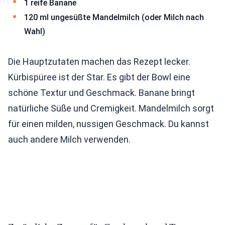
1 reife Banane
120 ml ungesüßte Mandelmilch (oder Milch nach
Wahl)
Die Hauptzutaten machen das Rezept lecker.
Kürbispüree ist der Star. Es gibt der Bowl eine
schöne Textur und Geschmack. Banane bringt
natürliche Süße und Cremigkeit. Mandelmilch sorgt
für einen milden, nussigen Geschmack. Du kannst
auch andere Milch verwenden.