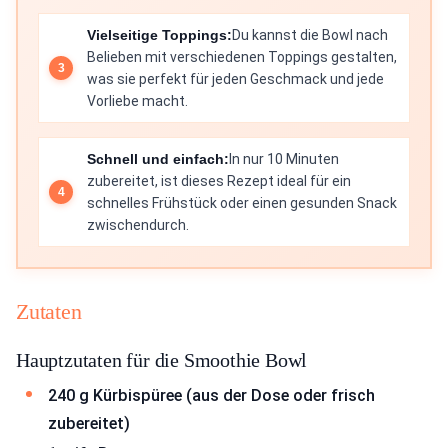
Vielseitige Toppings:
Du kannst die Bowl nach
Belieben mit verschiedenen Toppings gestalten,
was sie perfekt für jeden Geschmack und jede
Vorliebe macht.
Schnell und einfach:
In nur 10 Minuten
zubereitet, ist dieses Rezept ideal für ein
schnelles Frühstück oder einen gesunden Snack
zwischendurch.
Zutaten
Hauptzutaten für die Smoothie Bowl
240 g Kürbispüree (aus der Dose oder frisch
zubereitet)