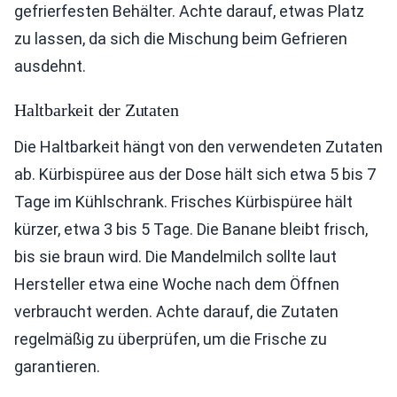
gefrierfesten Behälter. Achte darauf, etwas Platz
zu lassen, da sich die Mischung beim Gefrieren
ausdehnt.
Haltbarkeit der Zutaten
Die Haltbarkeit hängt von den verwendeten Zutaten
ab. Kürbispüree aus der Dose hält sich etwa 5 bis 7
Tage im Kühlschrank. Frisches Kürbispüree hält
kürzer, etwa 3 bis 5 Tage. Die Banane bleibt frisch,
bis sie braun wird. Die Mandelmilch sollte laut
Hersteller etwa eine Woche nach dem Öffnen
verbraucht werden. Achte darauf, die Zutaten
regelmäßig zu überprüfen, um die Frische zu
garantieren.