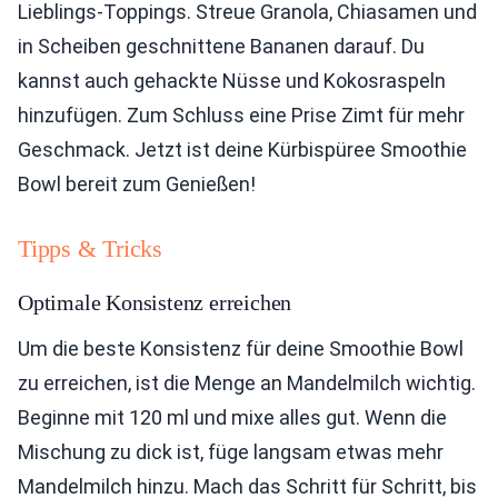
Lieblings-Toppings. Streue Granola, Chiasamen und
in Scheiben geschnittene Bananen darauf. Du
kannst auch gehackte Nüsse und Kokosraspeln
hinzufügen. Zum Schluss eine Prise Zimt für mehr
Geschmack. Jetzt ist deine Kürbispüree Smoothie
Bowl bereit zum Genießen!
Tipps & Tricks
Optimale Konsistenz erreichen
Um die beste Konsistenz für deine Smoothie Bowl
zu erreichen, ist die Menge an Mandelmilch wichtig.
Beginne mit 120 ml und mixe alles gut. Wenn die
Mischung zu dick ist, füge langsam etwas mehr
Mandelmilch hinzu. Mach das Schritt für Schritt, bis