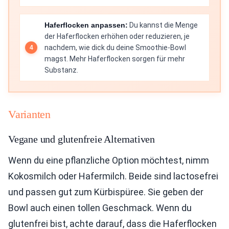
Haferflocken anpassen:
Du kannst die Menge
der Haferflocken erhöhen oder reduzieren, je
nachdem, wie dick du deine Smoothie-Bowl
magst. Mehr Haferflocken sorgen für mehr
Substanz.
Varianten
Vegane und glutenfreie Alternativen
Wenn du eine pflanzliche Option möchtest, nimm
Kokosmilch oder Hafermilch. Beide sind lactosefrei
und passen gut zum Kürbispüree. Sie geben der
Bowl auch einen tollen Geschmack. Wenn du
glutenfrei bist, achte darauf, dass die Haferflocken