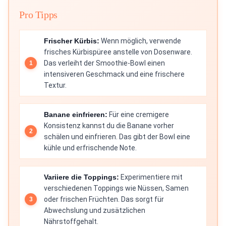
Pro Tipps
Frischer Kürbis:
Wenn möglich, verwende
frisches Kürbispüree anstelle von Dosenware.
Das verleiht der Smoothie-Bowl einen
intensiveren Geschmack und eine frischere
Textur.
Banane einfrieren:
Für eine cremigere
Konsistenz kannst du die Banane vorher
schälen und einfrieren. Das gibt der Bowl eine
kühle und erfrischende Note.
Variiere die Toppings:
Experimentiere mit
verschiedenen Toppings wie Nüssen, Samen
oder frischen Früchten. Das sorgt für
Abwechslung und zusätzlichen
Nährstoffgehalt.