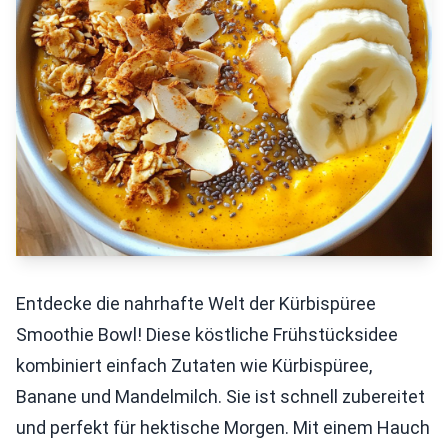
Entdecke die nahrhafte Welt der Kürbispüree
Smoothie Bowl! Diese köstliche Frühstücksidee
kombiniert einfach Zutaten wie Kürbispüree,
Banane und Mandelmilch. Sie ist schnell zubereitet
und perfekt für hektische Morgen. Mit einem Hauch