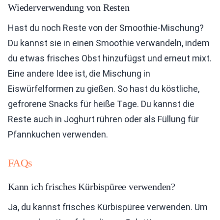
Wiederverwendung von Resten
Hast du noch Reste von der Smoothie-Mischung?
Du kannst sie in einen Smoothie verwandeln, indem
du etwas frisches Obst hinzufügst und erneut mixt.
Eine andere Idee ist, die Mischung in
Eiswürfelformen zu gießen. So hast du köstliche,
gefrorene Snacks für heiße Tage. Du kannst die
Reste auch in Joghurt rühren oder als Füllung für
Pfannkuchen verwenden.
FAQs
Kann ich frisches Kürbispüree verwenden?
Ja, du kannst frisches Kürbispüree verwenden. Um