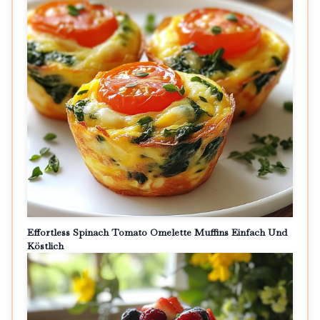
Effortless Spinach Tomato Omelette Muffins Einfach Und
Köstlich