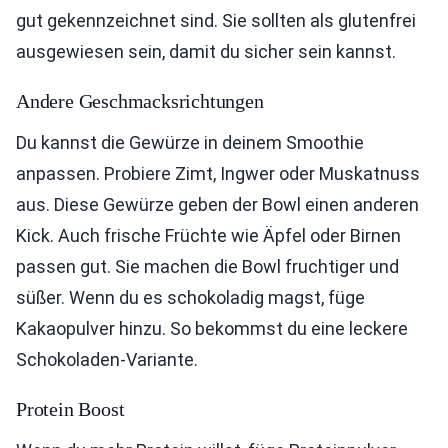
gut gekennzeichnet sind. Sie sollten als glutenfrei
ausgewiesen sein, damit du sicher sein kannst.
Andere Geschmacksrichtungen
Du kannst die Gewürze in deinem Smoothie
anpassen. Probiere Zimt, Ingwer oder Muskatnuss
aus. Diese Gewürze geben der Bowl einen anderen
Kick. Auch frische Früchte wie Äpfel oder Birnen
passen gut. Sie machen die Bowl fruchtiger und
süßer. Wenn du es schokoladig magst, füge
Kakaopulver hinzu. So bekommst du eine leckere
Schokoladen-Variante.
Protein Boost