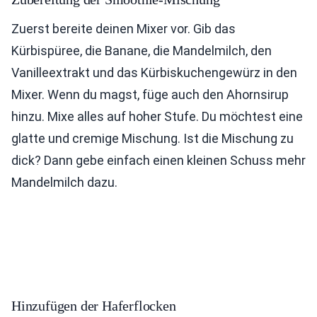
Zuerst bereite deinen Mixer vor. Gib das
Kürbispüree, die Banane, die Mandelmilch, den
Vanilleextrakt und das Kürbiskuchengewürz in den
Mixer. Wenn du magst, füge auch den Ahornsirup
hinzu. Mixe alles auf hoher Stufe. Du möchtest eine
glatte und cremige Mischung. Ist die Mischung zu
dick? Dann gebe einfach einen kleinen Schuss mehr
Mandelmilch dazu.
Hinzufügen der Haferflocken