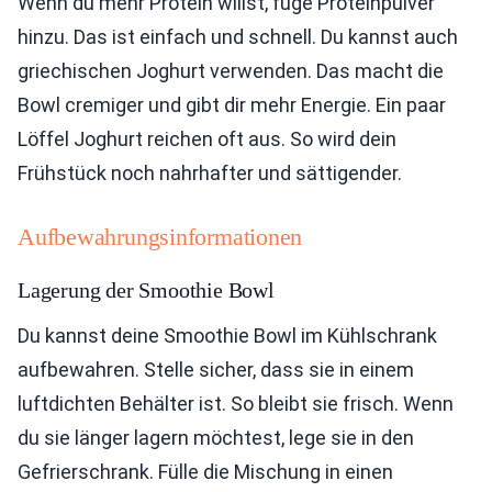
Wenn du mehr Protein willst, füge Proteinpulver
hinzu. Das ist einfach und schnell. Du kannst auch
griechischen Joghurt verwenden. Das macht die
Bowl cremiger und gibt dir mehr Energie. Ein paar
Löffel Joghurt reichen oft aus. So wird dein
Frühstück noch nahrhafter und sättigender.
Aufbewahrungsinformationen
Lagerung der Smoothie Bowl
Du kannst deine Smoothie Bowl im Kühlschrank
aufbewahren. Stelle sicher, dass sie in einem
luftdichten Behälter ist. So bleibt sie frisch. Wenn
du sie länger lagern möchtest, lege sie in den
Gefrierschrank. Fülle die Mischung in einen