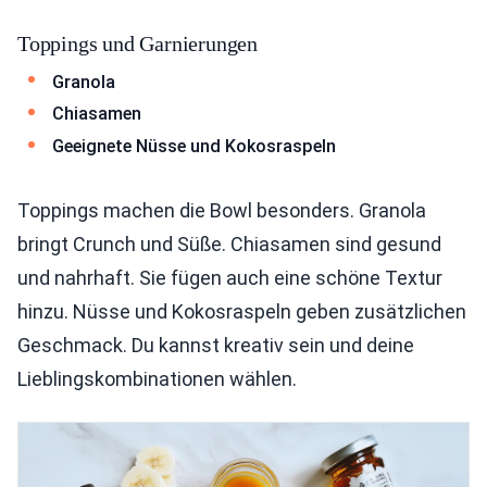
Toppings und Garnierungen
Granola
Chiasamen
Geeignete Nüsse und Kokosraspeln
Toppings machen die Bowl besonders. Granola
bringt Crunch und Süße. Chiasamen sind gesund
und nahrhaft. Sie fügen auch eine schöne Textur
hinzu. Nüsse und Kokosraspeln geben zusätzlichen
Geschmack. Du kannst kreativ sein und deine
Lieblingskombinationen wählen.