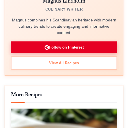
Magnus Lindholm
CULINARY WRITER
Magnus combines his Scandinavian heritage with modern
culinary trends to create engaging and informative
content.
Follow on Pinterest
View All Recipes
More Recipes