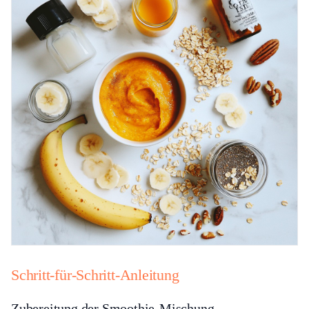
Schritt-für-Schritt-Anleitung
Zubereitung der Smoothie-Mischung