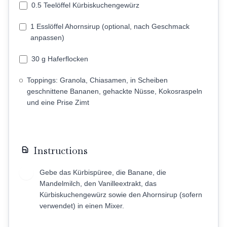
0.5 Teelöffel Kürbiskuchengewürz
1 Esslöffel Ahornsirup (optional, nach Geschmack
anpassen)
30 g Haferflocken
Toppings: Granola, Chiasamen, in Scheiben
geschnittene Bananen, gehackte Nüsse, Kokosraspeln
und eine Prise Zimt
Instructions
Gebe das Kürbispüree, die Banane, die
1
Mandelmilch, den Vanilleextrakt, das
Kürbiskuchengewürz sowie den Ahornsirup (sofern
verwendet) in einen Mixer.