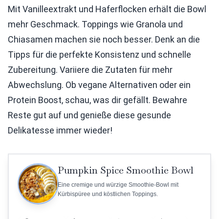
Mit Vanilleextrakt und Haferflocken erhält die Bowl
mehr Geschmack. Toppings wie Granola und
Chiasamen machen sie noch besser. Denk an die
Tipps für die perfekte Konsistenz und schnelle
Zubereitung. Variiere die Zutaten für mehr
Abwechslung. Ob vegane Alternativen oder ein
Protein Boost, schau, was dir gefällt. Bewahre
Reste gut auf und genieße diese gesunde
Delikatesse immer wieder!
Pumpkin Spice Smoothie Bowl
Eine cremige und würzige Smoothie-Bowl mit
Kürbispüree und köstlichen Toppings.