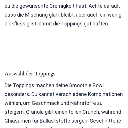
du die gewünschte Cremigkeit hast. Achte darauf,
dass die Mischung glatt bleibt, aber auch ein wenig
dickflüssig ist, damit die Toppings gut haften.
Auswahl der Toppings
Die Toppings machen deine Smoothie Bowl
besonders. Du kannst verschiedene Kombinationen
wählen, um Geschmack und Nährstoffe zu
steigern. Granola gibt einen tollen Crunch, während
Chiasamen für Ballaststoffe sorgen. Geschnittene