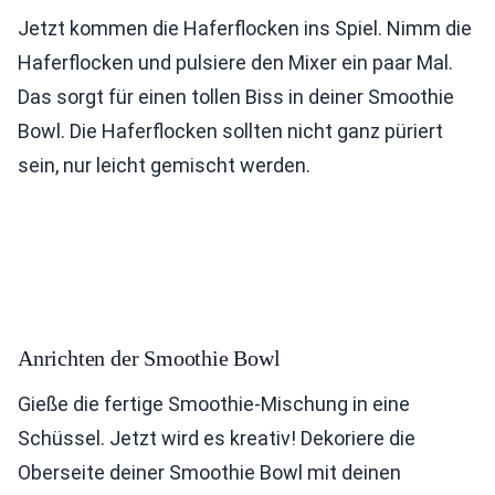
Jetzt kommen die Haferflocken ins Spiel. Nimm die
Haferflocken und pulsiere den Mixer ein paar Mal.
Das sorgt für einen tollen Biss in deiner Smoothie
Bowl. Die Haferflocken sollten nicht ganz püriert
sein, nur leicht gemischt werden.
Anrichten der Smoothie Bowl
Gieße die fertige Smoothie-Mischung in eine
Schüssel. Jetzt wird es kreativ! Dekoriere die
Oberseite deiner Smoothie Bowl mit deinen