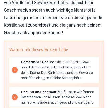
von Vanille und Gewürzen erhältst du nicht nur
Geschmack, sondern auch wichtige Nährstoffe.
Lass uns gemeinsam lernen, wie du diese gesunde
Köstlichkeit zubereitest und sie ganz nach deinem
Geschmack anpassen kannst!
Warum ich dieses Rezept liebe
Herbstlicher Genuss:
Diese Smoothie-Bowl
bringt den Geschmack des Herbstes direkt in
deine Küche. Das Kürbispüree und die Gewürze
schaffen eine gemütliche Atmosphäre.
Gesund und nahrhaft:
Mit Zutaten wie Banane,
Haferflocken und Nüssen ist diese Bowl nicht
nur lecker, sondern auch gesund und sättigend.