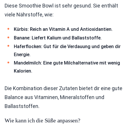
Diese Smoothie Bowl ist sehr gesund. Sie enthält
viele Nährstoffe, wie:
Kürbis: Reich an Vitamin A und Antioxidantien.
Banane: Liefert Kalium und Ballaststoffe.
Haferflocken: Gut für die Verdauung und geben dir
Energie.
Mandelmilch: Eine gute Milchalternative mit wenig
Kalorien.
Die Kombination dieser Zutaten bietet dir eine gute
Balance aus Vitaminen, Mineralstoffen und
Ballaststoffen.
Wie kann ich die Süße anpassen?