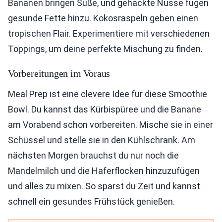
Bananen bringen Süße, und gehackte Nüsse fügen
gesunde Fette hinzu. Kokosraspeln geben einen
tropischen Flair. Experimentiere mit verschiedenen
Toppings, um deine perfekte Mischung zu finden.
Vorbereitungen im Voraus
Meal Prep ist eine clevere Idee für diese Smoothie
Bowl. Du kannst das Kürbispüree und die Banane
am Vorabend schon vorbereiten. Mische sie in einer
Schüssel und stelle sie in den Kühlschrank. Am
nächsten Morgen brauchst du nur noch die
Mandelmilch und die Haferflocken hinzuzufügen
und alles zu mixen. So sparst du Zeit und kannst
schnell ein gesundes Frühstück genießen.