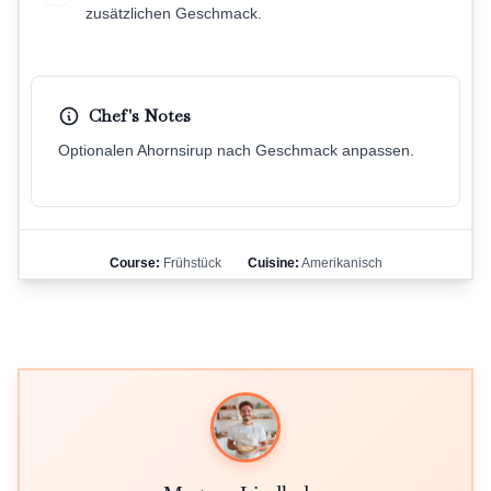
zusätzlichen Geschmack.
Chef's Notes
Optionalen Ahornsirup nach Geschmack anpassen.
Course:
Frühstück
Cuisine:
Amerikanisch