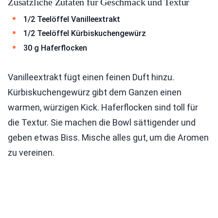
Zusätzliche Zutaten für Geschmack und Textur
1/2 Teelöffel Vanilleextrakt
1/2 Teelöffel Kürbiskuchengewürz
30 g Haferflocken
Vanilleextrakt fügt einen feinen Duft hinzu.
Kürbiskuchengewürz gibt dem Ganzen einen
warmen, würzigen Kick. Haferflocken sind toll für
die Textur. Sie machen die Bowl sättigender und
geben etwas Biss. Mische alles gut, um die Aromen
zu vereinen.