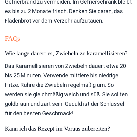
Gefrierbrand zu vermeiden. Im Gefrierschrank bleibt
es bis zu 2 Monate frisch. Denken Sie daran, das
Fladenbrot vor dem Verzehr aufzutauen.
FAQs
Wie lange dauert es, Zwiebeln zu karamellisieren?
Das Karamellisieren von Zwiebeln dauert etwa 20
bis 25 Minuten. Verwende mittlere bis niedrige
Hitze. Rühre die Zwiebeln regelmäßig um. So
werden sie gleichmäßig weich und süß. Sie sollten
goldbraun und zart sein. Geduld ist der Schlüssel
für den besten Geschmack!
Kann ich das Rezept im Voraus zubereiten?