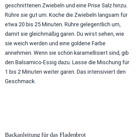
geschnittenen Zwiebeln und eine Prise Salz hinzu.
Rühre sie gut um. Koche die Zwiebeln langsam für
etwa 20 bis 25 Minuten. Rühre gelegentlich um,
damit sie gleichmäßig garen. Du wirst sehen, wie
sie weich werden und eine goldene Farbe
annehmen. Wenn sie schön karamellisiert sind, gib
den Balsamico-Essig dazu. Lasse die Mischung für
1 bis 2 Minuten weiter garen. Das intensiviert den
Geschmack.
Backanleitung für das Fladenbrot