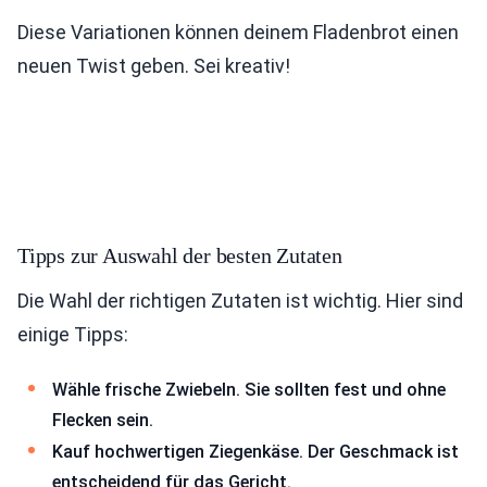
Diese Variationen können deinem Fladenbrot einen
neuen Twist geben. Sei kreativ!
Tipps zur Auswahl der besten Zutaten
Die Wahl der richtigen Zutaten ist wichtig. Hier sind
einige Tipps:
Wähle frische Zwiebeln. Sie sollten fest und ohne
Flecken sein.
Kauf hochwertigen Ziegenkäse. Der Geschmack ist
entscheidend für das Gericht.