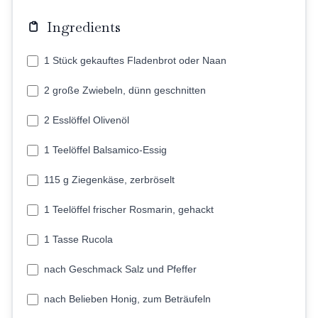
Ingredients
1 Stück gekauftes Fladenbrot oder Naan
2 große Zwiebeln, dünn geschnitten
2 Esslöffel Olivenöl
1 Teelöffel Balsamico-Essig
115 g Ziegenkäse, zerbröselt
1 Teelöffel frischer Rosmarin, gehackt
1 Tasse Rucola
nach Geschmack Salz und Pfeffer
nach Belieben Honig, zum Beträufeln