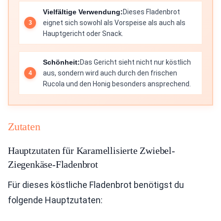
Vielfältige Verwendung:
Dieses Fladenbrot
eignet sich sowohl als Vorspeise als auch als
Hauptgericht oder Snack.
Schönheit:
Das Gericht sieht nicht nur köstlich
aus, sondern wird auch durch den frischen
Rucola und den Honig besonders ansprechend.
Zutaten
Hauptzutaten für Karamellisierte Zwiebel-
Ziegenkäse-Fladenbrot
Für dieses köstliche Fladenbrot benötigst du
folgende Hauptzutaten: