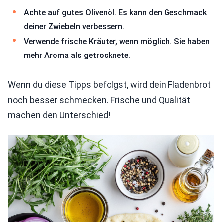
Achte auf gutes Olivenöl. Es kann den Geschmack
deiner Zwiebeln verbessern.
Verwende frische Kräuter, wenn möglich. Sie haben
mehr Aroma als getrocknete.
Wenn du diese Tipps befolgst, wird dein Fladenbrot
noch besser schmecken. Frische und Qualität
machen den Unterschied!