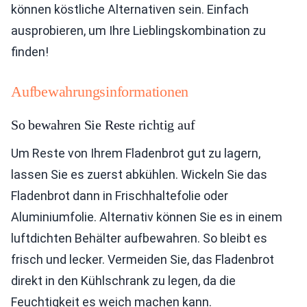
können köstliche Alternativen sein. Einfach
ausprobieren, um Ihre Lieblingskombination zu
finden!
Aufbewahrungsinformationen
So bewahren Sie Reste richtig auf
Um Reste von Ihrem Fladenbrot gut zu lagern,
lassen Sie es zuerst abkühlen. Wickeln Sie das
Fladenbrot dann in Frischhaltefolie oder
Aluminiumfolie. Alternativ können Sie es in einem
luftdichten Behälter aufbewahren. So bleibt es
frisch und lecker. Vermeiden Sie, das Fladenbrot
direkt in den Kühlschrank zu legen, da die
Feuchtigkeit es weich machen kann.