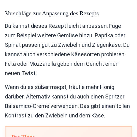
Vorschläge zur Anpassung des Rezepts
Du kannst dieses Rezept leicht anpassen. Füge
zum Beispiel weitere Gemüse hinzu. Paprika oder
Spinat passen gut zu Zwiebeln und Ziegenkäse. Du
kannst auch verschiedene Käsesorten probieren.
Feta oder Mozzarella geben dem Gericht einen
neuen Twist.
Wenn du es süßer magst, träufle mehr Honig
darüber. Alternativ kannst du auch einen Spritzer
Balsamico-Creme verwenden. Das gibt einen tollen
Kontrast zu den Zwiebeln und dem Käse.