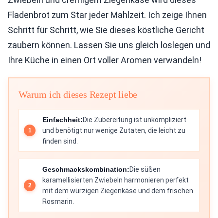
Fladenbrot zum Star jeder Mahlzeit. Ich zeige Ihnen
Schritt für Schritt, wie Sie dieses köstliche Gericht
zaubern können. Lassen Sie uns gleich loslegen und
Ihre Küche in einen Ort voller Aromen verwandeln!
Warum ich dieses Rezept liebe
Einfachheit:
Die Zubereitung ist unkompliziert
und benötigt nur wenige Zutaten, die leicht zu
finden sind.
Geschmackskombination:
Die süßen
karamellisierten Zwiebeln harmonieren perfekt
mit dem würzigen Ziegenkäse und dem frischen
Rosmarin.