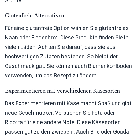
Aromen.
Glutenfreie Alternativen
Für eine glutenfreie Option wählen Sie glutenfreies
Naan oder Fladenbrot. Diese Produkte finden Sie in
vielen Läden. Achten Sie darauf, dass sie aus
hochwertigen Zutaten bestehen. So bleibt der
Geschmack gut. Sie können auch Blumenkohlboden
verwenden, um das Rezept zu ändern.
Experimentieren mit verschiedenen Käsesorten
Das Experimentieren mit Käse macht Spaß und gibt
neue Geschmäcker. Versuchen Sie Feta oder
Ricotta für eine andere Note. Diese Käsesorten
passen gut zu den Zwiebeln. Auch Brie oder Gouda