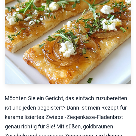
Möchten Sie ein Gericht, das einfach zuzubereiten
ist und jeden begeistert? Dann ist mein Rezept für
karamellisiertes Zwiebel-Ziegenkäse-Fladenbrot
genau richtig für Sie! Mit süßen, goldbraunen
Zwiebeln und cremigem Ziegenkäse wird dieses