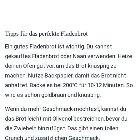
Tipps für das perfekte Fladenbrot
Ein gutes Fladenbrot ist wichtig. Du kannst
gekauftes Fladenbrot oder Naan verwenden. Heize
deinen Ofen gut vor, um das Brot knusprig zu
machen. Nutze Backpapier, damit das Brot nicht
anhaftet. Backe es bei 200°C für 10-12 Minuten. So
wird es schön goldbraun und knusprig.
Wenn du mehr Geschmack möchtest, kannst du
das Brot leicht mit Olivenöl bestreichen, bevor du
die Zwiebeln hinzufügst. Das gibt einen tollen
Crunch und zusätzlichen Geschmack.