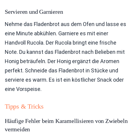
Servieren und Garnieren
Nehme das Fladenbrot aus dem Ofen und lasse es
eine Minute abkühlen. Garniere es mit einer
Handvoll Rucola. Der Rucola bringt eine frische
Note. Du kannst das Fladenbrot nach Belieben mit
Honig beträufeln. Der Honig ergänzt die Aromen
perfekt. Schneide das Fladenbrot in Stücke und
serviere es warm. Es ist ein köstlicher Snack oder
eine Vorspeise.
Tipps & Tricks
Häufige Fehler beim Karamellisieren von Zwiebeln
vermeiden