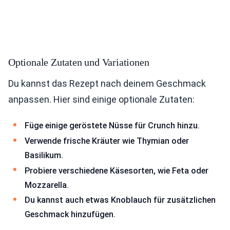
Optionale Zutaten und Variationen
Du kannst das Rezept nach deinem Geschmack
anpassen. Hier sind einige optionale Zutaten:
Füge einige geröstete Nüsse für Crunch hinzu.
Verwende frische Kräuter wie Thymian oder
Basilikum.
Probiere verschiedene Käsesorten, wie Feta oder
Mozzarella.
Du kannst auch etwas Knoblauch für zusätzlichen
Geschmack hinzufügen.