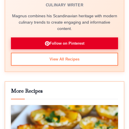
CULINARY WRITER
Magnus combines his Scandinavian heritage with modern
culinary trends to create engaging and informative
content.
Follow on Pinterest
View All Recipes
More Recipes