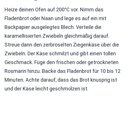
Heize deinen Ofen auf 200°C vor. Nimm das
Fladenbrot oder Naan und lege es auf ein mit
Backpapier ausgelegtes Blech. Verteile die
karamellisierten Zwiebeln gleichmäßig darauf.
Streue dann den zerbröselten Ziegenkäse über die
Zwiebeln. Der Käse schmilzt und gibt einen tollen
Geschmack. Füge den frischen oder getrockneten
Rosmarin hinzu. Backe das Fladenbrot für 10 bis 12
Minuten. Achte darauf, dass das Brot knusprig ist
und der Käse leicht geschmolzen ist.