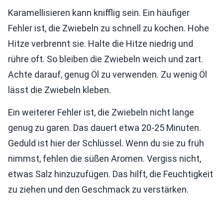
Karamellisieren kann knifflig sein. Ein häufiger
Fehler ist, die Zwiebeln zu schnell zu kochen. Hohe
Hitze verbrennt sie. Halte die Hitze niedrig und
rühre oft. So bleiben die Zwiebeln weich und zart.
Achte darauf, genug Öl zu verwenden. Zu wenig Öl
lässt die Zwiebeln kleben.
Ein weiterer Fehler ist, die Zwiebeln nicht lange
genug zu garen. Das dauert etwa 20-25 Minuten.
Geduld ist hier der Schlüssel. Wenn du sie zu früh
nimmst, fehlen die süßen Aromen. Vergiss nicht,
etwas Salz hinzuzufügen. Das hilft, die Feuchtigkeit
zu ziehen und den Geschmack zu verstärken.