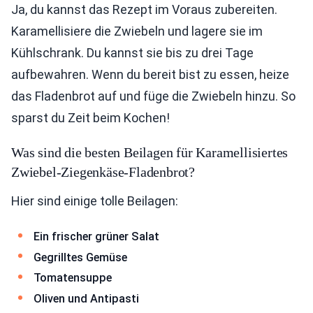
Ja, du kannst das Rezept im Voraus zubereiten.
Karamellisiere die Zwiebeln und lagere sie im
Kühlschrank. Du kannst sie bis zu drei Tage
aufbewahren. Wenn du bereit bist zu essen, heize
das Fladenbrot auf und füge die Zwiebeln hinzu. So
sparst du Zeit beim Kochen!
Was sind die besten Beilagen für Karamellisiertes
Zwiebel-Ziegenkäse-Fladenbrot?
Hier sind einige tolle Beilagen:
Ein frischer grüner Salat
Gegrilltes Gemüse
Tomatensuppe
Oliven und Antipasti