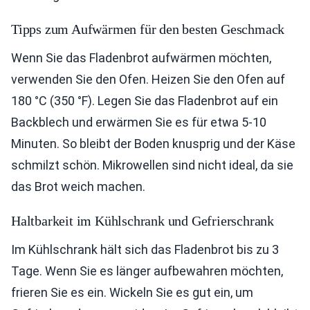
Tipps zum Aufwärmen für den besten Geschmack
Wenn Sie das Fladenbrot aufwärmen möchten,
verwenden Sie den Ofen. Heizen Sie den Ofen auf
180 °C (350 °F). Legen Sie das Fladenbrot auf ein
Backblech und erwärmen Sie es für etwa 5-10
Minuten. So bleibt der Boden knusprig und der Käse
schmilzt schön. Mikrowellen sind nicht ideal, da sie
das Brot weich machen.
Haltbarkeit im Kühlschrank und Gefrierschrank
Im Kühlschrank hält sich das Fladenbrot bis zu 3
Tage. Wenn Sie es länger aufbewahren möchten,
frieren Sie es ein. Wickeln Sie es gut ein, um