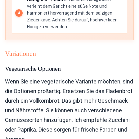
verleiht dem Gericht eine süße Note und
harmoniert hervorragend mit dem salzigen
Ziegenkäse. Achten Sie darauf, hochwertigen
Honig zu verwenden.
Variationen
Vegetarische Optionen
Wenn Sie eine vegetarische Variante möchten, sind
die Optionen großartig. Ersetzen Sie das Fladenbrot
durch ein Vollkornbrot. Das gibt mehr Geschmack
und Nährstoffe. Sie können auch verschiedene
Gemüsesorten hinzufügen. Ich empfehle Zucchini
oder Paprika. Diese sorgen für frische Farben und