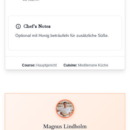
Chef's Notes
Optional mit Honig beträufeln für zusätzliche Süße.
Course:
Hauptgericht
Cuisine:
Mediterrane Küche
Magnus Lindholm