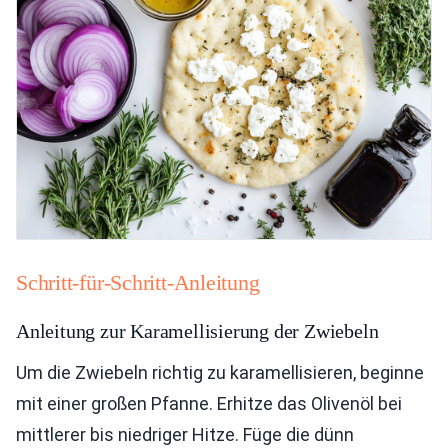
Schritt-für-Schritt-Anleitung
Anleitung zur Karamellisierung der Zwiebeln
Um die Zwiebeln richtig zu karamellisieren, beginne
mit einer großen Pfanne. Erhitze das Olivenöl bei
mittlerer bis niedriger Hitze. Füge die dünn