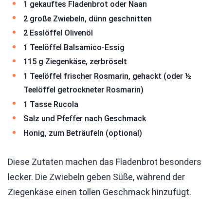
1 gekauftes Fladenbrot oder Naan
2 große Zwiebeln, dünn geschnitten
2 Esslöffel Olivenöl
1 Teelöffel Balsamico-Essig
115 g Ziegenkäse, zerbröselt
1 Teelöffel frischer Rosmarin, gehackt (oder ½
Teelöffel getrockneter Rosmarin)
1 Tasse Rucola
Salz und Pfeffer nach Geschmack
Honig, zum Beträufeln (optional)
Diese Zutaten machen das Fladenbrot besonders
lecker. Die Zwiebeln geben Süße, während der
Ziegenkäse einen tollen Geschmack hinzufügt.