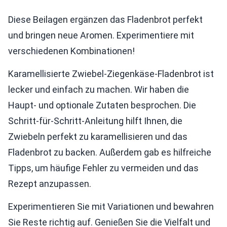
Diese Beilagen ergänzen das Fladenbrot perfekt
und bringen neue Aromen. Experimentiere mit
verschiedenen Kombinationen!
Karamellisierte Zwiebel-Ziegenkäse-Fladenbrot ist
lecker und einfach zu machen. Wir haben die
Haupt- und optionale Zutaten besprochen. Die
Schritt-für-Schritt-Anleitung hilft Ihnen, die
Zwiebeln perfekt zu karamellisieren und das
Fladenbrot zu backen. Außerdem gab es hilfreiche
Tipps, um häufige Fehler zu vermeiden und das
Rezept anzupassen.
Experimentieren Sie mit Variationen und bewahren
Sie Reste richtig auf. Genießen Sie die Vielfalt und