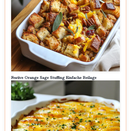
Festive Orange Sage Stuffing Einfache Beilage