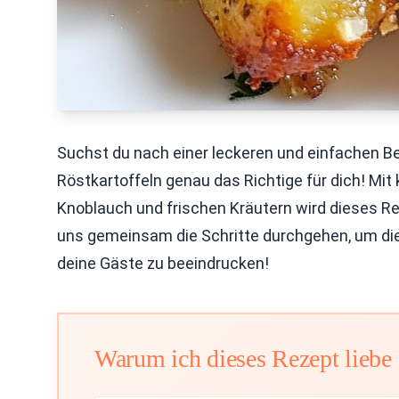
Suchst du nach einer leckeren und einfachen Be
Röstkartoffeln genau das Richtige für dich! Mi
Knoblauch und frischen Kräutern wird dieses Re
uns gemeinsam die Schritte durchgehen, um die
deine Gäste zu beeindrucken!
Warum ich dieses Rezept liebe