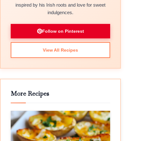
inspired by his Irish roots and love for sweet
indulgences.
Follow on Pinterest
View All Recipes
More Recipes