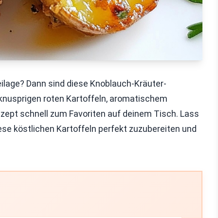
ilage? Dann sind diese Knoblauch-Kräuter-
t knusprigen roten Kartoffeln, aromatischem
zept schnell zum Favoriten auf deinem Tisch. Lass
se köstlichen Kartoffeln perfekt zuzubereiten und