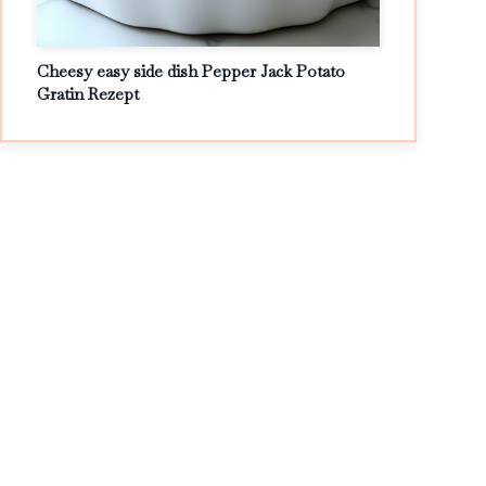
Cheesy easy side dish Pepper Jack Potato
Gratin Rezept