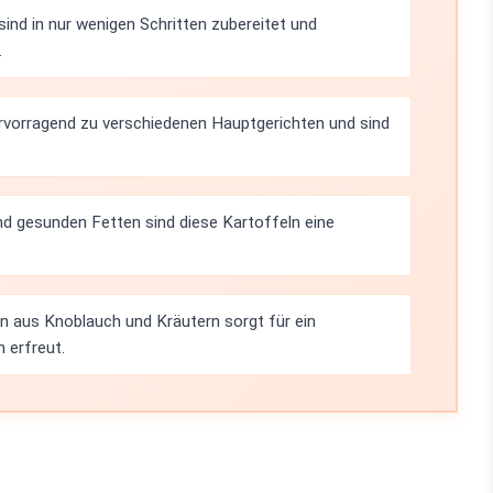
sind in nur wenigen Schritten zubereitet und
.
rvorragend zu verschiedenen Hauptgerichten und sind
nd gesunden Fetten sind diese Kartoffeln eine
n aus Knoblauch und Kräutern sorgt für ein
 erfreut.