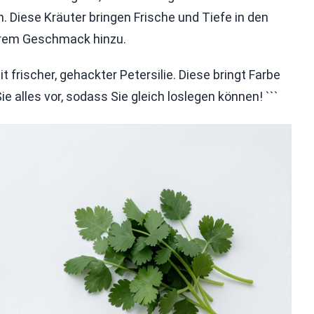
 Diese Kräuter bringen Frische und Tiefe in den
hrem Geschmack hinzu.
 frischer, gehackter Petersilie. Diese bringt Farbe
 alles vor, sodass Sie gleich loslegen können! ```