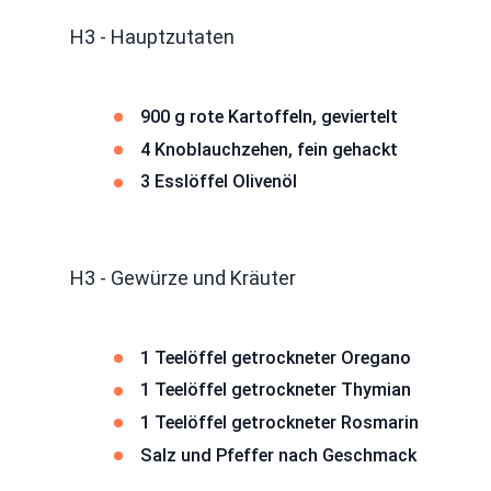
H3 - Hauptzutaten
900 g rote Kartoffeln, geviertelt
4 Knoblauchzehen, fein gehackt
3 Esslöffel Olivenöl
H3 - Gewürze und Kräuter
1 Teelöffel getrockneter Oregano
1 Teelöffel getrockneter Thymian
1 Teelöffel getrockneter Rosmarin
Salz und Pfeffer nach Geschmack