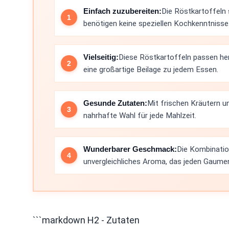
Einfach zuzubereiten:
Die Röstkartoffeln 
benötigen keine speziellen Kochkenntnisse
Vielseitig:
Diese Röstkartoffeln passen he
eine großartige Beilage zu jedem Essen.
Gesunde Zutaten:
Mit frischen Kräutern u
nahrhafte Wahl für jede Mahlzeit.
Wunderbarer Geschmack:
Die Kombinatio
unvergleichliches Aroma, das jeden Gaumen
```markdown H2 - Zutaten