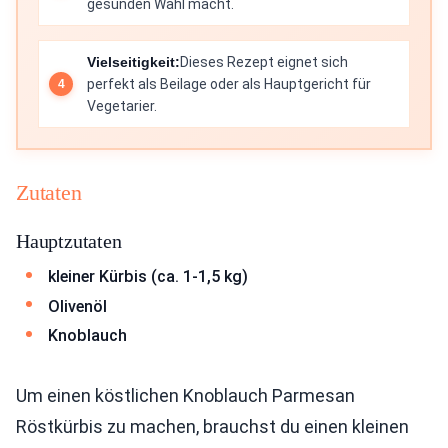
gesunden Wahl macht.
Vielseitigkeit:
Dieses Rezept eignet sich
perfekt als Beilage oder als Hauptgericht für
Vegetarier.
Zutaten
Hauptzutaten
kleiner Kürbis (ca. 1-1,5 kg)
Olivenöl
Knoblauch
Um einen köstlichen Knoblauch Parmesan
Röstkürbis zu machen, brauchst du einen kleinen