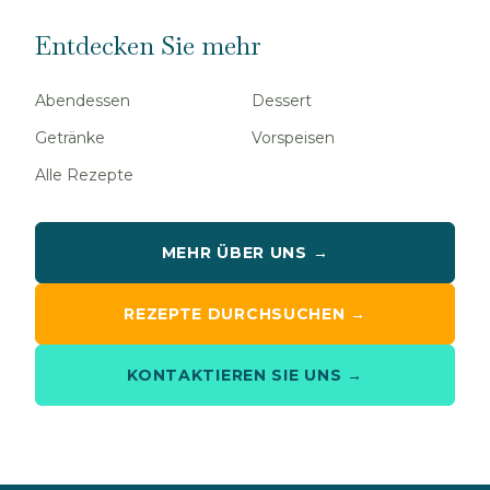
Entdecken Sie mehr
Abendessen
Dessert
Getränke
Vorspeisen
Alle Rezepte
MEHR ÜBER UNS →
REZEPTE DURCHSUCHEN →
KONTAKTIEREN SIE UNS →