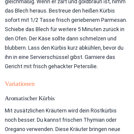
gleichmäßig. Wenn er zart und goldbraun ist, nimm
das Blech heraus. Bestreue den heißen Kürbis
sofort mit 1/2 Tasse frisch geriebenem Parmesan.
Schiebe das Blech für weitere 5 Minuten zurück in
den Ofen. Der Käse sollte dann schmelzen und
blubbern. Lass den Kürbis kurz abkühlen, bevor du
ihn in eine Servierschüssel gibst. Garniere das
Gericht mit frisch gehackter Petersilie.
Variationen
Aromatischer Kürbis
Mit zusätzlichen Kräutern wird dein Röstkürbis
noch besser. Du kannst frischen Thymian oder
Oregano verwenden. Diese Kräuter bringen neue