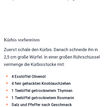
Kürbis vorbereiten
Zuerst schäle den Kürbis. Danach schneide ihn in
2,5 cm große Würfel. In einer großen Rührschüssel
vermenge die Kürbisstücke mit:
4 Esslöffel Olivenöl
4 fein gehackten Knoblauchzehen
1 Teelöffel getrocknetem Thymian
1 Teelöffel getrocknetem Rosmarin
Salz und Pfeffer nach Geschmack