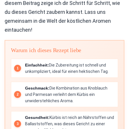
diesem Beitrag zeige ich dir Schritt für Schritt, wie
du dieses Gericht zaubern kannst. Lass uns
gemeinsam in die Welt der köstlichen Aromen
eintauchen!
Warum ich dieses Rezept liebe
Einfachheit:
Die Zubereitung ist schnell und
unkompliziert, ideal für einen hektischen Tag.
Geschmack:
Die Kombination aus Knoblauch
und Parmesan verleiht dem Kürbis ein
unwiderstehliches Aroma.
Gesundheit:
Kürbis ist reich an Nährstoffen und
Ballaststoffen, was dieses Gericht zu einer