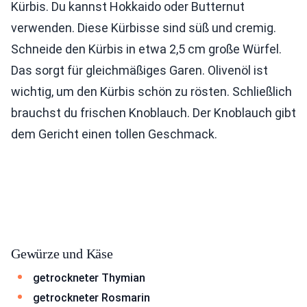
Kürbis. Du kannst Hokkaido oder Butternut
verwenden. Diese Kürbisse sind süß und cremig.
Schneide den Kürbis in etwa 2,5 cm große Würfel.
Das sorgt für gleichmäßiges Garen. Olivenöl ist
wichtig, um den Kürbis schön zu rösten. Schließlich
brauchst du frischen Knoblauch. Der Knoblauch gibt
dem Gericht einen tollen Geschmack.
Gewürze und Käse
getrockneter Thymian
getrockneter Rosmarin