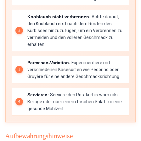
Knoblauch nicht verbrennen:
Achte darauf,
den Knoblauch erst nach dem Rösten des
Kürbisses hinzuzufügen, um ein Verbrennen zu
vermeiden und den volleren Geschmack zu
erhalten.
Parmesan-Variation:
Experimentiere mit
verschiedenen Käsesorten wie Pecorino oder
Gruyère für eine andere Geschmacksrichtung.
Servieren:
Serviere den Röstkürbis warm als
Beilage oder über einem frischen Salat für eine
gesunde Mahlzeit.
Aufbewahrungshinweise