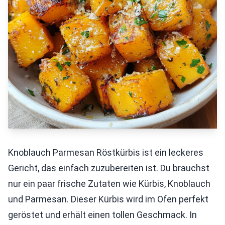
Knoblauch Parmesan Röstkürbis ist ein leckeres
Gericht, das einfach zuzubereiten ist. Du brauchst
nur ein paar frische Zutaten wie Kürbis, Knoblauch
und Parmesan. Dieser Kürbis wird im Ofen perfekt
geröstet und erhält einen tollen Geschmack. In