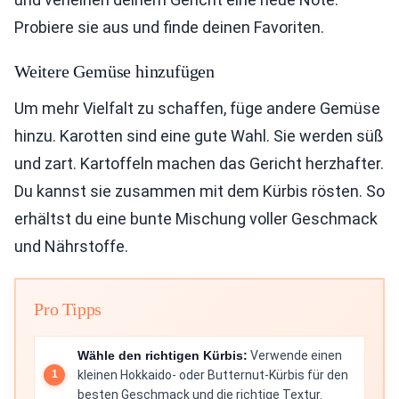
Probiere sie aus und finde deinen Favoriten.
Weitere Gemüse hinzufügen
Um mehr Vielfalt zu schaffen, füge andere Gemüse
hinzu. Karotten sind eine gute Wahl. Sie werden süß
und zart. Kartoffeln machen das Gericht herzhafter.
Du kannst sie zusammen mit dem Kürbis rösten. So
erhältst du eine bunte Mischung voller Geschmack
und Nährstoffe.
Pro Tipps
Wähle den richtigen Kürbis:
Verwende einen
kleinen Hokkaido- oder Butternut-Kürbis für den
besten Geschmack und die richtige Textur.