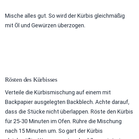
Mische alles gut. So wird der Kürbis gleichmäßig
mit Öl und Gewürzen überzogen.
Rösten des Kürbisses
Verteile die Kürbismischung auf einem mit
Backpapier ausgelegten Backblech. Achte darauf,
dass die Stücke nicht überlappen. Röste den Kürbis
für 25-30 Minuten im Ofen. Rühre die Mischung
nach 15 Minuten um. So gart der Kürbis