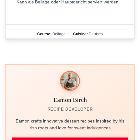
Kann als Beilage oder Hauptgericht serviert werden.
Course:
Beilage
Cuisine:
Deutsch
Eamon Birch
RECIPE DEVELOPER
Eamon crafts innovative dessert recipes inspired by his
Irish roots and love for sweet indulgences.