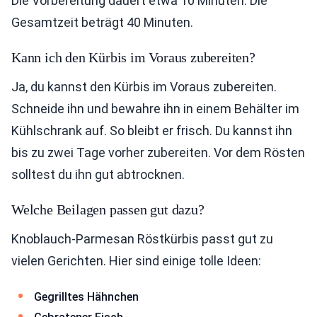
Die Vorbereitung dauert etwa 10 Minuten. Die
Gesamtzeit beträgt 40 Minuten.
Kann ich den Kürbis im Voraus zubereiten?
Ja, du kannst den Kürbis im Voraus zubereiten.
Schneide ihn und bewahre ihn in einem Behälter im
Kühlschrank auf. So bleibt er frisch. Du kannst ihn
bis zu zwei Tage vorher zubereiten. Vor dem Rösten
solltest du ihn gut abtrocknen.
Welche Beilagen passen gut dazu?
Knoblauch-Parmesan Röstkürbis passt gut zu
vielen Gerichten. Hier sind einige tolle Ideen:
Gegrilltes Hähnchen