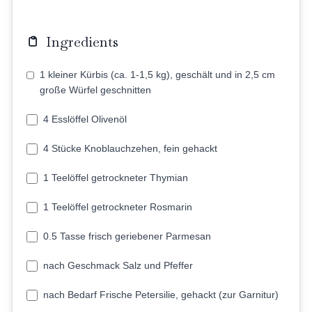
Ingredients
1 kleiner Kürbis (ca. 1-1,5 kg), geschält und in 2,5 cm
große Würfel geschnitten
4 Esslöffel Olivenöl
4 Stücke Knoblauchzehen, fein gehackt
1 Teelöffel getrockneter Thymian
1 Teelöffel getrockneter Rosmarin
0.5 Tasse frisch geriebener Parmesan
nach Geschmack Salz und Pfeffer
nach Bedarf Frische Petersilie, gehackt (zur Garnitur)