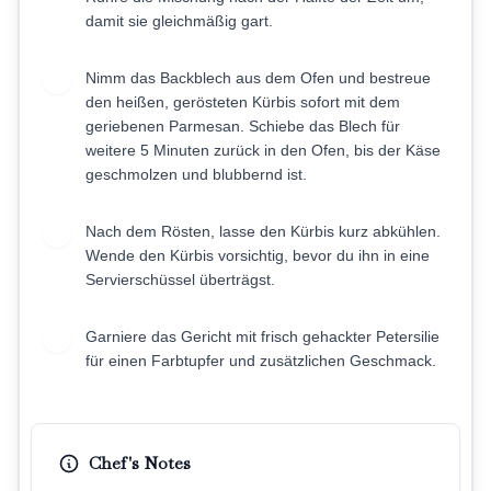
damit sie gleichmäßig gart.
Nimm das Backblech aus dem Ofen und bestreue
5
den heißen, gerösteten Kürbis sofort mit dem
geriebenen Parmesan. Schiebe das Blech für
weitere 5 Minuten zurück in den Ofen, bis der Käse
geschmolzen und blubbernd ist.
Nach dem Rösten, lasse den Kürbis kurz abkühlen.
6
Wende den Kürbis vorsichtig, bevor du ihn in eine
Servierschüssel überträgst.
Garniere das Gericht mit frisch gehackter Petersilie
7
für einen Farbtupfer und zusätzlichen Geschmack.
Chef's Notes