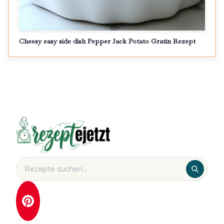
Cheesy easy side dish Pepper Jack Potato Gratin Rezept