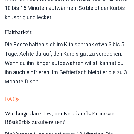
10 bis 15 Minuten aufwärmen. So bleibt der Kürbis
knusprig und lecker.
Haltbarkeit
Die Reste halten sich im Kühlschrank etwa 3 bis 5
Tage. Achte darauf, den Kürbis gut zu verpacken.
Wenn du ihn länger aufbewahren willst, kannst du
ihn auch einfrieren. Im Gefrierfach bleibt er bis zu 3
Monate frisch.
FAQs
Wie lange dauert es, um Knoblauch-Parmesan
Röstkürbis zuzubereiten?