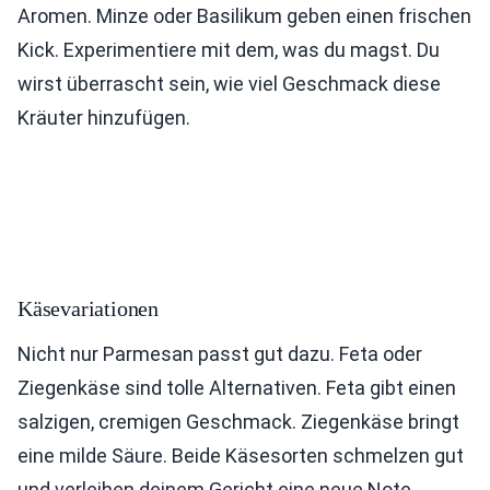
Aromen. Minze oder Basilikum geben einen frischen
Kick. Experimentiere mit dem, was du magst. Du
wirst überrascht sein, wie viel Geschmack diese
Kräuter hinzufügen.
Käsevariationen
Nicht nur Parmesan passt gut dazu. Feta oder
Ziegenkäse sind tolle Alternativen. Feta gibt einen
salzigen, cremigen Geschmack. Ziegenkäse bringt
eine milde Säure. Beide Käsesorten schmelzen gut
und verleihen deinem Gericht eine neue Note.