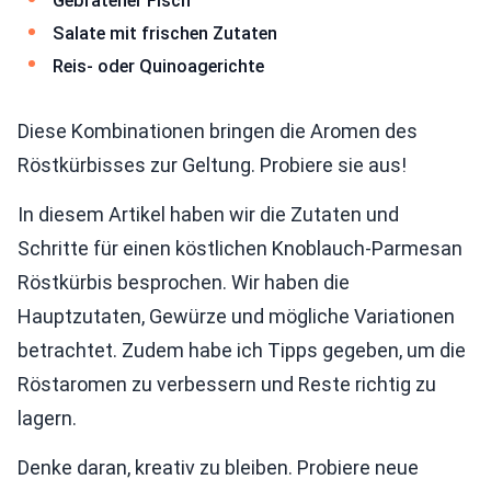
Gebratener Fisch
Salate mit frischen Zutaten
Reis- oder Quinoagerichte
Diese Kombinationen bringen die Aromen des
Röstkürbisses zur Geltung. Probiere sie aus!
In diesem Artikel haben wir die Zutaten und
Schritte für einen köstlichen Knoblauch-Parmesan
Röstkürbis besprochen. Wir haben die
Hauptzutaten, Gewürze und mögliche Variationen
betrachtet. Zudem habe ich Tipps gegeben, um die
Röstaromen zu verbessern und Reste richtig zu
lagern.
Denke daran, kreativ zu bleiben. Probiere neue