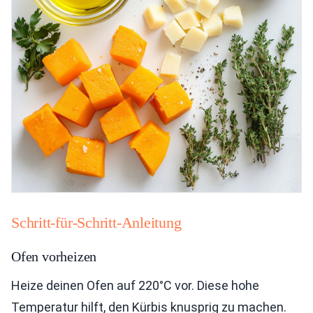
Schritt-für-Schritt-Anleitung
Ofen vorheizen
Heize deinen Ofen auf 220°C vor. Diese hohe
Temperatur hilft, den Kürbis knusprig zu machen.