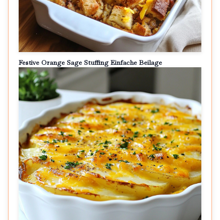
Festive Orange Sage Stuffing Einfache Beilage