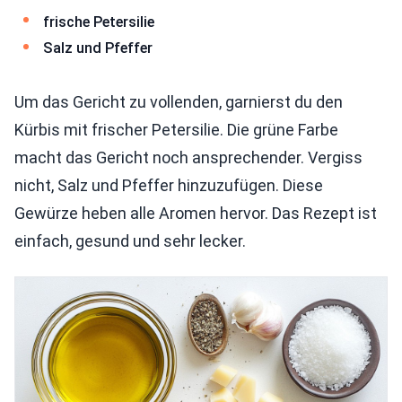
frische Petersilie
Salz und Pfeffer
Um das Gericht zu vollenden, garnierst du den
Kürbis mit frischer Petersilie. Die grüne Farbe
macht das Gericht noch ansprechender. Vergiss
nicht, Salz und Pfeffer hinzuzufügen. Diese
Gewürze heben alle Aromen hervor. Das Rezept ist
einfach, gesund und sehr lecker.