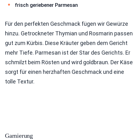
frisch geriebener Parmesan
Für den perfekten Geschmack fügen wir Gewürze
hinzu. Getrockneter Thymian und Rosmarin passen
gut zum Kürbis. Diese Kräuter geben dem Gericht
mehr Tiefe. Parmesan ist der Star des Gerichts. Er
schmilzt beim Rösten und wird goldbraun. Der Käse
sorgt für einen herzhaften Geschmack und eine
tolle Textur.
Garnierung