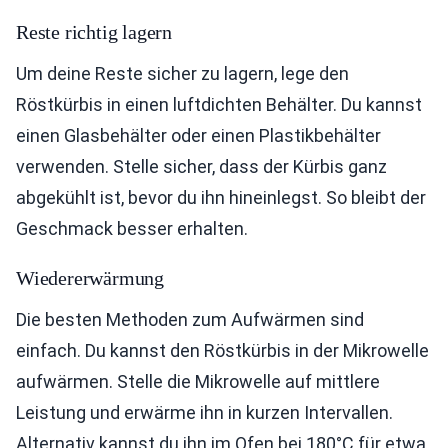
Reste richtig lagern
Um deine Reste sicher zu lagern, lege den
Röstkürbis in einen luftdichten Behälter. Du kannst
einen Glasbehälter oder einen Plastikbehälter
verwenden. Stelle sicher, dass der Kürbis ganz
abgekühlt ist, bevor du ihn hineinlegst. So bleibt der
Geschmack besser erhalten.
Wiedererwärmung
Die besten Methoden zum Aufwärmen sind
einfach. Du kannst den Röstkürbis in der Mikrowelle
aufwärmen. Stelle die Mikrowelle auf mittlere
Leistung und erwärme ihn in kurzen Intervallen.
Alternativ kannst du ihn im Ofen bei 180°C für etwa