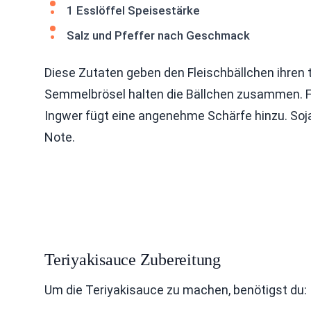
1 Esslöffel Speisestärke
Salz und Pfeffer nach Geschmack
Diese Zutaten geben den Fleischbällchen ihren 
Semmelbrösel halten die Bällchen zusammen. Fr
Ingwer fügt eine angenehme Schärfe hinzu. Soj
Note.
Teriyakisauce Zubereitung
Um die Teriyakisauce zu machen, benötigst du: