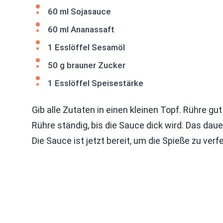
60 ml Sojasauce
60 ml Ananassaft
1 Esslöffel Sesamöl
50 g brauner Zucker
1 Esslöffel Speisestärke
Gib alle Zutaten in einen kleinen Topf. Rühre gu
Rühre ständig, bis die Sauce dick wird. Das da
Die Sauce ist jetzt bereit, um die Spieße zu verfe