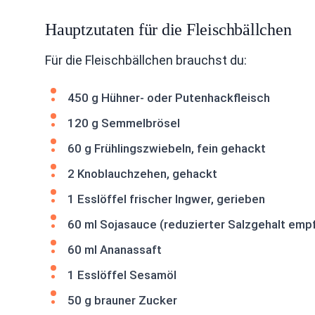
Hauptzutaten für die Fleischbällchen
Für die Fleischbällchen brauchst du:
450 g Hühner- oder Putenhackfleisch
120 g Semmelbrösel
60 g Frühlingszwiebeln, fein gehackt
2 Knoblauchzehen, gehackt
1 Esslöffel frischer Ingwer, gerieben
60 ml Sojasauce (reduzierter Salzgehalt emp
60 ml Ananassaft
1 Esslöffel Sesamöl
50 g brauner Zucker