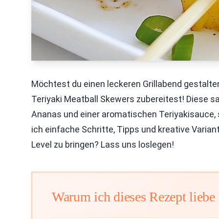
Möchtest du einen leckeren Grillabend gestalten
Teriyaki Meatball Skewers zubereitest! Diese sa
Ananas und einer aromatischen Teriyakisauce, s
ich einfache Schritte, Tipps und kreative Variant
Level zu bringen? Lass uns loslegen!
Warum ich dieses Rezept liebe