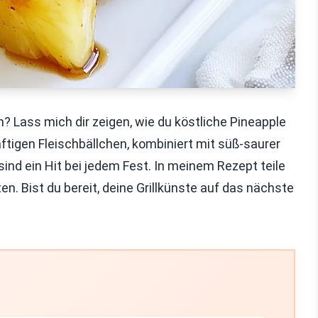
? Lass mich dir zeigen, wie du köstliche Pineapple
ftigen Fleischbällchen, kombiniert mit süß-saurer
ind ein Hit bei jedem Fest. In meinem Rezept teile
en. Bist du bereit, deine Grillkünste auf das nächste