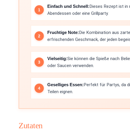
Einfach und Schnell:
Dieses Rezept ist in 
Abendessen oder eine Grillparty.
Fruchtige Note:
Die Kombination aus zarte
erfrischenden Geschmack, der jeden begeis
Vielseitig:
Sie können die Spieße nach Bel
oder Saucen verwenden.
Geselliges Essen:
Perfekt für Partys, da d
Teilen eignen.
Zutaten