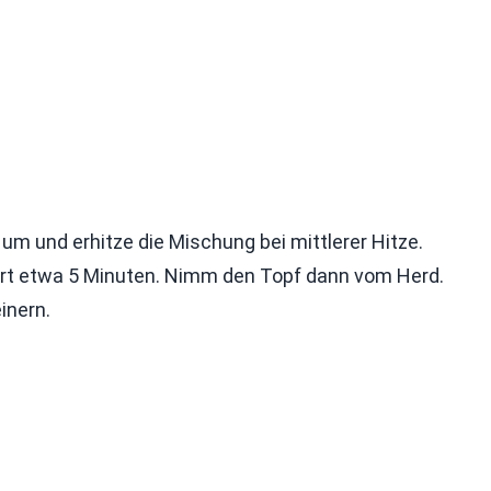
t um und erhitze die Mischung bei mittlerer Hitze.
uert etwa 5 Minuten. Nimm den Topf dann vom Herd.
inern.