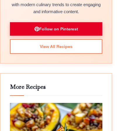
with modern culinary trends to create engaging
and informative content.
Follow on Pinterest
View All Recipes
More Recipes