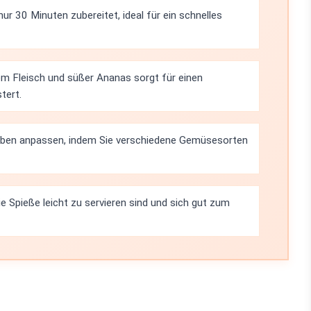
nur 30 Minuten zubereitet, ideal für ein schnelles
m Fleisch und süßer Ananas sorgt für einen
tert.
ieben anpassen, indem Sie verschiedene Gemüsesorten
ie Spieße leicht zu servieren sind und sich gut zum