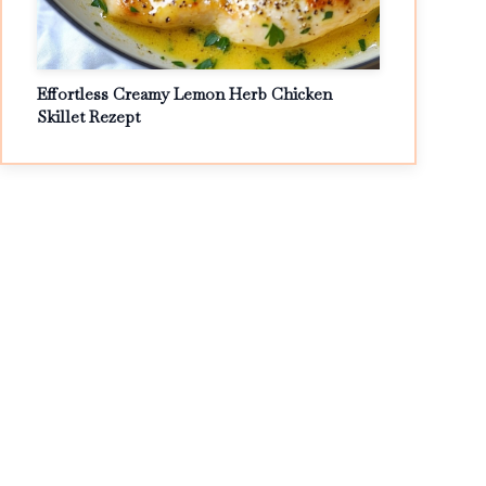
Effortless Creamy Lemon Herb Chicken
Skillet Rezept