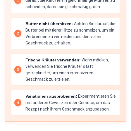
darauf, die Karotten in gleichmäßige Münzen zu
schneiden, damit sie gleichmäßig garen.
Butter nicht überhitzen:
Achten Sie darauf, die
Butter bei mittlerer Hitze zu schmelzen, um ein
Verbrennen zu vermeiden und den vollen
Geschmack zu erhalten.
Frische Kräuter verwenden:
Wenn möglich,
verwenden Sie frische Kräuter statt
getrockneter, um einen intensiveren
Geschmack zu erzielen.
Variationen ausprobieren:
Experimentieren Sie
mit anderen Gewürzen oder Gemüse, um das
Rezept nach Ihrem Geschmack anzupassen.