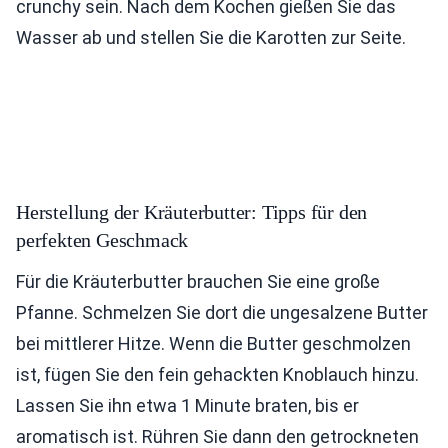
crunchy sein. Nach dem Kochen gießen Sie das
Wasser ab und stellen Sie die Karotten zur Seite.
Herstellung der Kräuterbutter: Tipps für den
perfekten Geschmack
Für die Kräuterbutter brauchen Sie eine große
Pfanne. Schmelzen Sie dort die ungesalzene Butter
bei mittlerer Hitze. Wenn die Butter geschmolzen
ist, fügen Sie den fein gehackten Knoblauch hinzu.
Lassen Sie ihn etwa 1 Minute braten, bis er
aromatisch ist. Rühren Sie dann den getrockneten