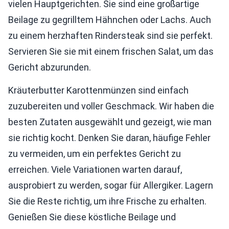
vielen Hauptgerichten. Sie sind eine großartige
Beilage zu gegrilltem Hähnchen oder Lachs. Auch
zu einem herzhaften Rindersteak sind sie perfekt.
Servieren Sie sie mit einem frischen Salat, um das
Gericht abzurunden.
Kräuterbutter Karottenmünzen sind einfach
zuzubereiten und voller Geschmack. Wir haben die
besten Zutaten ausgewählt und gezeigt, wie man
sie richtig kocht. Denken Sie daran, häufige Fehler
zu vermeiden, um ein perfektes Gericht zu
erreichen. Viele Variationen warten darauf,
ausprobiert zu werden, sogar für Allergiker. Lagern
Sie die Reste richtig, um ihre Frische zu erhalten.
Genießen Sie diese köstliche Beilage und