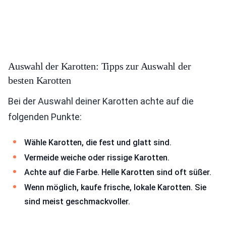
Auswahl der Karotten: Tipps zur Auswahl der
besten Karotten
Bei der Auswahl deiner Karotten achte auf die
folgenden Punkte:
Wähle Karotten, die fest und glatt sind.
Vermeide weiche oder rissige Karotten.
Achte auf die Farbe. Helle Karotten sind oft süßer.
Wenn möglich, kaufe frische, lokale Karotten. Sie
sind meist geschmackvoller.