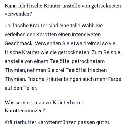
Kann ich frische Kräuter anstelle von getrockneten
verwenden?
Ja, frische Kräuter sind eine tolle Wahl! Sie
verleihen den Karotten einen intensiveren
Geschmack. Verwenden Sie etwa dreimal so viel
frische Kräuter wie die getrockneten. Zum Beispiel,
anstelle von einem Teelöffel getrocknetem
Thymian, nehmen Sie drei Teelöffel frischen
Thymian. Frische Kräuter bringen auch mehr Farbe
auf den Teller.
Was serviert man zu Kräuterbutter
Karottenmünzen?
Kräuterbutter Karottenmünzen passen gut zu