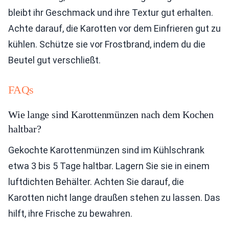
bleibt ihr Geschmack und ihre Textur gut erhalten.
Achte darauf, die Karotten vor dem Einfrieren gut zu
kühlen. Schütze sie vor Frostbrand, indem du die
Beutel gut verschließt.
FAQs
Wie lange sind Karottenmünzen nach dem Kochen
haltbar?
Gekochte Karottenmünzen sind im Kühlschrank
etwa 3 bis 5 Tage haltbar. Lagern Sie sie in einem
luftdichten Behälter. Achten Sie darauf, die
Karotten nicht lange draußen stehen zu lassen. Das
hilft, ihre Frische zu bewahren.