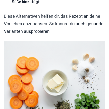
Süße hinzufügt.
Diese Alternativen helfen dir, das Rezept an deine
Vorlieben anzupassen. So kannst du auch gesunde
Varianten ausprobieren.