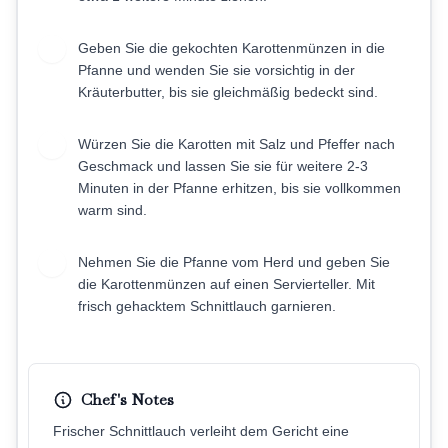
Geben Sie die gekochten Karottenmünzen in die
5
Pfanne und wenden Sie sie vorsichtig in der
Kräuterbutter, bis sie gleichmäßig bedeckt sind.
Würzen Sie die Karotten mit Salz und Pfeffer nach
6
Geschmack und lassen Sie sie für weitere 2-3
Minuten in der Pfanne erhitzen, bis sie vollkommen
warm sind.
Nehmen Sie die Pfanne vom Herd und geben Sie
7
die Karottenmünzen auf einen Servierteller. Mit
frisch gehacktem Schnittlauch garnieren.
Chef's Notes
Frischer Schnittlauch verleiht dem Gericht eine