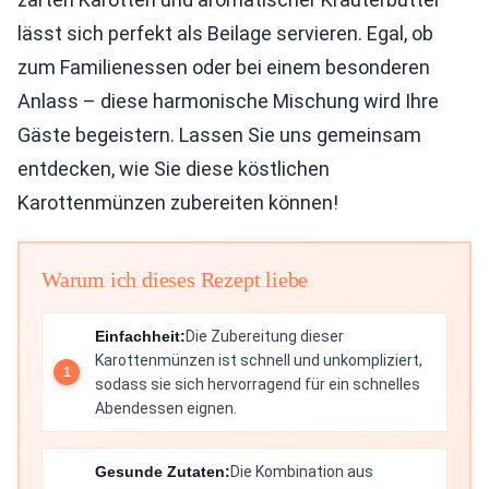
lässt sich perfekt als Beilage servieren. Egal, ob
zum Familienessen oder bei einem besonderen
Anlass – diese harmonische Mischung wird Ihre
Gäste begeistern. Lassen Sie uns gemeinsam
entdecken, wie Sie diese köstlichen
Karottenmünzen zubereiten können!
Warum ich dieses Rezept liebe
Einfachheit:
Die Zubereitung dieser
Karottenmünzen ist schnell und unkompliziert,
sodass sie sich hervorragend für ein schnelles
Abendessen eignen.
Gesunde Zutaten:
Die Kombination aus