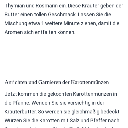
Thymian und Rosmarin ein. Diese Kräuter geben der
Butter einen tollen Geschmack. Lassen Sie die
Mischung etwa 1 weitere Minute ziehen, damit die
Aromen sich entfalten können.
Anrichten und Garnieren der Karottenmünzen
Jetzt kommen die gekochten Karottenmünzen in
die Pfanne. Wenden Sie sie vorsichtig in der
Kräuterbutter. So werden sie gleichmäßig bedeckt.
Würzen Sie die Karotten mit Salz und Pfeffer nach