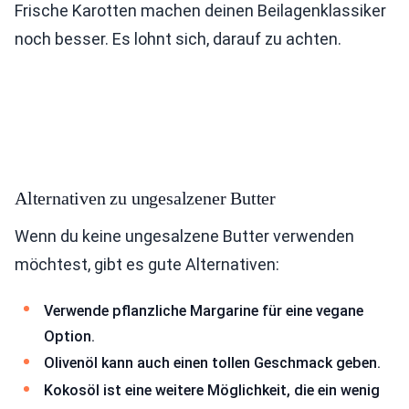
Frische Karotten machen deinen Beilagenklassiker
noch besser. Es lohnt sich, darauf zu achten.
Alternativen zu ungesalzener Butter
Wenn du keine ungesalzene Butter verwenden
möchtest, gibt es gute Alternativen:
Verwende pflanzliche Margarine für eine vegane
Option.
Olivenöl kann auch einen tollen Geschmack geben.
Kokosöl ist eine weitere Möglichkeit, die ein wenig