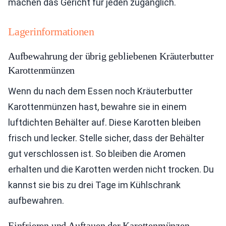
machen das Gericht für jeden zugänglich.
Lagerinformationen
Aufbewahrung der übrig gebliebenen Kräuterbutter
Karottenmünzen
Wenn du nach dem Essen noch Kräuterbutter
Karottenmünzen hast, bewahre sie in einem
luftdichten Behälter auf. Diese Karotten bleiben
frisch und lecker. Stelle sicher, dass der Behälter
gut verschlossen ist. So bleiben die Aromen
erhalten und die Karotten werden nicht trocken. Du
kannst sie bis zu drei Tage im Kühlschrank
aufbewahren.
Einfrieren und Auftauen der Karottenmünzen