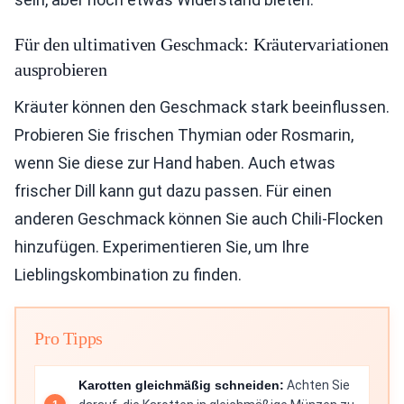
Für den ultimativen Geschmack: Kräutervariationen
ausprobieren
Kräuter können den Geschmack stark beeinflussen.
Probieren Sie frischen Thymian oder Rosmarin,
wenn Sie diese zur Hand haben. Auch etwas
frischer Dill kann gut dazu passen. Für einen
anderen Geschmack können Sie auch Chili-Flocken
hinzufügen. Experimentieren Sie, um Ihre
Lieblingskombination zu finden.
Pro Tipps
Karotten gleichmäßig schneiden:
Achten Sie