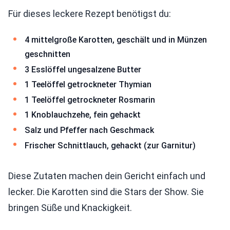
Für dieses leckere Rezept benötigst du:
4 mittelgroße Karotten, geschält und in Münzen
geschnitten
3 Esslöffel ungesalzene Butter
1 Teelöffel getrockneter Thymian
1 Teelöffel getrockneter Rosmarin
1 Knoblauchzehe, fein gehackt
Salz und Pfeffer nach Geschmack
Frischer Schnittlauch, gehackt (zur Garnitur)
Diese Zutaten machen dein Gericht einfach und
lecker. Die Karotten sind die Stars der Show. Sie
bringen Süße und Knackigkeit.