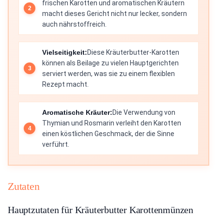
frischen Karotten und aromatischen Kräutern
macht dieses Gericht nicht nur lecker, sondern
auch nährstoffreich.
Vielseitigkeit:
Diese Kräuterbutter-Karotten
können als Beilage zu vielen Hauptgerichten
serviert werden, was sie zu einem flexiblen
Rezept macht.
Aromatische Kräuter:
Die Verwendung von
Thymian und Rosmarin verleiht den Karotten
einen köstlichen Geschmack, der die Sinne
verführt.
Zutaten
Hauptzutaten für Kräuterbutter Karottenmünzen