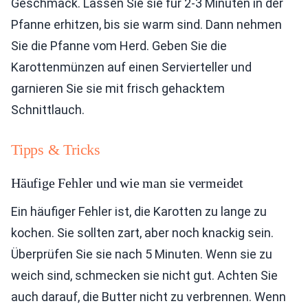
Geschmack. Lassen Sie sie für 2-3 Minuten in der
Pfanne erhitzen, bis sie warm sind. Dann nehmen
Sie die Pfanne vom Herd. Geben Sie die
Karottenmünzen auf einen Servierteller und
garnieren Sie sie mit frisch gehacktem
Schnittlauch.
Tipps & Tricks
Häufige Fehler und wie man sie vermeidet
Ein häufiger Fehler ist, die Karotten zu lange zu
kochen. Sie sollten zart, aber noch knackig sein.
Überprüfen Sie sie nach 5 Minuten. Wenn sie zu
weich sind, schmecken sie nicht gut. Achten Sie
auch darauf, die Butter nicht zu verbrennen. Wenn