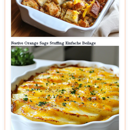
Festive Orange Sage Stuffing Einfache Beilage