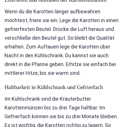
Wenn du die Karotten länger aufbewahren
möchtest, friere sie ein. Lege die Karotten in einen
gefrierfesten Beutel. Drücke die Luft heraus und
verschließe den Beutel gut. So bleibt die Qualität
erhalten. Zum Auftauen lege die Karotten über
Nacht in den Kühlschrank. Du kannst sie auch
direkt in die Pfanne geben. Erhitze sie einfach bei
mittlerer Hitze, bis sie warm sind.
Haltbarkeit in Kühlschrank und Gefrierfach
Im Kühlschrank sind die Kräuterbutter
Karottenmünzen bis zu drei Tage haltbar. Im
Gefrierfach können sie bis zu drei Monate bleiben.
Es ist wichtig, die Karotten richtig zu lagern. So