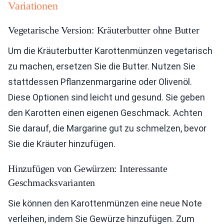
Variationen
Vegetarische Version: Kräuterbutter ohne Butter
Um die Kräuterbutter Karottenmünzen vegetarisch
zu machen, ersetzen Sie die Butter. Nutzen Sie
stattdessen Pflanzenmargarine oder Olivenöl.
Diese Optionen sind leicht und gesund. Sie geben
den Karotten einen eigenen Geschmack. Achten
Sie darauf, die Margarine gut zu schmelzen, bevor
Sie die Kräuter hinzufügen.
Hinzufügen von Gewürzen: Interessante
Geschmacksvarianten
Sie können den Karottenmünzen eine neue Note
verleihen, indem Sie Gewürze hinzufügen. Zum