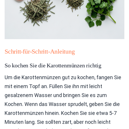
Schritt-für-Schritt-Anleitung
So kochen Sie die Karottenmünzen richtig
Um die Karottenmünzen gut zu kochen, fangen Sie
mit einem Topf an. Füllen Sie ihn mit leicht
gesalzenem Wasser und bringen Sie es zum
Kochen. Wenn das Wasser sprudelt, geben Sie die
Karottenmünzen hinein. Kochen Sie sie etwa 5-7
Minuten lang. Sie sollten zart, aber noch leicht