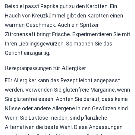
Beispiel passt Paprika gut zu den Karotten. Ein
Hauch von Kreuzkümmel gibt den Karotten einen
warmen Geschmack. Auch ein Spritzer
Zitronensaft bringt Frische. Experimentieren Sie mit
Ihren Lieblingsgewürzen. So machen Sie das
Gericht einzigartig.
Rezeptanpassungen für Allergiker
Für Allergiker kann das Rezept leicht angepasst
werden. Verwenden Sie glutenfreie Margarine, wenn
Sie glutenfrei essen. Achten Sie darauf, dass keine
Nüsse oder andere Allergene in den Gewürzen sind.
Wenn Sie Laktose meiden, sind pflanzliche
Alternativen die beste Wahl. Diese Anpassungen