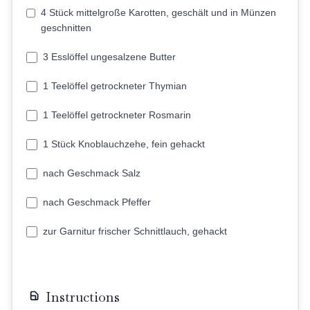
4 Stück mittelgroße Karotten, geschält und in Münzen
geschnitten
3 Esslöffel ungesalzene Butter
1 Teelöffel getrockneter Thymian
1 Teelöffel getrockneter Rosmarin
1 Stück Knoblauchzehe, fein gehackt
nach Geschmack Salz
nach Geschmack Pfeffer
zur Garnitur frischer Schnittlauch, gehackt
Instructions