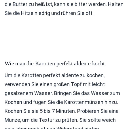
die Butter zu heiß ist, kann sie bitter werden. Halten
Sie die Hitze niedrig und rühren Sie oft.
Wie man die Karotten perfekt aldente kocht
Um die Karotten perfekt aldente zu kochen,
verwenden Sie einen großen Topf mit leicht
gesalzenem Wasser. Bringen Sie das Wasser zum
Kochen und fügen Sie die Karottenmünzen hinzu.
Kochen Sie sie 5 bis 7 Minuten. Probieren Sie eine
Münze, um die Textur zu prüfen. Sie sollte weich
sein, aber noch etwas Widerstand bieten.