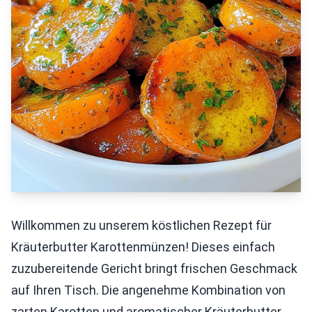
Willkommen zu unserem köstlichen Rezept für
Kräuterbutter Karottenmünzen! Dieses einfach
zuzubereitende Gericht bringt frischen Geschmack
auf Ihren Tisch. Die angenehme Kombination von
zarten Karotten und aromatischer Kräuterbutter