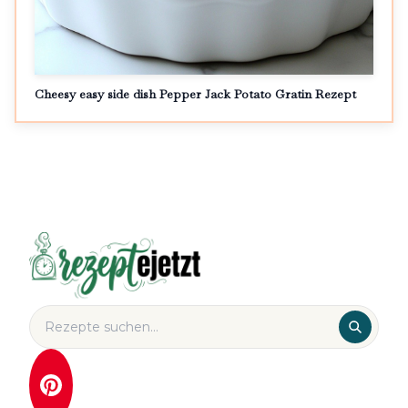
Cheesy easy side dish Pepper Jack Potato Gratin Rezept