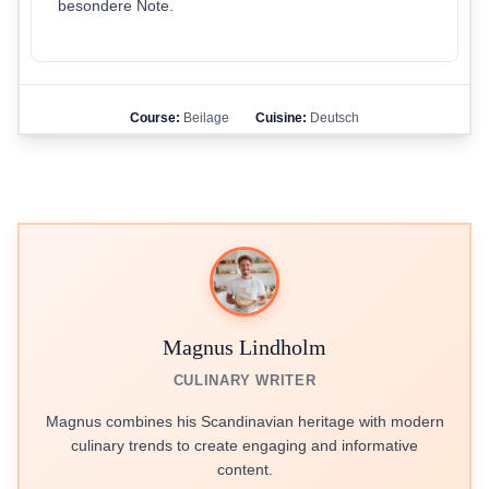
besondere Note.
Course:
Beilage
Cuisine:
Deutsch
Magnus Lindholm
CULINARY WRITER
Magnus combines his Scandinavian heritage with modern
culinary trends to create engaging and informative
content.