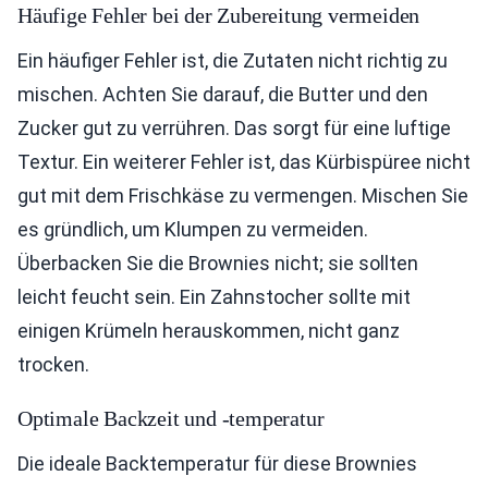
Häufige Fehler bei der Zubereitung vermeiden
Ein häufiger Fehler ist, die Zutaten nicht richtig zu
mischen. Achten Sie darauf, die Butter und den
Zucker gut zu verrühren. Das sorgt für eine luftige
Textur. Ein weiterer Fehler ist, das Kürbispüree nicht
gut mit dem Frischkäse zu vermengen. Mischen Sie
es gründlich, um Klumpen zu vermeiden.
Überbacken Sie die Brownies nicht; sie sollten
leicht feucht sein. Ein Zahnstocher sollte mit
einigen Krümeln herauskommen, nicht ganz
trocken.
Optimale Backzeit und -temperatur
Die ideale Backtemperatur für diese Brownies