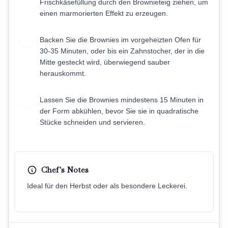
Frischkäsefüllung durch den Brownieteig ziehen, um
einen marmorierten Effekt zu erzeugen.
Backen Sie die Brownies im vorgeheizten Ofen für
9
30-35 Minuten, oder bis ein Zahnstocher, der in die
Mitte gesteckt wird, überwiegend sauber
herauskommt.
Lassen Sie die Brownies mindestens 15 Minuten in
10
der Form abkühlen, bevor Sie sie in quadratische
Stücke schneiden und servieren.
Chef's Notes
Ideal für den Herbst oder als besondere Leckerei.