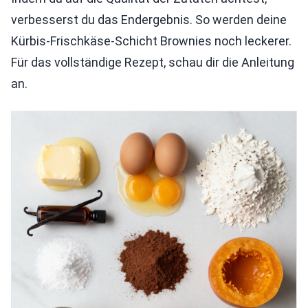
verbesserst du das Endergebnis. So werden deine
Kürbis-Frischkäse-Schicht Brownies noch leckerer.
Für das vollständige Rezept, schau dir die Anleitung
an.