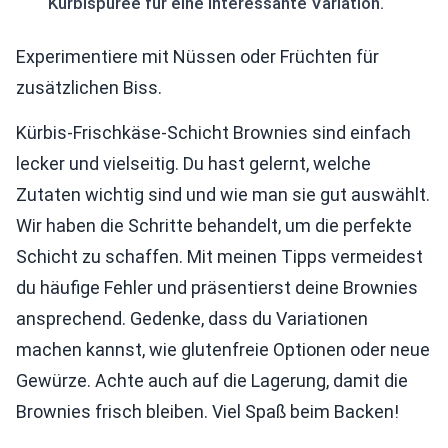
Kürbispüree für eine interessante Variation.
Experimentiere mit Nüssen oder Früchten für
zusätzlichen Biss.
Kürbis-Frischkäse-Schicht Brownies sind einfach
lecker und vielseitig. Du hast gelernt, welche
Zutaten wichtig sind und wie man sie gut auswählt.
Wir haben die Schritte behandelt, um die perfekte
Schicht zu schaffen. Mit meinen Tipps vermeidest
du häufige Fehler und präsentierst deine Brownies
ansprechend. Gedenke, dass du Variationen
machen kannst, wie glutenfreie Optionen oder neue
Gewürze. Achte auch auf die Lagerung, damit die
Brownies frisch bleiben. Viel Spaß beim Backen!