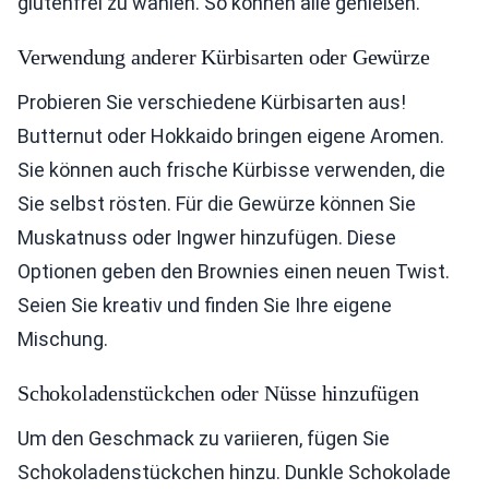
glutenfrei zu wählen. So können alle genießen.
Verwendung anderer Kürbisarten oder Gewürze
Probieren Sie verschiedene Kürbisarten aus!
Butternut oder Hokkaido bringen eigene Aromen.
Sie können auch frische Kürbisse verwenden, die
Sie selbst rösten. Für die Gewürze können Sie
Muskatnuss oder Ingwer hinzufügen. Diese
Optionen geben den Brownies einen neuen Twist.
Seien Sie kreativ und finden Sie Ihre eigene
Mischung.
Schokoladenstückchen oder Nüsse hinzufügen
Um den Geschmack zu variieren, fügen Sie
Schokoladenstückchen hinzu. Dunkle Schokolade