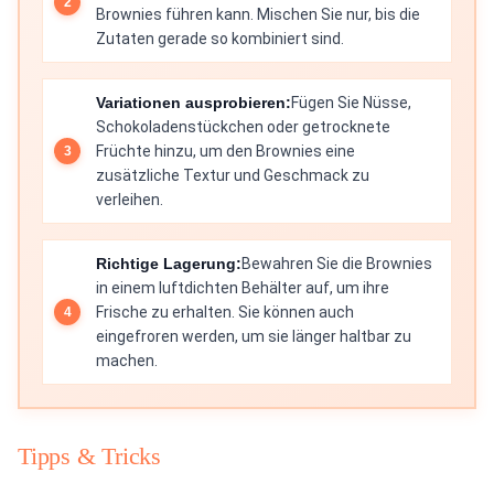
Brownies führen kann. Mischen Sie nur, bis die
Zutaten gerade so kombiniert sind.
Variationen ausprobieren:
Fügen Sie Nüsse,
Schokoladenstückchen oder getrocknete
Früchte hinzu, um den Brownies eine
zusätzliche Textur und Geschmack zu
verleihen.
Richtige Lagerung:
Bewahren Sie die Brownies
in einem luftdichten Behälter auf, um ihre
Frische zu erhalten. Sie können auch
eingefroren werden, um sie länger haltbar zu
machen.
Tipps & Tricks