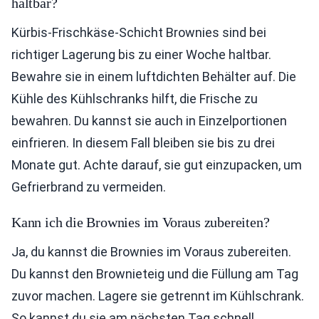
haltbar?
Kürbis-Frischkäse-Schicht Brownies sind bei
richtiger Lagerung bis zu einer Woche haltbar.
Bewahre sie in einem luftdichten Behälter auf. Die
Kühle des Kühlschranks hilft, die Frische zu
bewahren. Du kannst sie auch in Einzelportionen
einfrieren. In diesem Fall bleiben sie bis zu drei
Monate gut. Achte darauf, sie gut einzupacken, um
Gefrierbrand zu vermeiden.
Kann ich die Brownies im Voraus zubereiten?
Ja, du kannst die Brownies im Voraus zubereiten.
Du kannst den Brownieteig und die Füllung am Tag
zuvor machen. Lagere sie getrennt im Kühlschrank.
So kannst du sie am nächsten Tag schnell