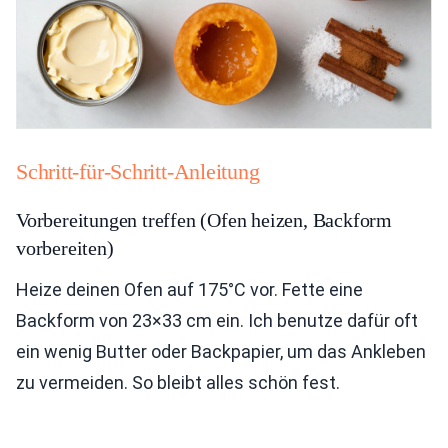
Schritt-für-Schritt-Anleitung
Vorbereitungen treffen (Ofen heizen, Backform
vorbereiten)
Heize deinen Ofen auf 175°C vor. Fette eine
Backform von 23×33 cm ein. Ich benutze dafür oft
ein wenig Butter oder Backpapier, um das Ankleben
zu vermeiden. So bleibt alles schön fest.