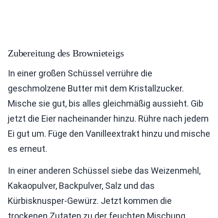
Zubereitung des Brownieteigs
In einer großen Schüssel verrühre die
geschmolzene Butter mit dem Kristallzucker.
Mische sie gut, bis alles gleichmäßig aussieht. Gib
jetzt die Eier nacheinander hinzu. Rühre nach jedem
Ei gut um. Füge den Vanilleextrakt hinzu und mische
es erneut.
In einer anderen Schüssel siebe das Weizenmehl,
Kakaopulver, Backpulver, Salz und das
Kürbisknusper-Gewürz. Jetzt kommen die
trockenen Zutaten zu der feuchten Mischung.