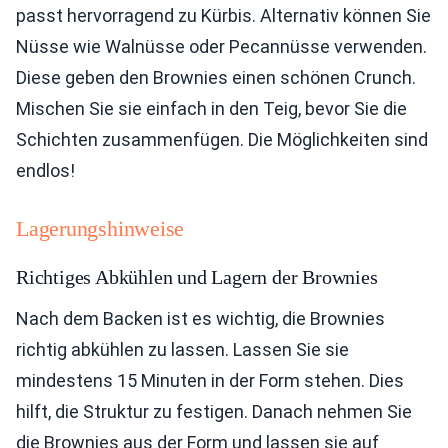
passt hervorragend zu Kürbis. Alternativ können Sie
Nüsse wie Walnüsse oder Pecannüsse verwenden.
Diese geben den Brownies einen schönen Crunch.
Mischen Sie sie einfach in den Teig, bevor Sie die
Schichten zusammenfügen. Die Möglichkeiten sind
endlos!
Lagerungshinweise
Richtiges Abkühlen und Lagern der Brownies
Nach dem Backen ist es wichtig, die Brownies
richtig abkühlen zu lassen. Lassen Sie sie
mindestens 15 Minuten in der Form stehen. Dies
hilft, die Struktur zu festigen. Danach nehmen Sie
die Brownies aus der Form und lassen sie auf