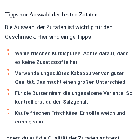
Tipps zur Auswahl der besten Zutaten
Die Auswahl der Zutaten ist wichtig für den
Geschmack. Hier sind einige Tipps:
Wähle frisches Kürbispüree. Achte darauf, dass
es keine Zusatzstoffe hat.
Verwende ungesüßtes Kakaopulver von guter
Qualität. Das macht einen großen Unterschied.
Für die Butter nimm die ungesalzene Variante. So
kontrollierst du den Salzgehalt.
Kaufe frischen Frischkäse. Er sollte weich und
cremig sein.
Indem du auf die Qualität der Zutaten achtest,