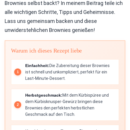
Brownies selbst backt? In meinem Beitrag teile ich
alle wichtigen Schritte, Tipps und Geheimnisse.
Lass uns gemeinsam backen und diese
unwiderstehlichen Brownies genießen!
Warum ich dieses Rezept liebe
Einfachheit:
Die Zubereitung dieser Brownies
ist schnell und unkompliziert, perfekt für ein
Last-Minute-Dessert.
Herbstgeschmack:
Mit dem Kürbispüree und
dem Kürbisknusper-Gewürz bringen diese
Brownies den perfekten herbstlichen
Geschmack auf den Tisch.