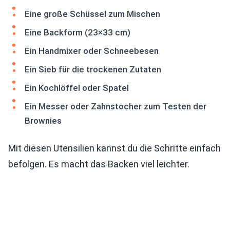
Eine große Schüssel zum Mischen
Eine Backform (23×33 cm)
Ein Handmixer oder Schneebesen
Ein Sieb für die trockenen Zutaten
Ein Kochlöffel oder Spatel
Ein Messer oder Zahnstocher zum Testen der
Brownies
Mit diesen Utensilien kannst du die Schritte einfach
befolgen. Es macht das Backen viel leichter.