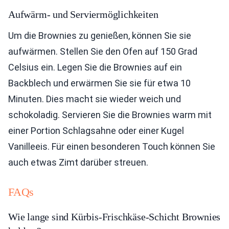
Aufwärm- und Serviermöglichkeiten
Um die Brownies zu genießen, können Sie sie
aufwärmen. Stellen Sie den Ofen auf 150 Grad
Celsius ein. Legen Sie die Brownies auf ein
Backblech und erwärmen Sie sie für etwa 10
Minuten. Dies macht sie wieder weich und
schokoladig. Servieren Sie die Brownies warm mit
einer Portion Schlagsahne oder einer Kugel
Vanilleeis. Für einen besonderen Touch können Sie
auch etwas Zimt darüber streuen.
FAQs
Wie lange sind Kürbis-Frischkäse-Schicht Brownies