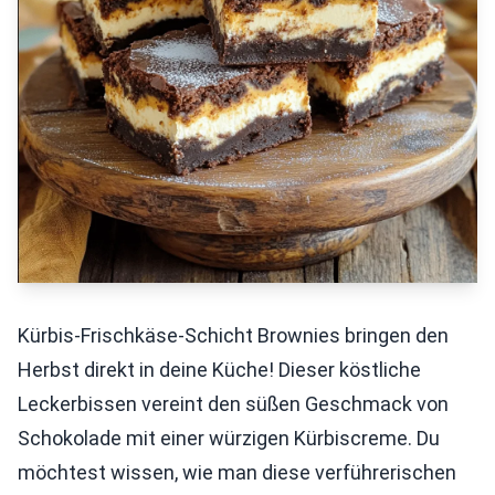
Kürbis-Frischkäse-Schicht Brownies bringen den
Herbst direkt in deine Küche! Dieser köstliche
Leckerbissen vereint den süßen Geschmack von
Schokolade mit einer würzigen Kürbiscreme. Du
möchtest wissen, wie man diese verführerischen