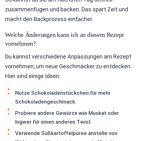
zusammenfügen und backen. Das spart Zeit und
macht den Backprozess einfacher.
Welche Änderungen kann ich an diesem Rezept
vornehmen?
Du kannst verschiedene Anpassungen am Rezept
vornehmen, um neue Geschmäcker zu entdecken.
Hier sind einige Ideen:
Nutze Schokoladenstückchen für mehr
Schokoladengeschmack.
Probiere andere Gewürze wie Muskat oder
Ingwer für einen anderen Twist.
Verwende Süßkartoffelpüree anstelle von