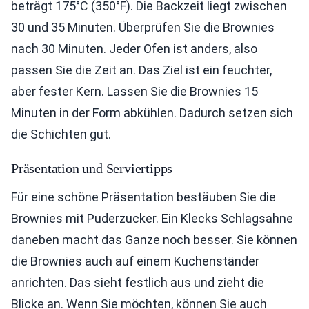
beträgt 175°C (350°F). Die Backzeit liegt zwischen
30 und 35 Minuten. Überprüfen Sie die Brownies
nach 30 Minuten. Jeder Ofen ist anders, also
passen Sie die Zeit an. Das Ziel ist ein feuchter,
aber fester Kern. Lassen Sie die Brownies 15
Minuten in der Form abkühlen. Dadurch setzen sich
die Schichten gut.
Präsentation und Serviertipps
Für eine schöne Präsentation bestäuben Sie die
Brownies mit Puderzucker. Ein Klecks Schlagsahne
daneben macht das Ganze noch besser. Sie können
die Brownies auch auf einem Kuchenständer
anrichten. Das sieht festlich aus und zieht die
Blicke an. Wenn Sie möchten, können Sie auch