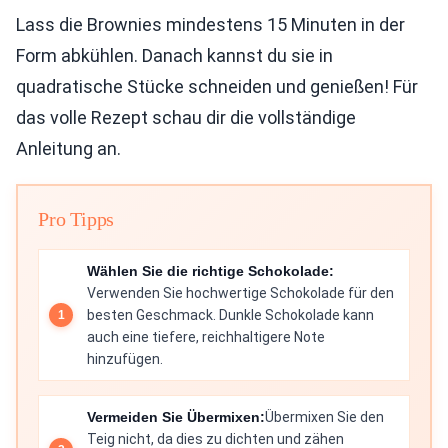
Lass die Brownies mindestens 15 Minuten in der
Form abkühlen. Danach kannst du sie in
quadratische Stücke schneiden und genießen! Für
das volle Rezept schau dir die vollständige
Anleitung an.
Pro Tipps
Wählen Sie die richtige Schokolade:
Verwenden Sie hochwertige Schokolade für den
besten Geschmack. Dunkle Schokolade kann
auch eine tiefere, reichhaltigere Note
hinzufügen.
Vermeiden Sie Übermixen:
Übermixen Sie den
Teig nicht, da dies zu dichten und zähen