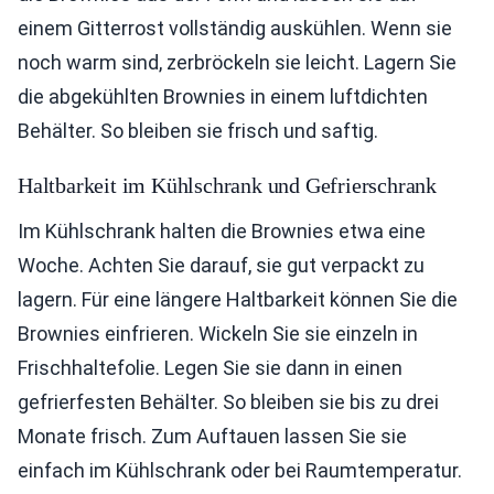
einem Gitterrost vollständig auskühlen. Wenn sie
noch warm sind, zerbröckeln sie leicht. Lagern Sie
die abgekühlten Brownies in einem luftdichten
Behälter. So bleiben sie frisch und saftig.
Haltbarkeit im Kühlschrank und Gefrierschrank
Im Kühlschrank halten die Brownies etwa eine
Woche. Achten Sie darauf, sie gut verpackt zu
lagern. Für eine längere Haltbarkeit können Sie die
Brownies einfrieren. Wickeln Sie sie einzeln in
Frischhaltefolie. Legen Sie sie dann in einen
gefrierfesten Behälter. So bleiben sie bis zu drei
Monate frisch. Zum Auftauen lassen Sie sie
einfach im Kühlschrank oder bei Raumtemperatur.