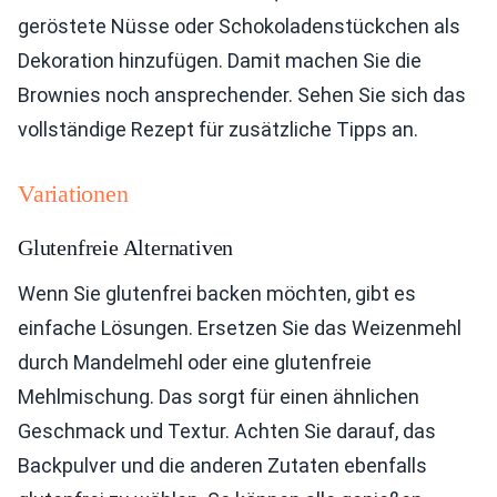
geröstete Nüsse oder Schokoladenstückchen als
Dekoration hinzufügen. Damit machen Sie die
Brownies noch ansprechender. Sehen Sie sich das
vollständige Rezept für zusätzliche Tipps an.
Variationen
Glutenfreie Alternativen
Wenn Sie glutenfrei backen möchten, gibt es
einfache Lösungen. Ersetzen Sie das Weizenmehl
durch Mandelmehl oder eine glutenfreie
Mehlmischung. Das sorgt für einen ähnlichen
Geschmack und Textur. Achten Sie darauf, das
Backpulver und die anderen Zutaten ebenfalls