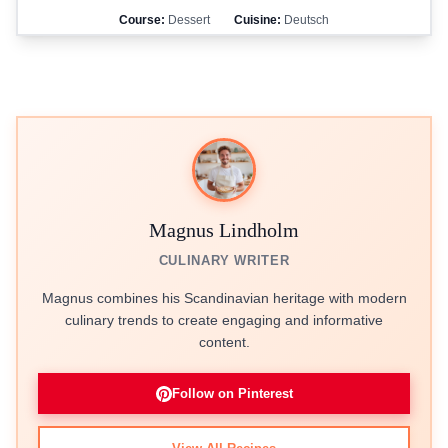
Course:
Dessert
Cuisine:
Deutsch
Magnus Lindholm
CULINARY WRITER
Magnus combines his Scandinavian heritage with modern
culinary trends to create engaging and informative
content.
Follow on Pinterest