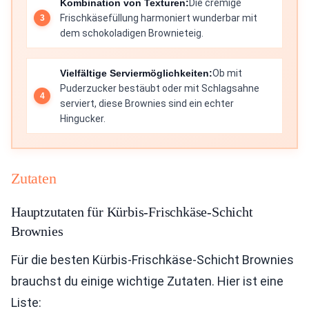
Kombination von Texturen:
Die cremige
Frischkäsefüllung harmoniert wunderbar mit
dem schokoladigen Brownieteig.
Vielfältige Serviermöglichkeiten:
Ob mit
Puderzucker bestäubt oder mit Schlagsahne
serviert, diese Brownies sind ein echter
Hingucker.
Zutaten
Hauptzutaten für Kürbis-Frischkäse-Schicht
Brownies
Für die besten Kürbis-Frischkäse-Schicht Brownies
brauchst du einige wichtige Zutaten. Hier ist eine
Liste: