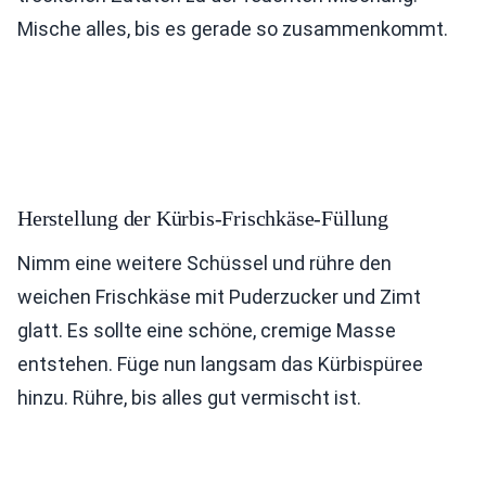
Mische alles, bis es gerade so zusammenkommt.
Herstellung der Kürbis-Frischkäse-Füllung
Nimm eine weitere Schüssel und rühre den
weichen Frischkäse mit Puderzucker und Zimt
glatt. Es sollte eine schöne, cremige Masse
entstehen. Füge nun langsam das Kürbispüree
hinzu. Rühre, bis alles gut vermischt ist.