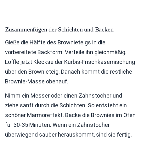
Zusammenfügen der Schichten und Backen
Gieße die Hälfte des Brownieteigs in die
vorbereitete Backform. Verteile ihn gleichmäßig.
Löffle jetzt Kleckse der Kürbis-Frischkäsemischung
über den Brownieteig. Danach kommt die restliche
Brownie-Masse obenauf.
Nimm ein Messer oder einen Zahnstocher und
ziehe sanft durch die Schichten. So entsteht ein
schöner Marmoreffekt. Backe die Brownies im Ofen
für 30-35 Minuten. Wenn ein Zahnstocher
überwiegend sauber herauskommt, sind sie fertig.