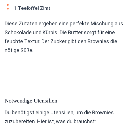
1 Teelöffel Zimt
Diese Zutaten ergeben eine perfekte Mischung aus
Schokolade und Kürbis. Die Butter sorgt für eine
feuchte Textur. Der Zucker gibt den Brownies die
nötige Süße.
Notwendige Utensilien
Du benötigst einige Utensilien, um die Brownies
zuzubereiten. Hier ist, was du brauchst: