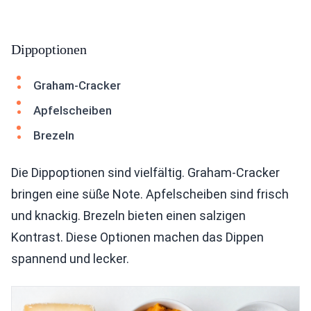
Dippoptionen
Graham-Cracker
Apfelscheiben
Brezeln
Die Dippoptionen sind vielfältig. Graham-Cracker
bringen eine süße Note. Apfelscheiben sind frisch
und knackig. Brezeln bieten einen salzigen
Kontrast. Diese Optionen machen das Dippen
spannend und lecker.