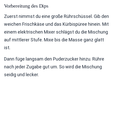
Vorbereitung des Dips
Zuerst nimmst du eine große Rührschüssel. Gib den
weichen Frischkäse und das Kürbispüree hinein. Mit
einem elektrischen Mixer schlägst du die Mischung
auf mittlerer Stufe. Mixe bis die Masse ganz glatt
ist.
Dann füge langsam den Puderzucker hinzu. Rühre
nach jeder Zugabe gut um. So wird die Mischung
seidig und lecker.