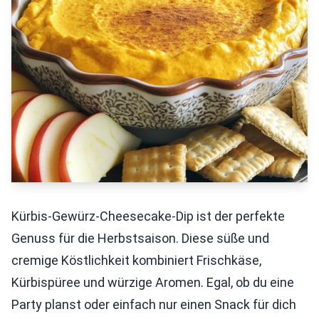
Kürbis-Gewürz-Cheesecake-Dip ist der perfekte
Genuss für die Herbstsaison. Diese süße und
cremige Köstlichkeit kombiniert Frischkäse,
Kürbispüree und würzige Aromen. Egal, ob du eine
Party planst oder einfach nur einen Snack für dich