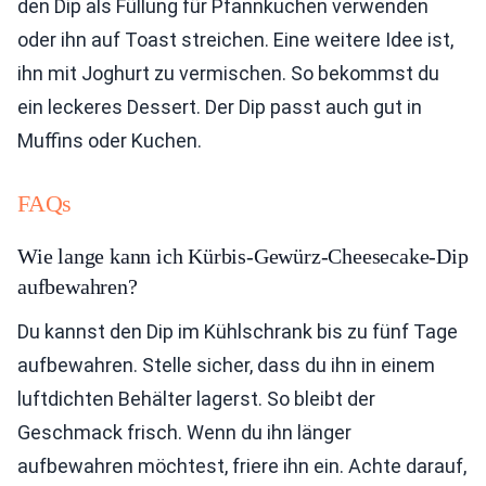
den Dip als Füllung für Pfannkuchen verwenden
oder ihn auf Toast streichen. Eine weitere Idee ist,
ihn mit Joghurt zu vermischen. So bekommst du
ein leckeres Dessert. Der Dip passt auch gut in
Muffins oder Kuchen.
FAQs
Wie lange kann ich Kürbis-Gewürz-Cheesecake-Dip
aufbewahren?
Du kannst den Dip im Kühlschrank bis zu fünf Tage
aufbewahren. Stelle sicher, dass du ihn in einem
luftdichten Behälter lagerst. So bleibt der
Geschmack frisch. Wenn du ihn länger
aufbewahren möchtest, friere ihn ein. Achte darauf,