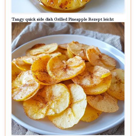
Tangy quick side dish Grilled Pineapple Rezept leicht