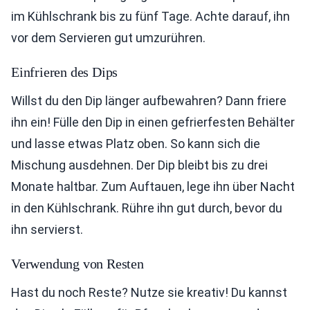
im Kühlschrank bis zu fünf Tage. Achte darauf, ihn
vor dem Servieren gut umzurühren.
Einfrieren des Dips
Willst du den Dip länger aufbewahren? Dann friere
ihn ein! Fülle den Dip in einen gefrierfesten Behälter
und lasse etwas Platz oben. So kann sich die
Mischung ausdehnen. Der Dip bleibt bis zu drei
Monate haltbar. Zum Auftauen, lege ihn über Nacht
in den Kühlschrank. Rühre ihn gut durch, bevor du
ihn servierst.
Verwendung von Resten
Hast du noch Reste? Nutze sie kreativ! Du kannst