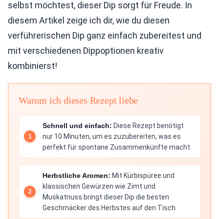
selbst möchtest, dieser Dip sorgt für Freude. In
diesem Artikel zeige ich dir, wie du diesen
verführerischen Dip ganz einfach zubereitest und
mit verschiedenen Dippoptionen kreativ
kombinierst!
Warum ich dieses Rezept liebe
Schnell und einfach:
Diese Rezept benötigt
nur 10 Minuten, um es zuzubereiten, was es
perfekt für spontane Zusammenkünfte macht.
Herbstliche Aromen:
Mit Kürbispüree und
klassischen Gewürzen wie Zimt und
Muskatnuss bringt dieser Dip die besten
Geschmäcker des Herbstes auf den Tisch.