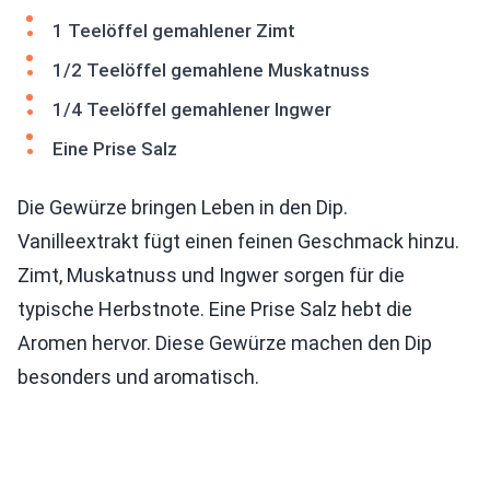
1 Teelöffel gemahlener Zimt
1/2 Teelöffel gemahlene Muskatnuss
1/4 Teelöffel gemahlener Ingwer
Eine Prise Salz
Die Gewürze bringen Leben in den Dip.
Vanilleextrakt fügt einen feinen Geschmack hinzu.
Zimt, Muskatnuss und Ingwer sorgen für die
typische Herbstnote. Eine Prise Salz hebt die
Aromen hervor. Diese Gewürze machen den Dip
besonders und aromatisch.