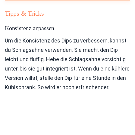
Tipps & Tricks
Konsistenz anpassen
Um die Konsistenz des Dips zu verbessern, kannst
du Schlagsahne verwenden. Sie macht den Dip
leicht und fluffig. Hebe die Schlagsahne vorsichtig
unter, bis sie gut integriert ist. Wenn du eine kühlere
Version willst, stelle den Dip für eine Stunde in den
Kühlschrank. So wird er noch erfrischender.