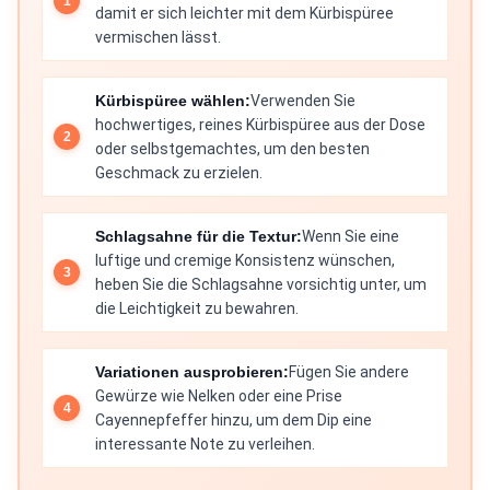
damit er sich leichter mit dem Kürbispüree
vermischen lässt.
Kürbispüree wählen:
Verwenden Sie
hochwertiges, reines Kürbispüree aus der Dose
oder selbstgemachtes, um den besten
Geschmack zu erzielen.
Schlagsahne für die Textur:
Wenn Sie eine
luftige und cremige Konsistenz wünschen,
heben Sie die Schlagsahne vorsichtig unter, um
die Leichtigkeit zu bewahren.
Variationen ausprobieren:
Fügen Sie andere
Gewürze wie Nelken oder eine Prise
Cayennepfeffer hinzu, um dem Dip eine
interessante Note zu verleihen.