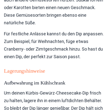
oder Karotten bieten einen neuen Geschmack.
Diese Gemüsesorten bringen ebenso eine
natürliche Süße.
Für festliche Anlässe kannst du den Dip anpassen.
Zum Beispiel, für Weihnachten, füge etwas
Cranberry- oder Zimtgeschmack hinzu. So hast du
einen Dip, der perfekt zur Saison passt.
Lagerungshinweise
Aufbewahrung im Kühlschrank
Um deinen Kürbis-Gewürz-Cheesecake-Dip frisch
zu halten, lagere ihn in einem luftdichten Behälter.
So bleibt der Dip länger genießbar. Der Dip hält sich