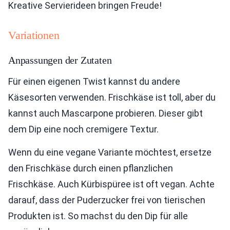
Kreative Servierideen bringen Freude!
Variationen
Anpassungen der Zutaten
Für einen eigenen Twist kannst du andere
Käsesorten verwenden. Frischkäse ist toll, aber du
kannst auch Mascarpone probieren. Dieser gibt
dem Dip eine noch cremigere Textur.
Wenn du eine vegane Variante möchtest, ersetze
den Frischkäse durch einen pflanzlichen
Frischkäse. Auch Kürbispüree ist oft vegan. Achte
darauf, dass der Puderzucker frei von tierischen
Produkten ist. So machst du den Dip für alle