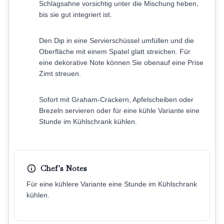
Schlagsahne vorsichtig unter die Mischung heben,
bis sie gut integriert ist.
Den Dip in eine Servierschüssel umfüllen und die
5
Oberfläche mit einem Spatel glatt streichen. Für
eine dekorative Note können Sie obenauf eine Prise
Zimt streuen.
Sofort mit Graham-Crackern, Apfelscheiben oder
6
Brezeln servieren oder für eine kühle Variante eine
Stunde im Kühlschrank kühlen.
Chef's Notes
Für eine kühlere Variante eine Stunde im Kühlschrank
kühlen.