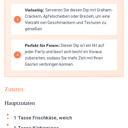
Vielseitig:
Servieren Sie diesen Dip mit Graham-
Crackern, Apfelscheiben oder Brezeln, um eine
Vielzahl von Geschmäckern und Texturen zu
genießen.
Perfekt für Feiern:
Dieser Dip ist ein Hit auf
jeder Party und lässt sich leicht im Voraus
zubereiten, sodass Sie mehr Zeit mit Ihren
Gästen verbringen können.
Zutaten
Hauptzutaten
1 Tasse Frischkäse, weich