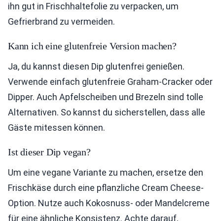
ihn gut in Frischhaltefolie zu verpacken, um
Gefrierbrand zu vermeiden.
Kann ich eine glutenfreie Version machen?
Ja, du kannst diesen Dip glutenfrei genießen.
Verwende einfach glutenfreie Graham-Cracker oder
Dipper. Auch Apfelscheiben und Brezeln sind tolle
Alternativen. So kannst du sicherstellen, dass alle
Gäste mitessen können.
Ist dieser Dip vegan?
Um eine vegane Variante zu machen, ersetze den
Frischkäse durch eine pflanzliche Cream Cheese-
Option. Nutze auch Kokosnuss- oder Mandelcreme
für eine ähnliche Konsistenz. Achte darauf,