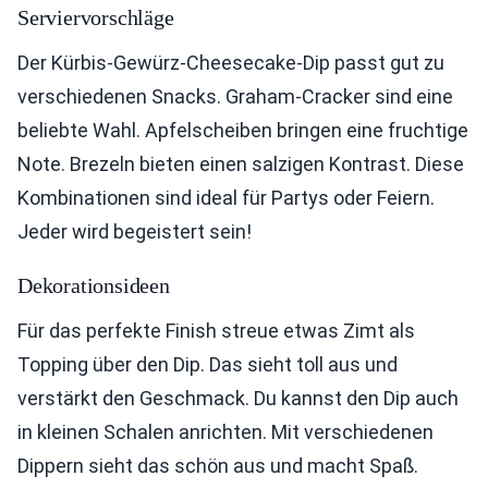
Serviervorschläge
Der Kürbis-Gewürz-Cheesecake-Dip passt gut zu
verschiedenen Snacks. Graham-Cracker sind eine
beliebte Wahl. Apfelscheiben bringen eine fruchtige
Note. Brezeln bieten einen salzigen Kontrast. Diese
Kombinationen sind ideal für Partys oder Feiern.
Jeder wird begeistert sein!
Dekorationsideen
Für das perfekte Finish streue etwas Zimt als
Topping über den Dip. Das sieht toll aus und
verstärkt den Geschmack. Du kannst den Dip auch
in kleinen Schalen anrichten. Mit verschiedenen
Dippern sieht das schön aus und macht Spaß.