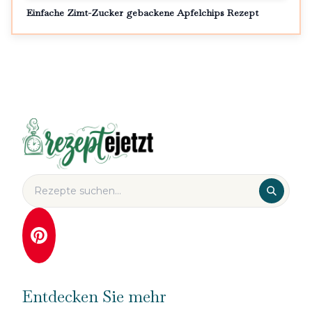
Einfache Zimt-Zucker gebackene Apfelchips Rezept
Entdecken Sie mehr