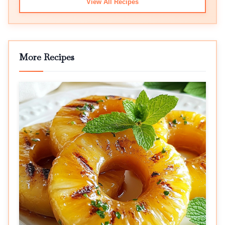
View All Recipes
More Recipes