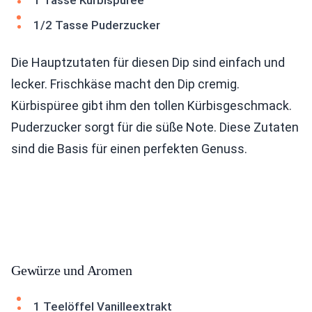
1 Tasse Kürbispüree
1/2 Tasse Puderzucker
Die Hauptzutaten für diesen Dip sind einfach und
lecker. Frischkäse macht den Dip cremig.
Kürbispüree gibt ihm den tollen Kürbisgeschmack.
Puderzucker sorgt für die süße Note. Diese Zutaten
sind die Basis für einen perfekten Genuss.
Gewürze und Aromen
1 Teelöffel Vanilleextrakt