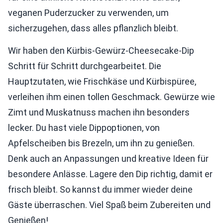
veganen Puderzucker zu verwenden, um
sicherzugehen, dass alles pflanzlich bleibt.
Wir haben den Kürbis-Gewürz-Cheesecake-Dip
Schritt für Schritt durchgearbeitet. Die
Hauptzutaten, wie Frischkäse und Kürbispüree,
verleihen ihm einen tollen Geschmack. Gewürze wie
Zimt und Muskatnuss machen ihn besonders
lecker. Du hast viele Dippoptionen, von
Apfelscheiben bis Brezeln, um ihn zu genießen.
Denk auch an Anpassungen und kreative Ideen für
besondere Anlässe. Lagere den Dip richtig, damit er
frisch bleibt. So kannst du immer wieder deine
Gäste überraschen. Viel Spaß beim Zubereiten und
Genießen!