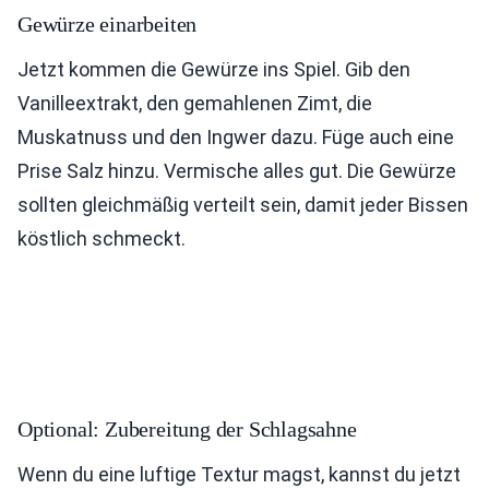
Gewürze einarbeiten
Jetzt kommen die Gewürze ins Spiel. Gib den
Vanilleextrakt, den gemahlenen Zimt, die
Muskatnuss und den Ingwer dazu. Füge auch eine
Prise Salz hinzu. Vermische alles gut. Die Gewürze
sollten gleichmäßig verteilt sein, damit jeder Bissen
köstlich schmeckt.
Optional: Zubereitung der Schlagsahne
Wenn du eine luftige Textur magst, kannst du jetzt