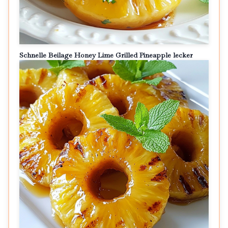
Schnelle Beilage Honey Lime Grilled Pineapple lecker