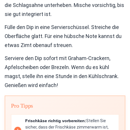
die Schlagsahne unterheben. Mische vorsichtig, bis
sie gut integriert ist.
Fülle den Dip in eine Servierschüssel. Streiche die
Oberfläche glatt. Für eine hübsche Note kannst du
etwas Zimt obenauf streuen.
Serviere den Dip sofort mit Graham-Crackern,
Apfelscheiben oder Brezeln. Wenn du es kühl
magst, stelle ihn eine Stunde in den Kühlschrank.
Genießen wird einfach!
Pro Tipps
Frischkäse richtig vorbereiten:
Stellen Sie
sicher, dass der Frischkäse zimmerwarm ist,