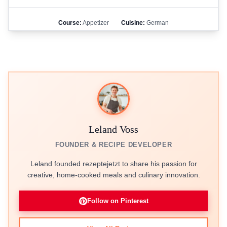
Course:
Appetizer
Cuisine:
German
Leland Voss
FOUNDER & RECIPE DEVELOPER
Leland founded rezeptejetzt to share his passion for
creative, home-cooked meals and culinary innovation.
Follow on Pinterest