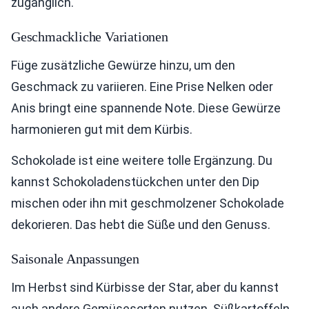
zugänglich.
Geschmackliche Variationen
Füge zusätzliche Gewürze hinzu, um den
Geschmack zu variieren. Eine Prise Nelken oder
Anis bringt eine spannende Note. Diese Gewürze
harmonieren gut mit dem Kürbis.
Schokolade ist eine weitere tolle Ergänzung. Du
kannst Schokoladenstückchen unter den Dip
mischen oder ihn mit geschmolzener Schokolade
dekorieren. Das hebt die Süße und den Genuss.
Saisonale Anpassungen
Im Herbst sind Kürbisse der Star, aber du kannst
auch andere Gemüsesorten nutzen. Süßkartoffeln