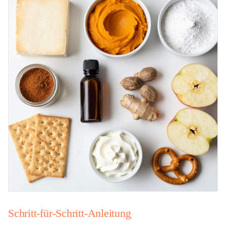
Schritt-für-Schritt-Anleitung