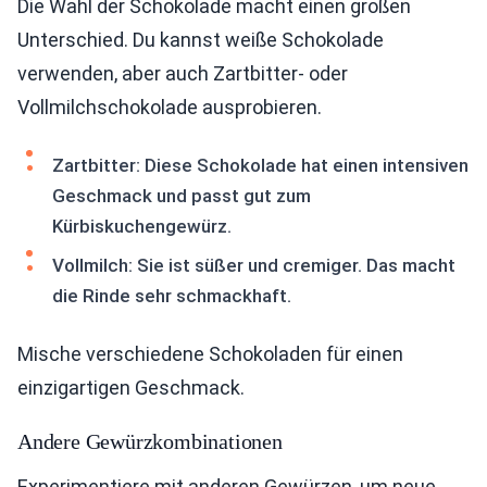
Die Wahl der Schokolade macht einen großen
Unterschied. Du kannst weiße Schokolade
verwenden, aber auch Zartbitter- oder
Vollmilchschokolade ausprobieren.
Zartbitter: Diese Schokolade hat einen intensiven
Geschmack und passt gut zum
Kürbiskuchengewürz.
Vollmilch: Sie ist süßer und cremiger. Das macht
die Rinde sehr schmackhaft.
Mische verschiedene Schokoladen für einen
einzigartigen Geschmack.
Andere Gewürzkombinationen
Experimentiere mit anderen Gewürzen, um neue