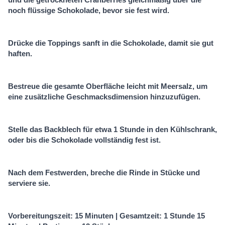
noch flüssige Schokolade, bevor sie fest wird.
Drücke die Toppings sanft in die Schokolade, damit sie gut
haften.
Bestreue die gesamte Oberfläche leicht mit Meersalz, um
eine zusätzliche Geschmacksdimension hinzuzufügen.
Stelle das Backblech für etwa 1 Stunde in den Kühlschrank,
oder bis die Schokolade vollständig fest ist.
Nach dem Festwerden, breche die Rinde in Stücke und
serviere sie.
Vorbereitungszeit: 15 Minuten | Gesamtzeit: 1 Stunde 15