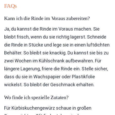
FAQs
Kann ich die Rinde im Voraus zubereiten?
Ja, du kannst die Rinde im Voraus machen. Sie
bleibt frisch, wenn du sie richtig lagerst. Schneide
die Rinde in Stücke und lege sie in einen luftdichten
Behälter. So bleibt sie knackig. Du kannst sie bis zu
zwei Wochen im Kühlschrank aufbewahren. Für
längere Lagerung, friere die Rinde ein. Stelle sicher,
dass du sie in Wachspapier oder Plastikfolie
wickelst. So bleibt der Geschmack erhalten.
Wo finde ich spezielle Zutaten?
Für Kürbiskuchengewürz schaue in großen