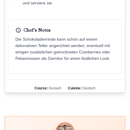
und serviere sie.
Chef's Notes
Die Schokoladenrinde kann schön auf einem
dekorativen Teller angerichtet werden, eventuell mit
einigen zusätzlichen getrockneten Cranberries oder
Pekannüssen als Garnitur für einen festlichen Look.
Course:
Dessert
Cuisine:
Deutsch