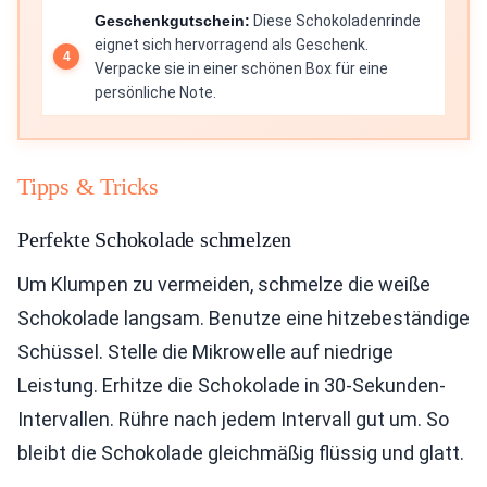
Geschenkgutschein:
Diese Schokoladenrinde
eignet sich hervorragend als Geschenk.
Verpacke sie in einer schönen Box für eine
persönliche Note.
Tipps & Tricks
Perfekte Schokolade schmelzen
Um Klumpen zu vermeiden, schmelze die weiße
Schokolade langsam. Benutze eine hitzebeständige
Schüssel. Stelle die Mikrowelle auf niedrige
Leistung. Erhitze die Schokolade in 30-Sekunden-
Intervallen. Rühre nach jedem Intervall gut um. So
bleibt die Schokolade gleichmäßig flüssig und glatt.