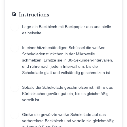
Instructions
Lege ein Backblech mit Backpapier aus und stelle
1
es beiseite.
In einer hitzebeständigen Schüssel die weißen
2
Schokoladenstückchen in der Mikrowelle
schmelzen. Erhitze sie in 30-Sekunden-Intervallen,
und rühre nach jedem Intervall um, bis die
Schokolade glatt und vollständig geschmolzen ist.
Sobald die Schokolade geschmolzen ist, rühre das
3
Kürbiskuchengewürz gut ein, bis es gleichmäßig
verteilt ist.
Gieße die gewürzte weiße Schokolade auf das
4
vorbereitete Backblech und verteile sie gleichmäßig