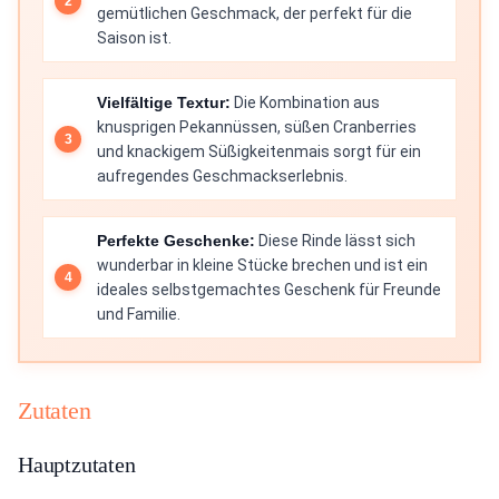
gemütlichen Geschmack, der perfekt für die
Saison ist.
Vielfältige Textur:
Die Kombination aus
knusprigen Pekannüssen, süßen Cranberries
und knackigem Süßigkeitenmais sorgt für ein
aufregendes Geschmackserlebnis.
Perfekte Geschenke:
Diese Rinde lässt sich
wunderbar in kleine Stücke brechen und ist ein
ideales selbstgemachtes Geschenk für Freunde
und Familie.
Zutaten
Hauptzutaten