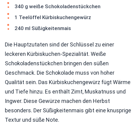
340 g weiße Schokoladenstückchen
1 Teelöffel Kürbiskuchengewürz
240 ml Süßigkeitenmais
Die Hauptzutaten sind der Schlüssel zu einer
leckeren Kürbiskuchen-Spezialität. Weiße
Schokoladenstückchen bringen den süßen
Geschmack. Die Schokolade muss von hoher
Qualität sein. Das Kürbiskuchengewürz fügt Wärme
und Tiefe hinzu. Es enthält Zimt, Muskatnuss und
Ingwer. Diese Gewürze machen den Herbst
besonders. Der Süßigkeitenmais gibt eine knusprige
Textur und süße Note.