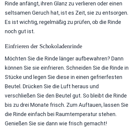
Rinde anfängt, ihren Glanz zu verlieren oder einen
seltsamen Geruch hat, ist es Zeit, sie zu entsorgen.
Es ist wichtig, regelmäßig zu prüfen, ob die Rinde
noch gut ist.
Einfrieren der Schokoladenrinde
Möchten Sie die Rinde länger aufbewahren? Dann
können Sie sie einfrieren. Schneiden Sie die Rinde in
Stücke und legen Sie diese in einen gefrierfesten
Beutel. Drücken Sie die Luft heraus und
verschließen Sie den Beutel gut. So bleibt die Rinde
bis zu drei Monate frisch. Zum Auftauen, lassen Sie
die Rinde einfach bei Raumtemperatur stehen.
Genießen Sie sie dann wie frisch gemacht!