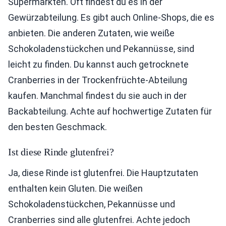
Supermärkten. Oft findest du es in der
Gewürzabteilung. Es gibt auch Online-Shops, die es
anbieten. Die anderen Zutaten, wie weiße
Schokoladenstückchen und Pekannüsse, sind
leicht zu finden. Du kannst auch getrocknete
Cranberries in der Trockenfrüchte-Abteilung
kaufen. Manchmal findest du sie auch in der
Backabteilung. Achte auf hochwertige Zutaten für
den besten Geschmack.
Ist diese Rinde glutenfrei?
Ja, diese Rinde ist glutenfrei. Die Hauptzutaten
enthalten kein Gluten. Die weißen
Schokoladenstückchen, Pekannüsse und
Cranberries sind alle glutenfrei. Achte jedoch