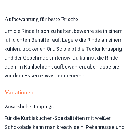
Aufbewahrung für beste Frische
Um die Rinde frisch zu halten, bewahre sie in einem
luftdichten Behälter auf. Lagere die Rinde an einem
kühlen, trockenen Ort. So bleibt die Textur knusprig
und der Geschmack intensiv. Du kannst die Rinde
auch im Kühlschrank aufbewahren, aber lasse sie
vor dem Essen etwas temperieren.
Variationen
Zusätzliche Toppings
Für die Kürbiskuchen-Spezialitäten mit weißer
Schokolade kann man kreativ sein. Pekannüsse und