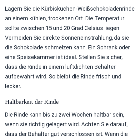
Lagern Sie die Kürbiskuchen-Weißschokoladenrinde
an einem kühlen, trockenen Ort. Die Temperatur
sollte zwischen 15 und 20 Grad Celsius liegen.
Vermeiden Sie direkte Sonneneinstrahlung, da sie
die Schokolade schmelzen kann. Ein Schrank oder
eine Speisekammer ist ideal. Stellen Sie sicher,
dass die Rinde in einem luftdichten Behälter
aufbewahrt wird. So bleibt die Rinde frisch und
lecker.
Haltbarkeit der Rinde
Die Rinde kann bis zu zwei Wochen haltbar sein,
wenn sie richtig gelagert wird. Achten Sie darauf,
dass der Behälter gut verschlossen ist. Wenn die