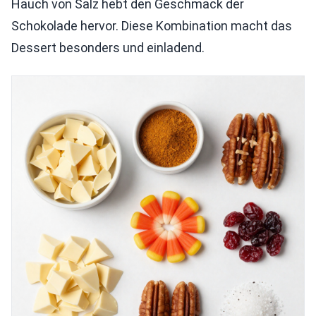
Hauch von Salz hebt den Geschmack der
Schokolade hervor. Diese Kombination macht das
Dessert besonders und einladend.