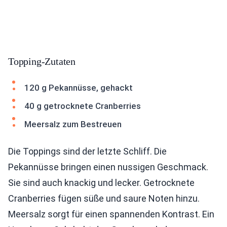
Topping-Zutaten
120 g Pekannüsse, gehackt
40 g getrocknete Cranberries
Meersalz zum Bestreuen
Die Toppings sind der letzte Schliff. Die
Pekannüsse bringen einen nussigen Geschmack.
Sie sind auch knackig und lecker. Getrocknete
Cranberries fügen süße und saure Noten hinzu.
Meersalz sorgt für einen spannenden Kontrast. Ein