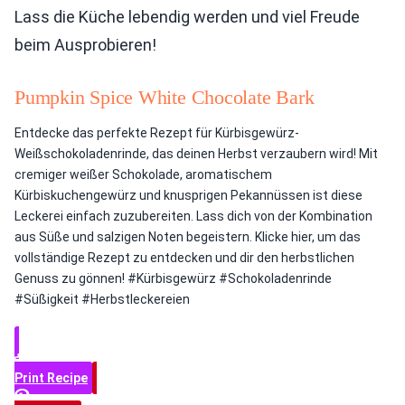
Lass die Küche lebendig werden und viel Freude
beim Ausprobieren!
Pumpkin Spice White Chocolate Bark
Entdecke das perfekte Rezept für Kürbisgewürz-
Weißschokoladenrinde, das deinen Herbst verzaubern wird! Mit
cremiger weißer Schokolade, aromatischem
Kürbiskuchengewürz und knusprigen Pekannüssen ist diese
Leckerei einfach zuzubereiten. Lass dich von der Kombination
aus Süße und salzigen Noten begeistern. Klicke hier, um das
vollständige Rezept zu entdecken und dir den herbstlichen
Genuss zu gönnen! #Kürbisgewürz #Schokoladenrinde
#Süßigkeit #Herbstleckereien
Print Recipe