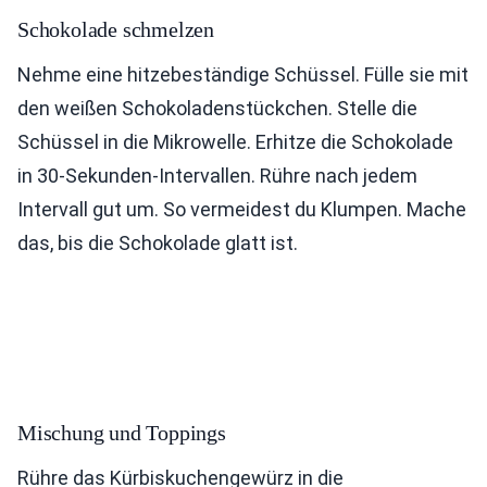
Schokolade schmelzen
Nehme eine hitzebeständige Schüssel. Fülle sie mit
den weißen Schokoladenstückchen. Stelle die
Schüssel in die Mikrowelle. Erhitze die Schokolade
in 30-Sekunden-Intervallen. Rühre nach jedem
Intervall gut um. So vermeidest du Klumpen. Mache
das, bis die Schokolade glatt ist.
Mischung und Toppings
Rühre das Kürbiskuchengewürz in die