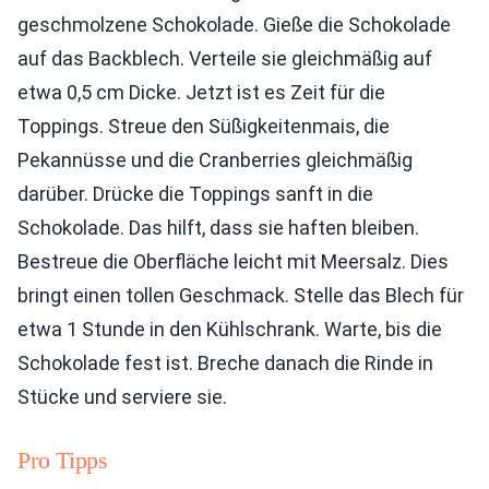
geschmolzene Schokolade. Gieße die Schokolade
auf das Backblech. Verteile sie gleichmäßig auf
etwa 0,5 cm Dicke. Jetzt ist es Zeit für die
Toppings. Streue den Süßigkeitenmais, die
Pekannüsse und die Cranberries gleichmäßig
darüber. Drücke die Toppings sanft in die
Schokolade. Das hilft, dass sie haften bleiben.
Bestreue die Oberfläche leicht mit Meersalz. Dies
bringt einen tollen Geschmack. Stelle das Blech für
etwa 1 Stunde in den Kühlschrank. Warte, bis die
Schokolade fest ist. Breche danach die Rinde in
Stücke und serviere sie.
Pro Tipps