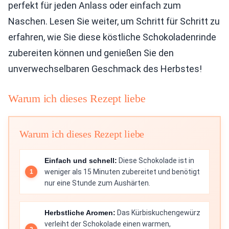
perfekt für jeden Anlass oder einfach zum
Naschen. Lesen Sie weiter, um Schritt für Schritt zu
erfahren, wie Sie diese köstliche Schokoladenrinde
zubereiten können und genießen Sie den
unverwechselbaren Geschmack des Herbstes!
Warum ich dieses Rezept liebe
Warum ich dieses Rezept liebe
Einfach und schnell:
Diese Schokolade ist in
weniger als 15 Minuten zubereitet und benötigt
nur eine Stunde zum Aushärten.
Herbstliche Aromen:
Das Kürbiskuchengewürz
verleiht der Schokolade einen warmen,