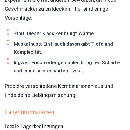
Geschmäcker zu entdecken. Hier sind einige
Vorschläge:
Zimt: Dieser Klassiker bringt Wärme.
Muskatnuss: Ein Hauch davon gibt Tiefe und
Komplexität.
Ingwer: Frisch oder gemahlen bringt es Schärfe
und einen interessanten Twist.
Probiere verschiedene Kombinationen aus und
finde deine Lieblingsmischung!
Lagerinformationen
Ideale Lagerbedingungen