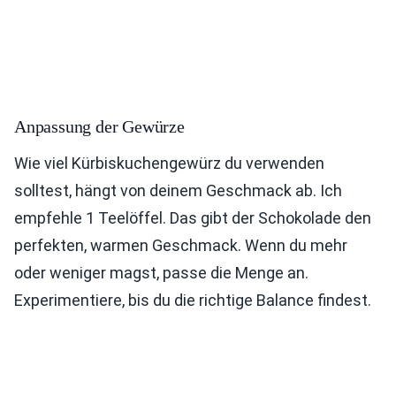
Anpassung der Gewürze
Wie viel Kürbiskuchengewürz du verwenden
solltest, hängt von deinem Geschmack ab. Ich
empfehle 1 Teelöffel. Das gibt der Schokolade den
perfekten, warmen Geschmack. Wenn du mehr
oder weniger magst, passe die Menge an.
Experimentiere, bis du die richtige Balance findest.