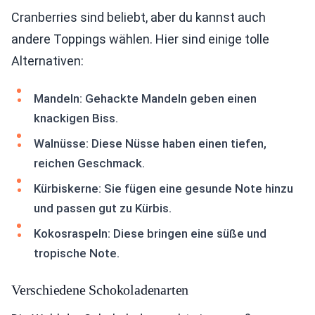
Cranberries sind beliebt, aber du kannst auch
andere Toppings wählen. Hier sind einige tolle
Alternativen:
Mandeln: Gehackte Mandeln geben einen
knackigen Biss.
Walnüsse: Diese Nüsse haben einen tiefen,
reichen Geschmack.
Kürbiskerne: Sie fügen eine gesunde Note hinzu
und passen gut zu Kürbis.
Kokosraspeln: Diese bringen eine süße und
tropische Note.
Verschiedene Schokoladenarten