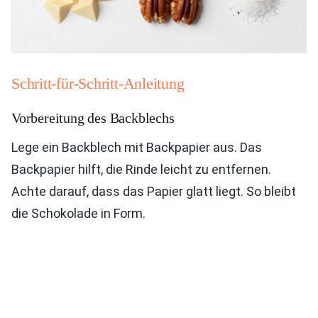
Schritt-für-Schritt-Anleitung
Vorbereitung des Backblechs
Lege ein Backblech mit Backpapier aus. Das
Backpapier hilft, die Rinde leicht zu entfernen.
Achte darauf, dass das Papier glatt liegt. So bleibt
die Schokolade in Form.