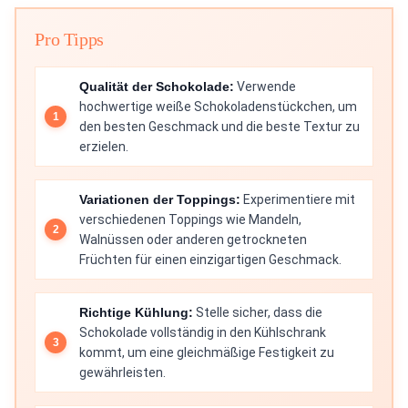
Pro Tipps
Qualität der Schokolade:
Verwende
hochwertige weiße Schokoladenstückchen, um
den besten Geschmack und die beste Textur zu
erzielen.
Variationen der Toppings:
Experimentiere mit
verschiedenen Toppings wie Mandeln,
Walnüssen oder anderen getrockneten
Früchten für einen einzigartigen Geschmack.
Richtige Kühlung:
Stelle sicher, dass die
Schokolade vollständig in den Kühlschrank
kommt, um eine gleichmäßige Festigkeit zu
gewährleisten.