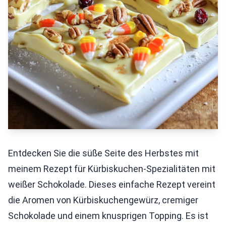
Entdecken Sie die süße Seite des Herbstes mit
meinem Rezept für Kürbiskuchen-Spezialitäten mit
weißer Schokolade. Dieses einfache Rezept vereint
die Aromen von Kürbiskuchengewürz, cremiger
Schokolade und einem knusprigen Topping. Es ist