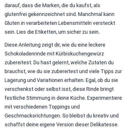
darauf, dass die Marken, die du kaufst, als
glutenfrei gekennzeichnet sind. Manchmal kann
Gluten in verarbeiteten Lebensmitteln versteckt
sein. Lies die Etiketten, um sicher zu sein.
Diese Anleitung zeigt dir, wie du eine leckere
Schokoladenrinde mit Kürbiskuchengewürz
zubereitest. Du hast gelernt, welche Zutaten du
brauchst, wie du sie zubereitest und viele Tipps zur
Lagerung und Variationen erhalten. Egal, ob du sie
verschenkst oder selbst isst, diese Rinde bringt
festliche Stimmung in deine Küche. Experimentiere
mit verschiedenen Toppings und
Geschmacksrichtungen. So bleibst du kreativ und
schaffst deine eigene Version dieser Delikatesse.