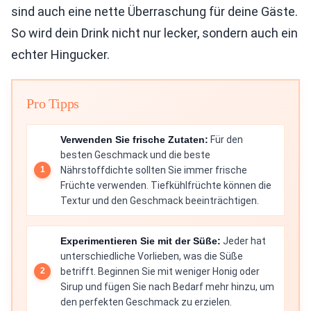
sind auch eine nette Überraschung für deine Gäste.
So wird dein Drink nicht nur lecker, sondern auch ein
echter Hingucker.
Pro Tipps
Verwenden Sie frische Zutaten:
Für den
besten Geschmack und die beste
Nährstoffdichte sollten Sie immer frische
Früchte verwenden. Tiefkühlfrüchte können die
Textur und den Geschmack beeinträchtigen.
Experimentieren Sie mit der Süße:
Jeder hat
unterschiedliche Vorlieben, was die Süße
betrifft. Beginnen Sie mit weniger Honig oder
Sirup und fügen Sie nach Bedarf mehr hinzu, um
den perfekten Geschmack zu erzielen.