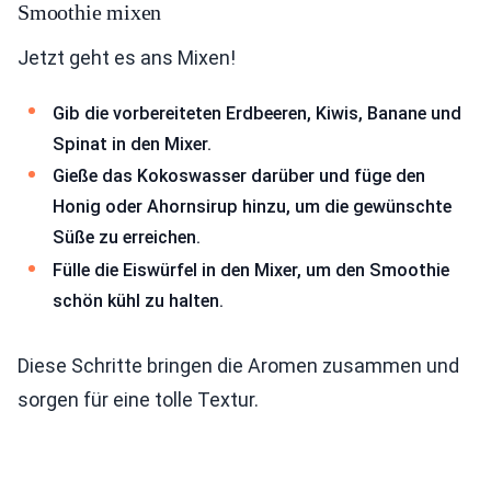
Smoothie mixen
Jetzt geht es ans Mixen!
Gib die vorbereiteten Erdbeeren, Kiwis, Banane und
Spinat in den Mixer.
Gieße das Kokoswasser darüber und füge den
Honig oder Ahornsirup hinzu, um die gewünschte
Süße zu erreichen.
Fülle die Eiswürfel in den Mixer, um den Smoothie
schön kühl zu halten.
Diese Schritte bringen die Aromen zusammen und
sorgen für eine tolle Textur.