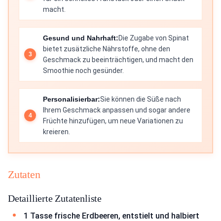
macht.
Gesund und Nahrhaft:
Die Zugabe von Spinat
bietet zusätzliche Nährstoffe, ohne den
Geschmack zu beeinträchtigen, und macht den
Smoothie noch gesünder.
Personalisierbar:
Sie können die Süße nach
Ihrem Geschmack anpassen und sogar andere
Früchte hinzufügen, um neue Variationen zu
kreieren.
Zutaten
Detaillierte Zutatenliste
1 Tasse frische Erdbeeren, entstielt und halbiert