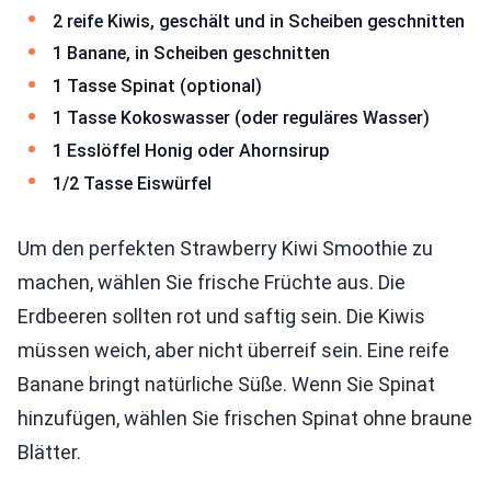
2 reife Kiwis, geschält und in Scheiben geschnitten
1 Banane, in Scheiben geschnitten
1 Tasse Spinat (optional)
1 Tasse Kokoswasser (oder reguläres Wasser)
1 Esslöffel Honig oder Ahornsirup
1/2 Tasse Eiswürfel
Um den perfekten Strawberry Kiwi Smoothie zu
machen, wählen Sie frische Früchte aus. Die
Erdbeeren sollten rot und saftig sein. Die Kiwis
müssen weich, aber nicht überreif sein. Eine reife
Banane bringt natürliche Süße. Wenn Sie Spinat
hinzufügen, wählen Sie frischen Spinat ohne braune
Blätter.