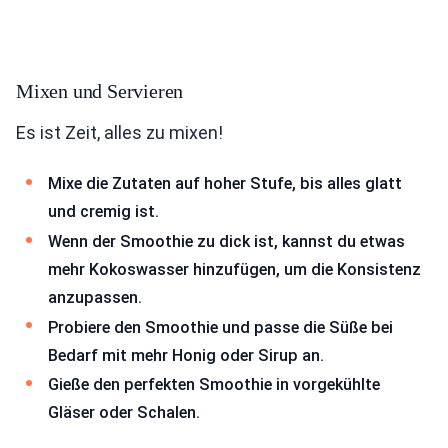
Mixen und Servieren
Es ist Zeit, alles zu mixen!
Mixe die Zutaten auf hoher Stufe, bis alles glatt
und cremig ist.
Wenn der Smoothie zu dick ist, kannst du etwas
mehr Kokoswasser hinzufügen, um die Konsistenz
anzupassen.
Probiere den Smoothie und passe die Süße bei
Bedarf mit mehr Honig oder Sirup an.
Gieße den perfekten Smoothie in vorgekühlte
Gläser oder Schalen.