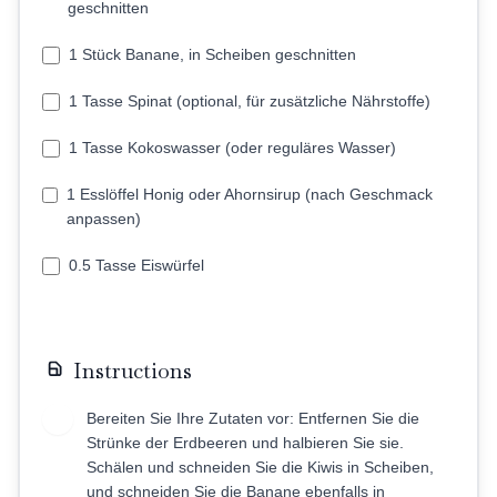
geschnitten
1 Stück Banane, in Scheiben geschnitten
1 Tasse Spinat (optional, für zusätzliche Nährstoffe)
1 Tasse Kokoswasser (oder reguläres Wasser)
1 Esslöffel Honig oder Ahornsirup (nach Geschmack
anpassen)
0.5 Tasse Eiswürfel
Instructions
Bereiten Sie Ihre Zutaten vor: Entfernen Sie die
1
Strünke der Erdbeeren und halbieren Sie sie.
Schälen und schneiden Sie die Kiwis in Scheiben,
und schneiden Sie die Banane ebenfalls in