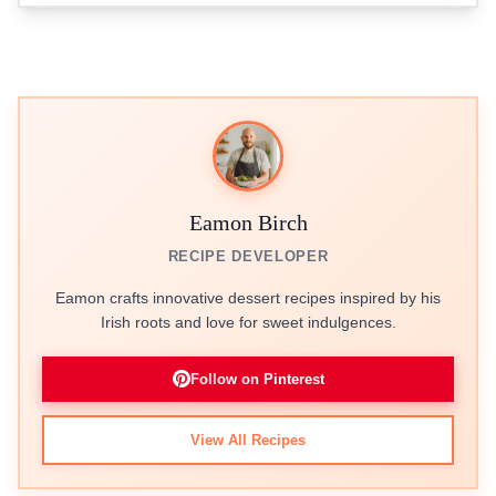
Eamon Birch
RECIPE DEVELOPER
Eamon crafts innovative dessert recipes inspired by his
Irish roots and love for sweet indulgences.
Follow on Pinterest
View All Recipes