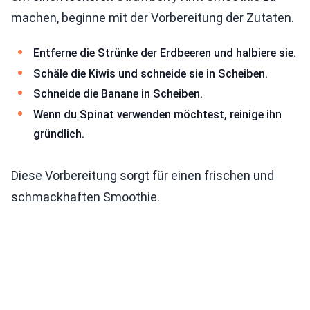
machen, beginne mit der Vorbereitung der Zutaten.
Entferne die Strünke der Erdbeeren und halbiere sie.
Schäle die Kiwis und schneide sie in Scheiben.
Schneide die Banane in Scheiben.
Wenn du Spinat verwenden möchtest, reinige ihn
gründlich.
Diese Vorbereitung sorgt für einen frischen und
schmackhaften Smoothie.