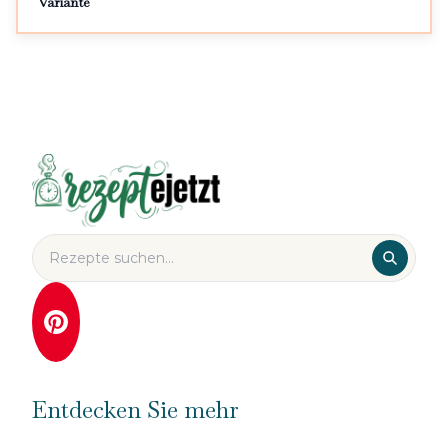
Variante
Entdecken Sie mehr