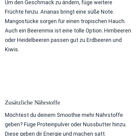
Um den Geschmack zu ändern, füge weitere
Früchte hinzu. Ananas bringt eine süße Note.
Mangostücke sorgen für einen tropischen Hauch.
Auch ein Beerenmix ist eine tolle Option. Himbeeren
oder Heidelbeeren passen gut zu Erdbeeren und
Kiwis.
Zusätzliche Nährstoffe
Möchtest du deinem Smoothie mehr Nährstoffe
geben? Füge Proteinpulver oder Nussbutter hinzu.
Diese geben dir Energie und machen satt.