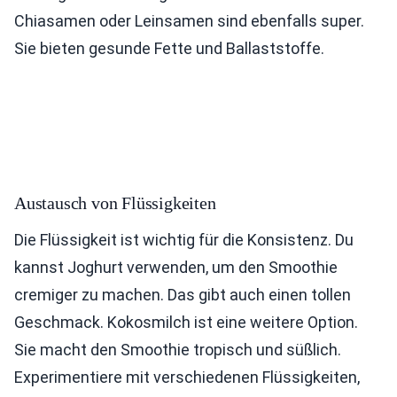
Chiasamen oder Leinsamen sind ebenfalls super.
Sie bieten gesunde Fette und Ballaststoffe.
Austausch von Flüssigkeiten
Die Flüssigkeit ist wichtig für die Konsistenz. Du
kannst Joghurt verwenden, um den Smoothie
cremiger zu machen. Das gibt auch einen tollen
Geschmack. Kokosmilch ist eine weitere Option.
Sie macht den Smoothie tropisch und süßlich.
Experimentiere mit verschiedenen Flüssigkeiten,