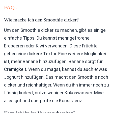
FAQs
Wie mache ich den Smoothie dicker?
Um den Smoothie dicker zu machen, gibt es einige
einfache Tipps. Du kannst mehr gefrorene
Erdbeeren oder Kiwi verwenden. Diese Früchte
geben eine dickere Textur. Eine weitere Möglichkeit
ist, mehr Banane hinzuzufügen. Banane sorgt für
Cremigkeit. Wenn du magst, kannst du auch etwas
Joghurt hinzufügen. Das macht den Smoothie noch
dicker und reichhaltiger. Wenn du ihn immer noch zu
flüssig findest, nutze weniger Kokoswasser. Mixe
alles gut und überprüfe die Konsistenz.
Kann ich ihn im Voraus zubereiten?