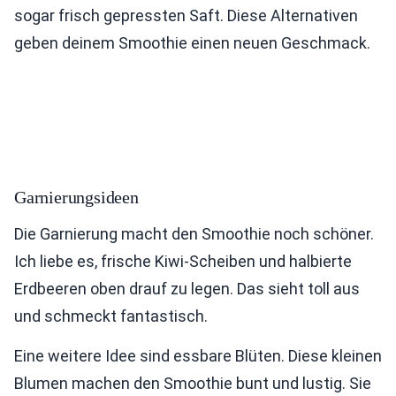
sogar frisch gepressten Saft. Diese Alternativen
geben deinem Smoothie einen neuen Geschmack.
Garnierungsideen
Die Garnierung macht den Smoothie noch schöner.
Ich liebe es, frische Kiwi-Scheiben und halbierte
Erdbeeren oben drauf zu legen. Das sieht toll aus
und schmeckt fantastisch.
Eine weitere Idee sind essbare Blüten. Diese kleinen
Blumen machen den Smoothie bunt und lustig. Sie