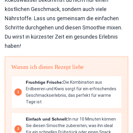
köstlichen Geschmack, sondern auch viele
Nährstoffe. Lass uns gemeinsam die einfachen
Schritte durchgehen und diesen Smoothie mixen.
Du wirst in kürzester Zeit ein gesundes Erlebnis
haben!
Warum ich dieses Rezept liebe
Fruchtige Frische:
Die Kombination aus
Erdbeeren und Kiwis sorgt für ein erfrischendes
Geschmackserlebnis, das perfekt für warme
Tage ist.
Einfach und Schnell:
In nur 10 Minuten können
Sie diesen Smoothie zubereiten, was ihn ideal
für ein schnelles Frühstück oder einen Snack