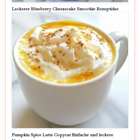
Leckerer Blueberry Cheesecake Smoothie Rezeptidee
Pumpkin Spice Latte Copycat Einfache und leckere