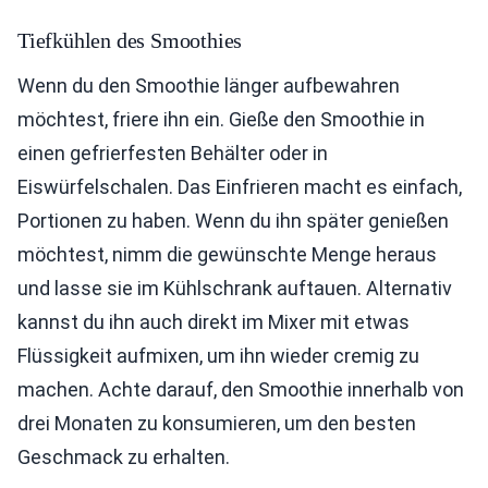
Tiefkühlen des Smoothies
Wenn du den Smoothie länger aufbewahren
möchtest, friere ihn ein. Gieße den Smoothie in
einen gefrierfesten Behälter oder in
Eiswürfelschalen. Das Einfrieren macht es einfach,
Portionen zu haben. Wenn du ihn später genießen
möchtest, nimm die gewünschte Menge heraus
und lasse sie im Kühlschrank auftauen. Alternativ
kannst du ihn auch direkt im Mixer mit etwas
Flüssigkeit aufmixen, um ihn wieder cremig zu
machen. Achte darauf, den Smoothie innerhalb von
drei Monaten zu konsumieren, um den besten
Geschmack zu erhalten.