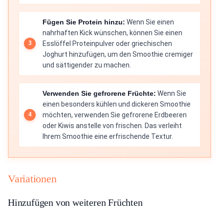
Fügen Sie Protein hinzu:
Wenn Sie einen
nahrhaften Kick wünschen, können Sie einen
Esslöffel Proteinpulver oder griechischen
Joghurt hinzufügen, um den Smoothie cremiger
und sättigender zu machen.
Verwenden Sie gefrorene Früchte:
Wenn Sie
einen besonders kühlen und dickeren Smoothie
möchten, verwenden Sie gefrorene Erdbeeren
oder Kiwis anstelle von frischen. Das verleiht
Ihrem Smoothie eine erfrischende Textur.
Variationen
Hinzufügen von weiteren Früchten