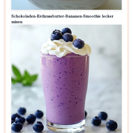
Schokoladen-Erdnussbutter-Bananen-Smoothie lecker
mixen