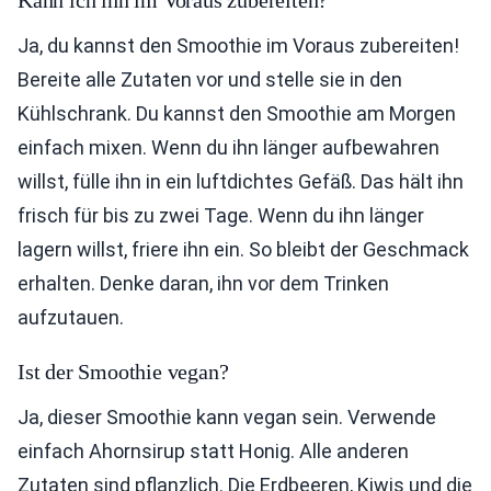
Ja, du kannst den Smoothie im Voraus zubereiten!
Bereite alle Zutaten vor und stelle sie in den
Kühlschrank. Du kannst den Smoothie am Morgen
einfach mixen. Wenn du ihn länger aufbewahren
willst, fülle ihn in ein luftdichtes Gefäß. Das hält ihn
frisch für bis zu zwei Tage. Wenn du ihn länger
lagern willst, friere ihn ein. So bleibt der Geschmack
erhalten. Denke daran, ihn vor dem Trinken
aufzutauen.
Ist der Smoothie vegan?
Ja, dieser Smoothie kann vegan sein. Verwende
einfach Ahornsirup statt Honig. Alle anderen
Zutaten sind pflanzlich. Die Erdbeeren, Kiwis und die