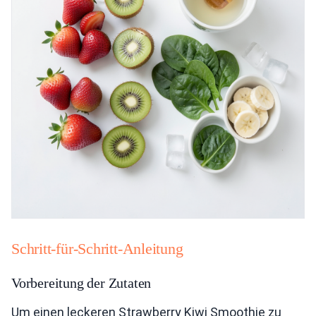
Schritt-für-Schritt-Anleitung
Vorbereitung der Zutaten
Um einen leckeren Strawberry Kiwi Smoothie zu