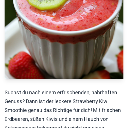
Suchst du nach einem erfrischenden, nahrhaften
Genuss? Dann ist der leckere Strawberry Kiwi
Smoothie genau das Richtige für dich! Mit frischen
Erdbeeren, süßen Kiwis und einem Hauch von
Kokoswasser bekommst du nicht nur einen