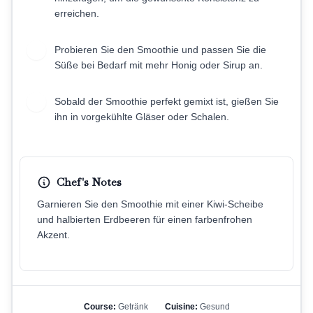
erreichen.
Probieren Sie den Smoothie und passen Sie die
6
Süße bei Bedarf mit mehr Honig oder Sirup an.
Sobald der Smoothie perfekt gemixt ist, gießen Sie
7
ihn in vorgekühlte Gläser oder Schalen.
Chef's Notes
Garnieren Sie den Smoothie mit einer Kiwi-Scheibe
und halbierten Erdbeeren für einen farbenfrohen
Akzent.
Course:
Getränk
Cuisine:
Gesund