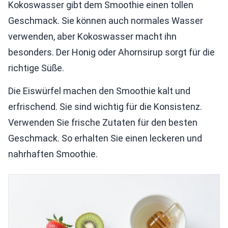
Kokoswasser gibt dem Smoothie einen tollen
Geschmack. Sie können auch normales Wasser
verwenden, aber Kokoswasser macht ihn
besonders. Der Honig oder Ahornsirup sorgt für die
richtige Süße.
Die Eiswürfel machen den Smoothie kalt und
erfrischend. Sie sind wichtig für die Konsistenz.
Verwenden Sie frische Zutaten für den besten
Geschmack. So erhalten Sie einen leckeren und
nahrhaften Smoothie.