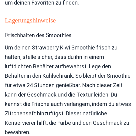
um deinen Favoriten zu finden.
Lagerungshinweise
Frischhalten des Smoothies
Um deinen Strawberry Kiwi Smoothie frisch zu
halten, stelle sicher, dass du ihn in einem
luftdichten Behälter aufbewahrst. Lege den
Behälter in den Kühlschrank. So bleibt der Smoothie
für etwa 24 Stunden genießbar. Nach dieser Zeit
kann der Geschmack und die Textur leiden. Du
kannst die Frische auch verlängern, indem du etwas
Zitronensaft hinzufügst. Dieser natürliche
Konservierer hilft, die Farbe und den Geschmack zu
bewahren.