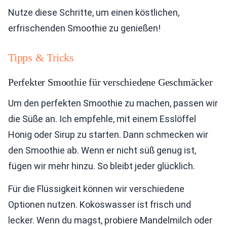
Nutze diese Schritte, um einen köstlichen,
erfrischenden Smoothie zu genießen!
Tipps & Tricks
Perfekter Smoothie für verschiedene Geschmäcker
Um den perfekten Smoothie zu machen, passen wir
die Süße an. Ich empfehle, mit einem Esslöffel
Honig oder Sirup zu starten. Dann schmecken wir
den Smoothie ab. Wenn er nicht süß genug ist,
fügen wir mehr hinzu. So bleibt jeder glücklich.
Für die Flüssigkeit können wir verschiedene
Optionen nutzen. Kokoswasser ist frisch und
lecker. Wenn du magst, probiere Mandelmilch oder