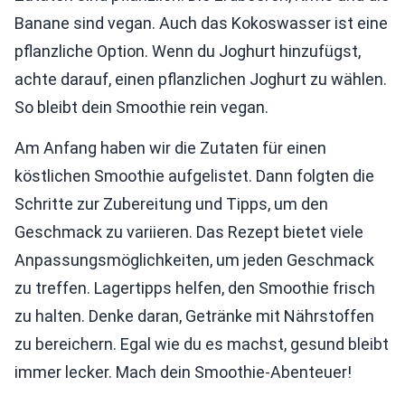
Banane sind vegan. Auch das Kokoswasser ist eine
pflanzliche Option. Wenn du Joghurt hinzufügst,
achte darauf, einen pflanzlichen Joghurt zu wählen.
So bleibt dein Smoothie rein vegan.
Am Anfang haben wir die Zutaten für einen
köstlichen Smoothie aufgelistet. Dann folgten die
Schritte zur Zubereitung und Tipps, um den
Geschmack zu variieren. Das Rezept bietet viele
Anpassungsmöglichkeiten, um jeden Geschmack
zu treffen. Lagertipps helfen, den Smoothie frisch
zu halten. Denke daran, Getränke mit Nährstoffen
zu bereichern. Egal wie du es machst, gesund bleibt
immer lecker. Mach dein Smoothie-Abenteuer!