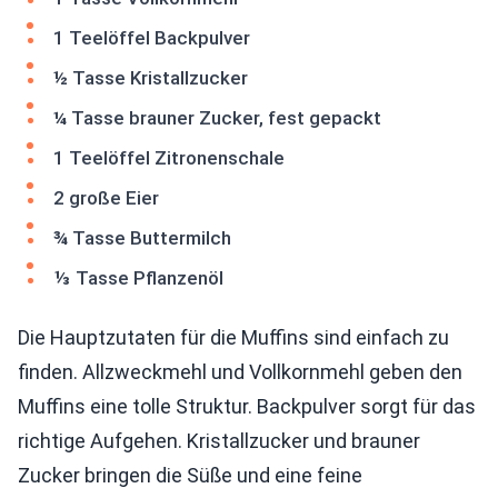
1 Teelöffel Backpulver
½ Tasse Kristallzucker
¼ Tasse brauner Zucker, fest gepackt
1 Teelöffel Zitronenschale
2 große Eier
¾ Tasse Buttermilch
⅓ Tasse Pflanzenöl
Die Hauptzutaten für die Muffins sind einfach zu
finden. Allzweckmehl und Vollkornmehl geben den
Muffins eine tolle Struktur. Backpulver sorgt für das
richtige Aufgehen. Kristallzucker und brauner
Zucker bringen die Süße und eine feine