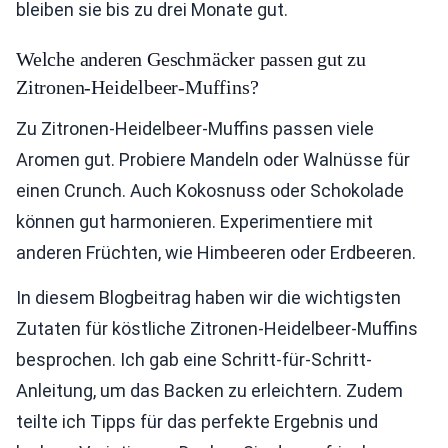
bleiben sie bis zu drei Monate gut.
Welche anderen Geschmäcker passen gut zu
Zitronen-Heidelbeer-Muffins?
Zu Zitronen-Heidelbeer-Muffins passen viele
Aromen gut. Probiere Mandeln oder Walnüsse für
einen Crunch. Auch Kokosnuss oder Schokolade
können gut harmonieren. Experimentiere mit
anderen Früchten, wie Himbeeren oder Erdbeeren.
In diesem Blogbeitrag haben wir die wichtigsten
Zutaten für köstliche Zitronen-Heidelbeer-Muffins
besprochen. Ich gab eine Schritt-für-Schritt-
Anleitung, um das Backen zu erleichtern. Zudem
teilte ich Tipps für das perfekte Ergebnis und