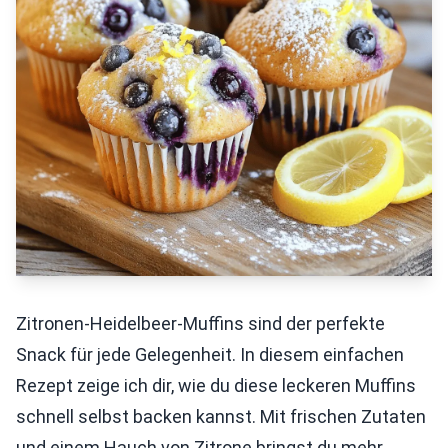
Zitronen-Heidelbeer-Muffins sind der perfekte
Snack für jede Gelegenheit. In diesem einfachen
Rezept zeige ich dir, wie du diese leckeren Muffins
schnell selbst backen kannst. Mit frischen Zutaten
und einem Hauch von Zitrone bringst du mehr