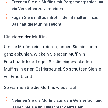
Trennen Sie die Muffins mit Pergamentpapier, um
ein Verkleben zu vermeiden.
Fügen Sie ein Stück Brot in den Behälter hinzu.
Das hält die Muffins feucht.
Einfrieren der Muffins
Um die Muffins einzufrieren, lassen Sie sie zuerst
ganz abkühlen. Wickeln Sie jeden Muffin in
Frischhaltefolie. Legen Sie die eingewickelten
Muffins in einen Gefrierbeutel. So schützen Sie sie
vor Frostbrand.
So wärmen Sie die Muffins wieder auf:
Nehmen Sie die Muffins aus dem Gefrierfach und
lassen Sie sie im Kühlschrank auftauen.