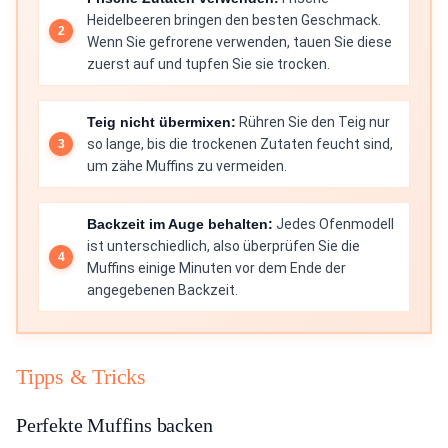
Heidelbeeren bringen den besten Geschmack.
Wenn Sie gefrorene verwenden, tauen Sie diese
zuerst auf und tupfen Sie sie trocken.
Teig nicht übermixen:
Rühren Sie den Teig nur
so lange, bis die trockenen Zutaten feucht sind,
um zähe Muffins zu vermeiden.
Backzeit im Auge behalten:
Jedes Ofenmodell
ist unterschiedlich, also überprüfen Sie die
Muffins einige Minuten vor dem Ende der
angegebenen Backzeit.
Tipps & Tricks
Perfekte Muffins backen