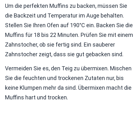
Um die perfekten Muffins zu backen, müssen Sie
die Backzeit und Temperatur im Auge behalten.
Stellen Sie Ihren Ofen auf 190°C ein. Backen Sie die
Muffins für 18 bis 22 Minuten. Prüfen Sie mit einem
Zahnstocher, ob sie fertig sind. Ein sauberer
Zahnstocher zeigt, dass sie gut gebacken sind.
Vermeiden Sie es, den Teig zu übermixen. Mischen
Sie die feuchten und trockenen Zutaten nur, bis
keine Klumpen mehr da sind. Übermixen macht die
Muffins hart und trocken.