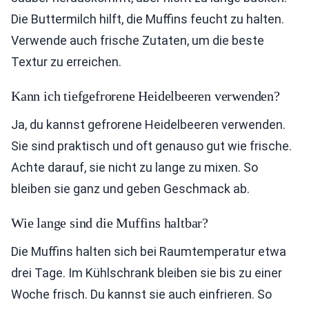
Die Buttermilch hilft, die Muffins feucht zu halten.
Verwende auch frische Zutaten, um die beste
Textur zu erreichen.
Kann ich tiefgefrorene Heidelbeeren verwenden?
Ja, du kannst gefrorene Heidelbeeren verwenden.
Sie sind praktisch und oft genauso gut wie frische.
Achte darauf, sie nicht zu lange zu mixen. So
bleiben sie ganz und geben Geschmack ab.
Wie lange sind die Muffins haltbar?
Die Muffins halten sich bei Raumtemperatur etwa
drei Tage. Im Kühlschrank bleiben sie bis zu einer
Woche frisch. Du kannst sie auch einfrieren. So