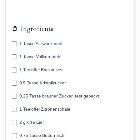
Ingredients
1 Tasse Allzweckmehl
1 Tasse Vollkornmehl
1 Teelöffel Backpulver
0.5 Tasse Kristallzucker
0.25 Tasse brauner Zucker, fest gepackt
1 Teelöffel Zitronenschale
2 große Eier
0.75 Tasse Buttermilch