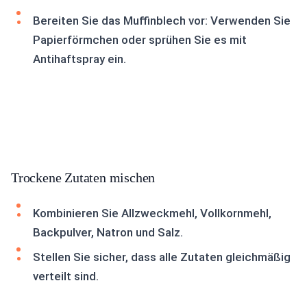
Bereiten Sie das Muffinblech vor: Verwenden Sie
Papierförmchen oder sprühen Sie es mit
Antihaftspray ein.
Trockene Zutaten mischen
Kombinieren Sie Allzweckmehl, Vollkornmehl,
Backpulver, Natron und Salz.
Stellen Sie sicher, dass alle Zutaten gleichmäßig
verteilt sind.