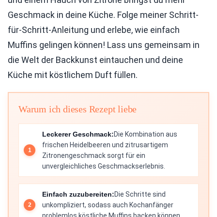
Geschmack in deine Küche. Folge meiner Schritt-
für-Schritt-Anleitung und erlebe, wie einfach
Muffins gelingen können! Lass uns gemeinsam in
die Welt der Backkunst eintauchen und deine
Küche mit köstlichem Duft füllen.
Warum ich dieses Rezept liebe
Leckerer Geschmack:
Die Kombination aus
frischen Heidelbeeren und zitrusartigem
Zitronengeschmack sorgt für ein
unvergleichliches Geschmackserlebnis.
Einfach zuzubereiten:
Die Schritte sind
unkompliziert, sodass auch Kochanfänger
problemlos köstliche Muffins backen können.