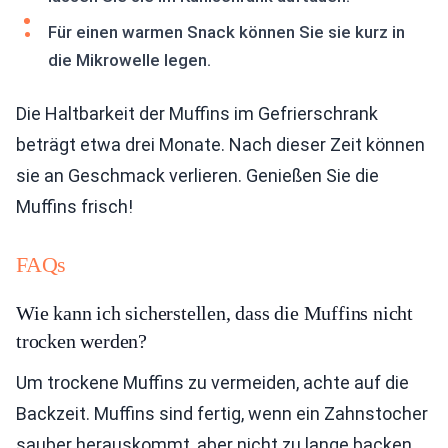
Für einen warmen Snack können Sie sie kurz in
die Mikrowelle legen.
Die Haltbarkeit der Muffins im Gefrierschrank
beträgt etwa drei Monate. Nach dieser Zeit können
sie an Geschmack verlieren. Genießen Sie die
Muffins frisch!
FAQs
Wie kann ich sicherstellen, dass die Muffins nicht
trocken werden?
Um trockene Muffins zu vermeiden, achte auf die
Backzeit. Muffins sind fertig, wenn ein Zahnstocher
sauber herauskommt, aber nicht zu lange backen.