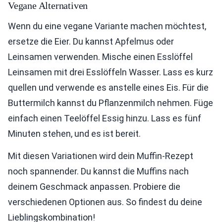
Vegane Alternativen
Wenn du eine vegane Variante machen möchtest,
ersetze die Eier. Du kannst Apfelmus oder
Leinsamen verwenden. Mische einen Esslöffel
Leinsamen mit drei Esslöffeln Wasser. Lass es kurz
quellen und verwende es anstelle eines Eis. Für die
Buttermilch kannst du Pflanzenmilch nehmen. Füge
einfach einen Teelöffel Essig hinzu. Lass es fünf
Minuten stehen, und es ist bereit.
Mit diesen Variationen wird dein Muffin-Rezept
noch spannender. Du kannst die Muffins nach
deinem Geschmack anpassen. Probiere die
verschiedenen Optionen aus. So findest du deine
Lieblingskombination!