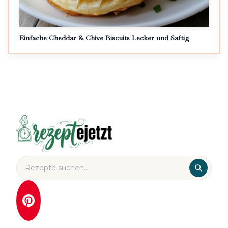
Einfache Cheddar & Chive Biscuits Lecker und Saftig