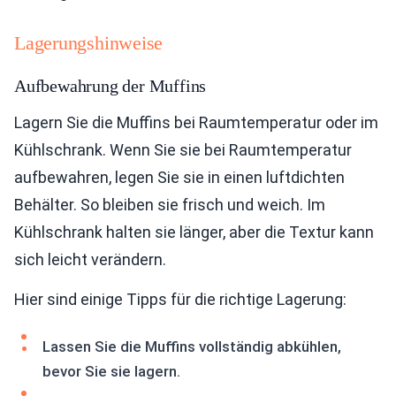
Lagerungshinweise
Aufbewahrung der Muffins
Lagern Sie die Muffins bei Raumtemperatur oder im
Kühlschrank. Wenn Sie sie bei Raumtemperatur
aufbewahren, legen Sie sie in einen luftdichten
Behälter. So bleiben sie frisch und weich. Im
Kühlschrank halten sie länger, aber die Textur kann
sich leicht verändern.
Hier sind einige Tipps für die richtige Lagerung:
Lassen Sie die Muffins vollständig abkühlen,
bevor Sie sie lagern.