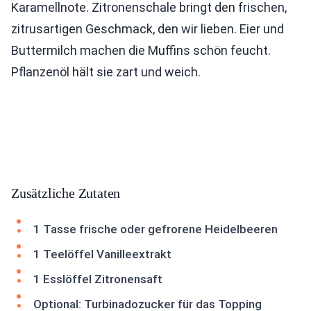
Karamellnote. Zitronenschale bringt den frischen,
zitrusartigen Geschmack, den wir lieben. Eier und
Buttermilch machen die Muffins schön feucht.
Pflanzenöl hält sie zart und weich.
Zusätzliche Zutaten
1 Tasse frische oder gefrorene Heidelbeeren
1 Teelöffel Vanilleextrakt
1 Esslöffel Zitronensaft
Optional: Turbinadozucker für das Topping