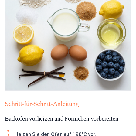
Schritt-für-Schritt-Anleitung
Backofen vorheizen und Förmchen vorbereiten
Heizen Sie den Ofen auf 190°C vor.