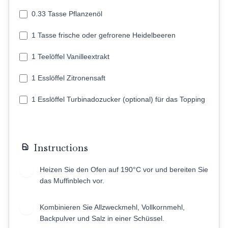
0.33 Tasse Pflanzenöl
1 Tasse frische oder gefrorene Heidelbeeren
1 Teelöffel Vanilleextrakt
1 Esslöffel Zitronensaft
1 Esslöffel Turbinadozucker (optional) für das Topping
Instructions
Heizen Sie den Ofen auf 190°C vor und bereiten Sie
1
das Muffinblech vor.
Kombinieren Sie Allzweckmehl, Vollkornmehl,
2
Backpulver und Salz in einer Schüssel.