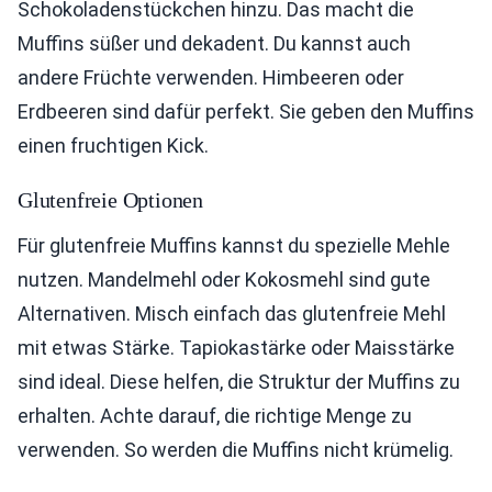
Schokoladenstückchen hinzu. Das macht die
Muffins süßer und dekadent. Du kannst auch
andere Früchte verwenden. Himbeeren oder
Erdbeeren sind dafür perfekt. Sie geben den Muffins
einen fruchtigen Kick.
Glutenfreie Optionen
Für glutenfreie Muffins kannst du spezielle Mehle
nutzen. Mandelmehl oder Kokosmehl sind gute
Alternativen. Misch einfach das glutenfreie Mehl
mit etwas Stärke. Tapiokastärke oder Maisstärke
sind ideal. Diese helfen, die Struktur der Muffins zu
erhalten. Achte darauf, die richtige Menge zu
verwenden. So werden die Muffins nicht krümelig.