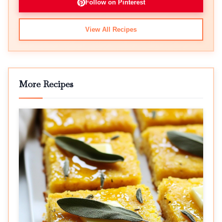
Follow on Pinterest
View All Recipes
More Recipes