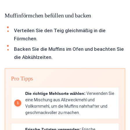
Muffinförmchen befüllen und backen
Verteilen Sie den Teig gleichmäßig in die
Förmchen.
Backen Sie die Muffins im Ofen und beachten Sie
die Abkühlzeiten.
Pro Tipps
Die richtige Mehlsorte wählen:
Verwenden Sie
eine Mischung aus Allzweckmehl und
Vollkornmehl, um die Muffins nahrhafter und
geschmackvoller zu machen.
Frische Zutaten verwenden:
Frische