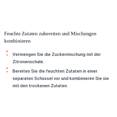
Feuchte Zutaten zubereiten und Mischungen
kombinieren
Vermengen Sie die Zuckermischung mit der
Zitronenschale.
Bereiten Sie die feuchten Zutaten in einer
separaten Schüssel vor und kombinieren Sie sie
mit den trockenen Zutaten.