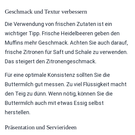
Geschmack und Textur verbessern
Die Verwendung von frischen Zutaten ist ein
wichtiger Tipp. Frische Heidelbeeren geben den
Muffins mehr Geschmack. Achten Sie auch darauf,
frische Zitronen für Saft und Schale zu verwenden.
Das steigert den Zitronengeschmack.
Für eine optimale Konsistenz sollten Sie die
Buttermilch gut messen. Zu viel Flüssigkeit macht
den Teig zu dünn. Wenn nötig, können Sie die
Buttermilch auch mit etwas Essig selbst
herstellen.
Präsentation und Servierideen