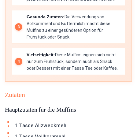
Gesunde Zutaten:
Die Verwendung von
Vollkornmehl und Buttermilch macht diese
Muffins zu einer gesünderen Option für
Frühstück oder Snack.
Vielseitigkeit:
Diese Muffins eignen sich nicht
nur zum Frühstück, sondern auch als Snack
oder Dessert mit einer Tasse Tee oder Kaffee.
Zutaten
Hauptzutaten für die Muffins
1 Tasse Allzweckmehl
1 Tasse Vollkornmehl