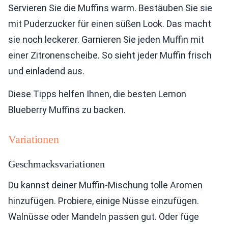
Servieren Sie die Muffins warm. Bestäuben Sie sie
mit Puderzucker für einen süßen Look. Das macht
sie noch leckerer. Garnieren Sie jeden Muffin mit
einer Zitronenscheibe. So sieht jeder Muffin frisch
und einladend aus.
Diese Tipps helfen Ihnen, die besten Lemon
Blueberry Muffins zu backen.
Variationen
Geschmacksvariationen
Du kannst deiner Muffin-Mischung tolle Aromen
hinzufügen. Probiere, einige Nüsse einzufügen.
Walnüsse oder Mandeln passen gut. Oder füge