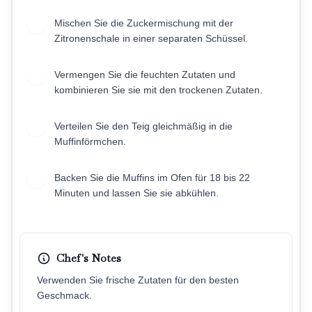
Mischen Sie die Zuckermischung mit der
3
Zitronenschale in einer separaten Schüssel.
Vermengen Sie die feuchten Zutaten und
4
kombinieren Sie sie mit den trockenen Zutaten.
Verteilen Sie den Teig gleichmäßig in die
5
Muffinförmchen.
Backen Sie die Muffins im Ofen für 18 bis 22
6
Minuten und lassen Sie sie abkühlen.
Chef's Notes
Verwenden Sie frische Zutaten für den besten
Geschmack.