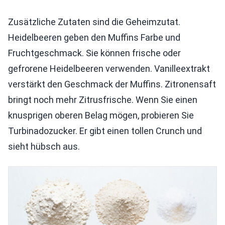
Zusätzliche Zutaten sind die Geheimzutat.
Heidelbeeren geben den Muffins Farbe und
Fruchtgeschmack. Sie können frische oder
gefrorene Heidelbeeren verwenden. Vanilleextrakt
verstärkt den Geschmack der Muffins. Zitronensaft
bringt noch mehr Zitrusfrische. Wenn Sie einen
knusprigen oberen Belag mögen, probieren Sie
Turbinadozucker. Er gibt einen tollen Crunch und
sieht hübsch aus.