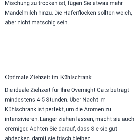
Mischung zu trocken ist, fügen Sie etwas mehr
Mandelmilch hinzu. Die Haferflocken sollten weich,
aber nicht matschig sein.
Optimale Ziehzeit im Kühlschrank
Die ideale Ziehzeit für Ihre Overnight Oats beträgt
mindestens 4-5 Stunden. Über Nacht im
Kühlschrank ist perfekt, um die Aromen zu
intensivieren. Länger ziehen lassen, macht sie auch
cremiger. Achten Sie darauf, dass Sie sie gut
abdecken, damit sie frisch bleiben.