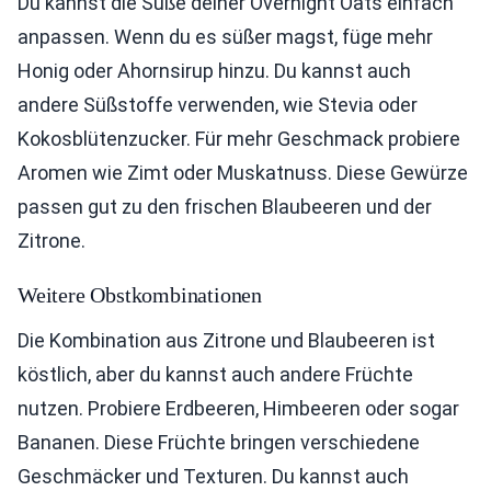
Du kannst die Süße deiner Overnight Oats einfach
anpassen. Wenn du es süßer magst, füge mehr
Honig oder Ahornsirup hinzu. Du kannst auch
andere Süßstoffe verwenden, wie Stevia oder
Kokosblütenzucker. Für mehr Geschmack probiere
Aromen wie Zimt oder Muskatnuss. Diese Gewürze
passen gut zu den frischen Blaubeeren und der
Zitrone.
Weitere Obstkombinationen
Die Kombination aus Zitrone und Blaubeeren ist
köstlich, aber du kannst auch andere Früchte
nutzen. Probiere Erdbeeren, Himbeeren oder sogar
Bananen. Diese Früchte bringen verschiedene
Geschmäcker und Texturen. Du kannst auch