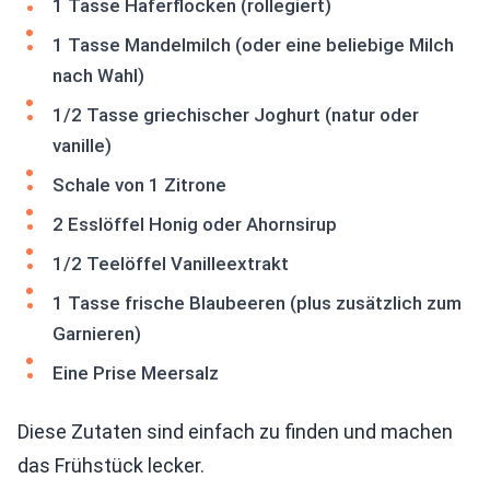
1 Tasse Haferflocken (rollegiert)
1 Tasse Mandelmilch (oder eine beliebige Milch
nach Wahl)
1/2 Tasse griechischer Joghurt (natur oder
vanille)
Schale von 1 Zitrone
2 Esslöffel Honig oder Ahornsirup
1/2 Teelöffel Vanilleextrakt
1 Tasse frische Blaubeeren (plus zusätzlich zum
Garnieren)
Eine Prise Meersalz
Diese Zutaten sind einfach zu finden und machen
das Frühstück lecker.