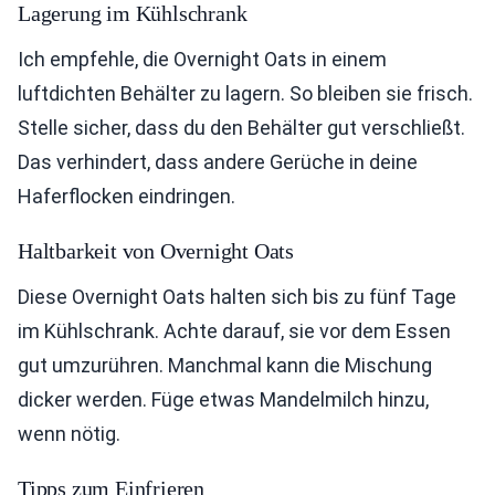
Lagerung im Kühlschrank
Ich empfehle, die Overnight Oats in einem
luftdichten Behälter zu lagern. So bleiben sie frisch.
Stelle sicher, dass du den Behälter gut verschließt.
Das verhindert, dass andere Gerüche in deine
Haferflocken eindringen.
Haltbarkeit von Overnight Oats
Diese Overnight Oats halten sich bis zu fünf Tage
im Kühlschrank. Achte darauf, sie vor dem Essen
gut umzurühren. Manchmal kann die Mischung
dicker werden. Füge etwas Mandelmilch hinzu,
wenn nötig.
Tipps zum Einfrieren