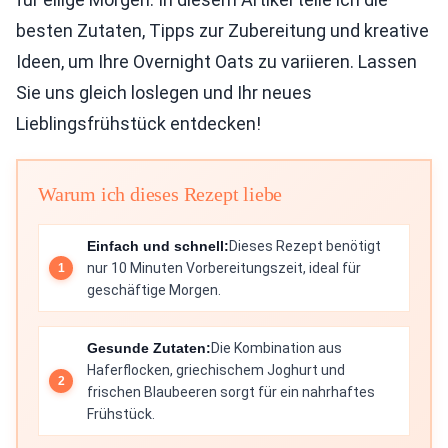
besten Zutaten, Tipps zur Zubereitung und kreative
Ideen, um Ihre Overnight Oats zu variieren. Lassen
Sie uns gleich loslegen und Ihr neues
Lieblingsfrühstück entdecken!
Warum ich dieses Rezept liebe
Einfach und schnell:
Dieses Rezept benötigt
nur 10 Minuten Vorbereitungszeit, ideal für
geschäftige Morgen.
Gesunde Zutaten:
Die Kombination aus
Haferflocken, griechischem Joghurt und
frischen Blaubeeren sorgt für ein nahrhaftes
Frühstück.