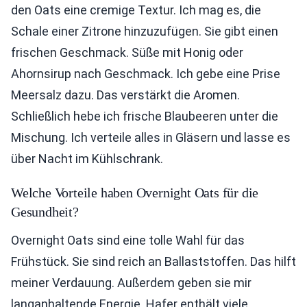
den Oats eine cremige Textur. Ich mag es, die
Schale einer Zitrone hinzuzufügen. Sie gibt einen
frischen Geschmack. Süße mit Honig oder
Ahornsirup nach Geschmack. Ich gebe eine Prise
Meersalz dazu. Das verstärkt die Aromen.
Schließlich hebe ich frische Blaubeeren unter die
Mischung. Ich verteile alles in Gläsern und lasse es
über Nacht im Kühlschrank.
Welche Vorteile haben Overnight Oats für die
Gesundheit?
Overnight Oats sind eine tolle Wahl für das
Frühstück. Sie sind reich an Ballaststoffen. Das hilft
meiner Verdauung. Außerdem geben sie mir
langanhaltende Energie. Hafer enthält viele