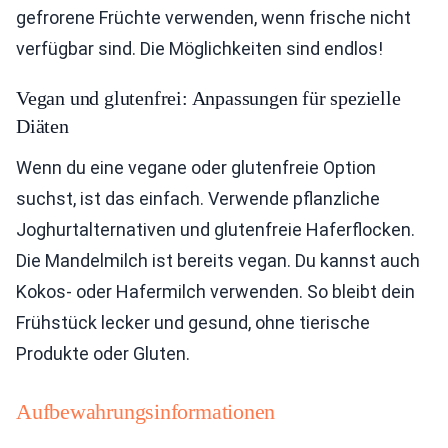
gefrorene Früchte verwenden, wenn frische nicht
verfügbar sind. Die Möglichkeiten sind endlos!
Vegan und glutenfrei: Anpassungen für spezielle
Diäten
Wenn du eine vegane oder glutenfreie Option
suchst, ist das einfach. Verwende pflanzliche
Joghurtalternativen und glutenfreie Haferflocken.
Die Mandelmilch ist bereits vegan. Du kannst auch
Kokos- oder Hafermilch verwenden. So bleibt dein
Frühstück lecker und gesund, ohne tierische
Produkte oder Gluten.
Aufbewahrungsinformationen