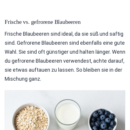
Frische vs. gefrorene Blaubeeren
Frische Blaubeeren sind ideal, da sie süß und saftig
sind. Gefrorene Blaubeeren sind ebenfalls eine gute
Wahl. Sie sind oft günstiger und halten länger. Wenn
du gefrorene Blaubeeren verwendest, achte darauf,
sie etwas auftauen zu lassen. So bleiben sie in der
Mischung ganz.