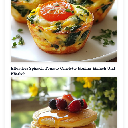
Effortless Spinach Tomato Omelette Muffins Einfach Und
Köstlich