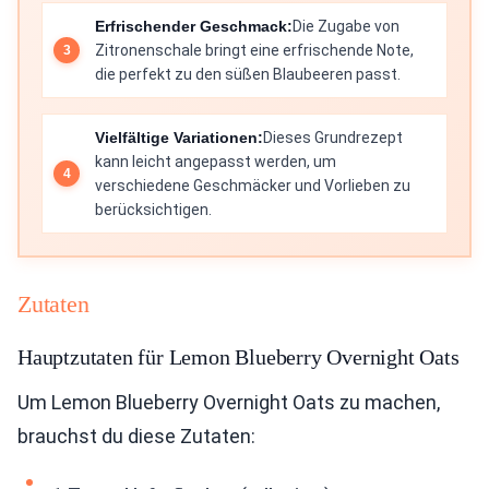
Erfrischender Geschmack:
Die Zugabe von
Zitronenschale bringt eine erfrischende Note,
die perfekt zu den süßen Blaubeeren passt.
Vielfältige Variationen:
Dieses Grundrezept
kann leicht angepasst werden, um
verschiedene Geschmäcker und Vorlieben zu
berücksichtigen.
Zutaten
Hauptzutaten für Lemon Blueberry Overnight Oats
Um Lemon Blueberry Overnight Oats zu machen,
brauchst du diese Zutaten: