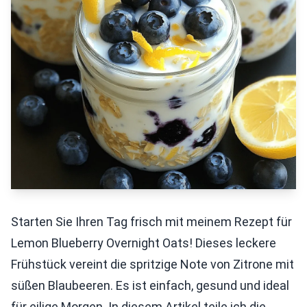
Starten Sie Ihren Tag frisch mit meinem Rezept für
Lemon Blueberry Overnight Oats! Dieses leckere
Frühstück vereint die spritzige Note von Zitrone mit
süßen Blaubeeren. Es ist einfach, gesund und ideal
für eilige Morgen. In diesem Artikel teile ich die