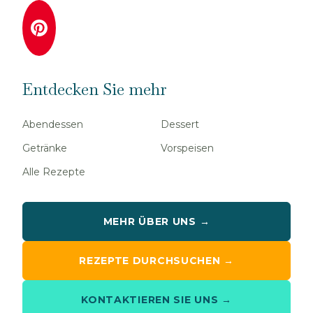
Entdecken Sie mehr
Abendessen
Dessert
Getränke
Vorspeisen
Alle Rezepte
MEHR ÜBER UNS →
REZEPTE DURCHSUCHEN →
KONTAKTIEREN SIE UNS →