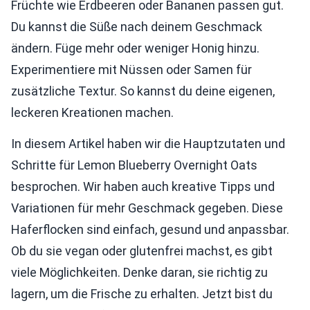
Früchte wie Erdbeeren oder Bananen passen gut.
Du kannst die Süße nach deinem Geschmack
ändern. Füge mehr oder weniger Honig hinzu.
Experimentiere mit Nüssen oder Samen für
zusätzliche Textur. So kannst du deine eigenen,
leckeren Kreationen machen.
In diesem Artikel haben wir die Hauptzutaten und
Schritte für Lemon Blueberry Overnight Oats
besprochen. Wir haben auch kreative Tipps und
Variationen für mehr Geschmack gegeben. Diese
Haferflocken sind einfach, gesund und anpassbar.
Ob du sie vegan oder glutenfrei machst, es gibt
viele Möglichkeiten. Denke daran, sie richtig zu
lagern, um die Frische zu erhalten. Jetzt bist du