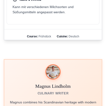
Kann mit verschiedenen Milchsorten und
Süßungsmitteln angepasst werden.
Course:
Frühstück
Cuisine:
Deutsch
Magnus Lindholm
CULINARY WRITER
Magnus combines his Scandinavian heritage with modern