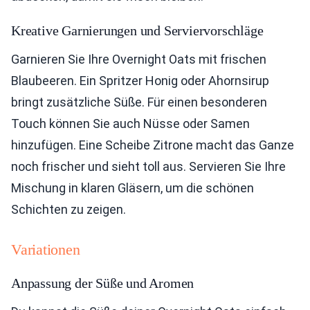
Kreative Garnierungen und Serviervorschläge
Garnieren Sie Ihre Overnight Oats mit frischen
Blaubeeren. Ein Spritzer Honig oder Ahornsirup
bringt zusätzliche Süße. Für einen besonderen
Touch können Sie auch Nüsse oder Samen
hinzufügen. Eine Scheibe Zitrone macht das Ganze
noch frischer und sieht toll aus. Servieren Sie Ihre
Mischung in klaren Gläsern, um die schönen
Schichten zu zeigen.
Variationen
Anpassung der Süße und Aromen