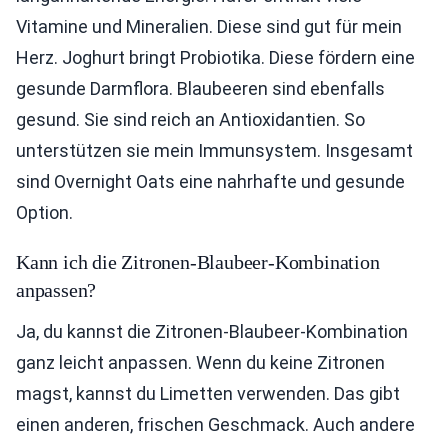
Vitamine und Mineralien. Diese sind gut für mein
Herz. Joghurt bringt Probiotika. Diese fördern eine
gesunde Darmflora. Blaubeeren sind ebenfalls
gesund. Sie sind reich an Antioxidantien. So
unterstützen sie mein Immunsystem. Insgesamt
sind Overnight Oats eine nahrhafte und gesunde
Option.
Kann ich die Zitronen-Blaubeer-Kombination
anpassen?
Ja, du kannst die Zitronen-Blaubeer-Kombination
ganz leicht anpassen. Wenn du keine Zitronen
magst, kannst du Limetten verwenden. Das gibt
einen anderen, frischen Geschmack. Auch andere