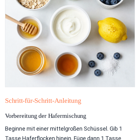
Schritt-für-Schritt-Anleitung
Vorbereitung der Hafermischung
Beginne mit einer mittelgroßen Schüssel. Gib 1
Tasse Haferflocken hinein. Füge dann 1 Tasse