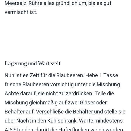
Meersalz. Rühre alles gründlich um, bis es gut
vermischt ist.
Lagerung und Wartezeit
Nun ist es Zeit für die Blaubeeren. Hebe 1 Tasse
frische Blaubeeren vorsichtig unter die Mischung.
Achte darauf, sie nicht zu zerdrücken. Teile die
Mischung gleichmäßig auf zwei Gläser oder
Behälter auf. Verschließe die Behälter und stelle sie
über Nacht in den Kühlschrank. Warte mindestens
4-5 Stunden, damit die Haferflocken weich werden