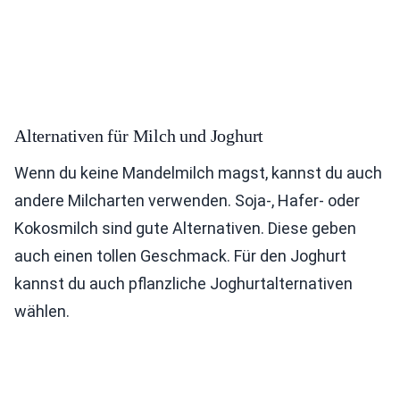
Alternativen für Milch und Joghurt
Wenn du keine Mandelmilch magst, kannst du auch
andere Milcharten verwenden. Soja-, Hafer- oder
Kokosmilch sind gute Alternativen. Diese geben
auch einen tollen Geschmack. Für den Joghurt
kannst du auch pflanzliche Joghurtalternativen
wählen.