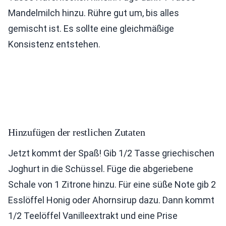
Mandelmilch hinzu. Rühre gut um, bis alles
gemischt ist. Es sollte eine gleichmäßige
Konsistenz entstehen.
Hinzufügen der restlichen Zutaten
Jetzt kommt der Spaß! Gib 1/2 Tasse griechischen
Joghurt in die Schüssel. Füge die abgeriebene
Schale von 1 Zitrone hinzu. Für eine süße Note gib 2
Esslöffel Honig oder Ahornsirup dazu. Dann kommt
1/2 Teelöffel Vanilleextrakt und eine Prise