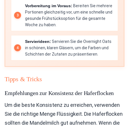
Vorbereitung im Voraus:
Bereiten Sie mehrere
Portionen gleichzeitig vor, um eine schnelle und
gesunde Frühstücksoption für die gesamte
Woche zu haben.
Servierideen:
Servieren Sie die Overnight Oats
in schönen, klaren Gläsern, um die Farben und
Schichten der Zutaten zu präsentieren.
Tipps & Tricks
Empfehlungen zur Konsistenz der Haferflocken
Um die beste Konsistenz zu erreichen, verwenden
Sie die richtige Menge Flüssigkeit. Die Haferflocken
sollten die Mandelmilch gut aufnehmen. Wenn die