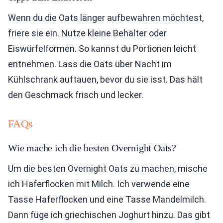
Wenn du die Oats länger aufbewahren möchtest,
friere sie ein. Nutze kleine Behälter oder
Eiswürfelformen. So kannst du Portionen leicht
entnehmen. Lass die Oats über Nacht im
Kühlschrank auftauen, bevor du sie isst. Das hält
den Geschmack frisch und lecker.
FAQs
Wie mache ich die besten Overnight Oats?
Um die besten Overnight Oats zu machen, mische
ich Haferflocken mit Milch. Ich verwende eine
Tasse Haferflocken und eine Tasse Mandelmilch.
Dann füge ich griechischen Joghurt hinzu. Das gibt