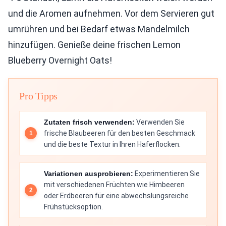
und die Aromen aufnehmen. Vor dem Servieren gut
umrühren und bei Bedarf etwas Mandelmilch
hinzufügen. Genieße deine frischen Lemon
Blueberry Overnight Oats!
Pro Tipps
Zutaten frisch verwenden:
Verwenden Sie
frische Blaubeeren für den besten Geschmack
und die beste Textur in Ihren Haferflocken.
Variationen ausprobieren:
Experimentieren Sie
mit verschiedenen Früchten wie Himbeeren
oder Erdbeeren für eine abwechslungsreiche
Frühstücksoption.