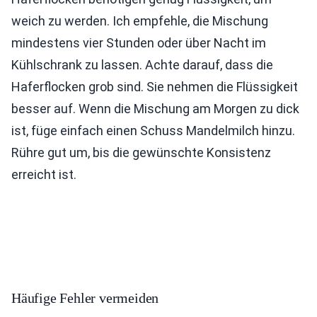
weich zu werden. Ich empfehle, die Mischung
mindestens vier Stunden oder über Nacht im
Kühlschrank zu lassen. Achte darauf, dass die
Haferflocken grob sind. Sie nehmen die Flüssigkeit
besser auf. Wenn die Mischung am Morgen zu dick
ist, füge einfach einen Schuss Mandelmilch hinzu.
Rühre gut um, bis die gewünschte Konsistenz
erreicht ist.
Häufige Fehler vermeiden