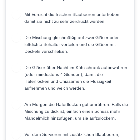
Mit Vorsicht die frischen Blaubeeren unterheben,
2
damit sie nicht zu sehr zerdrückt werden.
Die Mischung gleichmäßig auf zwei Gläser oder
3
luftdichte Behälter verteilen und die Gläser mit
Deckeln verschließen.
Die Gläser über Nacht im Kühlschrank aufbewahren
4
(oder mindestens 4 Stunden), damit die
Haferflocken und Chiasamen die Flüssigkeit
aufnehmen und weich werden.
Am Morgen die Haferflocken gut umrühren. Falls die
5
Mischung zu dick ist, einfach einen Schuss mehr
Mandelmilch hinzufügen, um sie aufzulockern.
Vor dem Servieren mit zusätzlichen Blaubeeren,
6