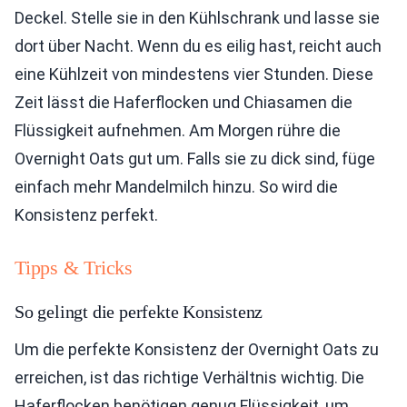
Deckel. Stelle sie in den Kühlschrank und lasse sie
dort über Nacht. Wenn du es eilig hast, reicht auch
eine Kühlzeit von mindestens vier Stunden. Diese
Zeit lässt die Haferflocken und Chiasamen die
Flüssigkeit aufnehmen. Am Morgen rühre die
Overnight Oats gut um. Falls sie zu dick sind, füge
einfach mehr Mandelmilch hinzu. So wird die
Konsistenz perfekt.
Tipps & Tricks
So gelingt die perfekte Konsistenz
Um die perfekte Konsistenz der Overnight Oats zu
erreichen, ist das richtige Verhältnis wichtig. Die
Haferflocken benötigen genug Flüssigkeit, um