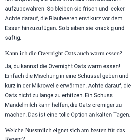
aufzubewahren. So bleiben sie frisch und lecker.
Achte darauf, die Blaubeeren erst kurz vor dem
Essen hinzuzufügen. So bleiben sie knackig und
saftig.
Kann ich die Overnight Oats auch warm essen?
Ja, du kannst die Overnight Oats warm essen!
Einfach die Mischung in eine Schüssel geben und
kurz in der Mikrowelle erwärmen. Achte darauf, die
Oats nicht zu lange zu erhitzen. Ein Schuss
Mandelmilch kann helfen, die Oats cremiger zu
machen. Das ist eine tolle Option an kalten Tagen.
Welche Nussmilch eignet sich am besten für das
Rezept?