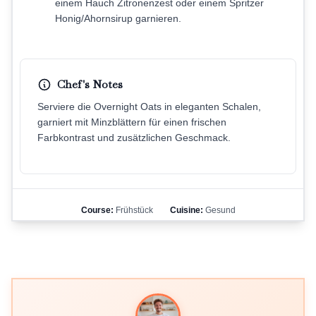
einem Hauch Zitronenzest oder einem Spritzer
Honig/Ahornsirup garnieren.
Chef's Notes
Serviere die Overnight Oats in eleganten Schalen,
garniert mit Minzblättern für einen frischen
Farbkontrast und zusätzlichen Geschmack.
Course:
Frühstück
Cuisine:
Gesund