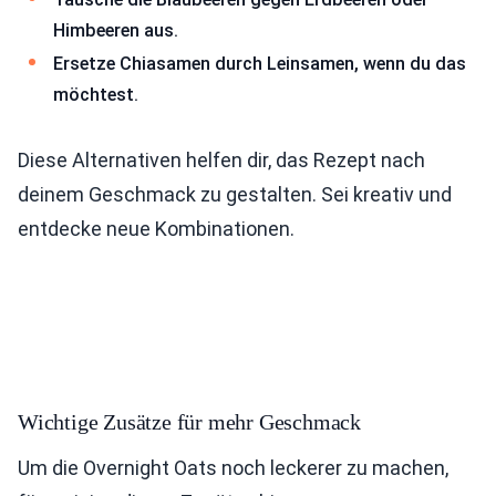
Himbeeren aus.
Ersetze Chiasamen durch Leinsamen, wenn du das
möchtest.
Diese Alternativen helfen dir, das Rezept nach
deinem Geschmack zu gestalten. Sei kreativ und
entdecke neue Kombinationen.
Wichtige Zusätze für mehr Geschmack
Um die Overnight Oats noch leckerer zu machen,