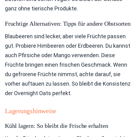
ganz ohne tierische Produkte.
Fruchtige Alternativen: Tipps für andere Obstsorten
Blaubeeren sind lecker, aber viele Früchte passen
gut. Probiere Himbeeren oder Erdbeeren. Du kannst
auch Pfirsiche oder Mango verwenden. Diese
Früchte bringen einen frischen Geschmack. Wenn
du gefrorene Früchte nimmst, achte darauf, sie
vorher auftauen zu lassen. So bleibt die Konsistenz
der Overnight Oats perfekt.
Lagerungshinweise
Kühl lagern: So bleibt die Frische erhalten