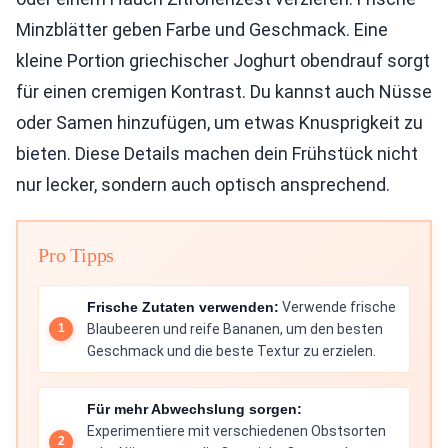
Minzblätter geben Farbe und Geschmack. Eine
kleine Portion griechischer Joghurt obendrauf sorgt
für einen cremigen Kontrast. Du kannst auch Nüsse
oder Samen hinzufügen, um etwas Knusprigkeit zu
bieten. Diese Details machen dein Frühstück nicht
nur lecker, sondern auch optisch ansprechend.
Pro Tipps
Frische Zutaten verwenden:
Verwende frische
Blaubeeren und reife Bananen, um den besten
Geschmack und die beste Textur zu erzielen.
Für mehr Abwechslung sorgen:
Experimentiere mit verschiedenen Obstsorten