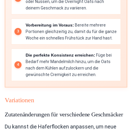
oder Nüssen, um die Overnight Oats nach
deinem Geschmack zu variieren.
Vorbereitung im Voraus:
Bereite mehrere
Portionen gleichzeitig zu, damit du für die ganze
Woche ein schnelles Frühstück zur Hand hast.
Die perfekte Konsistenz erreichen:
Füge bei
Bedarf mehr Mandelmilch hinzu, um die Oats
nach dem Kühlen aufzulockern und die
gewünschte Cremigkeit zu erreichen.
Variationen
Zutatenänderungen für verschiedene Geschmäcker
Du kannst die Haferflocken anpassen, um neue