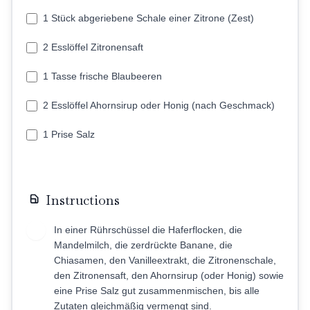
1 Stück abgeriebene Schale einer Zitrone (Zest)
2 Esslöffel Zitronensaft
1 Tasse frische Blaubeeren
2 Esslöffel Ahornsirup oder Honig (nach Geschmack)
1 Prise Salz
Instructions
In einer Rührschüssel die Haferflocken, die
1
Mandelmilch, die zerdrückte Banane, die
Chiasamen, den Vanilleextrakt, die Zitronenschale,
den Zitronensaft, den Ahornsirup (oder Honig) sowie
eine Prise Salz gut zusammenmischen, bis alle
Zutaten gleichmäßig vermengt sind.