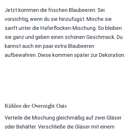
Jetzt kommen die frischen Blaubeeren. Sei
vorsichtig, wenn du sie hinzufügst. Mische sie
sanft unter die Haferflocken-Mischung. So bleiben
sie ganz und geben einen schönen Geschmack. Du
kannst auch ein paar extra Blaubeeren
aufbewahren. Diese kommen später zur Dekoration.
Kühlen der Overnight Oats
Verteile die Mischung gleichmäßig auf zwei Gläser
oder Behälter. Verschließe die Gläser mit einem