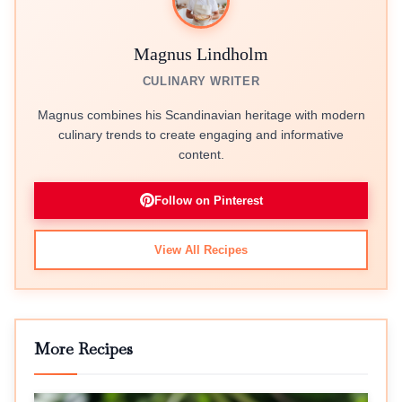
Magnus Lindholm
CULINARY WRITER
Magnus combines his Scandinavian heritage with modern
culinary trends to create engaging and informative
content.
Follow on Pinterest
View All Recipes
More Recipes