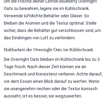
Um die Frische deiner Lemon Blueberry Overnight
Oats zu bewahren, lagere sie im Kühlschrank.
Verwende luftdichte Behälter oder Gläser. So
bleiben die Aromen und die Textur optimal. Stelle
sicher, dass die Behälter gut verschlossen sind, um
das Eindringen von Luft zu verhindern.
Haltbarkeit der Overnight Oats im Kühlschrank
Die Overnight Oats bleiben im Kühlschrank bis zu 3
Tage frisch. Nach dieser Zeit können sie an
Geschmack und Konsistenz verlieren. Achte darauf,
vor dem Essen einen Blick darauf zu werfen. Wenn
sie unangenehm riechen oder die Textur komisch
aussieht, ist es besser, sie wegzuwerfen.