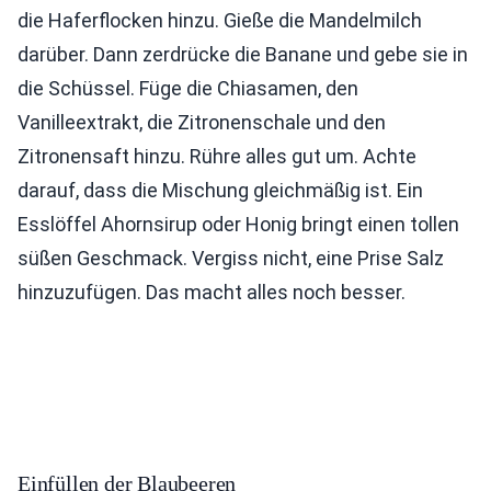
die Haferflocken hinzu. Gieße die Mandelmilch
darüber. Dann zerdrücke die Banane und gebe sie in
die Schüssel. Füge die Chiasamen, den
Vanilleextrakt, die Zitronenschale und den
Zitronensaft hinzu. Rühre alles gut um. Achte
darauf, dass die Mischung gleichmäßig ist. Ein
Esslöffel Ahornsirup oder Honig bringt einen tollen
süßen Geschmack. Vergiss nicht, eine Prise Salz
hinzuzufügen. Das macht alles noch besser.
Einfüllen der Blaubeeren