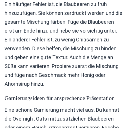
Ein häufiger Fehler ist, die Blaubeeren zu früh
hinzuzufügen. Sie können zerdrückt werden und die
gesamte Mischung färben. Füge die Blaubeeren
erst am Ende hinzu und hebe sie vorsichtig unter.
Ein anderer Fehler ist, zu wenig Chiasamen zu
verwenden. Diese helfen, die Mischung zu binden
und geben eine gute Textur. Auch die Menge an
Süße kann variieren. Probiere zuerst die Mischung
und füge nach Geschmack mehr Honig oder
Ahornsirup hinzu.
Garnierungsideen für ansprechende Präsentation
Eine schöne Garnierung macht viel aus. Du kannst
die Overnight Oats mit zusätzlichen Blaubeeren
oder einem Hauch Zitronenzest verzieren. Frische