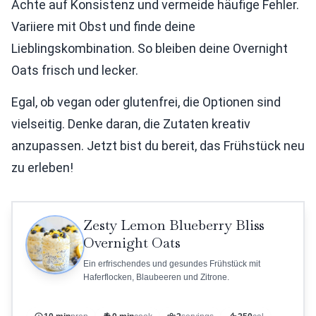
Achte auf Konsistenz und vermeide häufige Fehler.
Variiere mit Obst und finde deine
Lieblingskombination. So bleiben deine Overnight
Oats frisch und lecker.
Egal, ob vegan oder glutenfrei, die Optionen sind
vielseitig. Denke daran, die Zutaten kreativ
anzupassen. Jetzt bist du bereit, das Frühstück neu
zu erleben!
Zesty Lemon Blueberry Bliss
Overnight Oats
Ein erfrischendes und gesundes Frühstück mit
Haferflocken, Blaubeeren und Zitrone.