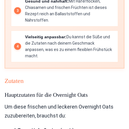
Gesund und nahrhaft:
Mit Haferflocken,
Chiasamen und frischen Früchten ist dieses
Rezept reich an Ballaststoffen und
Nährstoffen.
Vielseitig anpassbar:
Du kannst die Süße und
die Zutaten nach deinem Geschmack
anpassen, was es zu einem flexiblen Frühstück
macht.
Zutaten
Hauptzutaten für die Overnight Oats
Um diese frischen und leckeren Overnight Oats
zuzubereiten, brauchst du: