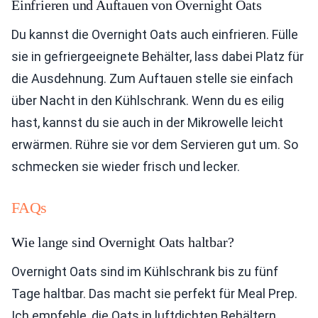
Einfrieren und Auftauen von Overnight Oats
Du kannst die Overnight Oats auch einfrieren. Fülle
sie in gefriergeeignete Behälter, lass dabei Platz für
die Ausdehnung. Zum Auftauen stelle sie einfach
über Nacht in den Kühlschrank. Wenn du es eilig
hast, kannst du sie auch in der Mikrowelle leicht
erwärmen. Rühre sie vor dem Servieren gut um. So
schmecken sie wieder frisch und lecker.
FAQs
Wie lange sind Overnight Oats haltbar?
Overnight Oats sind im Kühlschrank bis zu fünf
Tage haltbar. Das macht sie perfekt für Meal Prep.
Ich empfehle, die Oats in luftdichten Behältern