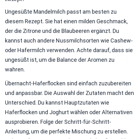
Ungesüßte Mandelmilch passt am besten zu
diesem Rezept. Sie hat einen milden Geschmack,
der die Zitrone und die Blaubeeren ergänzt. Du
kannst auch andere Nussmilchsorten wie Cashew-
oder Hafermilch verwenden. Achte darauf, dass sie
ungesüßt ist, um die Balance der Aromen zu
wahren.
Übernacht-Haferflocken sind einfach zuzubereiten
und anpassbar. Die Auswahl der Zutaten macht den
Unterschied. Du kannst Hauptzutaten wie
Haferflocken und Joghurt wählen oder Alternativen
ausprobieren. Folge der Schritt-für-Schritt-
Anleitung, um die perfekte Mischung zu erstellen.