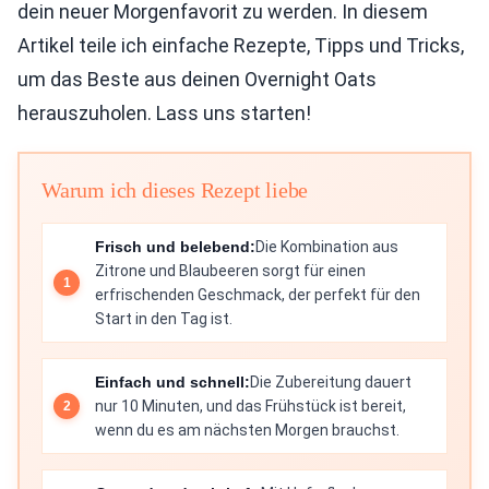
dein neuer Morgenfavorit zu werden. In diesem
Artikel teile ich einfache Rezepte, Tipps und Tricks,
um das Beste aus deinen Overnight Oats
herauszuholen. Lass uns starten!
Warum ich dieses Rezept liebe
Frisch und belebend:
Die Kombination aus
Zitrone und Blaubeeren sorgt für einen
erfrischenden Geschmack, der perfekt für den
Start in den Tag ist.
Einfach und schnell:
Die Zubereitung dauert
nur 10 Minuten, und das Frühstück ist bereit,
wenn du es am nächsten Morgen brauchst.