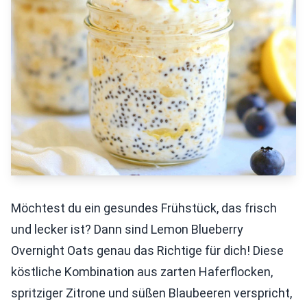
Möchtest du ein gesundes Frühstück, das frisch
und lecker ist? Dann sind Lemon Blueberry
Overnight Oats genau das Richtige für dich! Diese
köstliche Kombination aus zarten Haferflocken,
spritziger Zitrone und süßen Blaubeeren verspricht,