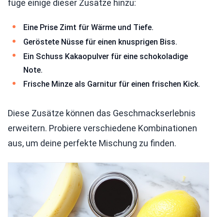
füge einige dieser Zusätze hinzu:
Eine Prise Zimt für Wärme und Tiefe.
Geröstete Nüsse für einen knusprigen Biss.
Ein Schuss Kakaopulver für eine schokoladige
Note.
Frische Minze als Garnitur für einen frischen Kick.
Diese Zusätze können das Geschmackserlebnis
erweitern. Probiere verschiedene Kombinationen
aus, um deine perfekte Mischung zu finden.