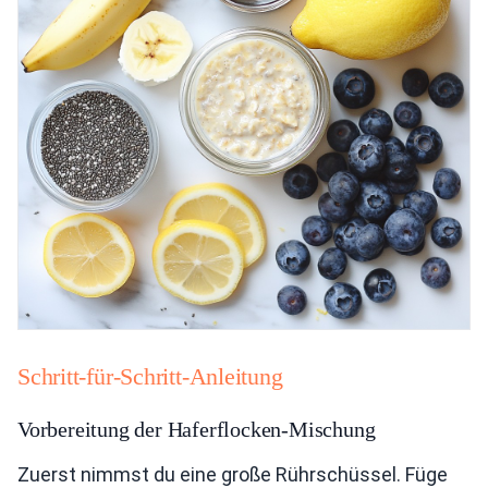
Schritt-für-Schritt-Anleitung
Vorbereitung der Haferflocken-Mischung
Zuerst nimmst du eine große Rührschüssel. Füge