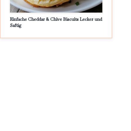
Einfache Cheddar & Chive Biscuits Lecker und
Saftig