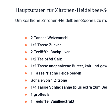
Hauptzutaten für Zitronen-Heidelbeer-
Um köstliche Zitronen-Heidelbeer-Scones zu m
2 Tassen Weizenmehl
1/2 Tasse Zucker
2 Teelöffel Backpulver
1/2 Teelöffel Salz
1/2 Tasse ungesalzene Butter, kalt und gew
1 Tasse frische Heidelbeeren
Schale von 1 Zitrone
1/4 Tasse Schlagsahne (plus extra zum Bes
1 großes Ei
1 Teelöffel Vanilleextrakt