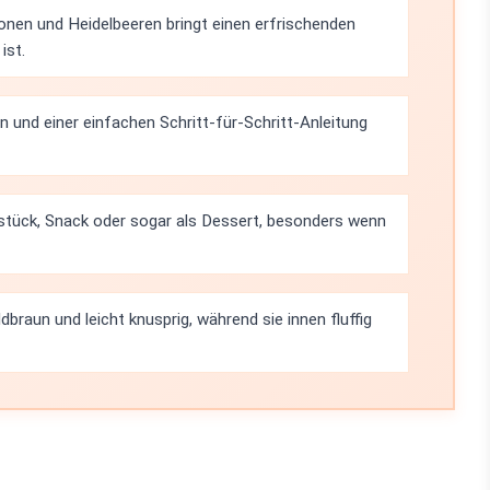
onen und Heidelbeeren bringt einen erfrischenden
ist.
 und einer einfachen Schritt-für-Schritt-Anleitung
hstück, Snack oder sogar als Dessert, besonders wenn
braun und leicht knusprig, während sie innen fluffig