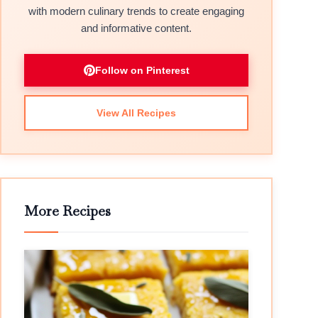
with modern culinary trends to create engaging
and informative content.
Follow on Pinterest
View All Recipes
More Recipes