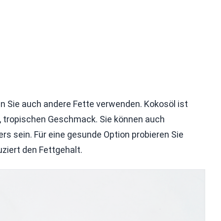
en Sie auch andere Fette verwenden. Kokosöl ist
n, tropischen Geschmack. Sie können auch
s sein. Für eine gesunde Option probieren Sie
ziert den Fettgehalt.