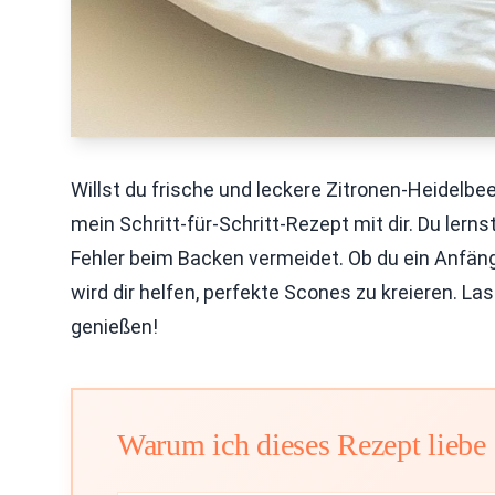
Willst du frische und leckere Zitronen-Heidelbe
mein Schritt-für-Schritt-Rezept mit dir. Du ler
Fehler beim Backen vermeidet. Ob du ein Anfäng
wird dir helfen, perfekte Scones zu kreieren. L
genießen!
Warum ich dieses Rezept liebe