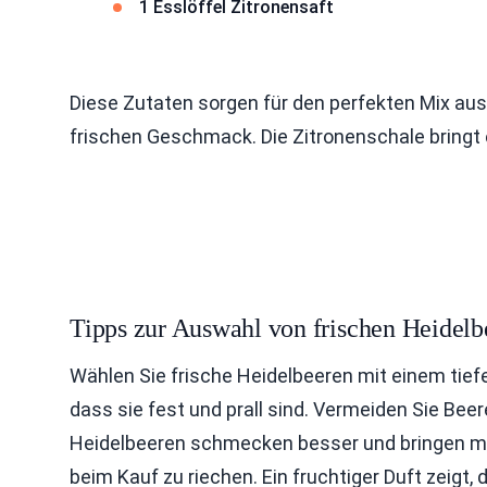
1 Esslöffel Zitronensaft
Diese Zutaten sorgen für den perfekten Mix aus
frischen Geschmack. Die Zitronenschale bringt
Tipps zur Auswahl von frischen Heidelb
Wählen Sie frische Heidelbeeren mit einem tief
dass sie fest und prall sind. Vermeiden Sie Beer
Heidelbeeren schmecken besser und bringen mehr
beim Kauf zu riechen. Ein fruchtiger Duft zeigt, d