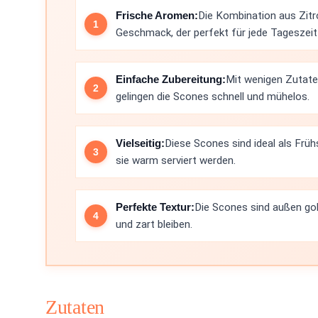
Frische Aromen:
Die Kombination aus Zitr
Geschmack, der perfekt für jede Tageszeit 
Einfache Zubereitung:
Mit wenigen Zutaten
gelingen die Scones schnell und mühelos.
Vielseitig:
Diese Scones sind ideal als Frü
sie warm serviert werden.
Perfekte Textur:
Die Scones sind außen gold
und zart bleiben.
Zutaten