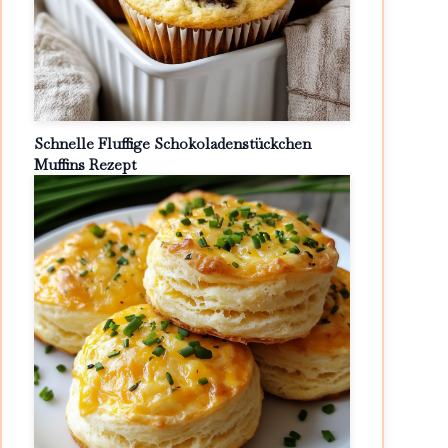
Schnelle Fluffige Schokoladenstückchen
Muffins Rezept