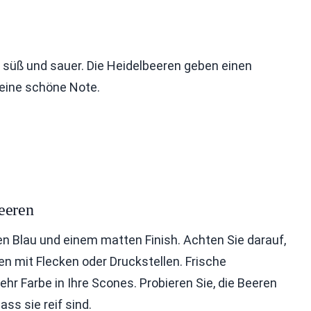
 süß und sauer. Die Heidelbeeren geben einen
 eine schöne Note.
eeren
en Blau und einem matten Finish. Achten Sie darauf,
en mit Flecken oder Druckstellen. Frische
 Farbe in Ihre Scones. Probieren Sie, die Beeren
ass sie reif sind.