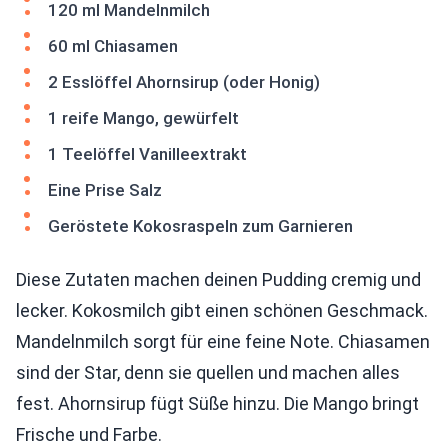
120 ml Mandelnmilch
60 ml Chiasamen
2 Esslöffel Ahornsirup (oder Honig)
1 reife Mango, gewürfelt
1 Teelöffel Vanilleextrakt
Eine Prise Salz
Geröstete Kokosraspeln zum Garnieren
Diese Zutaten machen deinen Pudding cremig und
lecker. Kokosmilch gibt einen schönen Geschmack.
Mandelnmilch sorgt für eine feine Note. Chiasamen
sind der Star, denn sie quellen und machen alles
fest. Ahornsirup fügt Süße hinzu. Die Mango bringt
Frische und Farbe.