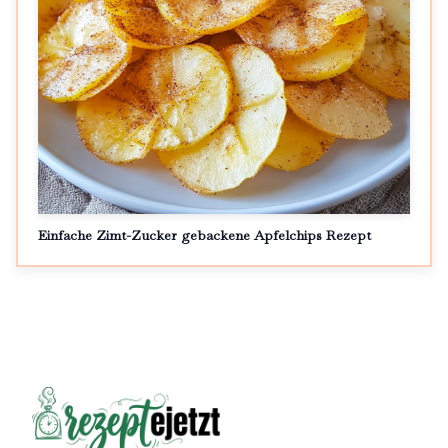
Einfache Zimt-Zucker gebackene Apfelchips Rezept