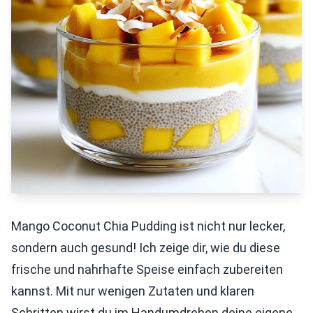
Mango Coconut Chia Pudding ist nicht nur lecker,
sondern auch gesund! Ich zeige dir, wie du diese
frische und nahrhafte Speise einfach zubereiten
kannst. Mit nur wenigen Zutaten und klaren
Schritten wirst du im Handumdrehen deine eigene