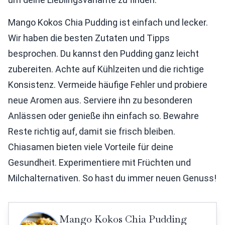
Mango Kokos Chia Pudding ist einfach und lecker.
Wir haben die besten Zutaten und Tipps
besprochen. Du kannst den Pudding ganz leicht
zubereiten. Achte auf Kühlzeiten und die richtige
Konsistenz. Vermeide häufige Fehler und probiere
neue Aromen aus. Serviere ihn zu besonderen
Anlässen oder genieße ihn einfach so. Bewahre
Reste richtig auf, damit sie frisch bleiben.
Chiasamen bieten viele Vorteile für deine
Gesundheit. Experimentiere mit Früchten und
Milchalternativen. So hast du immer neuen Genuss!
Mango Kokos Chia Pudding