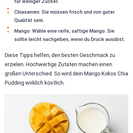
für weniger Zucker.
Chiasamen: Sie müssen frisch und von guter
Qualität sein.
Mango: Wähle eine reife, saftige Mango. Sie
sollte leicht nachgeben, wenn du Druck ausübst.
Diese Tipps helfen, den besten Geschmack zu
erzielen. Hochwertige Zutaten machen einen
großen Unterschied. So wird dein Mango Kokos Chia
Pudding wirklich köstlich.