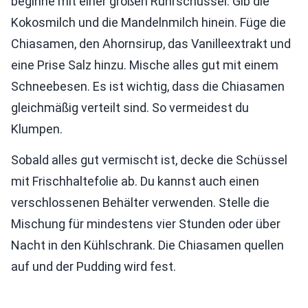
beginne mit einer großen Rührschüssel. Gib die
Kokosmilch und die Mandelnmilch hinein. Füge die
Chiasamen, den Ahornsirup, das Vanilleextrakt und
eine Prise Salz hinzu. Mische alles gut mit einem
Schneebesen. Es ist wichtig, dass die Chiasamen
gleichmäßig verteilt sind. So vermeidest du
Klumpen.
Sobald alles gut vermischt ist, decke die Schüssel
mit Frischhaltefolie ab. Du kannst auch einen
verschlossenen Behälter verwenden. Stelle die
Mischung für mindestens vier Stunden oder über
Nacht in den Kühlschrank. Die Chiasamen quellen
auf und der Pudding wird fest.