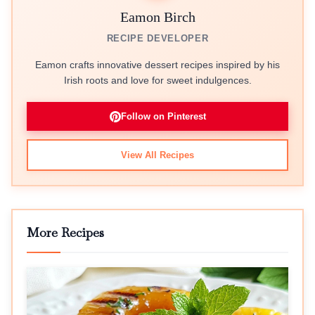
Eamon Birch
RECIPE DEVELOPER
Eamon crafts innovative dessert recipes inspired by his
Irish roots and love for sweet indulgences.
Follow on Pinterest
View All Recipes
More Recipes