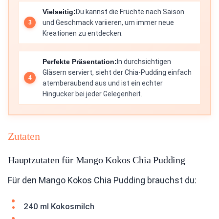
Vielseitig:
Du kannst die Früchte nach Saison
und Geschmack variieren, um immer neue
Kreationen zu entdecken.
Perfekte Präsentation:
In durchsichtigen
Gläsern serviert, sieht der Chia-Pudding einfach
atemberaubend aus und ist ein echter
Hingucker bei jeder Gelegenheit.
Zutaten
Hauptzutaten für Mango Kokos Chia Pudding
Für den Mango Kokos Chia Pudding brauchst du:
240 ml Kokosmilch