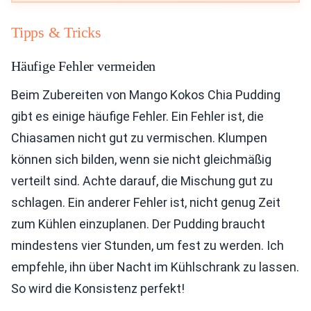
Tipps & Tricks
Häufige Fehler vermeiden
Beim Zubereiten von Mango Kokos Chia Pudding
gibt es einige häufige Fehler. Ein Fehler ist, die
Chiasamen nicht gut zu vermischen. Klumpen
können sich bilden, wenn sie nicht gleichmäßig
verteilt sind. Achte darauf, die Mischung gut zu
schlagen. Ein anderer Fehler ist, nicht genug Zeit
zum Kühlen einzuplanen. Der Pudding braucht
mindestens vier Stunden, um fest zu werden. Ich
empfehle, ihn über Nacht im Kühlschrank zu lassen.
So wird die Konsistenz perfekt!