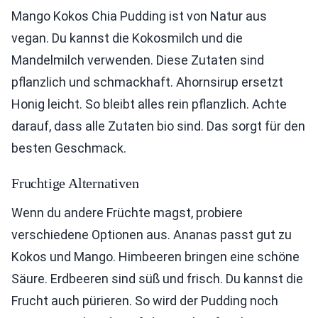
Mango Kokos Chia Pudding ist von Natur aus
vegan. Du kannst die Kokosmilch und die
Mandelmilch verwenden. Diese Zutaten sind
pflanzlich und schmackhaft. Ahornsirup ersetzt
Honig leicht. So bleibt alles rein pflanzlich. Achte
darauf, dass alle Zutaten bio sind. Das sorgt für den
besten Geschmack.
Fruchtige Alternativen
Wenn du andere Früchte magst, probiere
verschiedene Optionen aus. Ananas passt gut zu
Kokos und Mango. Himbeeren bringen eine schöne
Säure. Erdbeeren sind süß und frisch. Du kannst die
Frucht auch pürieren. So wird der Pudding noch