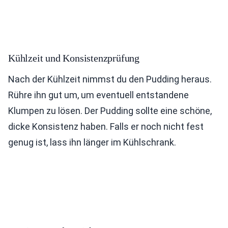
Kühlzeit und Konsistenzprüfung
Nach der Kühlzeit nimmst du den Pudding heraus.
Rühre ihn gut um, um eventuell entstandene
Klumpen zu lösen. Der Pudding sollte eine schöne,
dicke Konsistenz haben. Falls er noch nicht fest
genug ist, lass ihn länger im Kühlschrank.