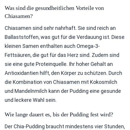
Was sind die gesundheitlichen Vorteile von
Chiasamen?
Chiasamen sind sehr nahrhaft. Sie sind reich an
Ballaststoffen, was gut für die Verdauung ist. Diese
kleinen Samen enthalten auch Omega-3-
Fettsäuren, die gut für das Herz sind. Zudem sind
sie eine gute Proteinquelle. Ihr hoher Gehalt an
Antioxidantien hilft, den Körper zu schützen. Durch
die Kombination von Chiasamen mit Kokosmilch
und Mandelnmilch kann der Pudding eine gesunde
und leckere Wahl sein.
Wie lange dauert es, bis der Pudding fest wird?
Der Chia-Pudding braucht mindestens vier Stunden,