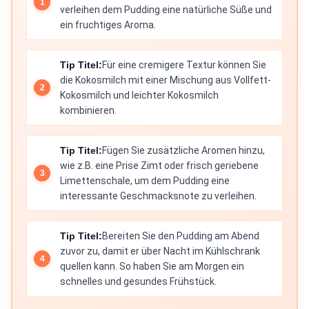
verleihen dem Pudding eine natürliche Süße und
ein fruchtiges Aroma.
Tip Titel:
Für eine cremigere Textur können Sie
die Kokosmilch mit einer Mischung aus Vollfett-
Kokosmilch und leichter Kokosmilch
kombinieren.
Tip Titel:
Fügen Sie zusätzliche Aromen hinzu,
wie z.B. eine Prise Zimt oder frisch geriebene
Limettenschale, um dem Pudding eine
interessante Geschmacksnote zu verleihen.
Tip Titel:
Bereiten Sie den Pudding am Abend
zuvor zu, damit er über Nacht im Kühlschrank
quellen kann. So haben Sie am Morgen ein
schnelles und gesundes Frühstück.