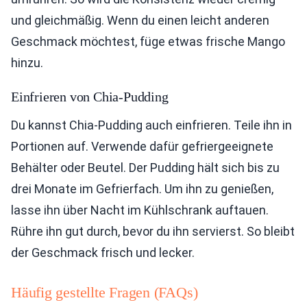
und gleichmäßig. Wenn du einen leicht anderen
Geschmack möchtest, füge etwas frische Mango
hinzu.
Einfrieren von Chia-Pudding
Du kannst Chia-Pudding auch einfrieren. Teile ihn in
Portionen auf. Verwende dafür gefriergeeignete
Behälter oder Beutel. Der Pudding hält sich bis zu
drei Monate im Gefrierfach. Um ihn zu genießen,
lasse ihn über Nacht im Kühlschrank auftauen.
Rühre ihn gut durch, bevor du ihn servierst. So bleibt
der Geschmack frisch und lecker.
Häufig gestellte Fragen (FAQs)