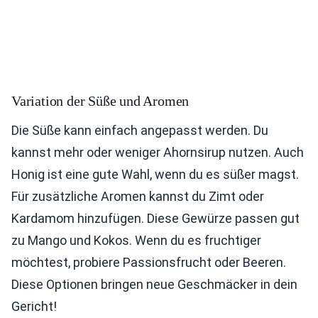
Variation der Süße und Aromen
Die Süße kann einfach angepasst werden. Du
kannst mehr oder weniger Ahornsirup nutzen. Auch
Honig ist eine gute Wahl, wenn du es süßer magst.
Für zusätzliche Aromen kannst du Zimt oder
Kardamom hinzufügen. Diese Gewürze passen gut
zu Mango und Kokos. Wenn du es fruchtiger
möchtest, probiere Passionsfrucht oder Beeren.
Diese Optionen bringen neue Geschmäcker in dein
Gericht!