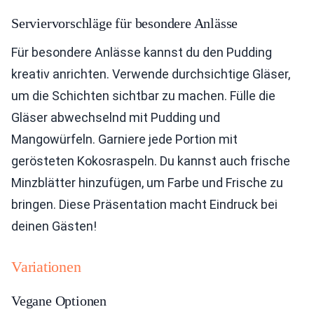
Serviervorschläge für besondere Anlässe
Für besondere Anlässe kannst du den Pudding
kreativ anrichten. Verwende durchsichtige Gläser,
um die Schichten sichtbar zu machen. Fülle die
Gläser abwechselnd mit Pudding und
Mangowürfeln. Garniere jede Portion mit
gerösteten Kokosraspeln. Du kannst auch frische
Minzblätter hinzufügen, um Farbe und Frische zu
bringen. Diese Präsentation macht Eindruck bei
deinen Gästen!
Variationen
Vegane Optionen