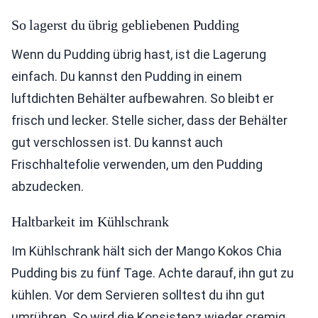
So lagerst du übrig gebliebenen Pudding
Wenn du Pudding übrig hast, ist die Lagerung
einfach. Du kannst den Pudding in einem
luftdichten Behälter aufbewahren. So bleibt er
frisch und lecker. Stelle sicher, dass der Behälter
gut verschlossen ist. Du kannst auch
Frischhaltefolie verwenden, um den Pudding
abzudecken.
Haltbarkeit im Kühlschrank
Im Kühlschrank hält sich der Mango Kokos Chia
Pudding bis zu fünf Tage. Achte darauf, ihn gut zu
kühlen. Vor dem Servieren solltest du ihn gut
umrühren. So wird die Konsistenz wieder cremig