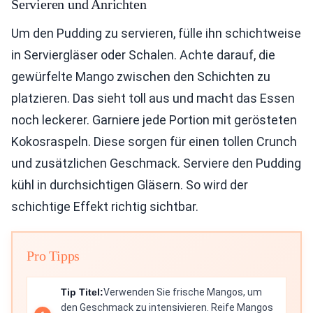
Servieren und Anrichten
Um den Pudding zu servieren, fülle ihn schichtweise
in Serviergläser oder Schalen. Achte darauf, die
gewürfelte Mango zwischen den Schichten zu
platzieren. Das sieht toll aus und macht das Essen
noch leckerer. Garniere jede Portion mit gerösteten
Kokosraspeln. Diese sorgen für einen tollen Crunch
und zusätzlichen Geschmack. Serviere den Pudding
kühl in durchsichtigen Gläsern. So wird der
schichtige Effekt richtig sichtbar.
Pro Tipps
Tip Titel:
Verwenden Sie frische Mangos, um
den Geschmack zu intensivieren. Reife Mangos