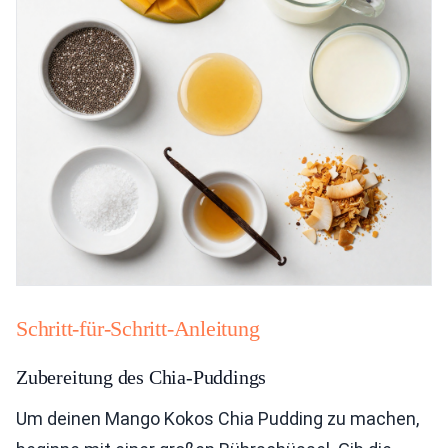
Schritt-für-Schritt-Anleitung
Zubereitung des Chia-Puddings
Um deinen Mango Kokos Chia Pudding zu machen,