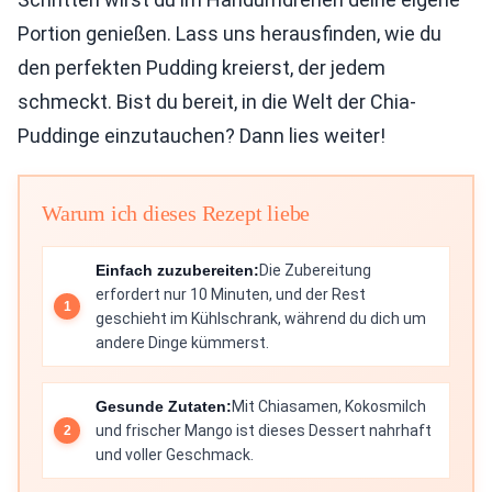
Portion genießen. Lass uns herausfinden, wie du
den perfekten Pudding kreierst, der jedem
schmeckt. Bist du bereit, in die Welt der Chia-
Puddinge einzutauchen? Dann lies weiter!
Warum ich dieses Rezept liebe
Einfach zuzubereiten:
Die Zubereitung
erfordert nur 10 Minuten, und der Rest
geschieht im Kühlschrank, während du dich um
andere Dinge kümmerst.
Gesunde Zutaten:
Mit Chiasamen, Kokosmilch
und frischer Mango ist dieses Dessert nahrhaft
und voller Geschmack.