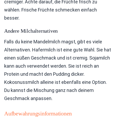
cremiger. Achte darauf, die Früchte frisch zu
wählen. Frische Früchte schmecken einfach
besser.
Andere Milchalternativen
Falls du keine Mandelmilch magst, gibt es viele
Alternativen. Hafermilch ist eine gute Wahl. Sie hat
einen süßen Geschmack und ist cremig. Sojamilch
kann auch verwendet werden. Sie ist reich an
Protein und macht den Pudding dicker.
Kokosnussmilch alleine ist ebenfalls eine Option.
Du kannst die Mischung ganz nach deinem
Geschmack anpassen.
Aufbewahrungsinformationen