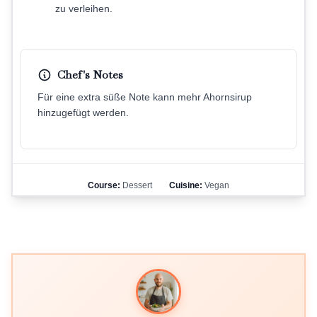
zu verleihen.
Chef's Notes
Für eine extra süße Note kann mehr Ahornsirup
hinzugefügt werden.
Course:
Dessert
Cuisine:
Vegan