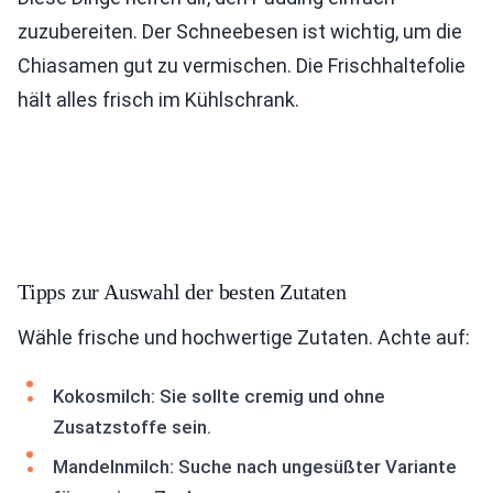
zuzubereiten. Der Schneebesen ist wichtig, um die
Chiasamen gut zu vermischen. Die Frischhaltefolie
hält alles frisch im Kühlschrank.
Tipps zur Auswahl der besten Zutaten
Wähle frische und hochwertige Zutaten. Achte auf:
Kokosmilch: Sie sollte cremig und ohne
Zusatzstoffe sein.
Mandelnmilch: Suche nach ungesüßter Variante