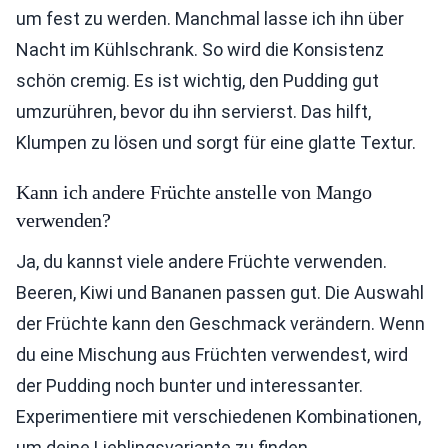
um fest zu werden. Manchmal lasse ich ihn über
Nacht im Kühlschrank. So wird die Konsistenz
schön cremig. Es ist wichtig, den Pudding gut
umzurühren, bevor du ihn servierst. Das hilft,
Klumpen zu lösen und sorgt für eine glatte Textur.
Kann ich andere Früchte anstelle von Mango
verwenden?
Ja, du kannst viele andere Früchte verwenden.
Beeren, Kiwi und Bananen passen gut. Die Auswahl
der Früchte kann den Geschmack verändern. Wenn
du eine Mischung aus Früchten verwendest, wird
der Pudding noch bunter und interessanter.
Experimentiere mit verschiedenen Kombinationen,
um deine Lieblingsvariante zu finden.