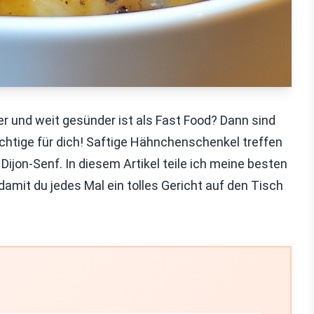
r und weit gesünder ist als Fast Food? Dann sind
chtige für dich! Saftige Hähnchenschenkel treffen
Dijon-Senf. In diesem Artikel teile ich meine besten
 damit du jedes Mal ein tolles Gericht auf den Tisch