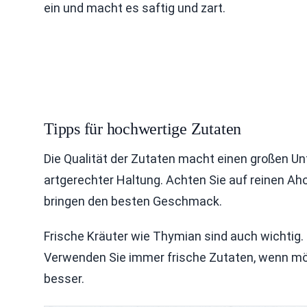
ein und macht es saftig und zart.
Tipps für hochwertige Zutaten
Die Qualität der Zutaten macht einen großen U
artgerechter Haltung. Achten Sie auf reinen Ah
bringen den besten Geschmack.
Frische Kräuter wie Thymian sind auch wichtig.
Verwenden Sie immer frische Zutaten, wenn m
besser.