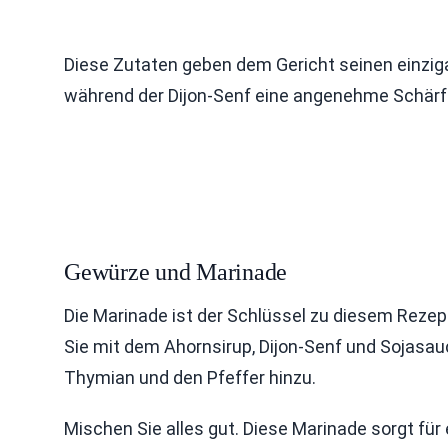
Diese Zutaten geben dem Gericht seinen einzig
während der Dijon-Senf eine angenehme Schärfe
Gewürze und Marinade
Die Marinade ist der Schlüssel zu diesem Rezep
Sie mit dem Ahornsirup, Dijon-Senf und Sojasa
Thymian und den Pfeffer hinzu.
Mischen Sie alles gut. Diese Marinade sorgt für