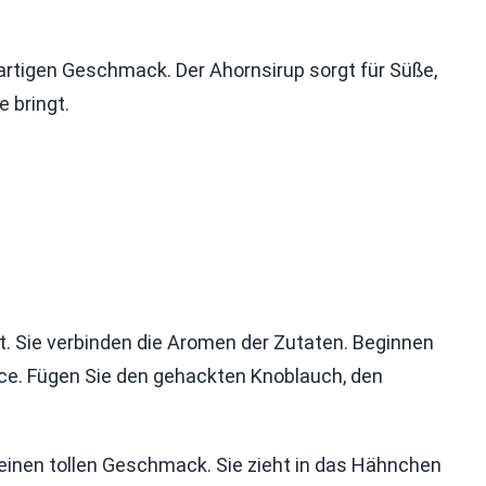
artigen Geschmack. Der Ahornsirup sorgt für Süße,
 bringt.
t. Sie verbinden die Aromen der Zutaten. Beginnen
uce. Fügen Sie den gehackten Knoblauch, den
 einen tollen Geschmack. Sie zieht in das Hähnchen