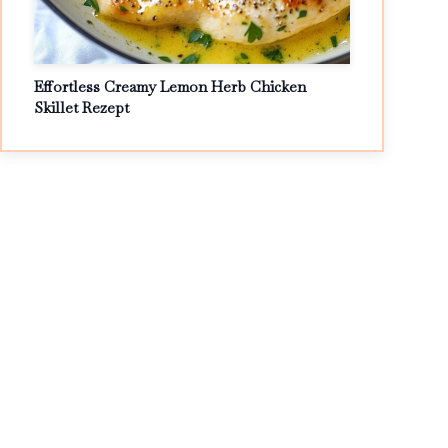
Effortless Creamy Lemon Herb Chicken
Skillet Rezept