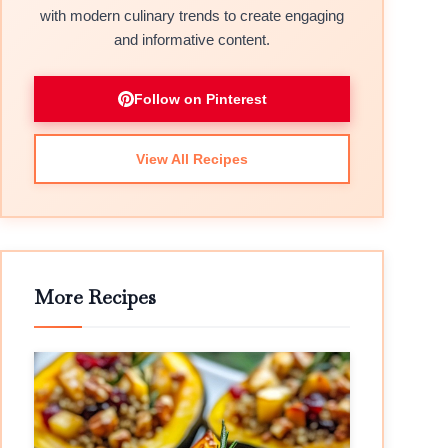
with modern culinary trends to create engaging
and informative content.
Follow on Pinterest
View All Recipes
More Recipes