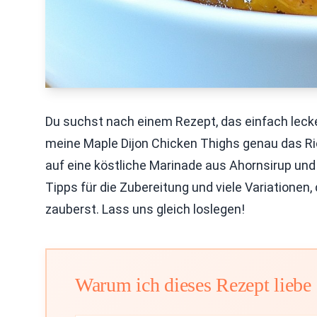
Du suchst nach einem Rezept, das einfach lecke
meine Maple Dijon Chicken Thighs genau das Ri
auf eine köstliche Marinade aus Ahornsirup und 
Tipps für die Zubereitung und viele Variationen,
zauberst. Lass uns gleich loslegen!
Warum ich dieses Rezept liebe