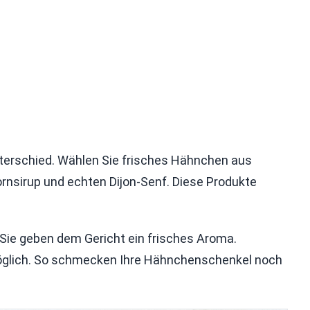
nterschied. Wählen Sie frisches Hähnchen aus
ornsirup und echten Dijon-Senf. Diese Produkte
 Sie geben dem Gericht ein frisches Aroma.
öglich. So schmecken Ihre Hähnchenschenkel noch