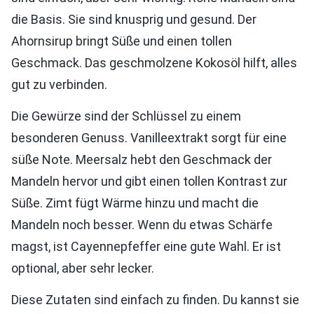
die Basis. Sie sind knusprig und gesund. Der
Ahornsirup bringt Süße und einen tollen
Geschmack. Das geschmolzene Kokosöl hilft, alles
gut zu verbinden.
Die Gewürze sind der Schlüssel zu einem
besonderen Genuss. Vanilleextrakt sorgt für eine
süße Note. Meersalz hebt den Geschmack der
Mandeln hervor und gibt einen tollen Kontrast zur
Süße. Zimt fügt Wärme hinzu und macht die
Mandeln noch besser. Wenn du etwas Schärfe
magst, ist Cayennepfeffer eine gute Wahl. Er ist
optional, aber sehr lecker.
Diese Zutaten sind einfach zu finden. Du kannst sie