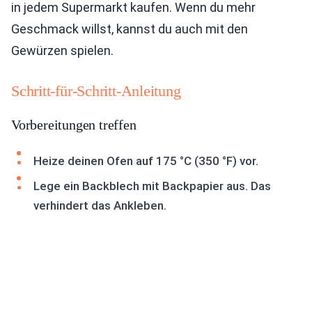
in jedem Supermarkt kaufen. Wenn du mehr
Geschmack willst, kannst du auch mit den
Gewürzen spielen.
Schritt-für-Schritt-Anleitung
Vorbereitungen treffen
Heize deinen Ofen auf 175 °C (350 °F) vor.
Lege ein Backblech mit Backpapier aus. Das
verhindert das Ankleben.