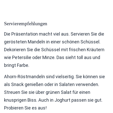
Servierempfehlungen
Die Präsentation macht viel aus. Servieren Sie die
gerösteten Mandeln in einer schönen Schüssel.
Dekorieren Sie die Schüssel mit frischen Kräutern
wie Petersilie oder Minze. Das sieht toll aus und
bringt Farbe.
Ahorn-Röstmandeln sind vielseitig. Sie können sie
als Snack genießen oder in Salaten verwenden.
Streuen Sie sie über grünen Salat für einen
knusprigen Biss. Auch in Joghurt passen sie gut.
Probieren Sie es aus!