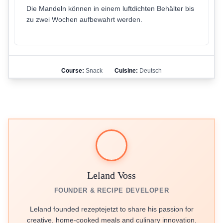
Die Mandeln können in einem luftdichten Behälter bis
zu zwei Wochen aufbewahrt werden.
Course:
Snack
Cuisine:
Deutsch
Leland Voss
FOUNDER & RECIPE DEVELOPER
Leland founded rezeptejetzt to share his passion for
creative, home-cooked meals and culinary innovation.