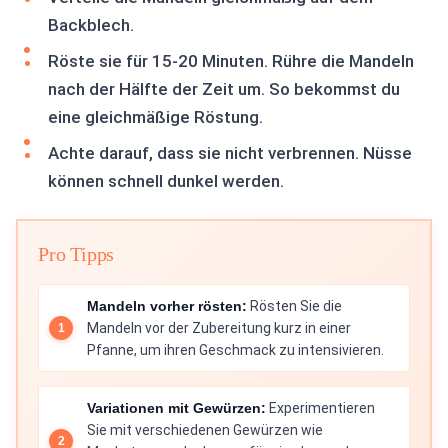
Backblech.
Röste sie für 15-20 Minuten. Rühre die Mandeln
nach der Hälfte der Zeit um. So bekommst du
eine gleichmäßige Röstung.
Achte darauf, dass sie nicht verbrennen. Nüsse
können schnell dunkel werden.
Pro Tipps
Mandeln vorher rösten:
Rösten Sie die
Mandeln vor der Zubereitung kurz in einer
Pfanne, um ihren Geschmack zu intensivieren.
Variationen mit Gewürzen:
Experimentieren
Sie mit verschiedenen Gewürzen wie