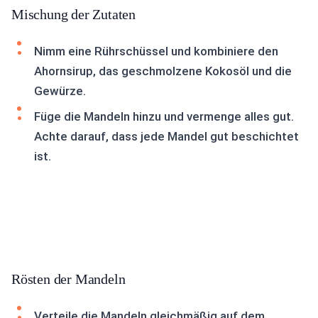
Mischung der Zutaten
Nimm eine Rührschüssel und kombiniere den
Ahornsirup, das geschmolzene Kokosöl und die
Gewürze.
Füge die Mandeln hinzu und vermenge alles gut.
Achte darauf, dass jede Mandel gut beschichtet
ist.
Rösten der Mandeln
Verteile die Mandeln gleichmäßig auf dem