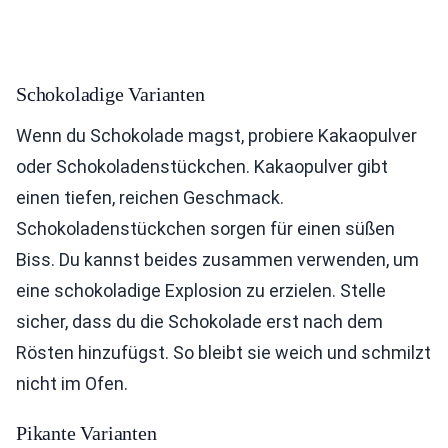
Schokoladige Varianten
Wenn du Schokolade magst, probiere Kakaopulver
oder Schokoladenstückchen. Kakaopulver gibt
einen tiefen, reichen Geschmack.
Schokoladenstückchen sorgen für einen süßen
Biss. Du kannst beides zusammen verwenden, um
eine schokoladige Explosion zu erzielen. Stelle
sicher, dass du die Schokolade erst nach dem
Rösten hinzufügst. So bleibt sie weich und schmilzt
nicht im Ofen.
Pikante Varianten