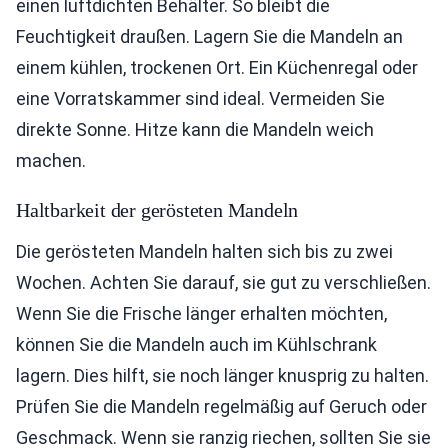
einen luftdichten Behälter. So bleibt die
Feuchtigkeit draußen. Lagern Sie die Mandeln an
einem kühlen, trockenen Ort. Ein Küchenregal oder
eine Vorratskammer sind ideal. Vermeiden Sie
direkte Sonne. Hitze kann die Mandeln weich
machen.
Haltbarkeit der gerösteten Mandeln
Die gerösteten Mandeln halten sich bis zu zwei
Wochen. Achten Sie darauf, sie gut zu verschließen.
Wenn Sie die Frische länger erhalten möchten,
können Sie die Mandeln auch im Kühlschrank
lagern. Dies hilft, sie noch länger knusprig zu halten.
Prüfen Sie die Mandeln regelmäßig auf Geruch oder
Geschmack. Wenn sie ranzig riechen, sollten Sie sie