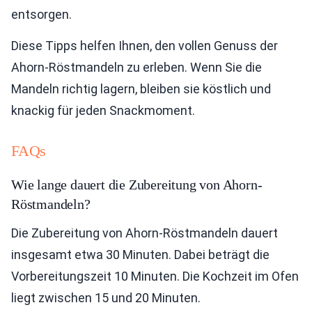
entsorgen.
Diese Tipps helfen Ihnen, den vollen Genuss der
Ahorn-Röstmandeln zu erleben. Wenn Sie die
Mandeln richtig lagern, bleiben sie köstlich und
knackig für jeden Snackmoment.
FAQs
Wie lange dauert die Zubereitung von Ahorn-
Röstmandeln?
Die Zubereitung von Ahorn-Röstmandeln dauert
insgesamt etwa 30 Minuten. Dabei beträgt die
Vorbereitungszeit 10 Minuten. Die Kochzeit im Ofen
liegt zwischen 15 und 20 Minuten.