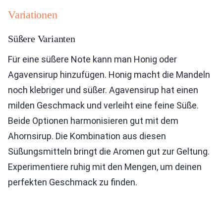
Variationen
Süßere Varianten
Für eine süßere Note kann man Honig oder
Agavensirup hinzufügen. Honig macht die Mandeln
noch klebriger und süßer. Agavensirup hat einen
milden Geschmack und verleiht eine feine Süße.
Beide Optionen harmonisieren gut mit dem
Ahornsirup. Die Kombination aus diesen
Süßungsmitteln bringt die Aromen gut zur Geltung.
Experimentiere ruhig mit den Mengen, um deinen
perfekten Geschmack zu finden.