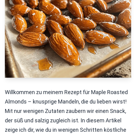
Willkommen zu meinem Rezept für Maple Roasted
Almonds – knusprige Mandeln, die du lieben wirst!
Mit nur wenigen Zutaten zaubern wir einen Snack,
der süß und salzig zugleich ist. In diesem Artikel
zeige ich dir, wie du in wenigen Schritten köstliche