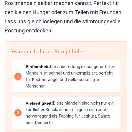
Röstmandeln selbst machen kannst. Perfekt für
den kleinen Hunger oder zum Teilen mit Freunden.
Lass uns gleich loslegen und die stimmungsvolle
Röstung entdecken!
Warum ich dieses Rezept liebe
Einfachheit:
Die Zubereitung dieser gerösteten
Mandeln ist schnell und unkompliziert, perfekt
für Kochanfänger und vielbeschäftigte
Menschen.
Vielseitigkeit:
Diese Mandeln sind nicht nur ein
köstlicher Snack, sondern eignen sich auch
hervorragend als Topping für Joghurt, Salate
oder Desserts.