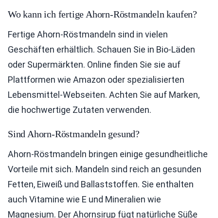
Wo kann ich fertige Ahorn-Röstmandeln kaufen?
Fertige Ahorn-Röstmandeln sind in vielen
Geschäften erhältlich. Schauen Sie in Bio-Läden
oder Supermärkten. Online finden Sie sie auf
Plattformen wie Amazon oder spezialisierten
Lebensmittel-Webseiten. Achten Sie auf Marken,
die hochwertige Zutaten verwenden.
Sind Ahorn-Röstmandeln gesund?
Ahorn-Röstmandeln bringen einige gesundheitliche
Vorteile mit sich. Mandeln sind reich an gesunden
Fetten, Eiweiß und Ballaststoffen. Sie enthalten
auch Vitamine wie E und Mineralien wie
Magnesium. Der Ahornsirup fügt natürliche Süße