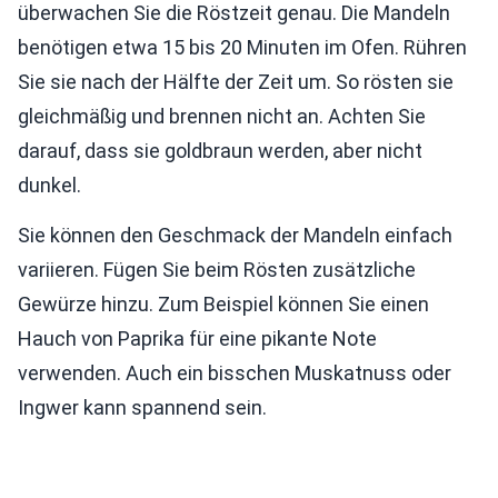
überwachen Sie die Röstzeit genau. Die Mandeln
benötigen etwa 15 bis 20 Minuten im Ofen. Rühren
Sie sie nach der Hälfte der Zeit um. So rösten sie
gleichmäßig und brennen nicht an. Achten Sie
darauf, dass sie goldbraun werden, aber nicht
dunkel.
Sie können den Geschmack der Mandeln einfach
variieren. Fügen Sie beim Rösten zusätzliche
Gewürze hinzu. Zum Beispiel können Sie einen
Hauch von Paprika für eine pikante Note
verwenden. Auch ein bisschen Muskatnuss oder
Ingwer kann spannend sein.