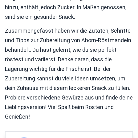
hinzu, enthält jedoch Zucker. In Maßen genossen,
sind sie ein gesunder Snack.
Zusammengefasst haben wir die Zutaten, Schritte
und Tipps zur Zubereitung von Ahorn-Röstmandeln
behandelt. Du hast gelernt, wie du sie perfekt
röstest und variierst. Denke daran, dass die
Lagerung wichtig für die Frische ist. Bei der
Zubereitung kannst du viele Ideen umsetzen, um
dein Zuhause mit diesem leckeren Snack zu füllen.
Probiere verschiedene Gewürze aus und finde deine
Lieblingsversion! Viel Spaß beim Rosten und
Genießen!