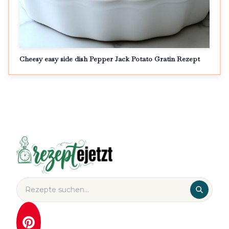
Cheesy easy side dish Pepper Jack Potato Gratin Rezept