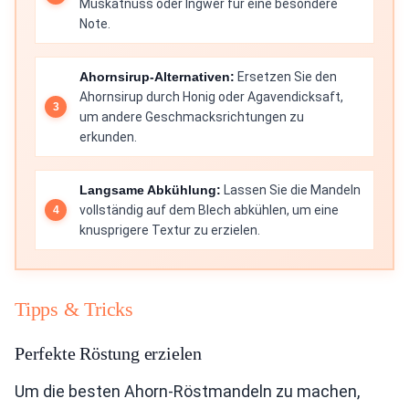
Muskatnuss oder Ingwer für eine besondere
Note.
Ahornsirup-Alternativen:
Ersetzen Sie den
Ahornsirup durch Honig oder Agavendicksaft,
um andere Geschmacksrichtungen zu
erkunden.
Langsame Abkühlung:
Lassen Sie die Mandeln
vollständig auf dem Blech abkühlen, um eine
knusprigere Textur zu erzielen.
Tipps & Tricks
Perfekte Röstung erzielen
Um die besten Ahorn-Röstmandeln zu machen,