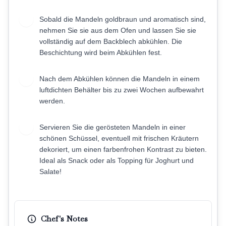
Sobald die Mandeln goldbraun und aromatisch sind,
6
nehmen Sie sie aus dem Ofen und lassen Sie sie
vollständig auf dem Backblech abkühlen. Die
Beschichtung wird beim Abkühlen fest.
Nach dem Abkühlen können die Mandeln in einem
7
luftdichten Behälter bis zu zwei Wochen aufbewahrt
werden.
Servieren Sie die gerösteten Mandeln in einer
8
schönen Schüssel, eventuell mit frischen Kräutern
dekoriert, um einen farbenfrohen Kontrast zu bieten.
Ideal als Snack oder als Topping für Joghurt und
Salate!
Chef's Notes