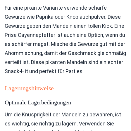
Für eine pikante Variante verwende scharfe
Gewürze wie Paprika oder Knoblauchpulver. Diese
Gewürze geben den Mandeln einen tollen Kick. Eine
Prise Cayennepfeffer ist auch eine Option, wenn du
es schärfer magst. Mische die Gewürze gut mit der
Ahornmischung, damit der Geschmack gleichmäßig
verteilt ist. Diese pikanten Mandeln sind ein echter
Snack-Hit und perfekt für Parties.
Lagerungshinweise
Optimale Lagerbedingungen
Um die Knusprigkeit der Mandeln zu bewahren, ist
es wichtig, sie richtig zu lagern. Verwenden Sie