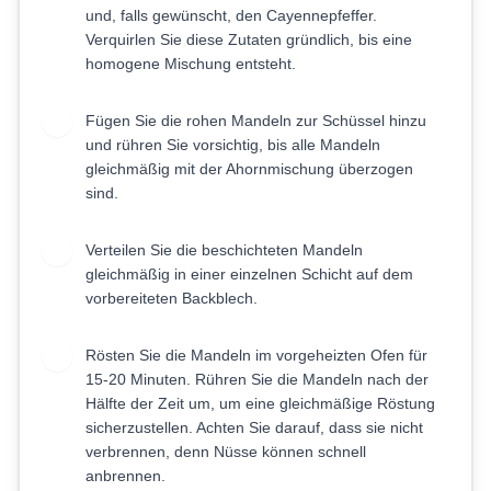
und, falls gewünscht, den Cayennepfeffer.
Verquirlen Sie diese Zutaten gründlich, bis eine
homogene Mischung entsteht.
Fügen Sie die rohen Mandeln zur Schüssel hinzu
3
und rühren Sie vorsichtig, bis alle Mandeln
gleichmäßig mit der Ahornmischung überzogen
sind.
Verteilen Sie die beschichteten Mandeln
4
gleichmäßig in einer einzelnen Schicht auf dem
vorbereiteten Backblech.
Rösten Sie die Mandeln im vorgeheizten Ofen für
5
15-20 Minuten. Rühren Sie die Mandeln nach der
Hälfte der Zeit um, um eine gleichmäßige Röstung
sicherzustellen. Achten Sie darauf, dass sie nicht
verbrennen, denn Nüsse können schnell
anbrennen.