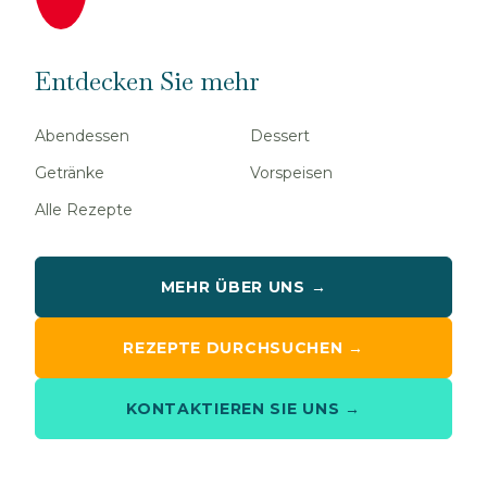
Entdecken Sie mehr
Abendessen
Dessert
Getränke
Vorspeisen
Alle Rezepte
MEHR ÜBER UNS →
REZEPTE DURCHSUCHEN →
KONTAKTIEREN SIE UNS →