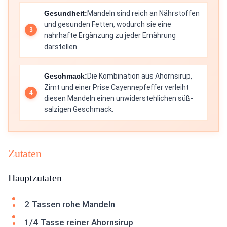
Gesundheit:
Mandeln sind reich an Nährstoffen
und gesunden Fetten, wodurch sie eine
nahrhafte Ergänzung zu jeder Ernährung
darstellen.
Geschmack:
Die Kombination aus Ahornsirup,
Zimt und einer Prise Cayennepfeffer verleiht
diesen Mandeln einen unwiderstehlichen süß-
salzigen Geschmack.
Zutaten
Hauptzutaten
2 Tassen rohe Mandeln
1/4 Tasse reiner Ahornsirup