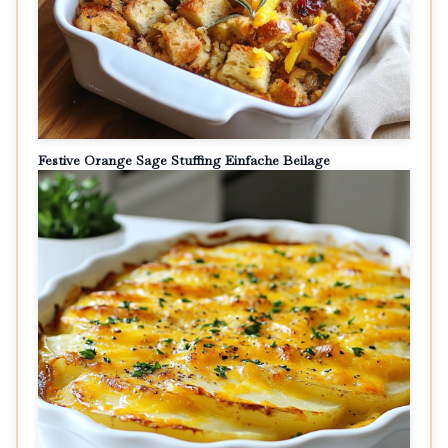
Festive Orange Sage Stuffing Einfache Beilage