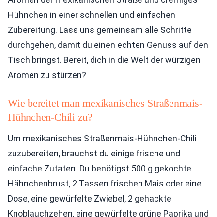
Hühnchen in einer schnellen und einfachen
Zubereitung. Lass uns gemeinsam alle Schritte
durchgehen, damit du einen echten Genuss auf den
Tisch bringst. Bereit, dich in die Welt der würzigen
Aromen zu stürzen?
Wie bereitet man mexikanisches Straßenmais-
Hühnchen-Chili zu?
Um mexikanisches Straßenmais-Hühnchen-Chili
zuzubereiten, brauchst du einige frische und
einfache Zutaten. Du benötigst 500 g gekochte
Hähnchenbrust, 2 Tassen frischen Mais oder eine
Dose, eine gewürfelte Zwiebel, 2 gehackte
Knoblauchzehen, eine gewürfelte grüne Paprika und