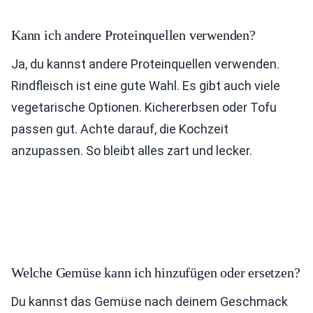
Kann ich andere Proteinquellen verwenden?
Ja, du kannst andere Proteinquellen verwenden.
Rindfleisch ist eine gute Wahl. Es gibt auch viele
vegetarische Optionen. Kichererbsen oder Tofu
passen gut. Achte darauf, die Kochzeit
anzupassen. So bleibt alles zart und lecker.
Welche Gemüse kann ich hinzufügen oder ersetzen?
Du kannst das Gemüse nach deinem Geschmack