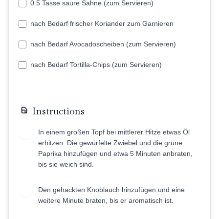
0.5 Tasse saure Sahne (zum Servieren)
nach Bedarf frischer Koriander zum Garnieren
nach Bedarf Avocadoscheiben (zum Servieren)
nach Bedarf Tortilla-Chips (zum Servieren)
Instructions
In einem großen Topf bei mittlerer Hitze etwas Öl
1
erhitzen. Die gewürfelte Zwiebel und die grüne
Paprika hinzufügen und etwa 5 Minuten anbraten,
bis sie weich sind.
Den gehackten Knoblauch hinzufügen und eine
2
weitere Minute braten, bis er aromatisch ist.