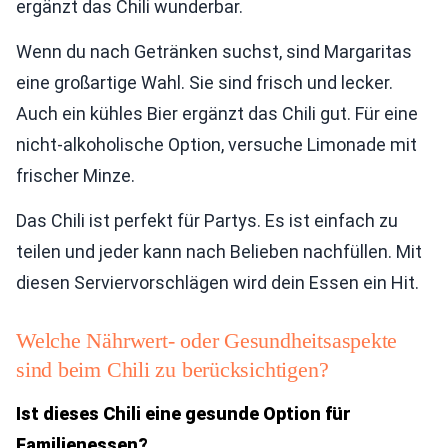
ergänzt das Chili wunderbar.
Wenn du nach Getränken suchst, sind Margaritas
eine großartige Wahl. Sie sind frisch und lecker.
Auch ein kühles Bier ergänzt das Chili gut. Für eine
nicht-alkoholische Option, versuche Limonade mit
frischer Minze.
Das Chili ist perfekt für Partys. Es ist einfach zu
teilen und jeder kann nach Belieben nachfüllen. Mit
diesen Serviervorschlägen wird dein Essen ein Hit.
Welche Nährwert- oder Gesundheitsaspekte
sind beim Chili zu berücksichtigen?
Ist dieses Chili eine gesunde Option für
Familienessen?