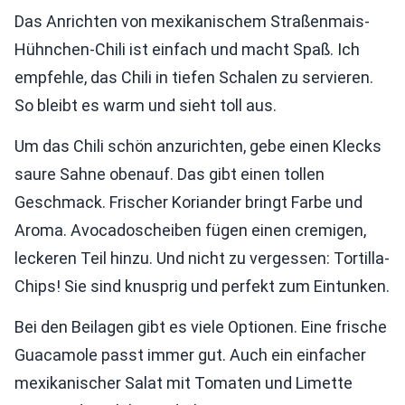
Das Anrichten von mexikanischem Straßenmais-
Hühnchen-Chili ist einfach und macht Spaß. Ich
empfehle, das Chili in tiefen Schalen zu servieren.
So bleibt es warm und sieht toll aus.
Um das Chili schön anzurichten, gebe einen Klecks
saure Sahne obenauf. Das gibt einen tollen
Geschmack. Frischer Koriander bringt Farbe und
Aroma. Avocadoscheiben fügen einen cremigen,
leckeren Teil hinzu. Und nicht zu vergessen: Tortilla-
Chips! Sie sind knusprig und perfekt zum Eintunken.
Bei den Beilagen gibt es viele Optionen. Eine frische
Guacamole passt immer gut. Auch ein einfacher
mexikanischer Salat mit Tomaten und Limette