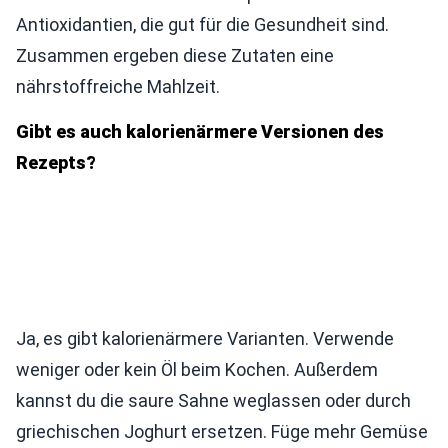
Antioxidantien, die gut für die Gesundheit sind.
Zusammen ergeben diese Zutaten eine
nährstoffreiche Mahlzeit.
Gibt es auch kalorienärmere Versionen des
Rezepts?
Ja, es gibt kalorienärmere Varianten. Verwende
weniger oder kein Öl beim Kochen. Außerdem
kannst du die saure Sahne weglassen oder durch
griechischen Joghurt ersetzen. Füge mehr Gemüse