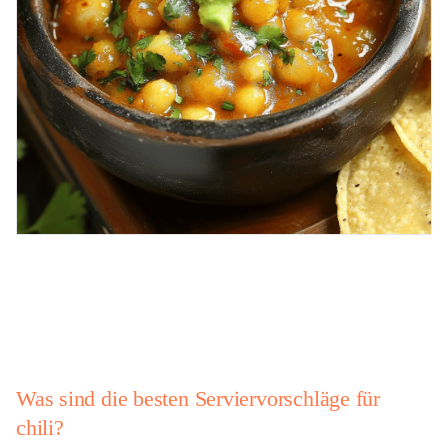
Was sind die besten Serviervorschläge für
chili?