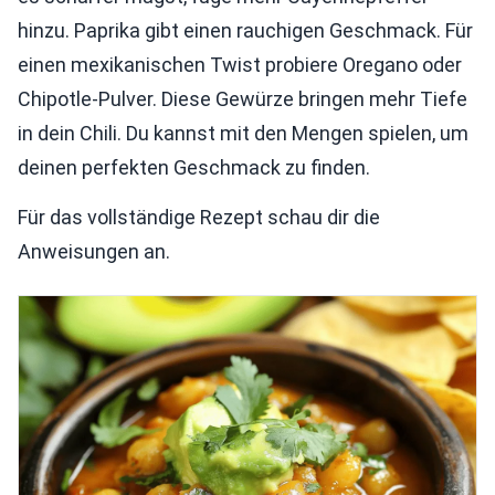
hinzu. Paprika gibt einen rauchigen Geschmack. Für
einen mexikanischen Twist probiere Oregano oder
Chipotle-Pulver. Diese Gewürze bringen mehr Tiefe
in dein Chili. Du kannst mit den Mengen spielen, um
deinen perfekten Geschmack zu finden.
Für das vollständige Rezept schau dir die
Anweisungen an.