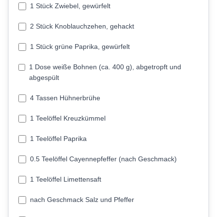
1 Stück Zwiebel, gewürfelt
2 Stück Knoblauchzehen, gehackt
1 Stück grüne Paprika, gewürfelt
1 Dose weiße Bohnen (ca. 400 g), abgetropft und
abgespült
4 Tassen Hühnerbrühe
1 Teelöffel Kreuzkümmel
1 Teelöffel Paprika
0.5 Teelöffel Cayennepfeffer (nach Geschmack)
1 Teelöffel Limettensaft
nach Geschmack Salz und Pfeffer