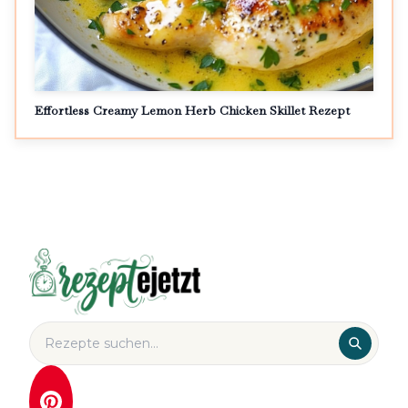
Effortless Creamy Lemon Herb Chicken Skillet Rezept