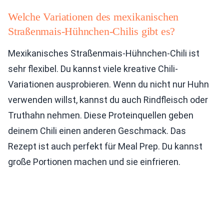
Welche Variationen des mexikanischen
Straßenmais-Hühnchen-Chilis gibt es?
Mexikanisches Straßenmais-Hühnchen-Chili ist
sehr flexibel. Du kannst viele kreative Chili-
Variationen ausprobieren. Wenn du nicht nur Huhn
verwenden willst, kannst du auch Rindfleisch oder
Truthahn nehmen. Diese Proteinquellen geben
deinem Chili einen anderen Geschmack. Das
Rezept ist auch perfekt für Meal Prep. Du kannst
große Portionen machen und sie einfrieren.