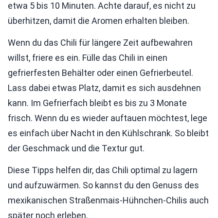
etwa 5 bis 10 Minuten. Achte darauf, es nicht zu
überhitzen, damit die Aromen erhalten bleiben.
Wenn du das Chili für längere Zeit aufbewahren
willst, friere es ein. Fülle das Chili in einen
gefrierfesten Behälter oder einen Gefrierbeutel.
Lass dabei etwas Platz, damit es sich ausdehnen
kann. Im Gefrierfach bleibt es bis zu 3 Monate
frisch. Wenn du es wieder auftauen möchtest, lege
es einfach über Nacht in den Kühlschrank. So bleibt
der Geschmack und die Textur gut.
Diese Tipps helfen dir, das Chili optimal zu lagern
und aufzuwärmen. So kannst du den Genuss des
mexikanischen Straßenmais-Hühnchen-Chilis auch
später noch erleben.