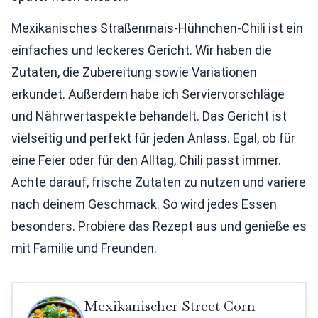
Mexikanisches Straßenmais-Hühnchen-Chili ist ein
einfaches und leckeres Gericht. Wir haben die
Zutaten, die Zubereitung sowie Variationen
erkundet. Außerdem habe ich Serviervorschläge
und Nährwertaspekte behandelt. Das Gericht ist
vielseitig und perfekt für jeden Anlass. Egal, ob für
eine Feier oder für den Alltag, Chili passt immer.
Achte darauf, frische Zutaten zu nutzen und variere
nach deinem Geschmack. So wird jedes Essen
besonders. Probiere das Rezept aus und genieße es
mit Familie und Freunden.
Mexikanischer Street Corn