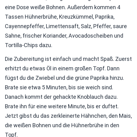
eine Dose weiße Bohnen. Außerdem kommen 4
Tassen Hühnerbrühe, Kreuzkümmel, Paprika,
Cayennepfeffer, Limettensaft, Salz, Pfeffer, saure
Sahne, frischer Koriander, Avocadoscheiben und
Tortilla-Chips dazu.
Die Zubereitung ist einfach und macht Spaß. Zuerst
erhitzt du etwas Öl in einem großen Topf. Dann
fügst du die Zwiebel und die grüne Paprika hinzu.
Brate sie etwa 5 Minuten, bis sie weich sind.
Danach kommt der gehackte Knoblauch dazu.
Brate ihn für eine weitere Minute, bis er duftet.
Jetzt gibst du das zerkleinerte Hähnchen, den Mais,
die weißen Bohnen und die Hühnerbrühe in den
Topf.