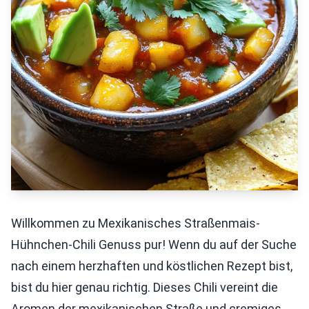
Willkommen zu Mexikanisches Straßenmais-
Hühnchen-Chili Genuss pur! Wenn du auf der Suche
nach einem herzhaften und köstlichen Rezept bist,
bist du hier genau richtig. Dieses Chili vereint die
Aromen der mexikanischen Straße und cremiges