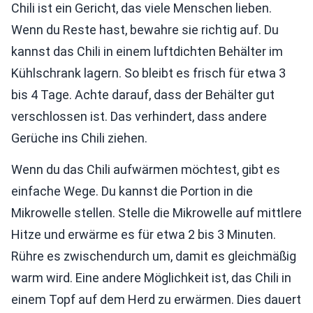
Chili ist ein Gericht, das viele Menschen lieben.
Wenn du Reste hast, bewahre sie richtig auf. Du
kannst das Chili in einem luftdichten Behälter im
Kühlschrank lagern. So bleibt es frisch für etwa 3
bis 4 Tage. Achte darauf, dass der Behälter gut
verschlossen ist. Das verhindert, dass andere
Gerüche ins Chili ziehen.
Wenn du das Chili aufwärmen möchtest, gibt es
einfache Wege. Du kannst die Portion in die
Mikrowelle stellen. Stelle die Mikrowelle auf mittlere
Hitze und erwärme es für etwa 2 bis 3 Minuten.
Rühre es zwischendurch um, damit es gleichmäßig
warm wird. Eine andere Möglichkeit ist, das Chili in
einem Topf auf dem Herd zu erwärmen. Dies dauert