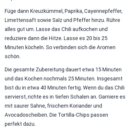
Füge dann Kreuzkümmel, Paprika, Cayennepfeffer,
Limettensaft sowie Salz und Pfeffer hinzu. Rühre
alles gut um. Lasse das Chili aufkochen und
reduziere dann die Hitze. Lasse es 20 bis 25
Minuten köcheln. So verbinden sich die Aromen
schön.
Die gesamte Zubereitung dauert etwa 15 Minuten
und das Kochen nochmals 25 Minuten. Insgesamt
bist du in etwa 40 Minuten fertig. Wenn du das Chili
servierst, richte es in tiefen Schalen an. Garniere es
mit saurer Sahne, frischem Koriander und
Avocadoscheiben. Die Tortilla-Chips passen
perfekt dazu.