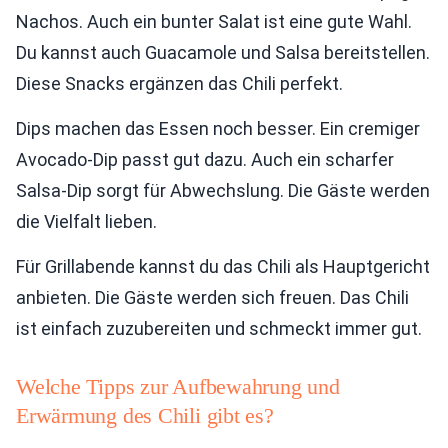
Nachos. Auch ein bunter Salat ist eine gute Wahl.
Du kannst auch Guacamole und Salsa bereitstellen.
Diese Snacks ergänzen das Chili perfekt.
Dips machen das Essen noch besser. Ein cremiger
Avocado-Dip passt gut dazu. Auch ein scharfer
Salsa-Dip sorgt für Abwechslung. Die Gäste werden
die Vielfalt lieben.
Für Grillabende kannst du das Chili als Hauptgericht
anbieten. Die Gäste werden sich freuen. Das Chili
ist einfach zuzubereiten und schmeckt immer gut.
Welche Tipps zur Aufbewahrung und
Erwärmung des Chili gibt es?