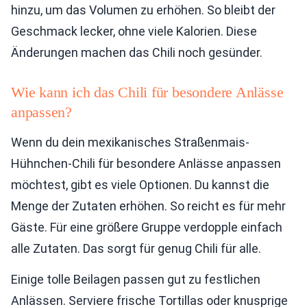
hinzu, um das Volumen zu erhöhen. So bleibt der
Geschmack lecker, ohne viele Kalorien. Diese
Änderungen machen das Chili noch gesünder.
Wie kann ich das Chili für besondere Anlässe
anpassen?
Wenn du dein mexikanisches Straßenmais-
Hühnchen-Chili für besondere Anlässe anpassen
möchtest, gibt es viele Optionen. Du kannst die
Menge der Zutaten erhöhen. So reicht es für mehr
Gäste. Für eine größere Gruppe verdopple einfach
alle Zutaten. Das sorgt für genug Chili für alle.
Einige tolle Beilagen passen gut zu festlichen
Anlässen. Serviere frische Tortillas oder knusprige