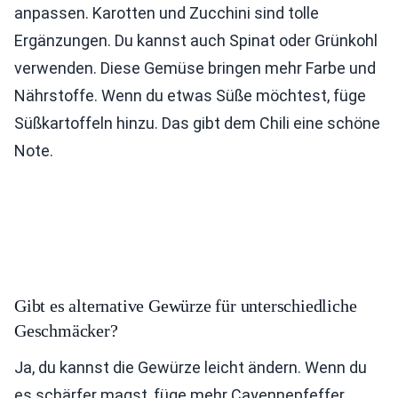
anpassen. Karotten und Zucchini sind tolle
Ergänzungen. Du kannst auch Spinat oder Grünkohl
verwenden. Diese Gemüse bringen mehr Farbe und
Nährstoffe. Wenn du etwas Süße möchtest, füge
Süßkartoffeln hinzu. Das gibt dem Chili eine schöne
Note.
Gibt es alternative Gewürze für unterschiedliche
Geschmäcker?
Ja, du kannst die Gewürze leicht ändern. Wenn du
es schärfer magst, füge mehr Cayennepfeffer