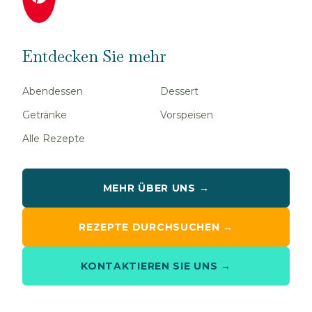
Entdecken Sie mehr
Abendessen
Dessert
Getränke
Vorspeisen
Alle Rezepte
MEHR ÜBER UNS →
REZEPTE DURCHSUCHEN →
KONTAKTIEREN SIE UNS →