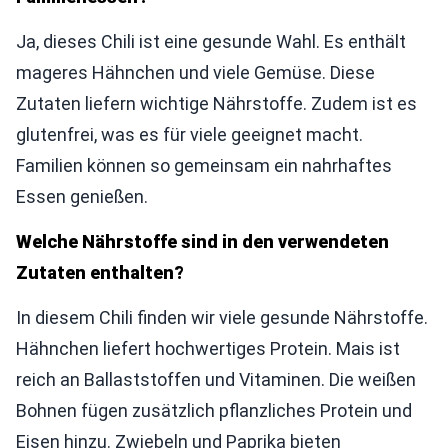
Ja, dieses Chili ist eine gesunde Wahl. Es enthält
mageres Hähnchen und viele Gemüse. Diese
Zutaten liefern wichtige Nährstoffe. Zudem ist es
glutenfrei, was es für viele geeignet macht.
Familien können so gemeinsam ein nahrhaftes
Essen genießen.
Welche Nährstoffe sind in den verwendeten
Zutaten enthalten?
In diesem Chili finden wir viele gesunde Nährstoffe.
Hähnchen liefert hochwertiges Protein. Mais ist
reich an Ballaststoffen und Vitaminen. Die weißen
Bohnen fügen zusätzlich pflanzliches Protein und
Eisen hinzu. Zwiebeln und Paprika bieten