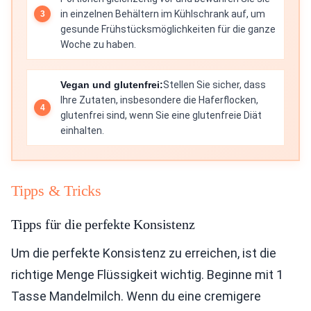
in einzelnen Behältern im Kühlschrank auf, um
gesunde Frühstücksmöglichkeiten für die ganze
Woche zu haben.
Vegan und glutenfrei:
Stellen Sie sicher, dass
Ihre Zutaten, insbesondere die Haferflocken,
glutenfrei sind, wenn Sie eine glutenfreie Diät
einhalten.
Tipps & Tricks
Tipps für die perfekte Konsistenz
Um die perfekte Konsistenz zu erreichen, ist die
richtige Menge Flüssigkeit wichtig. Beginne mit 1
Tasse Mandelmilch. Wenn du eine cremigere