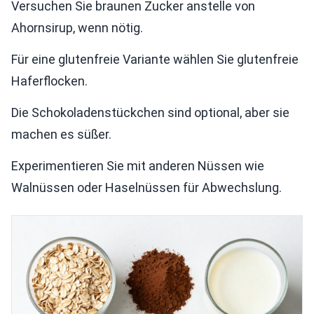
Versuchen Sie braunen Zucker anstelle von
Ahornsirup, wenn nötig.
Für eine glutenfreie Variante wählen Sie glutenfreie
Haferflocken.
Die Schokoladenstückchen sind optional, aber sie
machen es süßer.
Experimentieren Sie mit anderen Nüssen wie
Walnüssen oder Haselnüssen für Abwechslung.