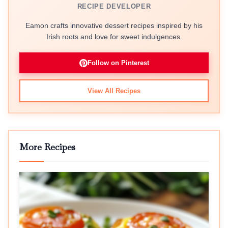
RECIPE DEVELOPER
Eamon crafts innovative dessert recipes inspired by his
Irish roots and love for sweet indulgences.
Follow on Pinterest
View All Recipes
More Recipes