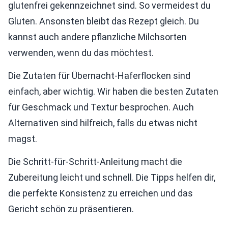
glutenfrei gekennzeichnet sind. So vermeidest du
Gluten. Ansonsten bleibt das Rezept gleich. Du
kannst auch andere pflanzliche Milchsorten
verwenden, wenn du das möchtest.
Die Zutaten für Übernacht-Haferflocken sind
einfach, aber wichtig. Wir haben die besten Zutaten
für Geschmack und Textur besprochen. Auch
Alternativen sind hilfreich, falls du etwas nicht
magst.
Die Schritt-für-Schritt-Anleitung macht die
Zubereitung leicht und schnell. Die Tipps helfen dir,
die perfekte Konsistenz zu erreichen und das
Gericht schön zu präsentieren.