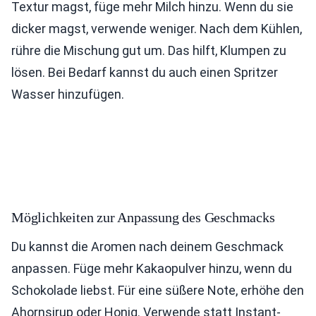
Textur magst, füge mehr Milch hinzu. Wenn du sie
dicker magst, verwende weniger. Nach dem Kühlen,
rühre die Mischung gut um. Das hilft, Klumpen zu
lösen. Bei Bedarf kannst du auch einen Spritzer
Wasser hinzufügen.
Möglichkeiten zur Anpassung des Geschmacks
Du kannst die Aromen nach deinem Geschmack
anpassen. Füge mehr Kakaopulver hinzu, wenn du
Schokolade liebst. Für eine süßere Note, erhöhe den
Ahornsirup oder Honig. Verwende statt Instant-