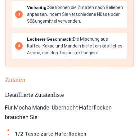
Vielseitig:
Sie können die Zutaten nach Belieben
anpassen, indem Sie verschiedene Nüsse oder
Süßungsmittel verwenden.
Leckerer Geschmack:
Die Mischung aus
Kaffee, Kakao und Mandeln bietet ein köstliches
Aroma, das den Tag perfekt beginnt.
Zutaten
Detaillierte Zutatenliste
Für Mocha Mandel Übernacht Haferflocken
brauchen Sie:
1/2 Tasse zarte Haferflocken