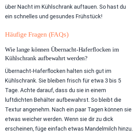
über Nacht im Kühlschrank auftauen. So hast du
ein schnelles und gesundes Frühstück!
Häufige Fragen (FAQs)
Wie lange können Übernacht-Haferflocken im
Kühlschrank aufbewahrt werden?
Übernacht-Haferflocken halten sich gut im
Kühlschrank. Sie bleiben frisch für etwa 3 bis 5
Tage. Achte darauf, dass du sie in einem
luftdichten Behälter aufbewahrst. So bleibt die
Textur angenehm. Nach ein paar Tagen können sie
etwas weicher werden. Wenn sie dir zu dick
erscheinen, füge einfach etwas Mandelmilch hinzu.