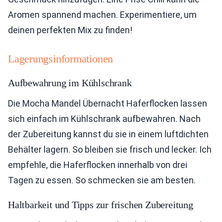
Aromen spannend machen. Experimentiere, um
deinen perfekten Mix zu finden!
Lagerungsinformationen
Aufbewahrung im Kühlschrank
Die Mocha Mandel Übernacht Haferflocken lassen
sich einfach im Kühlschrank aufbewahren. Nach
der Zubereitung kannst du sie in einem luftdichten
Behälter lagern. So bleiben sie frisch und lecker. Ich
empfehle, die Haferflocken innerhalb von drei
Tagen zu essen. So schmecken sie am besten.
Haltbarkeit und Tipps zur frischen Zubereitung