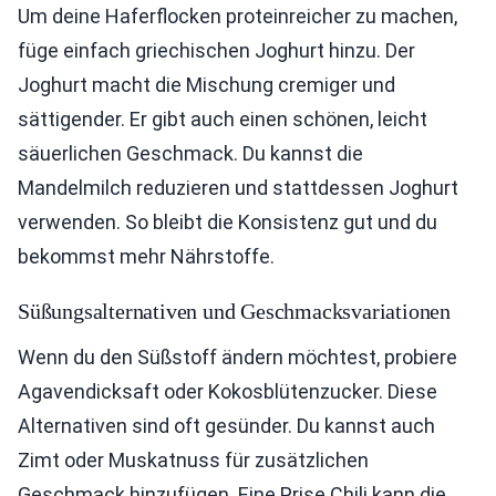
Um deine Haferflocken proteinreicher zu machen,
füge einfach griechischen Joghurt hinzu. Der
Joghurt macht die Mischung cremiger und
sättigender. Er gibt auch einen schönen, leicht
säuerlichen Geschmack. Du kannst die
Mandelmilch reduzieren und stattdessen Joghurt
verwenden. So bleibt die Konsistenz gut und du
bekommst mehr Nährstoffe.
Süßungsalternativen und Geschmacksvariationen
Wenn du den Süßstoff ändern möchtest, probiere
Agavendicksaft oder Kokosblütenzucker. Diese
Alternativen sind oft gesünder. Du kannst auch
Zimt oder Muskatnuss für zusätzlichen
Geschmack hinzufügen. Eine Prise Chili kann die