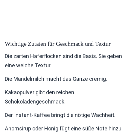
Wichtige Zutaten für Geschmack und Textur
Die zarten Haferflocken sind die Basis. Sie geben
eine weiche Textur.
Die Mandelmilch macht das Ganze cremig.
Kakaopulver gibt den reichen
Schokoladengeschmack.
Der Instant-Kaffee bringt die nötige Wachheit.
Ahornsirup oder Honig fügt eine süße Note hinzu.