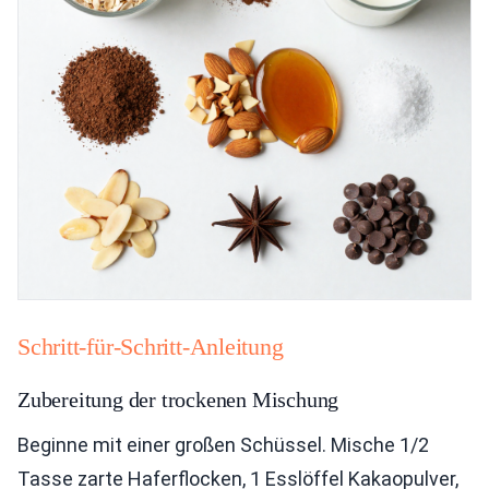
Schritt-für-Schritt-Anleitung
Zubereitung der trockenen Mischung
Beginne mit einer großen Schüssel. Mische 1/2
Tasse zarte Haferflocken, 1 Esslöffel Kakaopulver,