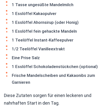
1 Tasse ungesüßte Mandelmilch
1 Esslöffel Kakaopulver
1 Esslöffel Ahornsirup (oder Honig)
1 Esslöffel fein gehackte Mandeln
1 Teelöffel Instant-Kaffeepulver
1/2 Teelöffel Vanilleextrakt
Eine Prise Salz
1 Esslöffel Schokoladenstückchen (optional)
Frische Mandelscheiben und Kakaonibs zum
Garnieren
Diese Zutaten sorgen für einen leckeren und
nahrhaften Start in den Tag.