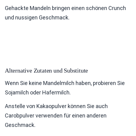
Gehackte Mandeln bringen einen schönen Crunch
und nussigen Geschmack.
Alternative Zutaten und Substitute
Wenn Sie keine Mandelmilch haben, probieren Sie
Sojamilch oder Hafermilch.
Anstelle von Kakaopulver können Sie auch
Carobpulver verwenden für einen anderen
Geschmack.