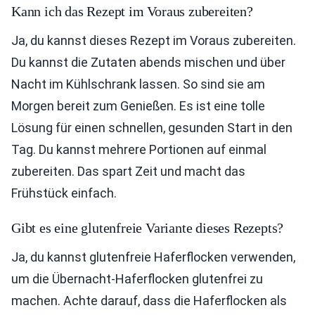
Kann ich das Rezept im Voraus zubereiten?
Ja, du kannst dieses Rezept im Voraus zubereiten.
Du kannst die Zutaten abends mischen und über
Nacht im Kühlschrank lassen. So sind sie am
Morgen bereit zum Genießen. Es ist eine tolle
Lösung für einen schnellen, gesunden Start in den
Tag. Du kannst mehrere Portionen auf einmal
zubereiten. Das spart Zeit und macht das
Frühstück einfach.
Gibt es eine glutenfreie Variante dieses Rezepts?
Ja, du kannst glutenfreie Haferflocken verwenden,
um die Übernacht-Haferflocken glutenfrei zu
machen. Achte darauf, dass die Haferflocken als