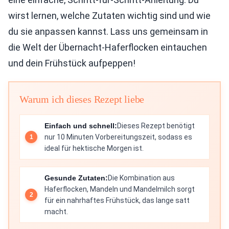
wirst lernen, welche Zutaten wichtig sind und wie
du sie anpassen kannst. Lass uns gemeinsam in
die Welt der Übernacht-Haferflocken eintauchen
und dein Frühstück aufpeppen!
Warum ich dieses Rezept liebe
Einfach und schnell:
Dieses Rezept benötigt
nur 10 Minuten Vorbereitungszeit, sodass es
ideal für hektische Morgen ist.
Gesunde Zutaten:
Die Kombination aus
Haferflocken, Mandeln und Mandelmilch sorgt
für ein nahrhaftes Frühstück, das lange satt
macht.