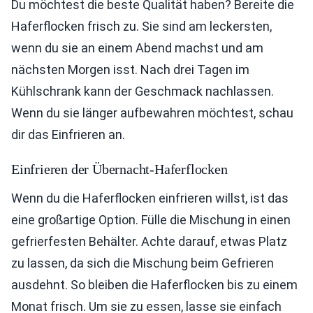
Du möchtest die beste Qualität haben? Bereite die
Haferflocken frisch zu. Sie sind am leckersten,
wenn du sie an einem Abend machst und am
nächsten Morgen isst. Nach drei Tagen im
Kühlschrank kann der Geschmack nachlassen.
Wenn du sie länger aufbewahren möchtest, schau
dir das Einfrieren an.
Einfrieren der Übernacht-Haferflocken
Wenn du die Haferflocken einfrieren willst, ist das
eine großartige Option. Fülle die Mischung in einen
gefrierfesten Behälter. Achte darauf, etwas Platz
zu lassen, da sich die Mischung beim Gefrieren
ausdehnt. So bleiben die Haferflocken bis zu einem
Monat frisch. Um sie zu essen, lasse sie einfach