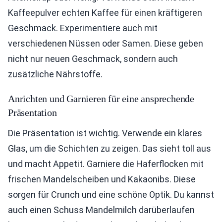
Kaffeepulver echten Kaffee für einen kräftigeren
Geschmack. Experimentiere auch mit
verschiedenen Nüssen oder Samen. Diese geben
nicht nur neuen Geschmack, sondern auch
zusätzliche Nährstoffe.
Anrichten und Garnieren für eine ansprechende
Präsentation
Die Präsentation ist wichtig. Verwende ein klares
Glas, um die Schichten zu zeigen. Das sieht toll aus
und macht Appetit. Garniere die Haferflocken mit
frischen Mandelscheiben und Kakaonibs. Diese
sorgen für Crunch und eine schöne Optik. Du kannst
auch einen Schuss Mandelmilch darüberlaufen