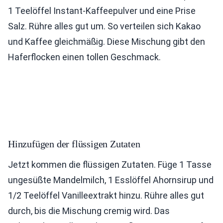
1 Teelöffel Instant-Kaffeepulver und eine Prise
Salz. Rühre alles gut um. So verteilen sich Kakao
und Kaffee gleichmäßig. Diese Mischung gibt den
Haferflocken einen tollen Geschmack.
Hinzufügen der flüssigen Zutaten
Jetzt kommen die flüssigen Zutaten. Füge 1 Tasse
ungesüßte Mandelmilch, 1 Esslöffel Ahornsirup und
1/2 Teelöffel Vanilleextrakt hinzu. Rühre alles gut
durch, bis die Mischung cremig wird. Das