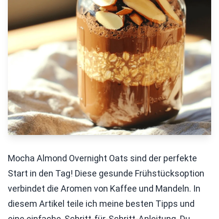
Mocha Almond Overnight Oats sind der perfekte
Start in den Tag! Diese gesunde Frühstücksoption
verbindet die Aromen von Kaffee und Mandeln. In
diesem Artikel teile ich meine besten Tipps und
eine einfache, Schritt-für-Schritt-Anleitung. Du