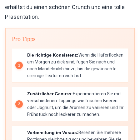
erhältst du einen schönen Crunch und eine tolle
Präsentation.
Pro Tipps
Die richtige Konsistenz:
Wenn die Haferflocken
am Morgen zu dick sind, fügen Sie nach und
nach Mandelmilch hinzu, bis die gewünschte
cremige Textur erreicht ist.
Zusätzlicher Genuss:
Experimentieren Sie mit
verschiedenen Toppings wie frischen Beeren
oder Joghurt, um die Aromen zu variieren und Ihr
Frühstück noch leckerer zu machen.
Vorbereitung im Voraus:
Bereiten Sie mehrere
Portionen gleichzeitig vor und bewahren Sie sie