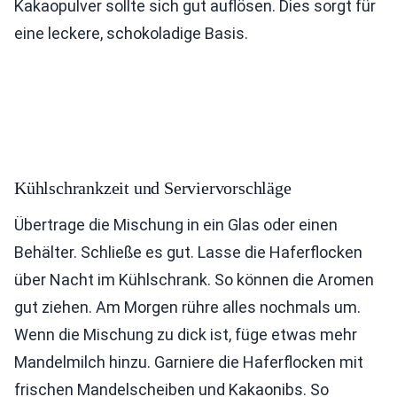
Kakaopulver sollte sich gut auflösen. Dies sorgt für
eine leckere, schokoladige Basis.
Kühlschrankzeit und Serviervorschläge
Übertrage die Mischung in ein Glas oder einen
Behälter. Schließe es gut. Lasse die Haferflocken
über Nacht im Kühlschrank. So können die Aromen
gut ziehen. Am Morgen rühre alles nochmals um.
Wenn die Mischung zu dick ist, füge etwas mehr
Mandelmilch hinzu. Garniere die Haferflocken mit
frischen Mandelscheiben und Kakaonibs. So