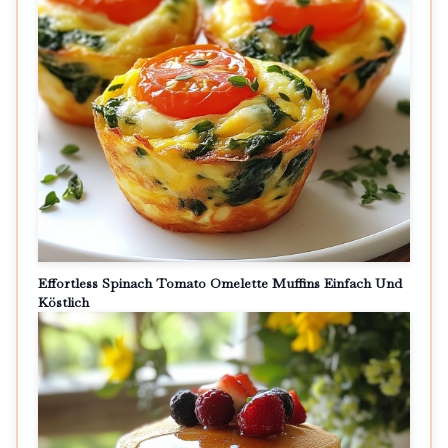
Effortless Spinach Tomato Omelette Muffins Einfach Und
Köstlich