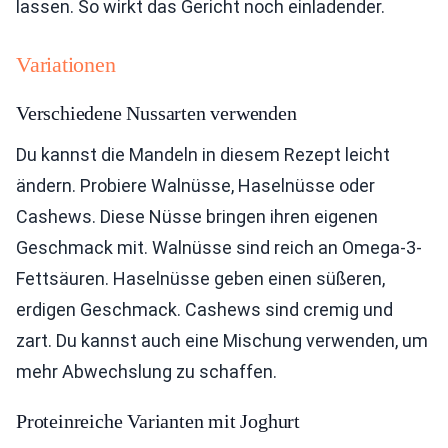
lassen. So wirkt das Gericht noch einladender.
Variationen
Verschiedene Nussarten verwenden
Du kannst die Mandeln in diesem Rezept leicht
ändern. Probiere Walnüsse, Haselnüsse oder
Cashews. Diese Nüsse bringen ihren eigenen
Geschmack mit. Walnüsse sind reich an Omega-3-
Fettsäuren. Haselnüsse geben einen süßeren,
erdigen Geschmack. Cashews sind cremig und
zart. Du kannst auch eine Mischung verwenden, um
mehr Abwechslung zu schaffen.
Proteinreiche Varianten mit Joghurt