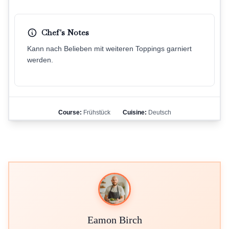
Chef's Notes
Kann nach Belieben mit weiteren Toppings garniert
werden.
Course:
Frühstück
Cuisine:
Deutsch
Eamon Birch