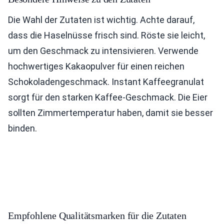
Die Wahl der Zutaten ist wichtig. Achte darauf,
dass die Haselnüsse frisch sind. Röste sie leicht,
um den Geschmack zu intensivieren. Verwende
hochwertiges Kakaopulver für einen reichen
Schokoladengeschmack. Instant Kaffeegranulat
sorgt für den starken Kaffee-Geschmack. Die Eier
sollten Zimmertemperatur haben, damit sie besser
binden.
Empfohlene Qualitätsmarken für die Zutaten