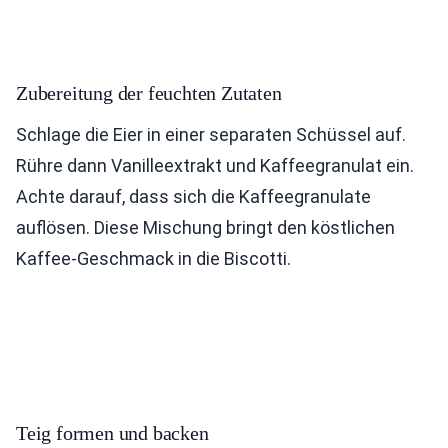
Zubereitung der feuchten Zutaten
Schlage die Eier in einer separaten Schüssel auf.
Rühre dann Vanilleextrakt und Kaffeegranulat ein.
Achte darauf, dass sich die Kaffeegranulate
auflösen. Diese Mischung bringt den köstlichen
Kaffee-Geschmack in die Biscotti.
Teig formen und backen