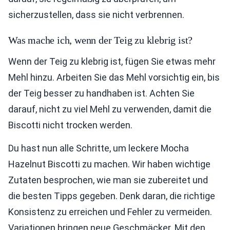
sicherzustellen, dass sie nicht verbrennen.
Was mache ich, wenn der Teig zu klebrig ist?
Wenn der Teig zu klebrig ist, fügen Sie etwas mehr
Mehl hinzu. Arbeiten Sie das Mehl vorsichtig ein, bis
der Teig besser zu handhaben ist. Achten Sie
darauf, nicht zu viel Mehl zu verwenden, damit die
Biscotti nicht trocken werden.
Du hast nun alle Schritte, um leckere Mocha
Hazelnut Biscotti zu machen. Wir haben wichtige
Zutaten besprochen, wie man sie zubereitet und
die besten Tipps gegeben. Denk daran, die richtige
Konsistenz zu erreichen und Fehler zu vermeiden.
Variationen bringen neue Geschmäcker. Mit den