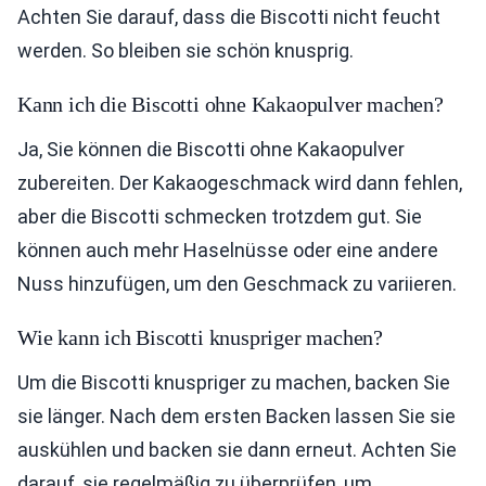
Achten Sie darauf, dass die Biscotti nicht feucht
werden. So bleiben sie schön knusprig.
Kann ich die Biscotti ohne Kakaopulver machen?
Ja, Sie können die Biscotti ohne Kakaopulver
zubereiten. Der Kakaogeschmack wird dann fehlen,
aber die Biscotti schmecken trotzdem gut. Sie
können auch mehr Haselnüsse oder eine andere
Nuss hinzufügen, um den Geschmack zu variieren.
Wie kann ich Biscotti knuspriger machen?
Um die Biscotti knuspriger zu machen, backen Sie
sie länger. Nach dem ersten Backen lassen Sie sie
auskühlen und backen sie dann erneut. Achten Sie
darauf, sie regelmäßig zu überprüfen, um