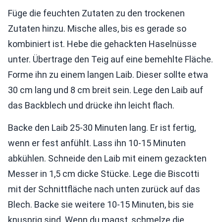
Füge die feuchten Zutaten zu den trockenen
Zutaten hinzu. Mische alles, bis es gerade so
kombiniert ist. Hebe die gehackten Haselnüsse
unter. Übertrage den Teig auf eine bemehlte Fläche.
Forme ihn zu einem langen Laib. Dieser sollte etwa
30 cm lang und 8 cm breit sein. Lege den Laib auf
das Backblech und drücke ihn leicht flach.
Backe den Laib 25-30 Minuten lang. Er ist fertig,
wenn er fest anfühlt. Lass ihn 10-15 Minuten
abkühlen. Schneide den Laib mit einem gezackten
Messer in 1,5 cm dicke Stücke. Lege die Biscotti
mit der Schnittfläche nach unten zurück auf das
Blech. Backe sie weitere 10-15 Minuten, bis sie
knusprig sind. Wenn du magst, schmelze die