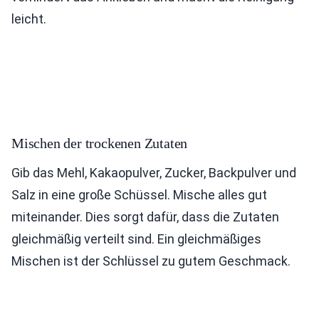
leicht.
Mischen der trockenen Zutaten
Gib das Mehl, Kakaopulver, Zucker, Backpulver und
Salz in eine große Schüssel. Mische alles gut
miteinander. Dies sorgt dafür, dass die Zutaten
gleichmäßig verteilt sind. Ein gleichmäßiges
Mischen ist der Schlüssel zu gutem Geschmack.