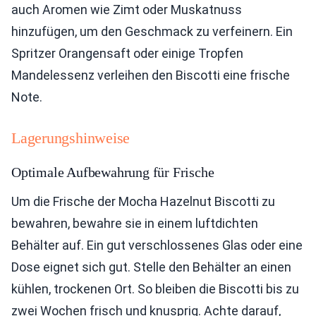
auch Aromen wie Zimt oder Muskatnuss
hinzufügen, um den Geschmack zu verfeinern. Ein
Spritzer Orangensaft oder einige Tropfen
Mandelessenz verleihen den Biscotti eine frische
Note.
Lagerungshinweise
Optimale Aufbewahrung für Frische
Um die Frische der Mocha Hazelnut Biscotti zu
bewahren, bewahre sie in einem luftdichten
Behälter auf. Ein gut verschlossenes Glas oder eine
Dose eignet sich gut. Stelle den Behälter an einen
kühlen, trockenen Ort. So bleiben die Biscotti bis zu
zwei Wochen frisch und knusprig. Achte darauf,