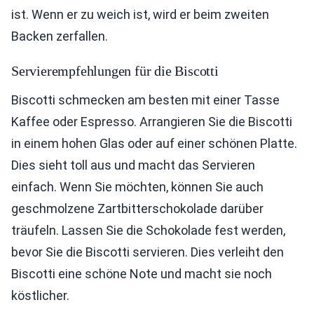
ist. Wenn er zu weich ist, wird er beim zweiten
Backen zerfallen.
Servierempfehlungen für die Biscotti
Biscotti schmecken am besten mit einer Tasse
Kaffee oder Espresso. Arrangieren Sie die Biscotti
in einem hohen Glas oder auf einer schönen Platte.
Dies sieht toll aus und macht das Servieren
einfach. Wenn Sie möchten, können Sie auch
geschmolzene Zartbitterschokolade darüber
träufeln. Lassen Sie die Schokolade fest werden,
bevor Sie die Biscotti servieren. Dies verleiht den
Biscotti eine schöne Note und macht sie noch
köstlicher.