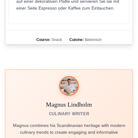
auf einer dekorativen Platte und servieren Sie sie mit
einer Seite Espresso oder Kaffee zum Eintauchen.
Course:
Snack
Cuisine:
Italienisch
Magnus Lindholm
CULINARY WRITER
Magnus combines his Scandinavian heritage with modern
culinary trends to create engaging and informative