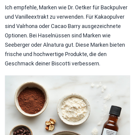
Ich empfehle, Marken wie Dr. Oetker für Backpulver
und Vanilleextrakt zu verwenden. Für Kakaopulver
sind Valrhona oder Cacao Barry ausgezeichnete
Optionen. Bei Haselnüssen sind Marken wie
Seeberger oder Alnatura gut. Diese Marken bieten
frische und hochwertige Produkte, die den
Geschmack deiner Biscotti verbessern.