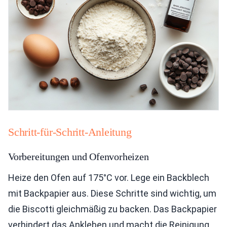
Schritt-für-Schritt-Anleitung
Vorbereitungen und Ofenvorheizen
Heize den Ofen auf 175°C vor. Lege ein Backblech
mit Backpapier aus. Diese Schritte sind wichtig, um
die Biscotti gleichmäßig zu backen. Das Backpapier
verhindert das Ankleben und macht die Reinigung