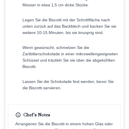
Messer in etwa 1,5 cm dicke Stücke.
Legen Sie die Biscotti mit der Schnittfläche nach
10
unten zurück auf das Backblech und backen Sie sie
weitere 10-15 Minuten, bis sie knusprig sind.
Wenn gewünscht, schmelzen Sie die
11
Zartbitterschokolade in einer mikrowellengeeigneten
Schüssel und träufeln Sie sie über die abgekühlten
Biscotti.
Lassen Sie die Schokolade fest werden, bevor Sie
12
die Biscotti servieren.
Chef's Notes
Arrangieren Sie die Biscotti in einem hohen Glas oder