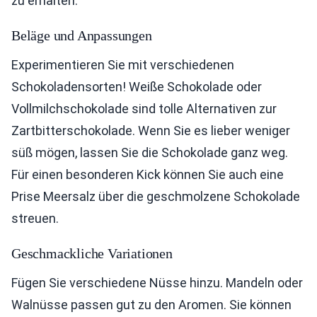
zu erhalten.
Beläge und Anpassungen
Experimentieren Sie mit verschiedenen
Schokoladensorten! Weiße Schokolade oder
Vollmilchschokolade sind tolle Alternativen zur
Zartbitterschokolade. Wenn Sie es lieber weniger
süß mögen, lassen Sie die Schokolade ganz weg.
Für einen besonderen Kick können Sie auch eine
Prise Meersalz über die geschmolzene Schokolade
streuen.
Geschmackliche Variationen
Fügen Sie verschiedene Nüsse hinzu. Mandeln oder
Walnüsse passen gut zu den Aromen. Sie können