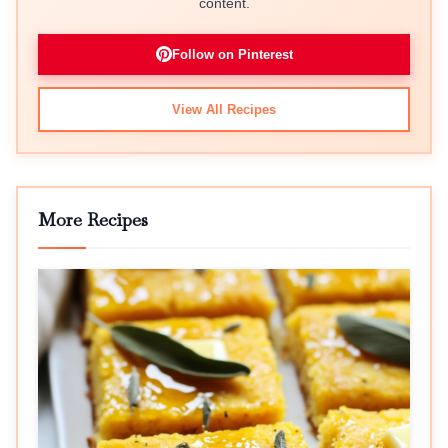
content.
Follow on Pinterest
View All Recipes
More Recipes