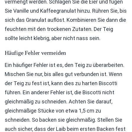
vermengt werden. Schlagen Sie die Eier und fügen
Sie Vanille und Kaffeegranulat hinzu. Rühren Sie, bis
sich das Granulat auflöst. Kombinieren Sie dann die
feuchten mit den trockenen Zutaten. Der Teig
sollte leicht klebrig, aber nicht nass sein.
Häufige Fehler vermeiden
Ein häufiger Fehler ist es, den Teig zu überarbeiten.
Mischen Sie nur, bis alles gut verbunden ist. Wenn
der Teig zu fest ist, kann dies zu harten Biscotti
führen. Ein anderer Fehler ist, die Biscotti nicht
gleichmäßig zu schneiden. Achten Sie darauf,
gleichmäßige Stücke von etwa 1,5 cm zu
schneiden. So backen sie gleichmäßig. Stellen Sie
auch sicher, dass der Laib beim ersten Backen fest