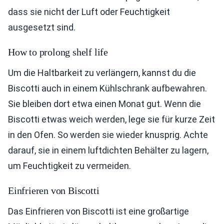
dass sie nicht der Luft oder Feuchtigkeit
ausgesetzt sind.
How to prolong shelf life
Um die Haltbarkeit zu verlängern, kannst du die
Biscotti auch in einem Kühlschrank aufbewahren.
Sie bleiben dort etwa einen Monat gut. Wenn die
Biscotti etwas weich werden, lege sie für kurze Zeit
in den Ofen. So werden sie wieder knusprig. Achte
darauf, sie in einem luftdichten Behälter zu lagern,
um Feuchtigkeit zu vermeiden.
Einfrieren von Biscotti
Das Einfrieren von Biscotti ist eine großartige