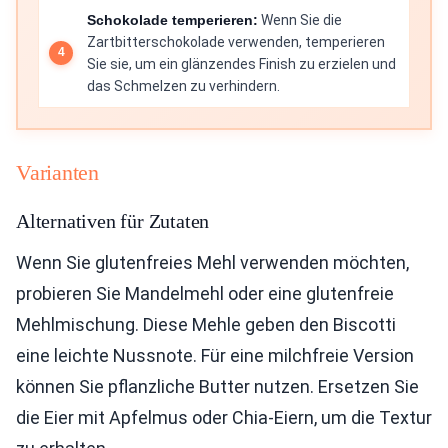
Schokolade temperieren:
Wenn Sie die
Zartbitterschokolade verwenden, temperieren
Sie sie, um ein glänzendes Finish zu erzielen und
das Schmelzen zu verhindern.
Varianten
Alternativen für Zutaten
Wenn Sie glutenfreies Mehl verwenden möchten,
probieren Sie Mandelmehl oder eine glutenfreie
Mehlmischung. Diese Mehle geben den Biscotti
eine leichte Nussnote. Für eine milchfreie Version
können Sie pflanzliche Butter nutzen. Ersetzen Sie
die Eier mit Apfelmus oder Chia-Eiern, um die Textur