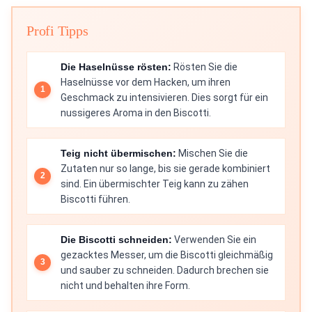
Profi Tipps
Die Haselnüsse rösten:
Rösten Sie die
Haselnüsse vor dem Hacken, um ihren
Geschmack zu intensivieren. Dies sorgt für ein
nussigeres Aroma in den Biscotti.
Teig nicht übermischen:
Mischen Sie die
Zutaten nur so lange, bis sie gerade kombiniert
sind. Ein übermischter Teig kann zu zähen
Biscotti führen.
Die Biscotti schneiden:
Verwenden Sie ein
gezacktes Messer, um die Biscotti gleichmäßig
und sauber zu schneiden. Dadurch brechen sie
nicht und behalten ihre Form.