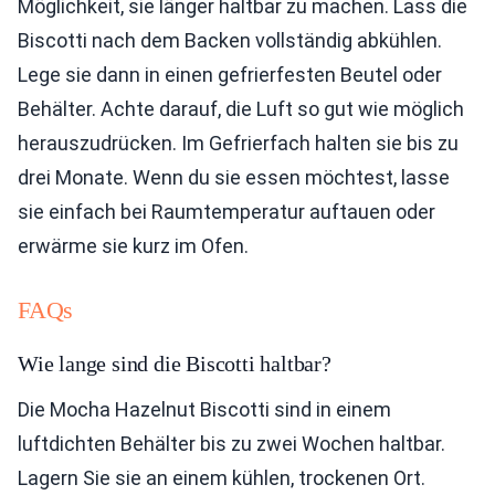
Möglichkeit, sie länger haltbar zu machen. Lass die
Biscotti nach dem Backen vollständig abkühlen.
Lege sie dann in einen gefrierfesten Beutel oder
Behälter. Achte darauf, die Luft so gut wie möglich
herauszudrücken. Im Gefrierfach halten sie bis zu
drei Monate. Wenn du sie essen möchtest, lasse
sie einfach bei Raumtemperatur auftauen oder
erwärme sie kurz im Ofen.
FAQs
Wie lange sind die Biscotti haltbar?
Die Mocha Hazelnut Biscotti sind in einem
luftdichten Behälter bis zu zwei Wochen haltbar.
Lagern Sie sie an einem kühlen, trockenen Ort.