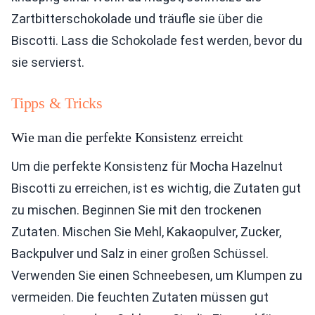
Zartbitterschokolade und träufle sie über die
Biscotti. Lass die Schokolade fest werden, bevor du
sie servierst.
Tipps & Tricks
Wie man die perfekte Konsistenz erreicht
Um die perfekte Konsistenz für Mocha Hazelnut
Biscotti zu erreichen, ist es wichtig, die Zutaten gut
zu mischen. Beginnen Sie mit den trockenen
Zutaten. Mischen Sie Mehl, Kakaopulver, Zucker,
Backpulver und Salz in einer großen Schüssel.
Verwenden Sie einen Schneebesen, um Klumpen zu
vermeiden. Die feuchten Zutaten müssen gut