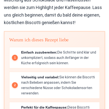
werden sie zum Highlight jeder Kaffeepause. Lass
uns gleich beginnen, damit du bald deine eigenen,
köstlichen Biscotti genießen kannst!
Warum ich dieses Rezept liebe
Einfach zuzubereiten:
Die Schritte sind klar und
unkompliziert, sodass auch Anfänger in der
Küche erfolgreich sein können.
Vielseitig und variabel:
Sie können die Biscotti
nach Belieben anpassen, indem Sie
verschiedene Nüsse oder Schokoladensorten
verwenden.
Perfekt für die Kaffeepause:
Diese Biscotti