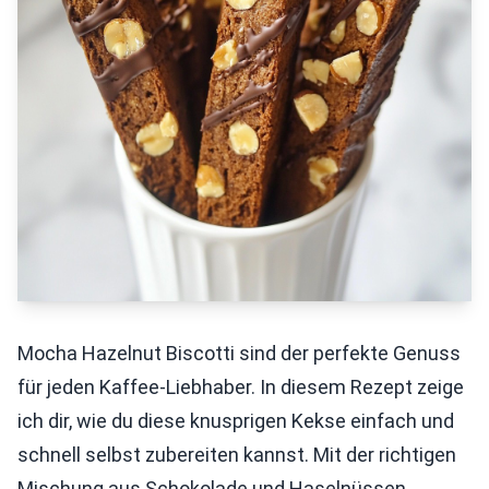
Mocha Hazelnut Biscotti sind der perfekte Genuss
für jeden Kaffee-Liebhaber. In diesem Rezept zeige
ich dir, wie du diese knusprigen Kekse einfach und
schnell selbst zubereiten kannst. Mit der richtigen
Mischung aus Schokolade und Haselnüssen