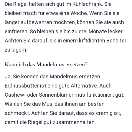
Die Riegel halten sich gut im Kühlschrank. Sie
bleiben frisch für etwa eine Woche. Wenn Sie sie
länger aufbewahren möchten, können Sie sie auch
einfrieren. So bleiben sie bis zu drei Monate lecker.
Achten Sie darauf, sie in einem luftdichten Behälter
zu lagern.
Kann ich das Mandelmus ersetzen?
Ja, Sie können das Mandelmus ersetzen.
Erdnussbutter ist eine gute Alternative. Auch
Cashew- oder Sonnenblumenmus funktioniert gut.
Wählen Sie das Mus, das Ihnen am besten
schmeckt. Achten Sie darauf, dass es cremig ist,
damit die Riegel gut zusammenhalten.