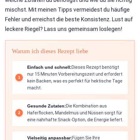
mischst. Mit meinen Tipps vermeidest du häufige
Fehler und erreichst die beste Konsistenz. Lust auf
leckere Riegel? Lass uns gemeinsam loslegen!
Warum ich dieses Rezept liebe
Einfach und schnell:
Dieses Rezept benötigt
nur 15 Minuten Vorbereitungszeit und erfordert
kein Backen, was es perfekt für hektische Tage
macht.
Gesunde Zutaten:
Die Kombination aus
Haferflocken, Mandelmus und Nüssen sorgt für
eine nahrhafte Snack-Option, die Energie liefert.
Vielseitig anpassbar:
Fügen Sie Ihre