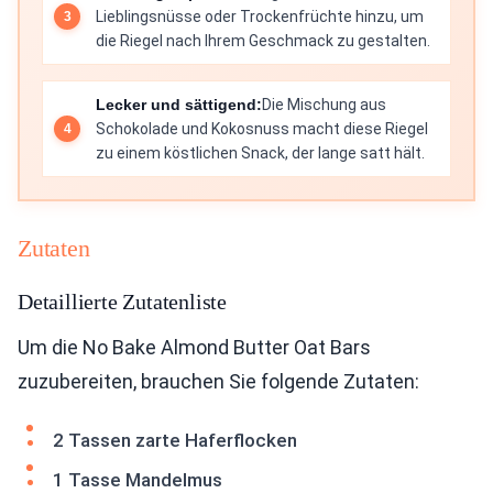
Lieblingsnüsse oder Trockenfrüchte hinzu, um
die Riegel nach Ihrem Geschmack zu gestalten.
Lecker und sättigend:
Die Mischung aus
Schokolade und Kokosnuss macht diese Riegel
zu einem köstlichen Snack, der lange satt hält.
Zutaten
Detaillierte Zutatenliste
Um die No Bake Almond Butter Oat Bars
zuzubereiten, brauchen Sie folgende Zutaten:
2 Tassen zarte Haferflocken
1 Tasse Mandelmus