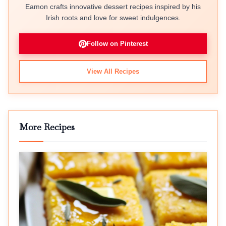
Eamon crafts innovative dessert recipes inspired by his
Irish roots and love for sweet indulgences.
Follow on Pinterest
View All Recipes
More Recipes