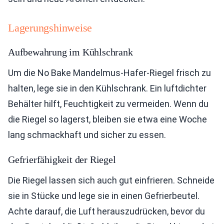
Lagerungshinweise
Aufbewahrung im Kühlschrank
Um die No Bake Mandelmus-Hafer-Riegel frisch zu
halten, lege sie in den Kühlschrank. Ein luftdichter
Behälter hilft, Feuchtigkeit zu vermeiden. Wenn du
die Riegel so lagerst, bleiben sie etwa eine Woche
lang schmackhaft und sicher zu essen.
Gefrierfähigkeit der Riegel
Die Riegel lassen sich auch gut einfrieren. Schneide
sie in Stücke und lege sie in einen Gefrierbeutel.
Achte darauf, die Luft herauszudrücken, bevor du