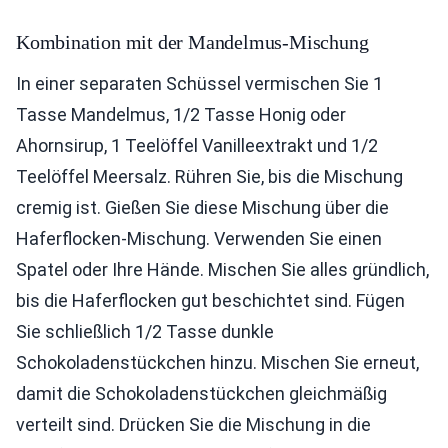
Kombination mit der Mandelmus-Mischung
In einer separaten Schüssel vermischen Sie 1
Tasse Mandelmus, 1/2 Tasse Honig oder
Ahornsirup, 1 Teelöffel Vanilleextrakt und 1/2
Teelöffel Meersalz. Rühren Sie, bis die Mischung
cremig ist. Gießen Sie diese Mischung über die
Haferflocken-Mischung. Verwenden Sie einen
Spatel oder Ihre Hände. Mischen Sie alles gründlich,
bis die Haferflocken gut beschichtet sind. Fügen
Sie schließlich 1/2 Tasse dunkle
Schokoladenstückchen hinzu. Mischen Sie erneut,
damit die Schokoladenstückchen gleichmäßig
verteilt sind. Drücken Sie die Mischung in die