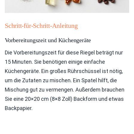
Schritt-für-Schritt-Anleitung
Vorbereitungszeit und Küchengeräte
Die Vorbereitungszeit für diese Riegel beträgt nur
15 Minuten. Sie benötigen einige einfache
Küchengeräte. Ein großes Rührschüssel ist nötig,
um die Zutaten zu mischen. Ein Spatel hilft, die
Mischung gut zu vermengen. Außerdem brauchen
Sie eine 20×20 cm (8×8 Zoll) Backform und etwas
Backpapier.