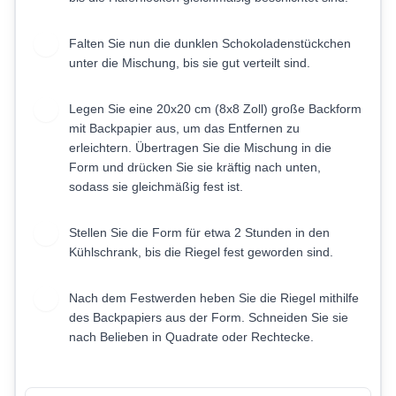
Falten Sie nun die dunklen Schokoladenstückchen
4
unter die Mischung, bis sie gut verteilt sind.
Legen Sie eine 20x20 cm (8x8 Zoll) große Backform
5
mit Backpapier aus, um das Entfernen zu
erleichtern. Übertragen Sie die Mischung in die
Form und drücken Sie sie kräftig nach unten,
sodass sie gleichmäßig fest ist.
Stellen Sie die Form für etwa 2 Stunden in den
6
Kühlschrank, bis die Riegel fest geworden sind.
Nach dem Festwerden heben Sie die Riegel mithilfe
7
des Backpapiers aus der Form. Schneiden Sie sie
nach Belieben in Quadrate oder Rechtecke.