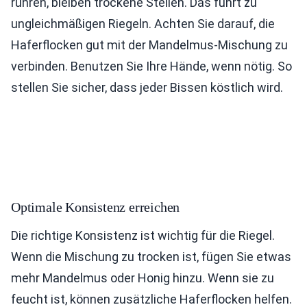
rühren, bleiben trockene Stellen. Das führt zu
ungleichmäßigen Riegeln. Achten Sie darauf, die
Haferflocken gut mit der Mandelmus-Mischung zu
verbinden. Benutzen Sie Ihre Hände, wenn nötig. So
stellen Sie sicher, dass jeder Bissen köstlich wird.
Optimale Konsistenz erreichen
Die richtige Konsistenz ist wichtig für die Riegel.
Wenn die Mischung zu trocken ist, fügen Sie etwas
mehr Mandelmus oder Honig hinzu. Wenn sie zu
feucht ist, können zusätzliche Haferflocken helfen.