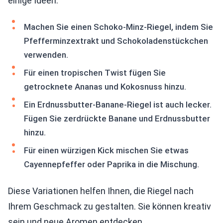
einige Ideen:
Machen Sie einen Schoko-Minz-Riegel, indem Sie
Pfefferminzextrakt und Schokoladenstückchen
verwenden.
Für einen tropischen Twist fügen Sie
getrocknete Ananas und Kokosnuss hinzu.
Ein Erdnussbutter-Banane-Riegel ist auch lecker.
Fügen Sie zerdrückte Banane und Erdnussbutter
hinzu.
Für einen würzigen Kick mischen Sie etwas
Cayennepfeffer oder Paprika in die Mischung.
Diese Variationen helfen Ihnen, die Riegel nach
Ihrem Geschmack zu gestalten. Sie können kreativ
sein und neue Aromen entdecken.