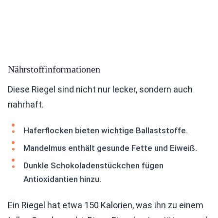
Nährstoffinformationen
Diese Riegel sind nicht nur lecker, sondern auch
nahrhaft.
Haferflocken bieten wichtige Ballaststoffe.
Mandelmus enthält gesunde Fette und Eiweiß.
Dunkle Schokoladenstückchen fügen
Antioxidantien hinzu.
Ein Riegel hat etwa 150 Kalorien, was ihn zu einem