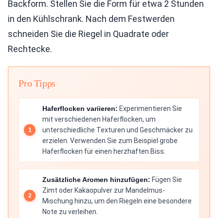
Backform. Stellen Sie die Form für etwa 2 Stunden
in den Kühlschrank. Nach dem Festwerden
schneiden Sie die Riegel in Quadrate oder
Rechtecke.
Pro Tipps
Haferflocken variieren:
Experimentieren Sie
mit verschiedenen Haferflocken, um
unterschiedliche Texturen und Geschmäcker zu
erzielen. Verwenden Sie zum Beispiel grobe
Haferflocken für einen herzhaften Biss.
Zusätzliche Aromen hinzufügen:
Fügen Sie
Zimt oder Kakaopulver zur Mandelmus-
Mischung hinzu, um den Riegeln eine besondere
Note zu verleihen.