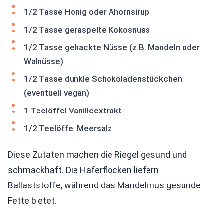
1/2 Tasse Honig oder Ahornsirup
1/2 Tasse geraspelte Kokosnuss
1/2 Tasse gehackte Nüsse (z.B. Mandeln oder
Walnüsse)
1/2 Tasse dunkle Schokoladenstückchen
(eventuell vegan)
1 Teelöffel Vanilleextrakt
1/2 Teelöffel Meersalz
Diese Zutaten machen die Riegel gesund und
schmackhaft. Die Haferflocken liefern
Ballaststoffe, während das Mandelmus gesunde
Fette bietet.