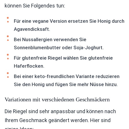
können Sie Folgendes tun:
Für eine vegane Version ersetzen Sie Honig durch
Agavendicksaft.
Bei Nussallergien verwenden Sie
Sonnenblumenbutter oder Soja-Joghurt.
Für glutenfreie Riegel wählen Sie glutenfreie
Haferflocken.
Bei einer keto-freundlichen Variante reduzieren
Sie den Honig und fügen Sie mehr Nüsse hinzu.
Variationen mit verschiedenen Geschmäckern
Die Riegel sind sehr anpassbar und können nach
Ihrem Geschmack geändert werden. Hier sind