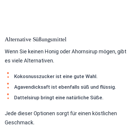
Alternative Süßungsmittel
Wenn Sie keinen Honig oder Ahornsirup mögen, gibt
es viele Alternativen.
Kokosnusszucker ist eine gute Wahl.
Agavendicksaft ist ebenfalls süß und flüssig.
Dattelsirup bringt eine natürliche Süße.
Jede dieser Optionen sorgt für einen köstlichen
Geschmack.