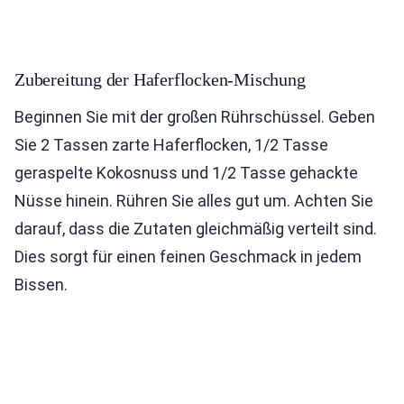
Zubereitung der Haferflocken-Mischung
Beginnen Sie mit der großen Rührschüssel. Geben
Sie 2 Tassen zarte Haferflocken, 1/2 Tasse
geraspelte Kokosnuss und 1/2 Tasse gehackte
Nüsse hinein. Rühren Sie alles gut um. Achten Sie
darauf, dass die Zutaten gleichmäßig verteilt sind.
Dies sorgt für einen feinen Geschmack in jedem
Bissen.