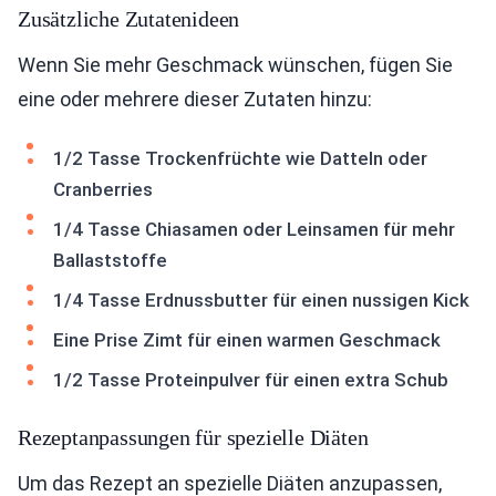
Zusätzliche Zutatenideen
Wenn Sie mehr Geschmack wünschen, fügen Sie
eine oder mehrere dieser Zutaten hinzu:
1/2 Tasse Trockenfrüchte wie Datteln oder
Cranberries
1/4 Tasse Chiasamen oder Leinsamen für mehr
Ballaststoffe
1/4 Tasse Erdnussbutter für einen nussigen Kick
Eine Prise Zimt für einen warmen Geschmack
1/2 Tasse Proteinpulver für einen extra Schub
Rezeptanpassungen für spezielle Diäten
Um das Rezept an spezielle Diäten anzupassen,