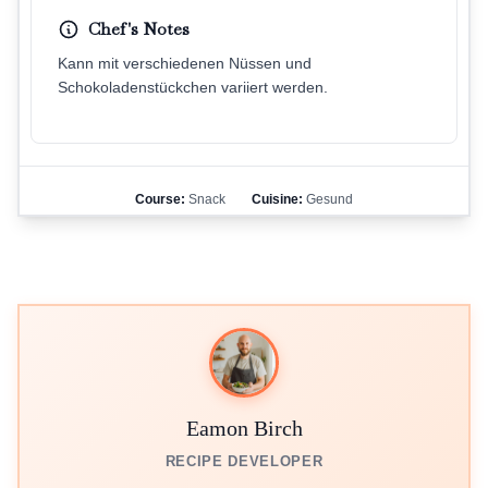
Chef's Notes
Kann mit verschiedenen Nüssen und
Schokoladenstückchen variiert werden.
Course:
Snack
Cuisine:
Gesund
Eamon Birch
RECIPE DEVELOPER