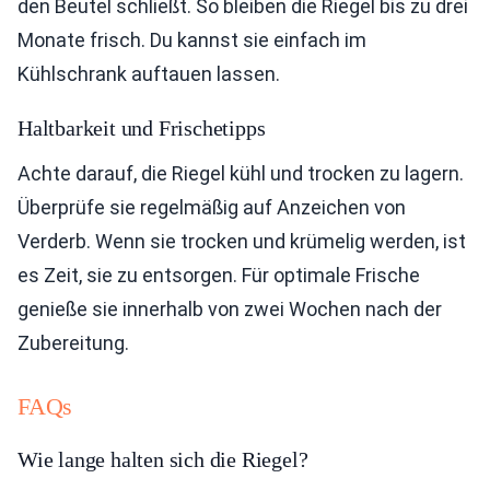
den Beutel schließt. So bleiben die Riegel bis zu drei
Monate frisch. Du kannst sie einfach im
Kühlschrank auftauen lassen.
Haltbarkeit und Frischetipps
Achte darauf, die Riegel kühl und trocken zu lagern.
Überprüfe sie regelmäßig auf Anzeichen von
Verderb. Wenn sie trocken und krümelig werden, ist
es Zeit, sie zu entsorgen. Für optimale Frische
genieße sie innerhalb von zwei Wochen nach der
Zubereitung.
FAQs
Wie lange halten sich die Riegel?