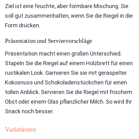
Ziel ist eine feuchte, aber formbare Mischung. Sie
soll gut zusammenhalten, wenn Sie die Riegel in die
Form drücken.
Präsentation und Serviervorschläge
Präsentation macht einen großen Unterschied.
Stapeln Sie die Riegel auf einem Holzbrett für einen
rustikalen Look. Garnieren Sie sie mit geraspelter
Kokosnuss und Schokoladenstückchen für einen
tollen Anblick. Servieren Sie die Riegel mit frischem
Obst oder einem Glas pflanzlicher Milch. So wird Ihr
Snack noch besser.
Variationen