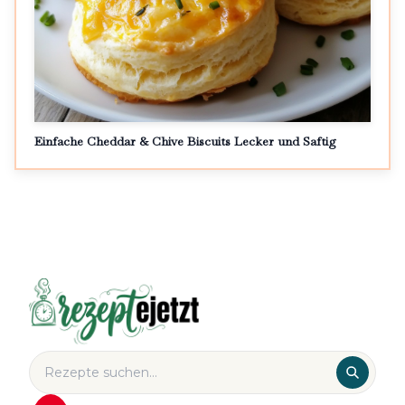
Einfache Cheddar & Chive Biscuits Lecker und Saftig