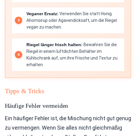
Veganer Ersatz:
Verwenden Sie statt Honig
Ahornsirup oder Agavendicksaft, um die Riegel
vegan zu machen.
Riegel länger frisch halten:
Bewahren Sie die
Riegel in einem luftdichten Behälter im
Kühlschrank auf, um ihre Frische und Textur zu
erhalten.
Tipps & Tricks
Häufige Fehler vermeiden
Ein häufiger Fehler ist, die Mischung nicht gut genug
zu vermengen. Wenn Sie alles nicht gleichmäßig