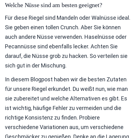
Welche Nüsse sind am besten geeignet?
Für diese Riegel sind Mandeln oder Walnüsse ideal.
Sie geben einen tollen Crunch. Aber Sie können
auch andere Nüsse verwenden. Haselnüsse oder
Pecannüsse sind ebenfalls lecker. Achten Sie
darauf, die Nüsse grob zu hacken. So verteilen sie
sich gut in der Mischung.
In diesem Blogpost haben wir die besten Zutaten
für unsere Riegel erkundet. Du weißt nun, wie man
sie zubereitet und welche Alternativen es gibt. Es
ist wichtig, häufige Fehler zu vermeiden und die
richtige Konsistenz zu finden. Probiere
verschiedene Variationen aus, um verschiedene
Geschmäcker zu genießen. Denke an die Lagerung,