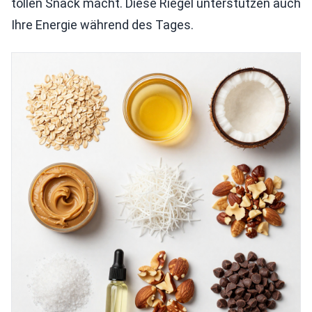
tollen Snack macht. Diese Riegel unterstützen auch
Ihre Energie während des Tages.