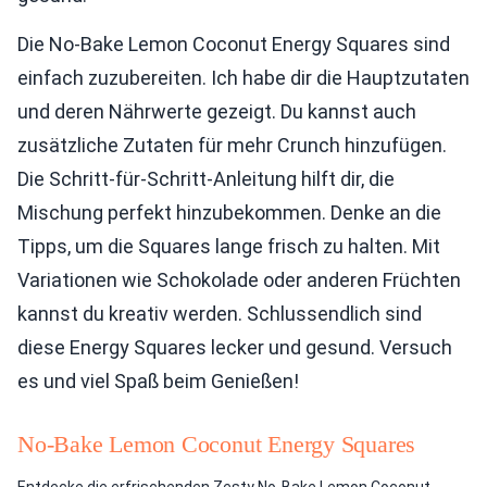
Die No-Bake Lemon Coconut Energy Squares sind
einfach zuzubereiten. Ich habe dir die Hauptzutaten
und deren Nährwerte gezeigt. Du kannst auch
zusätzliche Zutaten für mehr Crunch hinzufügen.
Die Schritt-für-Schritt-Anleitung hilft dir, die
Mischung perfekt hinzubekommen. Denke an die
Tipps, um die Squares lange frisch zu halten. Mit
Variationen wie Schokolade oder anderen Früchten
kannst du kreativ werden. Schlussendlich sind
diese Energy Squares lecker und gesund. Versuch
es und viel Spaß beim Genießen!
No-Bake Lemon Coconut Energy Squares