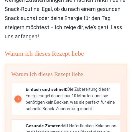
Snack-Routine. Egal, ob du nach einem gesunden
Snack suchst oder deine Energie für den Tag
steigern möchtest – ich zeige dir, wie’s geht. Lass
uns anfangen!
Warum ich dieses Rezept liebe
Warum ich dieses Rezept liebe
Einfach und schnell:
Die Zubereitung dieser
Energieriegel dauert nur 10 Minuten, und sie
benötigen kein Backen, was sie perfekt für eine
schnelle Snack-Zubereitung macht.
Gesunde Zutaten:
Mit Haferflocken, Kokosnuss