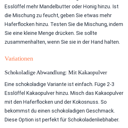
Esslöffel mehr Mandelbutter oder Honig hinzu. Ist
die Mischung zu feucht, geben Sie etwas mehr
Haferflocken hinzu. Testen Sie die Mischung, indem
Sie eine kleine Menge drücken. Sie sollte
zusammenhalten, wenn Sie sie in der Hand halten.
Variationen
Schokoladige Abwandlung: Mit Kakaopulver
Eine schokoladige Variante ist einfach. Füge 2-3
Esslöffel Kakaopulver hinzu. Misch das Kakaopulver
mit den Haferflocken und der Kokosnuss. So
bekommst du einen schokoladigen Geschmack.
Diese Option ist perfekt für Schokoladenliebhaber.