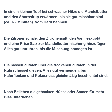
In einem kleinen Topf bei schwacher Hitze die Mandelbutter
und den Ahornsirup erwärmen, bis sie gut mischbar sind
(ca. 1-2 Minuten). Vom Herd nehmen.
Die Zitronenschale, den Zitronensaft, den Vanilleextrakt
und eine Prise Salz zur Mandelbuttermischung hinzufügen.
Alles gut umrühren, bis die Mischung homogen ist.
Die nassen Zutaten über die trockenen Zutaten in der
Rührschüssel gießen. Alles gut vermengen, bis
Haferflocken und Kokosnuss gleichmäßig beschichtet sind.
Nach Belieben die gehackten Nüsse oder Samen für mehr
Biss unterheben.