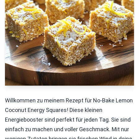
Willkommen zu meinem Rezept für No-Bake Lemon
Coconut Energy Squares! Diese kleinen
Energiebooster sind perfekt für jeden Tag. Sie sind
einfach zu machen und voller Geschmack. Mit nur
wenigen Zutaten bringen sie frischen Wind in deine