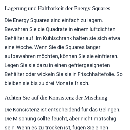
Lagerung und Haltbarkeit der Energy Squares
Die Energy Squares sind einfach zu lagern.
Bewahren Sie die Quadrate in einem luftdichten
Behälter auf. Im Kühlschrank halten sie sich etwa
eine Woche. Wenn Sie die Squares länger
aufbewahren möchten, können Sie sie einfrieren.
Legen Sie sie dazu in einen gefriergeeigneten
Behälter oder wickeln Sie sie in Frischhaltefolie. So
bleiben sie bis zu drei Monate frisch.
Achten Sie auf die Konsistenz der Mischung
Die Konsistenz ist entscheidend für das Gelingen.
Die Mischung sollte feucht, aber nicht matschig
sein. Wenn es zu trocken ist, fügen Sie einen