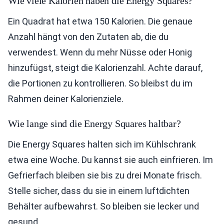
Wie viele Kalorien haben die Energy Squares?
Ein Quadrat hat etwa 150 Kalorien. Die genaue
Anzahl hängt von den Zutaten ab, die du
verwendest. Wenn du mehr Nüsse oder Honig
hinzufügst, steigt die Kalorienzahl. Achte darauf,
die Portionen zu kontrollieren. So bleibst du im
Rahmen deiner Kalorienziele.
Wie lange sind die Energy Squares haltbar?
Die Energy Squares halten sich im Kühlschrank
etwa eine Woche. Du kannst sie auch einfrieren. Im
Gefrierfach bleiben sie bis zu drei Monate frisch.
Stelle sicher, dass du sie in einem luftdichten
Behälter aufbewahrst. So bleiben sie lecker und
gesund.