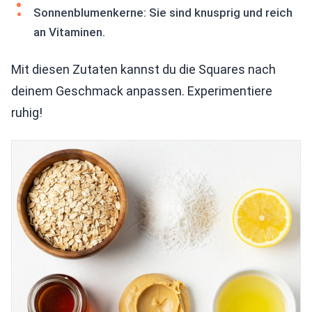
Sonnenblumenkerne: Sie sind knusprig und reich
an Vitaminen.
Mit diesen Zutaten kannst du die Squares nach
deinem Geschmack anpassen. Experimentiere
ruhig!