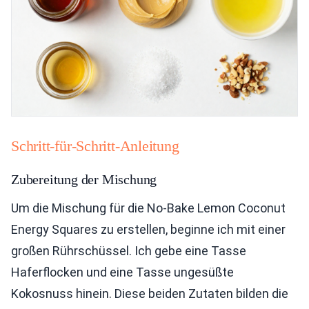
Schritt-für-Schritt-Anleitung
Zubereitung der Mischung
Um die Mischung für die No-Bake Lemon Coconut
Energy Squares zu erstellen, beginne ich mit einer
großen Rührschüssel. Ich gebe eine Tasse
Haferflocken und eine Tasse ungesüßte
Kokosnuss hinein. Diese beiden Zutaten bilden die