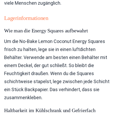
viele Menschen zugänglich.
Lagerinformationen
Wie man die Energy Squares aufbewahrt
Um die No-Bake Lemon Coconut Energy Squares
frisch zu halten, lege sie in einen luftdichten
Behälter. Verwende am besten einen Behälter mit
einem Deckel, der gut schließt. So bleibt die
Feuchtigkeit draußen. Wenn du die Squares
schichtweise stapelst, lege zwischen jede Schicht
ein Stück Backpapier. Das verhindert, dass sie
zusammenkleben.
Haltbarkeit im Kühlschrank und Gefrierfach