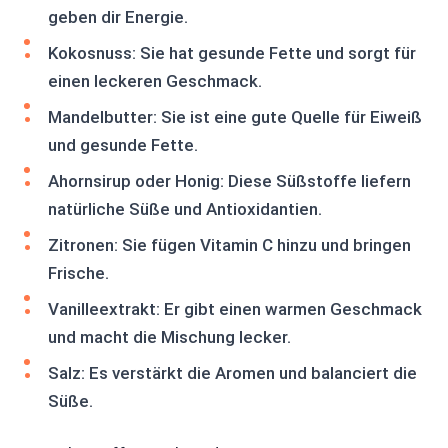
geben dir Energie.
Kokosnuss: Sie hat gesunde Fette und sorgt für
einen leckeren Geschmack.
Mandelbutter: Sie ist eine gute Quelle für Eiweiß
und gesunde Fette.
Ahornsirup oder Honig: Diese Süßstoffe liefern
natürliche Süße und Antioxidantien.
Zitronen: Sie fügen Vitamin C hinzu und bringen
Frische.
Vanilleextrakt: Er gibt einen warmen Geschmack
und macht die Mischung lecker.
Salz: Es verstärkt die Aromen und balanciert die
Süße.