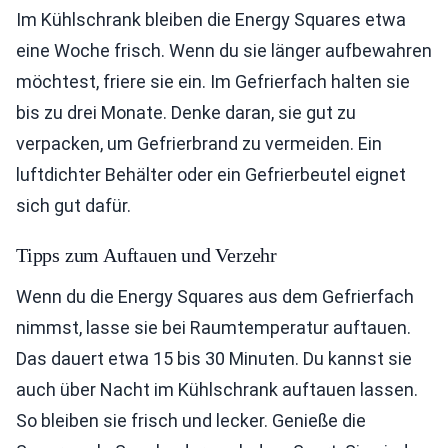
Im Kühlschrank bleiben die Energy Squares etwa
eine Woche frisch. Wenn du sie länger aufbewahren
möchtest, friere sie ein. Im Gefrierfach halten sie
bis zu drei Monate. Denke daran, sie gut zu
verpacken, um Gefrierbrand zu vermeiden. Ein
luftdichter Behälter oder ein Gefrierbeutel eignet
sich gut dafür.
Tipps zum Auftauen und Verzehr
Wenn du die Energy Squares aus dem Gefrierfach
nimmst, lasse sie bei Raumtemperatur auftauen.
Das dauert etwa 15 bis 30 Minuten. Du kannst sie
auch über Nacht im Kühlschrank auftauen lassen.
So bleiben sie frisch und lecker. Genieße die