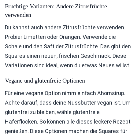
Fruchtige Varianten: Andere Zitrusfrüchte
verwenden
Du kannst auch andere Zitrusfrüchte verwenden.
Probier Limetten oder Orangen. Verwende die
Schale und den Saft der Zitrusfrüchte. Das gibt den
Squares einen neuen, frischen Geschmack. Diese
Variationen sind ideal, wenn du etwas Neues willst.
Vegane und glutenfreie Optionen
Für eine vegane Option nimm einfach Ahornsirup.
Achte darauf, dass deine Nussbutter vegan ist. Um
glutenfrei zu bleiben, wähle glutenfreie
Haferflocken. So können alle dieses leckere Rezept
genießen. Diese Optionen machen die Squares für