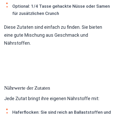
Optional: 1/4 Tasse gehackte Nüsse oder Samen
für zusätzlichen Crunch
Diese Zutaten sind einfach zu finden. Sie bieten
eine gute Mischung aus Geschmack und
Nährstoffen.
Nährwerte der Zutaten
Jede Zutat bringt ihre eigenen Nährstoffe mit:
Haferflocken: Sie sind reich an Ballaststoffen und