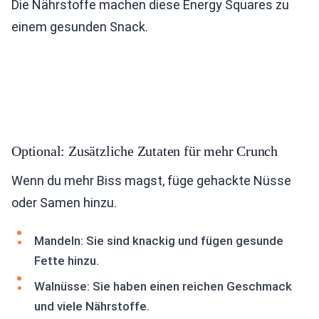
Die Nährstoffe machen diese Energy Squares zu
einem gesunden Snack.
Optional: Zusätzliche Zutaten für mehr Crunch
Wenn du mehr Biss magst, füge gehackte Nüsse
oder Samen hinzu.
Mandeln: Sie sind knackig und fügen gesunde
Fette hinzu.
Walnüsse: Sie haben einen reichen Geschmack
und viele Nährstoffe.