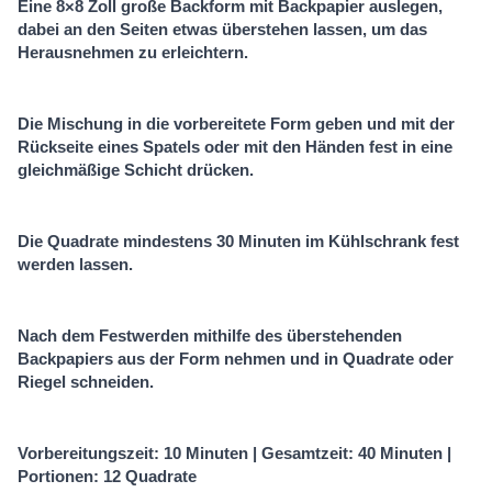
Eine 8×8 Zoll große Backform mit Backpapier auslegen,
dabei an den Seiten etwas überstehen lassen, um das
Herausnehmen zu erleichtern.
Die Mischung in die vorbereitete Form geben und mit der
Rückseite eines Spatels oder mit den Händen fest in eine
gleichmäßige Schicht drücken.
Die Quadrate mindestens 30 Minuten im Kühlschrank fest
werden lassen.
Nach dem Festwerden mithilfe des überstehenden
Backpapiers aus der Form nehmen und in Quadrate oder
Riegel schneiden.
Vorbereitungszeit: 10 Minuten | Gesamtzeit: 40 Minuten |
Portionen: 12 Quadrate