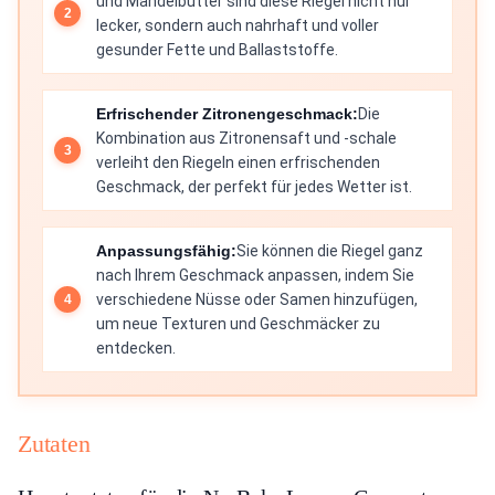
und Mandelbutter sind diese Riegel nicht nur
lecker, sondern auch nahrhaft und voller
gesunder Fette und Ballaststoffe.
Erfrischender Zitronengeschmack:
Die
Kombination aus Zitronensaft und -schale
verleiht den Riegeln einen erfrischenden
Geschmack, der perfekt für jedes Wetter ist.
Anpassungsfähig:
Sie können die Riegel ganz
nach Ihrem Geschmack anpassen, indem Sie
verschiedene Nüsse oder Samen hinzufügen,
um neue Texturen und Geschmäcker zu
entdecken.
Zutaten