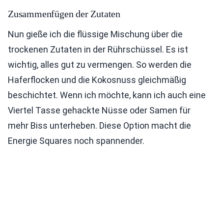
Zusammenfügen der Zutaten
Nun gieße ich die flüssige Mischung über die
trockenen Zutaten in der Rührschüssel. Es ist
wichtig, alles gut zu vermengen. So werden die
Haferflocken und die Kokosnuss gleichmäßig
beschichtet. Wenn ich möchte, kann ich auch eine
Viertel Tasse gehackte Nüsse oder Samen für
mehr Biss unterheben. Diese Option macht die
Energie Squares noch spannender.