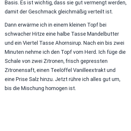
Basis. Es ist wichtig, dass sie gut vermengt werden,
damit der Geschmack gleichmäßig verteilt ist.
Dann erwärme ich in einem kleinen Topf bei
schwacher Hitze eine halbe Tasse Mandelbutter
und ein Viertel Tasse Ahornsirup. Nach ein bis zwei
Minuten nehme ich den Topf vom Herd. Ich füge die
Schale von zwei Zitronen, frisch gepressten
Zitronensaft, einen Teelöffel Vanilleextrakt und
eine Prise Salz hinzu. Jetzt rühre ich alles gut um,
bis die Mischung homogen ist.