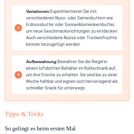
Variationen:
Experimentieren Sie mit
verschiedenen Nuss- oder Samenbuttern wie
Erdnussbutter oder Sonnenblumenkernbutter,
um neue Geschmacksrichtungen zu entdecken.
Auch verschiedene Nüsse oder Trockenfrüchte
können hinzugefügt werden.
Aufbewahrung:
Bewahren Sie die Riegel in
einem luftdichten Behälter im Kühlschrank auf,
um ihre Frische zu erhalten. Sie sind bis zu einer
Woche haltbar und eignen sich hervorragend als
schneller Snack für unterwegs.
Tipps & Tricks
So gelingt es beim ersten Mal