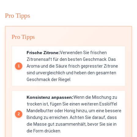
Pro Tipps
Pro Tipps
Frische Zitrone:
Verwenden Sie frischen
Zitronensaft für den besten Geschmack. Das
Aroma und die Säure frisch gepresster Zitrone
sind unvergleichlich und heben den gesamten
Geschmack der Riegel.
Konsistenz anpassen:
Wenn die Mischung zu
trocken ist, fügen Sie einen weiteren Esslöffel
Mandelbutter oder Honig hinzu, um eine bessere
Bindung zu erreichen. Achten Sie darauf, dass
die Masse gut zusammenhält, bevor Sie sie in
die Form drücken.