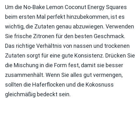
Um die No-Bake Lemon Coconut Energy Squares
beim ersten Mal perfekt hinzubekommen, ist es
wichtig, die Zutaten genau abzuwiegen. Verwenden
Sie frische Zitronen für den besten Geschmack.
Das richtige Verhältnis von nassen und trockenen
Zutaten sorgt für eine gute Konsistenz. Drücken Sie
die Mischung in die Form fest, damit sie besser
zusammenhält. Wenn Sie alles gut vermengen,
sollten die Haferflocken und die Kokosnuss
gleichmäßig bedeckt sein.