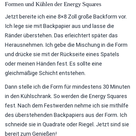
Formen und Kühlen der Energy Squares
Jetzt bereite ich eine 8×8 Zoll große Backform vor.
Ich lege sie mit Backpapier aus und lasse die
Ränder überstehen. Das erleichtert später das
Herausnehmen. Ich gebe die Mischung in die Form
und drücke sie mit der Rückseite eines Spatels
oder meinen Händen fest. Es sollte eine
gleichmäßige Schicht entstehen.
Dann stelle ich die Form für mindestens 30 Minuten
in den Kühlschrank. So werden die Energy Squares
fest. Nach dem Festwerden nehme ich sie mithilfe
des überstehenden Backpapiers aus der Form. Ich
schneide sie in Quadrate oder Riegel. Jetzt sind sie
bereit zum Genießen!