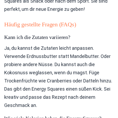
Squares als Snack oder nach dem Sport. Sie sind
perfekt, um dir neue Energie zu geben!
Häufig gestellte Fragen (FAQs)
Kann ich die Zutaten variieren?
Ja, du kannst die Zutaten leicht anpassen.
Verwende Erdnussbutter statt Mandelbutter. Oder
probiere andere Nüsse. Du kannst auch die
Kokosnuss weglassen, wenn du magst. Füge
Trockenfrüchte wie Cranberries oder Datteln hinzu.
Das gibt den Energy Squares einen süßen Kick. Sei
kreativ und passe das Rezept nach deinem
Geschmack an.