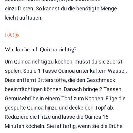
einzufrieren. So kannst du die benötigte Menge
leicht auftauen.
FAQs
Wie koche ich Quinoa richtig?
Um Quinoa richtig zu kochen, musst du sie zuerst
spülen. Spüle 1 Tasse Quinoa unter kaltem Wasser.
Dies entfernt Bitterstoffe, die den Geschmack
beeinträchtigen können. Danach bringe 2 Tassen
Gemüsebrühe in einem Topf zum Kochen. Füge die
gespülte Quinoa hinzu und decke den Topf ab.
Reduziere die Hitze und lasse die Quinoa 15
Minuten köcheln. Sie ist fertig, wenn sie die Brühe