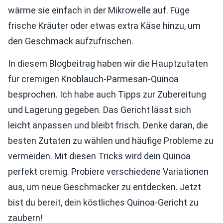
wärme sie einfach in der Mikrowelle auf. Füge
frische Kräuter oder etwas extra Käse hinzu, um
den Geschmack aufzufrischen.
In diesem Blogbeitrag haben wir die Hauptzutaten
für cremigen Knoblauch-Parmesan-Quinoa
besprochen. Ich habe auch Tipps zur Zubereitung
und Lagerung gegeben. Das Gericht lässt sich
leicht anpassen und bleibt frisch. Denke daran, die
besten Zutaten zu wählen und häufige Probleme zu
vermeiden. Mit diesen Tricks wird dein Quinoa
perfekt cremig. Probiere verschiedene Variationen
aus, um neue Geschmäcker zu entdecken. Jetzt
bist du bereit, dein köstliches Quinoa-Gericht zu
zaubern!