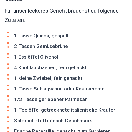
Für unser leckeres Gericht brauchst du folgende
Zutaten:
1 Tasse Quinoa, gespült
2 Tassen Gemüsebrühe
1 Esslöffel Olivenöl
4 Knoblauchzehen, fein gehackt
1 kleine Zwiebel, fein gehackt
1 Tasse Schlagsahne oder Kokoscreme
1/2 Tasse geriebener Parmesan
1 Teelöffel getrocknete italienische Kräuter
Salz und Pfeffer nach Geschmack
Frische Petersilie, gehackt, zum Garnieren