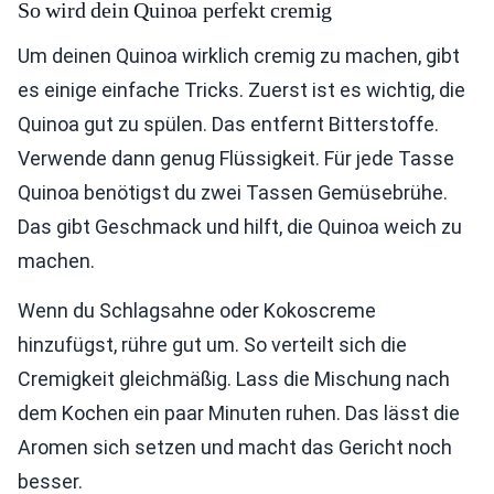
So wird dein Quinoa perfekt cremig
Um deinen Quinoa wirklich cremig zu machen, gibt
es einige einfache Tricks. Zuerst ist es wichtig, die
Quinoa gut zu spülen. Das entfernt Bitterstoffe.
Verwende dann genug Flüssigkeit. Für jede Tasse
Quinoa benötigst du zwei Tassen Gemüsebrühe.
Das gibt Geschmack und hilft, die Quinoa weich zu
machen.
Wenn du Schlagsahne oder Kokoscreme
hinzufügst, rühre gut um. So verteilt sich die
Cremigkeit gleichmäßig. Lass die Mischung nach
dem Kochen ein paar Minuten ruhen. Das lässt die
Aromen sich setzen und macht das Gericht noch
besser.