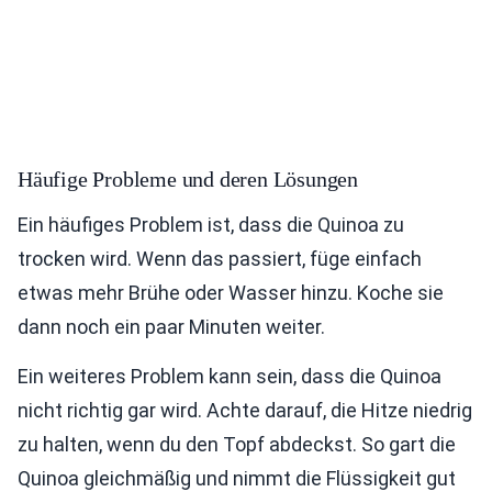
Häufige Probleme und deren Lösungen
Ein häufiges Problem ist, dass die Quinoa zu
trocken wird. Wenn das passiert, füge einfach
etwas mehr Brühe oder Wasser hinzu. Koche sie
dann noch ein paar Minuten weiter.
Ein weiteres Problem kann sein, dass die Quinoa
nicht richtig gar wird. Achte darauf, die Hitze niedrig
zu halten, wenn du den Topf abdeckst. So gart die
Quinoa gleichmäßig und nimmt die Flüssigkeit gut