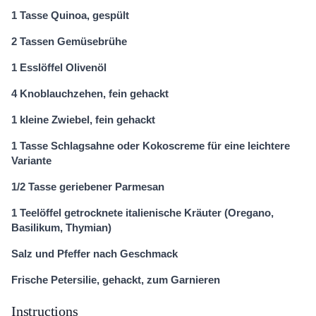
1 Tasse Quinoa, gespült
2 Tassen Gemüsebrühe
1 Esslöffel Olivenöl
4 Knoblauchzehen, fein gehackt
1 kleine Zwiebel, fein gehackt
1 Tasse Schlagsahne oder Kokoscreme für eine leichtere
Variante
1/2 Tasse geriebener Parmesan
1 Teelöffel getrocknete italienische Kräuter (Oregano,
Basilikum, Thymian)
Salz und Pfeffer nach Geschmack
Frische Petersilie, gehackt, zum Garnieren
Instructions