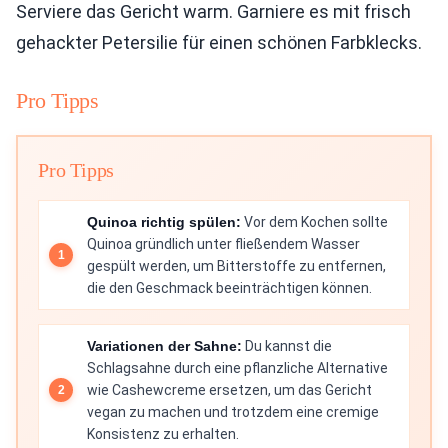
Serviere das Gericht warm. Garniere es mit frisch
gehackter Petersilie für einen schönen Farbklecks.
Pro Tipps
Pro Tipps
Quinoa richtig spülen:
Vor dem Kochen sollte
Quinoa gründlich unter fließendem Wasser
gespült werden, um Bitterstoffe zu entfernen,
die den Geschmack beeinträchtigen können.
Variationen der Sahne:
Du kannst die
Schlagsahne durch eine pflanzliche Alternative
wie Cashewcreme ersetzen, um das Gericht
vegan zu machen und trotzdem eine cremige
Konsistenz zu erhalten.