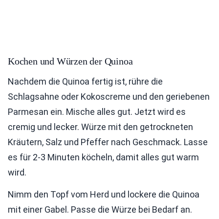
Kochen und Würzen der Quinoa
Nachdem die Quinoa fertig ist, rühre die
Schlagsahne oder Kokoscreme und den geriebenen
Parmesan ein. Mische alles gut. Jetzt wird es
cremig und lecker. Würze mit den getrockneten
Kräutern, Salz und Pfeffer nach Geschmack. Lasse
es für 2-3 Minuten köcheln, damit alles gut warm
wird.
Nimm den Topf vom Herd und lockere die Quinoa
mit einer Gabel. Passe die Würze bei Bedarf an.