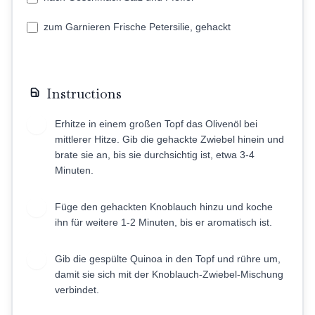
zum Garnieren Frische Petersilie, gehackt
Instructions
Erhitze in einem großen Topf das Olivenöl bei
1
mittlerer Hitze. Gib die gehackte Zwiebel hinein und
brate sie an, bis sie durchsichtig ist, etwa 3-4
Minuten.
Füge den gehackten Knoblauch hinzu und koche
2
ihn für weitere 1-2 Minuten, bis er aromatisch ist.
Gib die gespülte Quinoa in den Topf und rühre um,
3
damit sie sich mit der Knoblauch-Zwiebel-Mischung
verbindet.