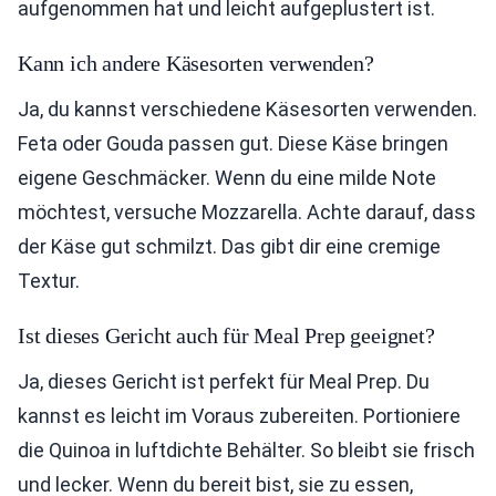
aufgenommen hat und leicht aufgeplustert ist.
Kann ich andere Käsesorten verwenden?
Ja, du kannst verschiedene Käsesorten verwenden.
Feta oder Gouda passen gut. Diese Käse bringen
eigene Geschmäcker. Wenn du eine milde Note
möchtest, versuche Mozzarella. Achte darauf, dass
der Käse gut schmilzt. Das gibt dir eine cremige
Textur.
Ist dieses Gericht auch für Meal Prep geeignet?
Ja, dieses Gericht ist perfekt für Meal Prep. Du
kannst es leicht im Voraus zubereiten. Portioniere
die Quinoa in luftdichte Behälter. So bleibt sie frisch
und lecker. Wenn du bereit bist, sie zu essen,