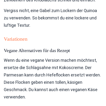
Vergiss nicht, eine Gabel zum Lockern der Quinoa
zu verwenden. So bekommst du eine lockere und
luftige Textur.
Variationen
Vegane Alternativen für das Rezept
Wenn du eine vegane Version machen möchtest,
ersetze die Schlagsahne mit Kokoscreme. Der
Parmesan kann durch Hefeflocken ersetzt werden.
Diese Flocken geben einen tollen, käsigen
Geschmack. Du kannst auch einen veganen Käse
verwenden.