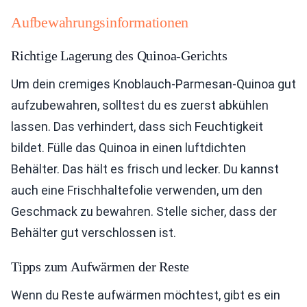
Aufbewahrungsinformationen
Richtige Lagerung des Quinoa-Gerichts
Um dein cremiges Knoblauch-Parmesan-Quinoa gut
aufzubewahren, solltest du es zuerst abkühlen
lassen. Das verhindert, dass sich Feuchtigkeit
bildet. Fülle das Quinoa in einen luftdichten
Behälter. Das hält es frisch und lecker. Du kannst
auch eine Frischhaltefolie verwenden, um den
Geschmack zu bewahren. Stelle sicher, dass der
Behälter gut verschlossen ist.
Tipps zum Aufwärmen der Reste
Wenn du Reste aufwärmen möchtest, gibt es ein