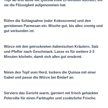
sie die Flüssigkeit aufgenommen hat.
Rühre die Schlagsahne (oder Kokoscreme) und den
geriebenen Parmesan ein. Mische gut, bis alles cremig und
gut verbunden ist.
Würze mit den getrockneten italienischen Kräutern, Salz
und Pfeffer nach Geschmack. Lasse es für weitere 2-3
Minuten köcheln, damit sich alles gut erwärmt.
Nimm den Topf vom Herd, lockere die Quinoa mit einer
Gabel und passe die Würze bei Bedarf an.
Serviere das Gericht warm, garniert mit frisch gehackter
Petersilie für einen Farbtupfer und zusätzliche Frische.