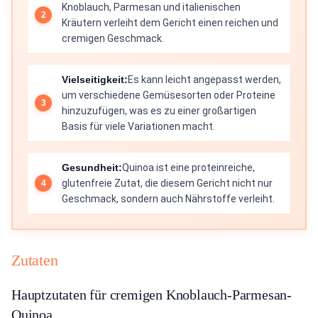
Knoblauch, Parmesan und italienischen
Kräutern verleiht dem Gericht einen reichen und
cremigen Geschmack.
Vielseitigkeit:
Es kann leicht angepasst werden,
um verschiedene Gemüsesorten oder Proteine
hinzuzufügen, was es zu einer großartigen
Basis für viele Variationen macht.
Gesundheit:
Quinoa ist eine proteinreiche,
glutenfreie Zutat, die diesem Gericht nicht nur
Geschmack, sondern auch Nährstoffe verleiht.
Zutaten
Hauptzutaten für cremigen Knoblauch-Parmesan-
Quinoa