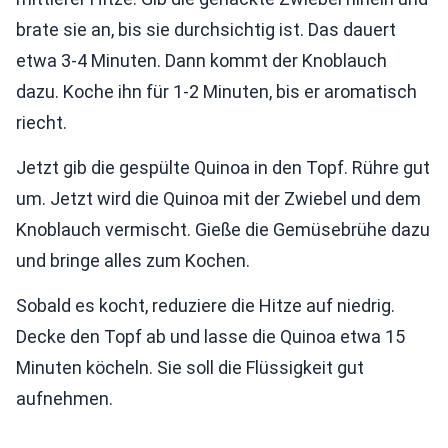
brate sie an, bis sie durchsichtig ist. Das dauert
etwa 3-4 Minuten. Dann kommt der Knoblauch
dazu. Koche ihn für 1-2 Minuten, bis er aromatisch
riecht.
Jetzt gib die gespülte Quinoa in den Topf. Rühre gut
um. Jetzt wird die Quinoa mit der Zwiebel und dem
Knoblauch vermischt. Gieße die Gemüsebrühe dazu
und bringe alles zum Kochen.
Sobald es kocht, reduziere die Hitze auf niedrig.
Decke den Topf ab und lasse die Quinoa etwa 15
Minuten köcheln. Sie soll die Flüssigkeit gut
aufnehmen.