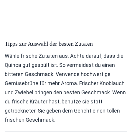
Tipps zur Auswahl der besten Zutaten
Wähle frische Zutaten aus. Achte darauf, dass die
Quinoa gut gespült ist. So vermeidest du einen
bitteren Geschmack. Verwende hochwertige
Gemüsebrühe für mehr Aroma. Frischer Knoblauch
und Zwiebel bringen den besten Geschmack. Wenn
du frische Kräuter hast, benutze sie statt
getrockneter. Sie geben dem Gericht einen tollen
frischen Geschmack.