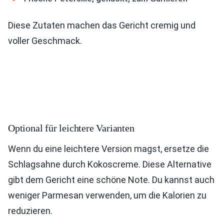
Diese Zutaten machen das Gericht cremig und
voller Geschmack.
Optional für leichtere Varianten
Wenn du eine leichtere Version magst, ersetze die
Schlagsahne durch Kokoscreme. Diese Alternative
gibt dem Gericht eine schöne Note. Du kannst auch
weniger Parmesan verwenden, um die Kalorien zu
reduzieren.