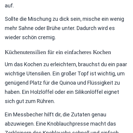
auf.
Sollte die Mischung zu dick sein, mische ein wenig
mehr Sahne oder Brühe unter. Dadurch wird es
wieder schön cremig.
Küchenutensilien für ein einfacheres Kochen
Um das Kochen zu erleichtern, brauchst du ein paar
wichtige Utensilien. Ein großer Topf ist wichtig, um
genügend Platz für die Quinoa und Flüssigkeit zu
haben. Ein Holzlöffel oder ein Silikonlöffel eignet
sich gut zum Rühren.
Ein Messbecher hilft dir, die Zutaten genau
abzuwiegen. Eine Knoblauchpresse macht das
Zerkleinern des Knoblauchs schnell und einfach.