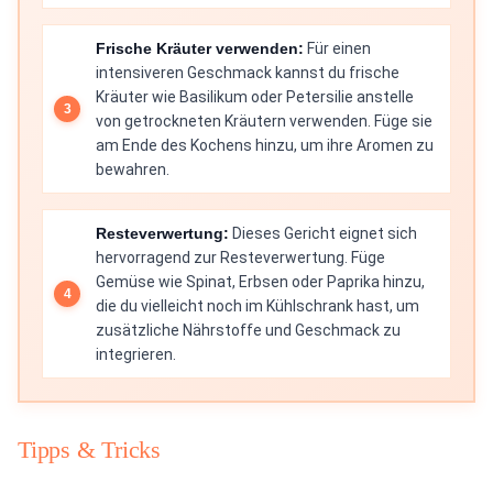
Frische Kräuter verwenden:
Für einen
intensiveren Geschmack kannst du frische
Kräuter wie Basilikum oder Petersilie anstelle
von getrockneten Kräutern verwenden. Füge sie
am Ende des Kochens hinzu, um ihre Aromen zu
bewahren.
Resteverwertung:
Dieses Gericht eignet sich
hervorragend zur Resteverwertung. Füge
Gemüse wie Spinat, Erbsen oder Paprika hinzu,
die du vielleicht noch im Kühlschrank hast, um
zusätzliche Nährstoffe und Geschmack zu
integrieren.
Tipps & Tricks