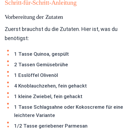
Schritt-für-Schritt-Anleitung
Vorbereitung der Zutaten
Zuerst brauchst du die Zutaten. Hier ist, was du
benötigst:
1 Tasse Quinoa, gespült
2 Tassen Gemüsebrühe
1 Esslöffel Olivenöl
4 Knoblauchzehen, fein gehackt
1 kleine Zwiebel, fein gehackt
1 Tasse Schlagsahne oder Kokoscreme für eine
leichtere Variante
1/2 Tasse geriebener Parmesan