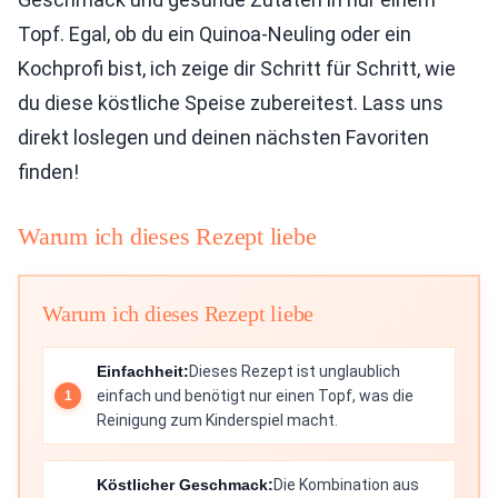
Topf. Egal, ob du ein Quinoa-Neuling oder ein
Kochprofi bist, ich zeige dir Schritt für Schritt, wie
du diese köstliche Speise zubereitest. Lass uns
direkt loslegen und deinen nächsten Favoriten
finden!
Warum ich dieses Rezept liebe
Warum ich dieses Rezept liebe
Einfachheit:
Dieses Rezept ist unglaublich
einfach und benötigt nur einen Topf, was die
Reinigung zum Kinderspiel macht.
Köstlicher Geschmack:
Die Kombination aus