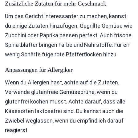
Zusätzliche Zutaten für mehr Geschmack
Um das Gericht interessanter zu machen, kannst
du einige Zutaten hinzufügen. Gegrillte Gemüse wie
Zucchini oder Paprika passen perfekt. Auch frische
Spinatblätter bringen Farbe und Nährstoffe. Für ein
wenig Schärfe füge rote Pfefferflocken hinzu.
Anpassungen für Allergiker
Wenn du Allergien hast, achte auf die Zutaten.
Verwende glutenfreie Gemüsebrühe, wenn du
glutenfrei kochen musst. Achte darauf, dass alle
Käsesorten laktosefrei sind. Du kannst auch die
Zwiebel weglassen, wenn du empfindlich darauf
reagierst.