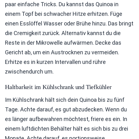
paar einfache Tricks. Du kannst das Quinoa in
einem Topf bei schwacher Hitze erhitzen. Füge
einen Esslöffel Wasser oder Brühe hinzu. Das bringt
die Cremigkeit zurück. Alternativ kannst du die
Reste in der Mikrowelle aufwärmen. Decke das
Gericht ab, um ein Austrocknen zu vermeiden.
Erhitze es in kurzen Intervallen und rühre
zwischendurch um.
Haltbarkeit im Kühlschrank und Tiefkühler
Im Kühlschrank hält sich dein Quinoa bis zu fünf
Tage. Achte darauf, es gut abzudecken. Wenn du
es länger aufbewahren möchtest, friere es ein. In
einem luftdichten Behälter hält es sich bis zu drei
Monate. Achte darauf, es portionsweise