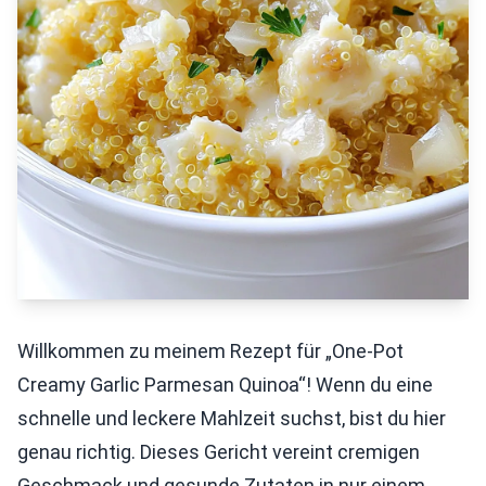
Willkommen zu meinem Rezept für „One-Pot
Creamy Garlic Parmesan Quinoa“! Wenn du eine
schnelle und leckere Mahlzeit suchst, bist du hier
genau richtig. Dieses Gericht vereint cremigen
Geschmack und gesunde Zutaten in nur einem