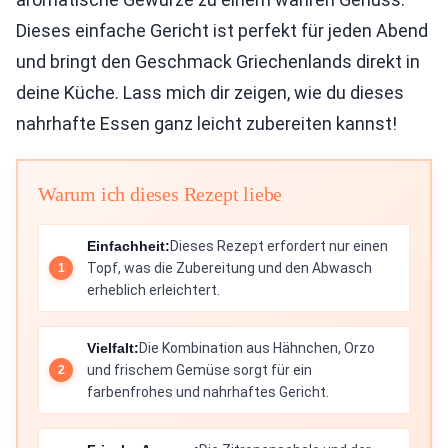
Dieses einfache Gericht ist perfekt für jeden Abend
und bringt den Geschmack Griechenlands direkt in
deine Küche. Lass mich dir zeigen, wie du dieses
nahrhafte Essen ganz leicht zubereiten kannst!
Warum ich dieses Rezept liebe
Einfachheit:
Dieses Rezept erfordert nur einen
Topf, was die Zubereitung und den Abwasch
erheblich erleichtert.
Vielfalt:
Die Kombination aus Hähnchen, Orzo
und frischem Gemüse sorgt für ein
farbenfrohes und nahrhaftes Gericht.