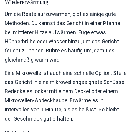
Wiedererwärmung
Um die Reste aufzuwärmen, gibt es einige gute
Methoden. Du kannst das Gericht in einer Pfanne
bei mittlerer Hitze aufwärmen. Füge etwas
Hühnerbrühe oder Wasser hinzu, um das Gericht
feucht zu halten. Rühre es häufig um, damit es
gleichmäßig warm wird.
Eine Mikrowelle ist auch eine schnelle Option. Stelle
das Gericht in eine mikrowellengeeignete Schüssel.
Bedecke es locker mit einem Deckel oder einem
Mikrowellen-Abdeckhaube. Erwärme es in
Intervallen von 1 Minute, bis es heiß ist. So bleibt
der Geschmack gut erhalten.