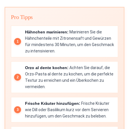
Pro Tipps
Hähnchen marinieren:
Marinieren Sie die
Hähnchenteile mit Zitronensaft und Gewürzen
für mindestens 30 Minuten, um den Geschmack
zu intensivieren.
Orzo al dente kochen:
Achten Sie darauf, die
Orzo-Pasta al dente zu kochen, um die perfekte
Textur zu erreichen und ein Überkochen zu
vermeiden.
Frische Kräuter hinzufügen:
Frische Kräuter
wie Dill oder Basilikum kurz vor dem Servieren
hinzufügen, um den Geschmack zu beleben.