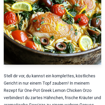
Stell dir vor, du kannst ein komplettes, köstliches
Gericht in nur einem Topf zaubern! In meinem
Rezept für One-Pot Greek Lemon Chicken Orzo
verbindest du zartes Hähnchen, frische Kräuter und
aromatische Gewürze zu einem wahren Genuss.