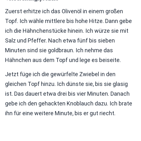
Zuerst erhitze ich das Olivenöl in einem großen
Topf. Ich wähle mittlere bis hohe Hitze. Dann gebe
ich die Hähnchenstücke hinein. Ich würze sie mit
Salz und Pfeffer. Nach etwa fünf bis sieben
Minuten sind sie goldbraun. Ich nehme das
Hähnchen aus dem Topf und lege es beiseite.
Jetzt füge ich die gewürfelte Zwiebel in den
gleichen Topf hinzu. Ich dünste sie, bis sie glasig
ist. Das dauert etwa drei bis vier Minuten. Danach
gebe ich den gehackten Knoblauch dazu. Ich brate
ihn für eine weitere Minute, bis er gut riecht.