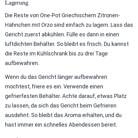
Lagerung
Die Reste von One-Pot Griechischem Zitronen-
Hähnchen mit Orzo sind einfach zu lagern. Lass das
Gericht zuerst abkühlen. Fülle es dann in einen
luftdichten Behälter. So bleibt es frisch. Du kannst
die Reste im Kühlschrank bis zu drei Tage
aufbewahren.
Wenn du das Gericht länger aufbewahren
möchtest, friere es ein. Verwende einen
gefrierfesten Behälter. Achte darauf, etwas Platz
zu lassen, da sich das Gericht beim Gefrieren
ausdehnt. So bleibt das Aroma erhalten, und du
hast immer ein schnelles Abendessen bereit.