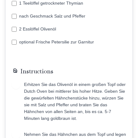
1 Teelöffel getrockneter Thymian
nach Geschmack Salz und Pfeffer
2 Esslöffel Olivenöl
optional Frische Petersilie zur Garnitur
Instructions
Erhitzen Sie das Olivenöl in einem großen Topf oder
1
Dutch Oven bei mittlerer bis hoher Hitze. Geben Sie
die gewürfelten Hähnchenstücke hinzu, würzen Sie
sie mit Salz und Pfeffer und braten Sie das
Hähnchen von allen Seiten an, bis es ca. 5-7
Minuten lang goldbraun ist.
Nehmen Sie das Hähnchen aus dem Topf und legen
2