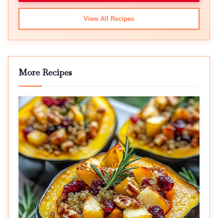
View All Recipes
More Recipes