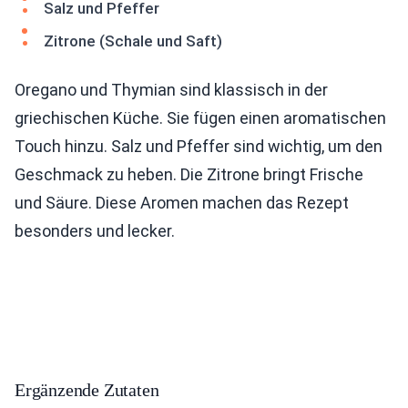
Salz und Pfeffer
Zitrone (Schale und Saft)
Oregano und Thymian sind klassisch in der
griechischen Küche. Sie fügen einen aromatischen
Touch hinzu. Salz und Pfeffer sind wichtig, um den
Geschmack zu heben. Die Zitrone bringt Frische
und Säure. Diese Aromen machen das Rezept
besonders und lecker.
Ergänzende Zutaten