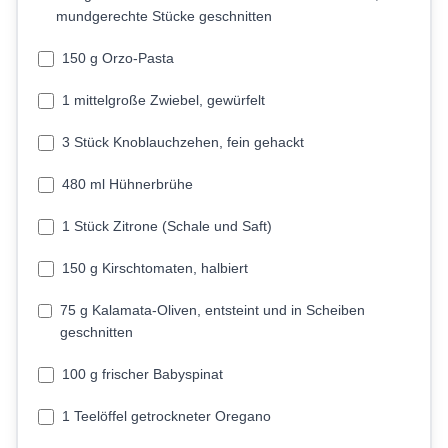
mundgerechte Stücke geschnitten
150 g Orzo-Pasta
1 mittelgroße Zwiebel, gewürfelt
3 Stück Knoblauchzehen, fein gehackt
480 ml Hühnerbrühe
1 Stück Zitrone (Schale und Saft)
150 g Kirschtomaten, halbiert
75 g Kalamata-Oliven, entsteint und in Scheiben
geschnitten
100 g frischer Babyspinat
1 Teelöffel getrockneter Oregano