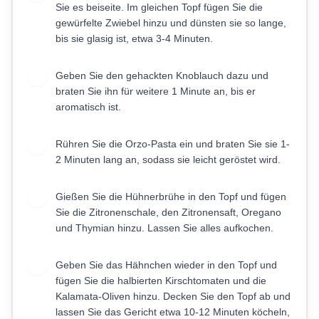
Sie es beiseite. Im gleichen Topf fügen Sie die
gewürfelte Zwiebel hinzu und dünsten sie so lange,
bis sie glasig ist, etwa 3-4 Minuten.
Geben Sie den gehackten Knoblauch dazu und
3
braten Sie ihn für weitere 1 Minute an, bis er
aromatisch ist.
Rühren Sie die Orzo-Pasta ein und braten Sie sie 1-
4
2 Minuten lang an, sodass sie leicht geröstet wird.
Gießen Sie die Hühnerbrühe in den Topf und fügen
5
Sie die Zitronenschale, den Zitronensaft, Oregano
und Thymian hinzu. Lassen Sie alles aufkochen.
Geben Sie das Hähnchen wieder in den Topf und
6
fügen Sie die halbierten Kirschtomaten und die
Kalamata-Oliven hinzu. Decken Sie den Topf ab und
lassen Sie das Gericht etwa 10-12 Minuten köcheln,