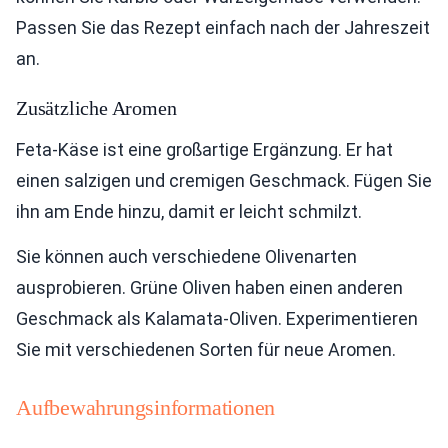
Passen Sie das Rezept einfach nach der Jahreszeit
an.
Zusätzliche Aromen
Feta-Käse ist eine großartige Ergänzung. Er hat
einen salzigen und cremigen Geschmack. Fügen Sie
ihn am Ende hinzu, damit er leicht schmilzt.
Sie können auch verschiedene Olivenarten
ausprobieren. Grüne Oliven haben einen anderen
Geschmack als Kalamata-Oliven. Experimentieren
Sie mit verschiedenen Sorten für neue Aromen.
Aufbewahrungsinformationen