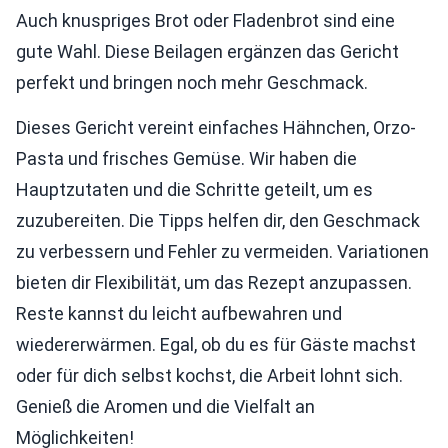
Auch knuspriges Brot oder Fladenbrot sind eine
gute Wahl. Diese Beilagen ergänzen das Gericht
perfekt und bringen noch mehr Geschmack.
Dieses Gericht vereint einfaches Hähnchen, Orzo-
Pasta und frisches Gemüse. Wir haben die
Hauptzutaten und die Schritte geteilt, um es
zuzubereiten. Die Tipps helfen dir, den Geschmack
zu verbessern und Fehler zu vermeiden. Variationen
bieten dir Flexibilität, um das Rezept anzupassen.
Reste kannst du leicht aufbewahren und
wiedererwärmen. Egal, ob du es für Gäste machst
oder für dich selbst kochst, die Arbeit lohnt sich.
Genieß die Aromen und die Vielfalt an
Möglichkeiten!