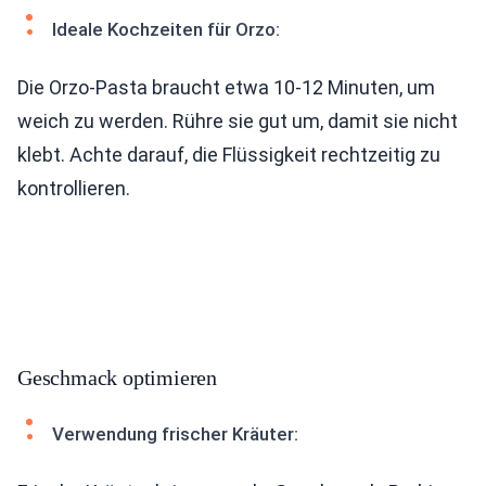
Ideale Kochzeiten für Orzo:
Die Orzo-Pasta braucht etwa 10-12 Minuten, um
weich zu werden. Rühre sie gut um, damit sie nicht
klebt. Achte darauf, die Flüssigkeit rechtzeitig zu
kontrollieren.
Geschmack optimieren
Verwendung frischer Kräuter: