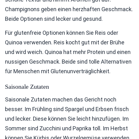
Champignons geben einen herzhaften Geschmack.
Beide Optionen sind lecker und gesund.
Für glutenfreie Optionen können Sie Reis oder
Quinoa verwenden. Reis kocht gut mit der Brühe
und wird weich. Quinoa hat mehr Protein und einen
nussigen Geschmack. Beide sind tolle Alternativen
für Menschen mit Glutenunverträglichkeit.
Saisonale Zutaten
Saisonale Zutaten machen das Gericht noch
besser. Im Frühling sind Spargel und Erbsen frisch
und lecker. Diese können Sie leicht hinzufügen. Im
Sommer sind Zucchini und Paprika toll. Im Herbst
können Sie Kürbis oder Wurzelgemüse verwenden.