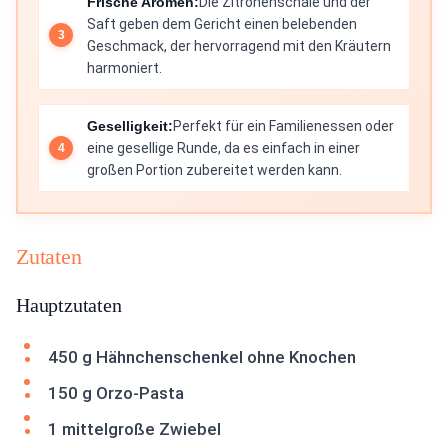
Frische Aromen:
Die Zitronenschale und der
Saft geben dem Gericht einen belebenden
Geschmack, der hervorragend mit den Kräutern
harmoniert.
Geselligkeit:
Perfekt für ein Familienessen oder
eine gesellige Runde, da es einfach in einer
großen Portion zubereitet werden kann.
Zutaten
Hauptzutaten
450 g Hähnchenschenkel ohne Knochen
150 g Orzo-Pasta
1 mittelgroße Zwiebel