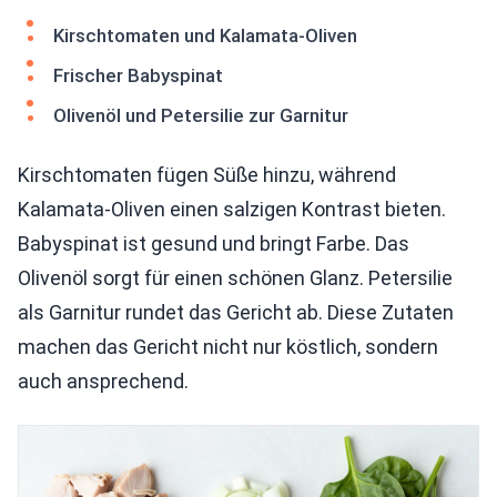
Kirschtomaten und Kalamata-Oliven
Frischer Babyspinat
Olivenöl und Petersilie zur Garnitur
Kirschtomaten fügen Süße hinzu, während
Kalamata-Oliven einen salzigen Kontrast bieten.
Babyspinat ist gesund und bringt Farbe. Das
Olivenöl sorgt für einen schönen Glanz. Petersilie
als Garnitur rundet das Gericht ab. Diese Zutaten
machen das Gericht nicht nur köstlich, sondern
auch ansprechend.