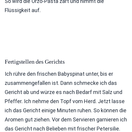
So wird die Orzo-Pasta zart und nimmt die
Flüssigkeit auf.
Fertigstellen des Gerichts
Ich rühre den frischen Babyspinat unter, bis er
zusammengefallen ist. Dann schmecke ich das
Gericht ab und würze es nach Bedarf mit Salz und
Pfeffer. Ich nehme den Topf vom Herd. Jetzt lasse
ich das Gericht einige Minuten ruhen. So können die
Aromen gut ziehen. Vor dem Servieren garnieren ich
das Gericht nach Belieben mit frischer Petersilie.