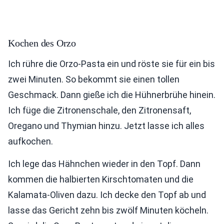
Kochen des Orzo
Ich rühre die Orzo-Pasta ein und röste sie für ein bis
zwei Minuten. So bekommt sie einen tollen
Geschmack. Dann gieße ich die Hühnerbrühe hinein.
Ich füge die Zitronenschale, den Zitronensaft,
Oregano und Thymian hinzu. Jetzt lasse ich alles
aufkochen.
Ich lege das Hähnchen wieder in den Topf. Dann
kommen die halbierten Kirschtomaten und die
Kalamata-Oliven dazu. Ich decke den Topf ab und
lasse das Gericht zehn bis zwölf Minuten köcheln.