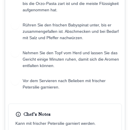
bis die Orzo-Pasta zart ist und die meiste Flüssigkeit
aufgenommen hat.
Rühren Sie den frischen Babyspinat unter, bis er
7
zusammengefallen ist. Abschmecken und bei Bedarf
mit Salz und Pfeffer nachwürzen.
Nehmen Sie den Topf vom Herd und lassen Sie das
8
Gericht einige Minuten ruhen, damit sich die Aromen
entfalten können.
Vor dem Servieren nach Belieben mit frischer
9
Petersilie garnieren.
Chef's Notes
Kann mit frischer Petersilie garniert werden.