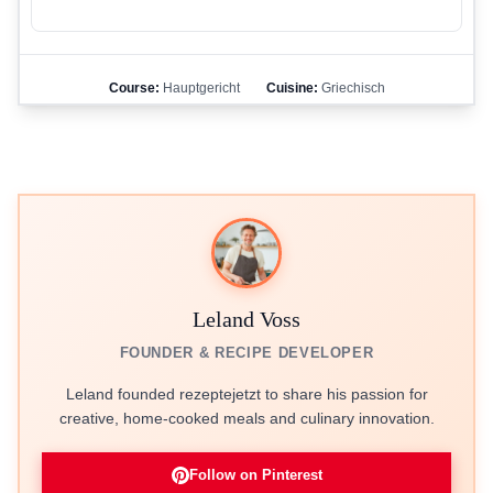
Course:
Hauptgericht
Cuisine:
Griechisch
Leland Voss
FOUNDER & RECIPE DEVELOPER
Leland founded rezeptejetzt to share his passion for
creative, home-cooked meals and culinary innovation.
Follow on Pinterest