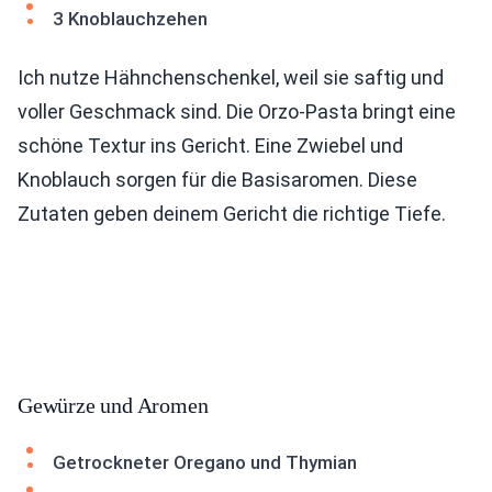
3 Knoblauchzehen
Ich nutze Hähnchenschenkel, weil sie saftig und
voller Geschmack sind. Die Orzo-Pasta bringt eine
schöne Textur ins Gericht. Eine Zwiebel und
Knoblauch sorgen für die Basisaromen. Diese
Zutaten geben deinem Gericht die richtige Tiefe.
Gewürze und Aromen
Getrockneter Oregano und Thymian