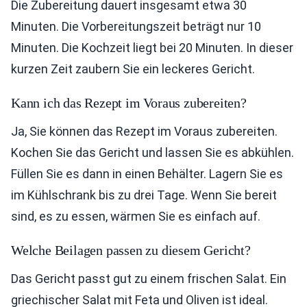
Die Zubereitung dauert insgesamt etwa 30
Minuten. Die Vorbereitungszeit beträgt nur 10
Minuten. Die Kochzeit liegt bei 20 Minuten. In dieser
kurzen Zeit zaubern Sie ein leckeres Gericht.
Kann ich das Rezept im Voraus zubereiten?
Ja, Sie können das Rezept im Voraus zubereiten.
Kochen Sie das Gericht und lassen Sie es abkühlen.
Füllen Sie es dann in einen Behälter. Lagern Sie es
im Kühlschrank bis zu drei Tage. Wenn Sie bereit
sind, es zu essen, wärmen Sie es einfach auf.
Welche Beilagen passen zu diesem Gericht?
Das Gericht passt gut zu einem frischen Salat. Ein
griechischer Salat mit Feta und Oliven ist ideal.