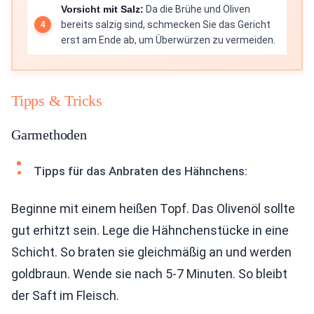
Vorsicht mit Salz:
Da die Brühe und Oliven
bereits salzig sind, schmecken Sie das Gericht
erst am Ende ab, um Überwürzen zu vermeiden.
Tipps & Tricks
Garmethoden
Tipps für das Anbraten des Hähnchens:
Beginne mit einem heißen Topf. Das Olivenöl sollte
gut erhitzt sein. Lege die Hähnchenstücke in eine
Schicht. So braten sie gleichmäßig an und werden
goldbraun. Wende sie nach 5-7 Minuten. So bleibt
der Saft im Fleisch.