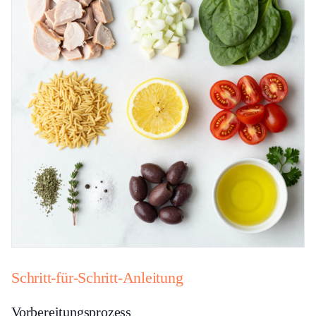
Schritt-für-Schritt-Anleitung
Vorbereitungsprozess