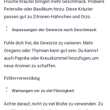
Frische Kräuter bringen mehr Geschmack. Probiere
Petersilie oder Basilikum hinzu. Diese Kräuter
passen gut zu Zitronen-Hähnchen und Orzo.
Anpassungen der Gewürze nach Geschmack:
Fühle dich frei, die Gewürze zu variieren. Mehr
Oregano oder Thymian kann gut sein. Du kannst
auch Paprika oder Kreuzkümmel hinzufügen, um
neue Aromen zu schaffen.
Fehlervermeidung
Warnungen vor zu viel Flüssigkeit:
Achte darauf, nicht zu viel Brühe zu verwenden. Zu