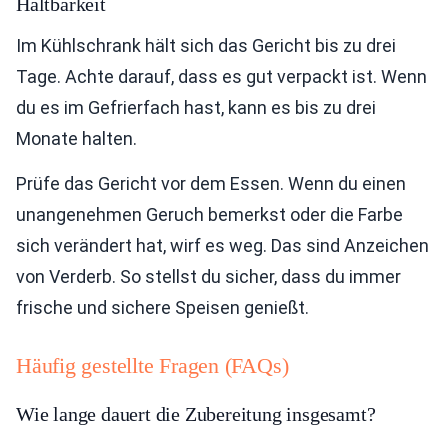
Haltbarkeit
Im Kühlschrank hält sich das Gericht bis zu drei
Tage. Achte darauf, dass es gut verpackt ist. Wenn
du es im Gefrierfach hast, kann es bis zu drei
Monate halten.
Prüfe das Gericht vor dem Essen. Wenn du einen
unangenehmen Geruch bemerkst oder die Farbe
sich verändert hat, wirf es weg. Das sind Anzeichen
von Verderb. So stellst du sicher, dass du immer
frische und sichere Speisen genießt.
Häufig gestellte Fragen (FAQs)
Wie lange dauert die Zubereitung insgesamt?