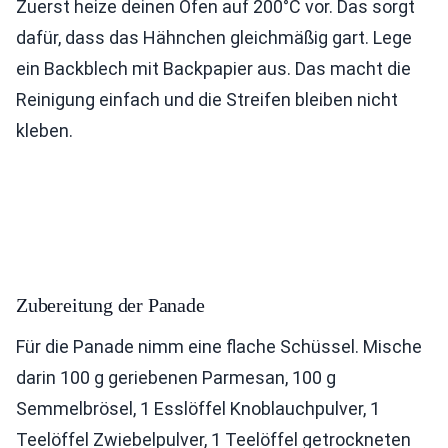
Zuerst heize deinen Ofen auf 200°C vor. Das sorgt
dafür, dass das Hähnchen gleichmäßig gart. Lege
ein Backblech mit Backpapier aus. Das macht die
Reinigung einfach und die Streifen bleiben nicht
kleben.
Zubereitung der Panade
Für die Panade nimm eine flache Schüssel. Mische
darin 100 g geriebenen Parmesan, 100 g
Semmelbrösel, 1 Esslöffel Knoblauchpulver, 1
Teelöffel Zwiebelpulver, 1 Teelöffel getrockneten