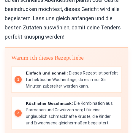
beeindrucken möchtest, dieses Gericht wird alle
begeistern. Lass uns gleich anfangen und die
besten Zutaten auswählen, damit deine Tenders
perfekt knusprig werden!
Warum ich dieses Rezept liebe
Einfach und schnell:
Dieses Rezept ist perfekt
für hektische Wochentage, da es in nur 35
Minuten zubereitet werden kann.
Köstlicher Geschmack:
Die Kombination aus
Parmesan und Gewürzen sorgt für eine
unglaublich schmackhafte Kruste, die Kinder
und Erwachsene gleichermaßen begeistert.