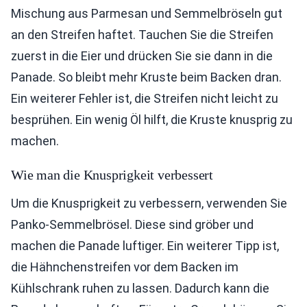
Mischung aus Parmesan und Semmelbröseln gut
an den Streifen haftet. Tauchen Sie die Streifen
zuerst in die Eier und drücken Sie sie dann in die
Panade. So bleibt mehr Kruste beim Backen dran.
Ein weiterer Fehler ist, die Streifen nicht leicht zu
besprühen. Ein wenig Öl hilft, die Kruste knusprig zu
machen.
Wie man die Knusprigkeit verbessert
Um die Knusprigkeit zu verbessern, verwenden Sie
Panko-Semmelbrösel. Diese sind gröber und
machen die Panade luftiger. Ein weiterer Tipp ist,
die Hähnchenstreifen vor dem Backen im
Kühlschrank ruhen zu lassen. Dadurch kann die