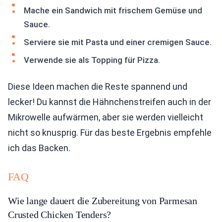
Mache ein Sandwich mit frischem Gemüse und
Sauce.
Serviere sie mit Pasta und einer cremigen Sauce.
Verwende sie als Topping für Pizza.
Diese Ideen machen die Reste spannend und
lecker! Du kannst die Hähnchenstreifen auch in der
Mikrowelle aufwärmen, aber sie werden vielleicht
nicht so knusprig. Für das beste Ergebnis empfehle
ich das Backen.
FAQ
Wie lange dauert die Zubereitung von Parmesan
Crusted Chicken Tenders?