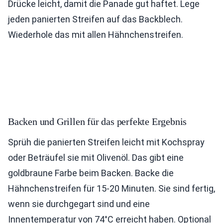
Drücke leicht, damit die Panade gut haftet. Lege
jeden panierten Streifen auf das Backblech.
Wiederhole das mit allen Hähnchenstreifen.
Backen und Grillen für das perfekte Ergebnis
Sprüh die panierten Streifen leicht mit Kochspray
oder Beträufel sie mit Olivenöl. Das gibt eine
goldbraune Farbe beim Backen. Backe die
Hähnchenstreifen für 15-20 Minuten. Sie sind fertig,
wenn sie durchgegart sind und eine
Innentemperatur von 74°C erreicht haben. Optional