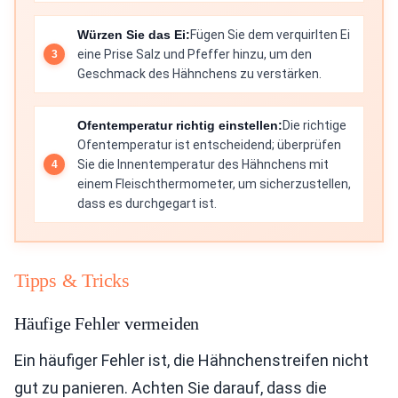
Würzen Sie das Ei:
Fügen Sie dem verquirlten Ei
eine Prise Salz und Pfeffer hinzu, um den
Geschmack des Hähnchens zu verstärken.
Ofentemperatur richtig einstellen:
Die richtige
Ofentemperatur ist entscheidend; überprüfen
Sie die Innentemperatur des Hähnchens mit
einem Fleischthermometer, um sicherzustellen,
dass es durchgegart ist.
Tipps & Tricks
Häufige Fehler vermeiden
Ein häufiger Fehler ist, die Hähnchenstreifen nicht
gut zu panieren. Achten Sie darauf, dass die