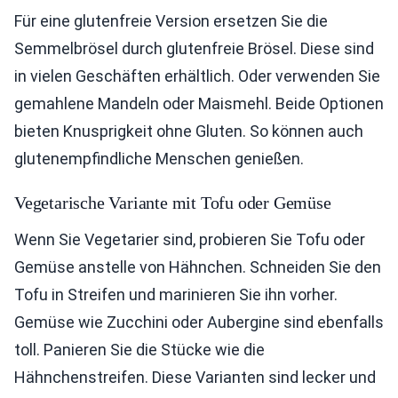
Für eine glutenfreie Version ersetzen Sie die
Semmelbrösel durch glutenfreie Brösel. Diese sind
in vielen Geschäften erhältlich. Oder verwenden Sie
gemahlene Mandeln oder Maismehl. Beide Optionen
bieten Knusprigkeit ohne Gluten. So können auch
glutenempfindliche Menschen genießen.
Vegetarische Variante mit Tofu oder Gemüse
Wenn Sie Vegetarier sind, probieren Sie Tofu oder
Gemüse anstelle von Hähnchen. Schneiden Sie den
Tofu in Streifen und marinieren Sie ihn vorher.
Gemüse wie Zucchini oder Aubergine sind ebenfalls
toll. Panieren Sie die Stücke wie die
Hähnchenstreifen. Diese Varianten sind lecker und