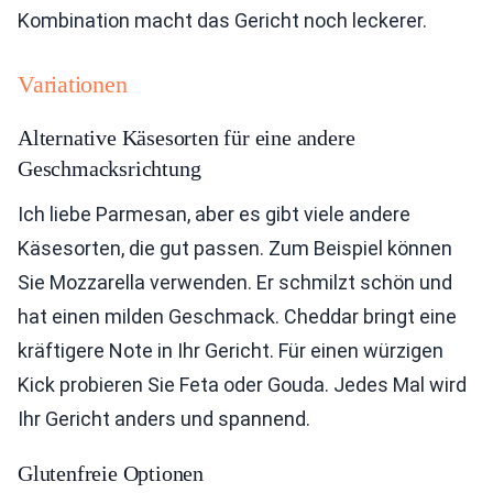
Kombination macht das Gericht noch leckerer.
Variationen
Alternative Käsesorten für eine andere
Geschmacksrichtung
Ich liebe Parmesan, aber es gibt viele andere
Käsesorten, die gut passen. Zum Beispiel können
Sie Mozzarella verwenden. Er schmilzt schön und
hat einen milden Geschmack. Cheddar bringt eine
kräftigere Note in Ihr Gericht. Für einen würzigen
Kick probieren Sie Feta oder Gouda. Jedes Mal wird
Ihr Gericht anders und spannend.
Glutenfreie Optionen