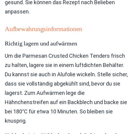
gesund. Sie können das Rezept nach Belieben
anpassen.
Aufbewahrungsinformationen
Richtig lagern und aufwärmen
Um die Parmesan Crusted Chicken Tenders frisch
zu halten, lagere sie in einem luftdichten Behälter.
Du kannst sie auch in Alufolie wickeln. Stelle sicher,
dass sie vollständig abgekühlt sind, bevor du sie
lagerst. Zum Aufwärmen lege die
Hähnchenstreifen auf ein Backblech und backe sie
bei 180°C für etwa 10 Minuten. So bleiben sie
knusprig.