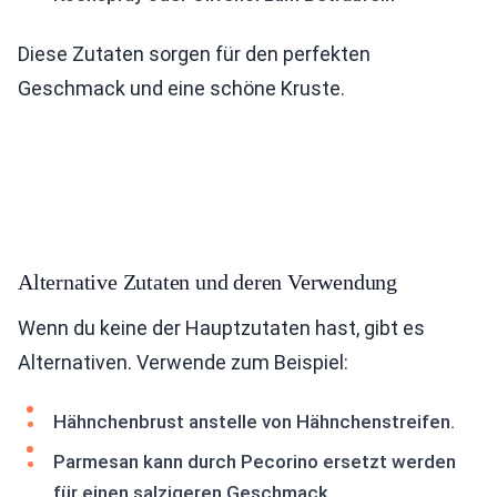
Diese Zutaten sorgen für den perfekten
Geschmack und eine schöne Kruste.
Alternative Zutaten und deren Verwendung
Wenn du keine der Hauptzutaten hast, gibt es
Alternativen. Verwende zum Beispiel:
Hähnchenbrust anstelle von Hähnchenstreifen.
Parmesan kann durch Pecorino ersetzt werden
für einen salzigeren Geschmack.