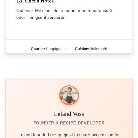
Chef's Notes
Optional: Mit einer Seite marinierter Tomatensoße
oder Honigsenf servieren.
Course:
Hauptgericht
Cuisine:
Italienisch
Leland Voss
FOUNDER & RECIPE DEVELOPER
Leland founded rezeptejetzt to share his passion for