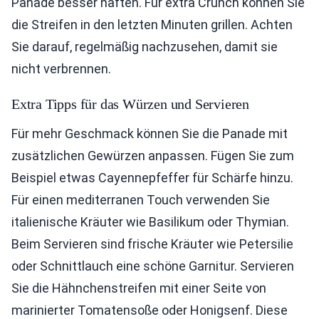
Panade besser haften. Für extra Crunch können Sie
die Streifen in den letzten Minuten grillen. Achten
Sie darauf, regelmäßig nachzusehen, damit sie
nicht verbrennen.
Extra Tipps für das Würzen und Servieren
Für mehr Geschmack können Sie die Panade mit
zusätzlichen Gewürzen anpassen. Fügen Sie zum
Beispiel etwas Cayennepfeffer für Schärfe hinzu.
Für einen mediterranen Touch verwenden Sie
italienische Kräuter wie Basilikum oder Thymian.
Beim Servieren sind frische Kräuter wie Petersilie
oder Schnittlauch eine schöne Garnitur. Servieren
Sie die Hähnchenstreifen mit einer Seite von
marinierter Tomatensoße oder Honigsenf. Diese