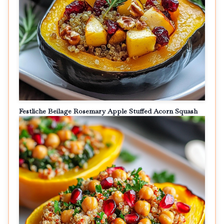
Festliche Beilage Rosemary Apple Stuffed Acorn Squash