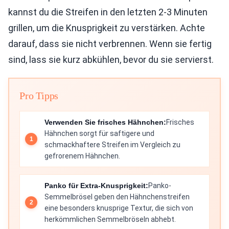
kannst du die Streifen in den letzten 2-3 Minuten
grillen, um die Knusprigkeit zu verstärken. Achte
darauf, dass sie nicht verbrennen. Wenn sie fertig
sind, lass sie kurz abkühlen, bevor du sie servierst.
Pro Tipps
Verwenden Sie frisches Hähnchen:
Frisches
Hähnchen sorgt für saftigere und
schmackhaftere Streifen im Vergleich zu
gefrorenem Hähnchen.
Panko für Extra-Knusprigkeit:
Panko-
Semmelbrösel geben den Hähnchenstreifen
eine besonders knusprige Textur, die sich von
herkömmlichen Semmelbröseln abhebt.