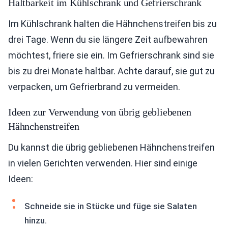
Haltbarkeit im Kühlschrank und Gefrierschrank
Im Kühlschrank halten die Hähnchenstreifen bis zu
drei Tage. Wenn du sie längere Zeit aufbewahren
möchtest, friere sie ein. Im Gefrierschrank sind sie
bis zu drei Monate haltbar. Achte darauf, sie gut zu
verpacken, um Gefrierbrand zu vermeiden.
Ideen zur Verwendung von übrig gebliebenen
Hähnchenstreifen
Du kannst die übrig gebliebenen Hähnchenstreifen
in vielen Gerichten verwenden. Hier sind einige
Ideen:
Schneide sie in Stücke und füge sie Salaten
hinzu.