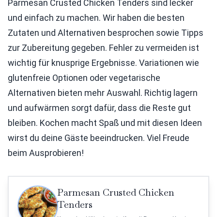
Parmesan Crusted Chicken Tenders sind lecker
und einfach zu machen. Wir haben die besten
Zutaten und Alternativen besprochen sowie Tipps
zur Zubereitung gegeben. Fehler zu vermeiden ist
wichtig für knusprige Ergebnisse. Variationen wie
glutenfreie Optionen oder vegetarische
Alternativen bieten mehr Auswahl. Richtig lagern
und aufwärmen sorgt dafür, dass die Reste gut
bleiben. Kochen macht Spaß und mit diesen Ideen
wirst du deine Gäste beeindrucken. Viel Freude
beim Ausprobieren!
Parmesan Crusted Chicken
Tenders