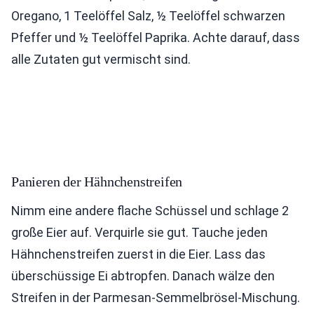
Oregano, 1 Teelöffel Salz, ½ Teelöffel schwarzen
Pfeffer und ½ Teelöffel Paprika. Achte darauf, dass
alle Zutaten gut vermischt sind.
Panieren der Hähnchenstreifen
Nimm eine andere flache Schüssel und schlage 2
große Eier auf. Verquirle sie gut. Tauche jeden
Hähnchenstreifen zuerst in die Eier. Lass das
überschüssige Ei abtropfen. Danach wälze den
Streifen in der Parmesan-Semmelbrösel-Mischung.