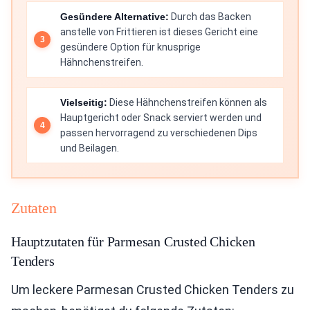
Gesündere Alternative:
Durch das Backen
anstelle von Frittieren ist dieses Gericht eine
gesündere Option für knusprige
Hähnchenstreifen.
Vielseitig:
Diese Hähnchenstreifen können als
Hauptgericht oder Snack serviert werden und
passen hervorragend zu verschiedenen Dips
und Beilagen.
Zutaten
Hauptzutaten für Parmesan Crusted Chicken
Tenders
Um leckere Parmesan Crusted Chicken Tenders zu