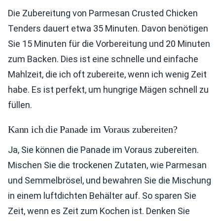
Die Zubereitung von Parmesan Crusted Chicken
Tenders dauert etwa 35 Minuten. Davon benötigen
Sie 15 Minuten für die Vorbereitung und 20 Minuten
zum Backen. Dies ist eine schnelle und einfache
Mahlzeit, die ich oft zubereite, wenn ich wenig Zeit
habe. Es ist perfekt, um hungrige Mägen schnell zu
füllen.
Kann ich die Panade im Voraus zubereiten?
Ja, Sie können die Panade im Voraus zubereiten.
Mischen Sie die trockenen Zutaten, wie Parmesan
und Semmelbrösel, und bewahren Sie die Mischung
in einem luftdichten Behälter auf. So sparen Sie
Zeit, wenn es Zeit zum Kochen ist. Denken Sie