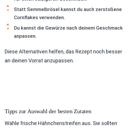
Statt Semmelbrösel kannst du auch zerstoßene
Cornflakes verwenden.
Du kannst die Gewürze nach deinem Geschmack
anpassen.
Diese Alternativen helfen, das Rezept noch besser
an deinen Vorrat anzupassen.
Tipps zur Auswahl der besten Zutaten
Wähle frische Hähnchenstreifen aus. Sie sollten