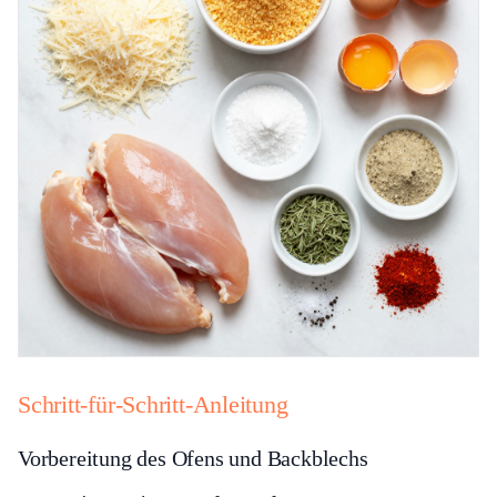
Schritt-für-Schritt-Anleitung
Vorbereitung des Ofens und Backblechs