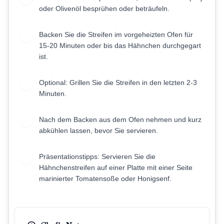
oder Olivenöl besprühen oder beträufeln.
Backen Sie die Streifen im vorgeheizten Ofen für
7
15-20 Minuten oder bis das Hähnchen durchgegart
ist.
Optional: Grillen Sie die Streifen in den letzten 2-3
8
Minuten.
Nach dem Backen aus dem Ofen nehmen und kurz
9
abkühlen lassen, bevor Sie servieren.
Präsentationstipps: Servieren Sie die
10
Hähnchenstreifen auf einer Platte mit einer Seite
marinierter Tomatensoße oder Honigsenf.