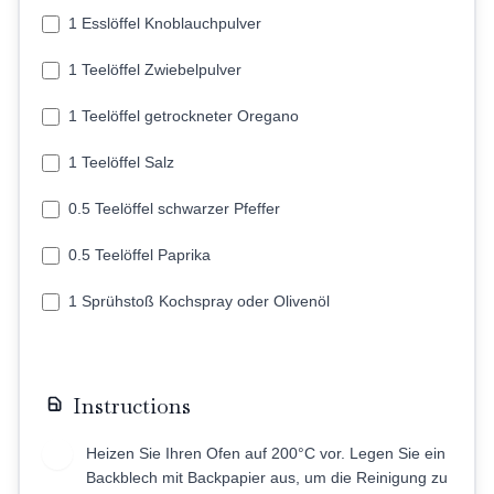
1 Esslöffel Knoblauchpulver
1 Teelöffel Zwiebelpulver
1 Teelöffel getrockneter Oregano
1 Teelöffel Salz
0.5 Teelöffel schwarzer Pfeffer
0.5 Teelöffel Paprika
1 Sprühstoß Kochspray oder Olivenöl
Instructions
Heizen Sie Ihren Ofen auf 200°C vor. Legen Sie ein
1
Backblech mit Backpapier aus, um die Reinigung zu