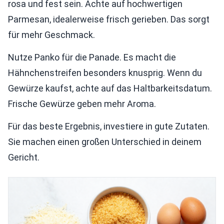
rosa und fest sein. Achte auf hochwertigen
Parmesan, idealerweise frisch gerieben. Das sorgt
für mehr Geschmack.
Nutze Panko für die Panade. Es macht die
Hähnchenstreifen besonders knusprig. Wenn du
Gewürze kaufst, achte auf das Haltbarkeitsdatum.
Frische Gewürze geben mehr Aroma.
Für das beste Ergebnis, investiere in gute Zutaten.
Sie machen einen großen Unterschied in deinem
Gericht.