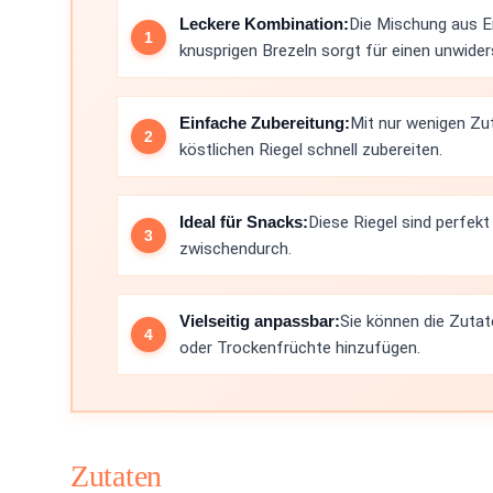
Leckere Kombination:
Die Mischung aus 
knusprigen Brezeln sorgt für einen unwide
Einfache Zubereitung:
Mit nur wenigen Zu
köstlichen Riegel schnell zubereiten.
Ideal für Snacks:
Diese Riegel sind perfek
zwischendurch.
Vielseitig anpassbar:
Sie können die Zutat
oder Trockenfrüchte hinzufügen.
Zutaten