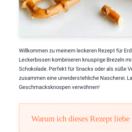
Willkommen zu meinem leckeren Rezept für Erd
Leckerbissen kombinieren knusprige Brezeln m
Schokolade. Perfekt für Snacks oder als süße Ve
zusammen eine unwiderstehliche Nascherei. Las
Geschmacksknospen verwöhnen!
Warum ich dieses Rezept liebe