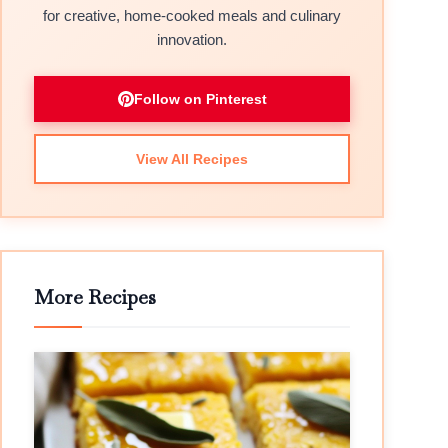
for creative, home-cooked meals and culinary
innovation.
Follow on Pinterest
View All Recipes
More Recipes