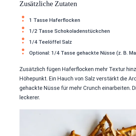
Zusätzliche Zutaten
1 Tasse Haferflocken
1/2 Tasse Schokoladenstückchen
1/4 Teelöffel Salz
Optional: 1/4 Tasse gehackte Nüsse (z. B. M
Zusätzlich fügen Haferflocken mehr Textur hin
Höhepunkt. Ein Hauch von Salz verstärkt die A
gehackte Nüsse für mehr Crunch einarbeiten. 
leckerer.