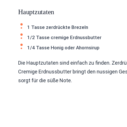
Hauptzutaten
1 Tasse zerdrückte Brezeln
1/2 Tasse cremige Erdnussbutter
1/4 Tasse Honig oder Ahornsirup
Die Hauptzutaten sind einfach zu finden. Zerdrü
Cremige Erdnussbutter bringt den nussigen Ge
sorgt für die süße Note.