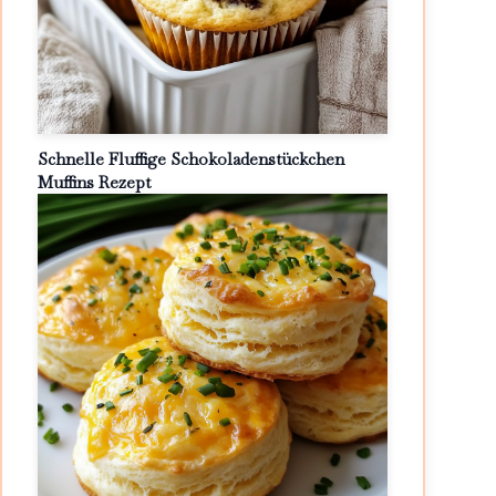
Schnelle Fluffige Schokoladenstückchen
Muffins Rezept