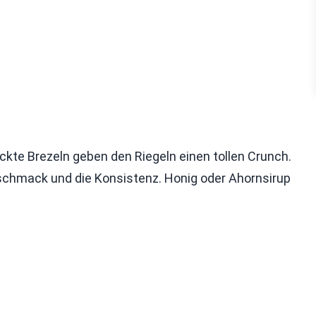
ckte Brezeln geben den Riegeln einen tollen Crunch.
schmack und die Konsistenz. Honig oder Ahornsirup