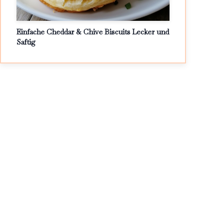
Einfache Cheddar & Chive Biscuits Lecker und
Saftig