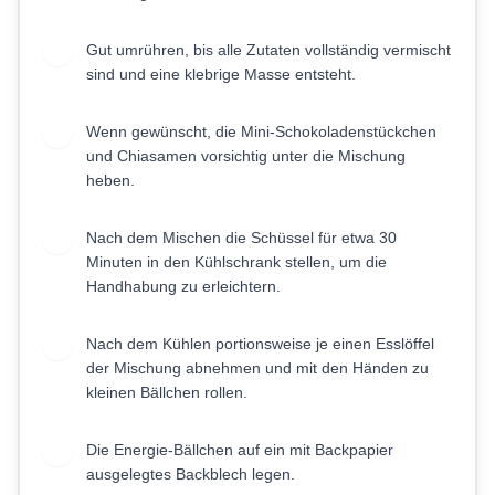
Gut umrühren, bis alle Zutaten vollständig vermischt
2
sind und eine klebrige Masse entsteht.
Wenn gewünscht, die Mini-Schokoladenstückchen
3
und Chiasamen vorsichtig unter die Mischung
heben.
Nach dem Mischen die Schüssel für etwa 30
4
Minuten in den Kühlschrank stellen, um die
Handhabung zu erleichtern.
Nach dem Kühlen portionsweise je einen Esslöffel
5
der Mischung abnehmen und mit den Händen zu
kleinen Bällchen rollen.
Die Energie-Bällchen auf ein mit Backpapier
6
ausgelegtes Backblech legen.