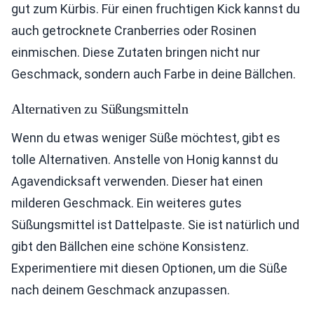
gut zum Kürbis. Für einen fruchtigen Kick kannst du
auch getrocknete Cranberries oder Rosinen
einmischen. Diese Zutaten bringen nicht nur
Geschmack, sondern auch Farbe in deine Bällchen.
Alternativen zu Süßungsmitteln
Wenn du etwas weniger Süße möchtest, gibt es
tolle Alternativen. Anstelle von Honig kannst du
Agavendicksaft verwenden. Dieser hat einen
milderen Geschmack. Ein weiteres gutes
Süßungsmittel ist Dattelpaste. Sie ist natürlich und
gibt den Bällchen eine schöne Konsistenz.
Experimentiere mit diesen Optionen, um die Süße
nach deinem Geschmack anzupassen.