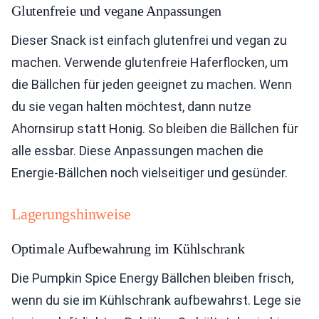
Glutenfreie und vegane Anpassungen
Dieser Snack ist einfach glutenfrei und vegan zu
machen. Verwende glutenfreie Haferflocken, um
die Bällchen für jeden geeignet zu machen. Wenn
du sie vegan halten möchtest, dann nutze
Ahornsirup statt Honig. So bleiben die Bällchen für
alle essbar. Diese Anpassungen machen die
Energie-Bällchen noch vielseitiger und gesünder.
Lagerungshinweise
Optimale Aufbewahrung im Kühlschrank
Die Pumpkin Spice Energy Bällchen bleiben frisch,
wenn du sie im Kühlschrank aufbewahrst. Lege sie