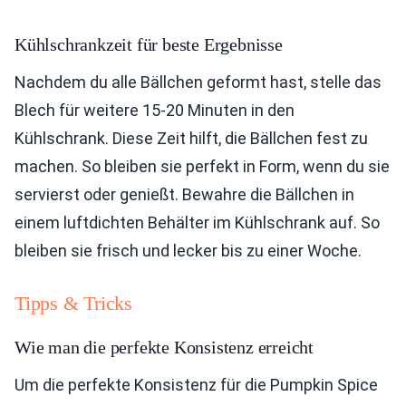
Kühlschrankzeit für beste Ergebnisse
Nachdem du alle Bällchen geformt hast, stelle das
Blech für weitere 15-20 Minuten in den
Kühlschrank. Diese Zeit hilft, die Bällchen fest zu
machen. So bleiben sie perfekt in Form, wenn du sie
servierst oder genießt. Bewahre die Bällchen in
einem luftdichten Behälter im Kühlschrank auf. So
bleiben sie frisch und lecker bis zu einer Woche.
Tipps & Tricks
Wie man die perfekte Konsistenz erreicht
Um die perfekte Konsistenz für die Pumpkin Spice