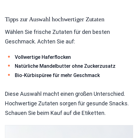
Tipps zur Auswahl hochwertiger Zutaten
Wählen Sie frische Zutaten für den besten
Geschmack. Achten Sie auf:
Vollwertige Haferflocken
Natürliche Mandelbutter ohne Zuckerzusatz
Bio-Kürbispüree für mehr Geschmack
Diese Auswahl macht einen großen Unterschied.
Hochwertige Zutaten sorgen für gesunde Snacks.
Schauen Sie beim Kauf auf die Etiketten.