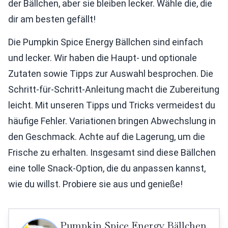
der Bällchen, aber sie bleiben lecker. Wähle die, die
dir am besten gefällt!
Die Pumpkin Spice Energy Bällchen sind einfach
und lecker. Wir haben die Haupt- und optionale
Zutaten sowie Tipps zur Auswahl besprochen. Die
Schritt-für-Schritt-Anleitung macht die Zubereitung
leicht. Mit unseren Tipps und Tricks vermeidest du
häufige Fehler. Variationen bringen Abwechslung in
den Geschmack. Achte auf die Lagerung, um die
Frische zu erhalten. Insgesamt sind diese Bällchen
eine tolle Snack-Option, die du anpassen kannst,
wie du willst. Probiere sie aus und genieße!
Pumpkin Spice Energy Bällchen