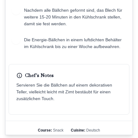
Nachdem alle Bällchen geformt sind, das Blech für
7
weitere 15-20 Minuten in den Kühlschrank stellen,
damit sie fest werden.
Die Energie-Bällchen in einem luftdichten Behälter
8
im Kühlschrank bis zu einer Woche aufbewahren.
Chef's Notes
Servieren Sie die Bällchen auf einem dekorativen
Teller, vielleicht leicht mit Zimt bestäubt für einen
zusätzlichen Touch.
Course:
Snack
Cuisine:
Deutsch