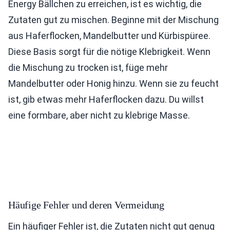
Energy Bällchen zu erreichen, ist es wichtig, die
Zutaten gut zu mischen. Beginne mit der Mischung
aus Haferflocken, Mandelbutter und Kürbispüree.
Diese Basis sorgt für die nötige Klebrigkeit. Wenn
die Mischung zu trocken ist, füge mehr
Mandelbutter oder Honig hinzu. Wenn sie zu feucht
ist, gib etwas mehr Haferflocken dazu. Du willst
eine formbare, aber nicht zu klebrige Masse.
Häufige Fehler und deren Vermeidung
Ein häufiger Fehler ist, die Zutaten nicht gut genug