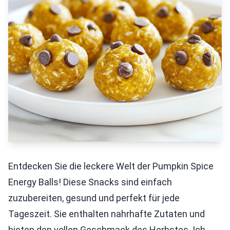
Entdecken Sie die leckere Welt der Pumpkin Spice
Energy Balls! Diese Snacks sind einfach
zuzubereiten, gesund und perfekt für jede
Tageszeit. Sie enthalten nahrhafte Zutaten und
bieten den vollen Geschmack des Herbstes. Ich