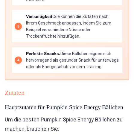
Vielseitigkeit:
Sie können die Zutaten nach
Ihrem Geschmack anpassen, indem Sie zum
Beispiel verschiedene Nüsse oder
Trockenfrüchte hinzufügen.
Perfekte Snacks:
Diese Bällchen eignen sich
hervorragend als gesunder Snack für unterwegs
oder als Energieschub vor dem Training.
Zutaten
Hauptzutaten für Pumpkin Spice Energy Bällchen
Um die besten Pumpkin Spice Energy Bällchen zu
machen, brauchen Sie: