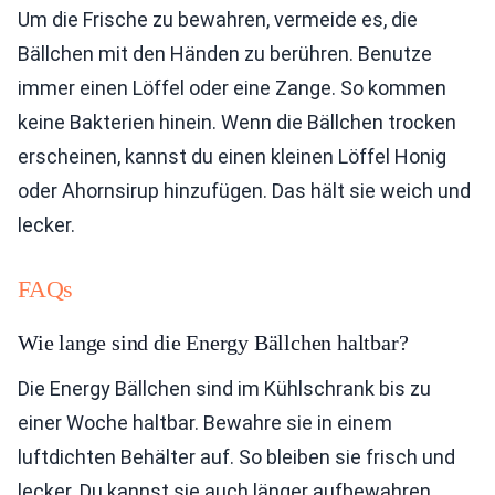
Um die Frische zu bewahren, vermeide es, die
Bällchen mit den Händen zu berühren. Benutze
immer einen Löffel oder eine Zange. So kommen
keine Bakterien hinein. Wenn die Bällchen trocken
erscheinen, kannst du einen kleinen Löffel Honig
oder Ahornsirup hinzufügen. Das hält sie weich und
lecker.
FAQs
Wie lange sind die Energy Bällchen haltbar?
Die Energy Bällchen sind im Kühlschrank bis zu
einer Woche haltbar. Bewahre sie in einem
luftdichten Behälter auf. So bleiben sie frisch und
lecker. Du kannst sie auch länger aufbewahren,