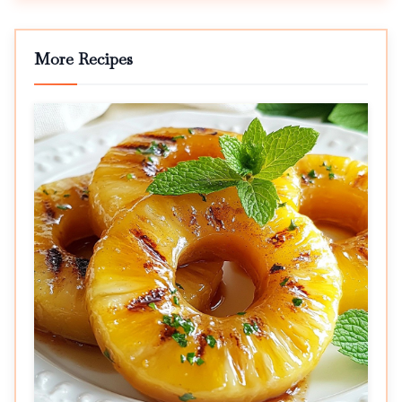
More Recipes