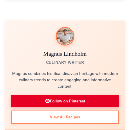
Magnus Lindholm
CULINARY WRITER
Magnus combines his Scandinavian heritage with modern
culinary trends to create engaging and informative
content.
Follow on Pinterest
View All Recipes