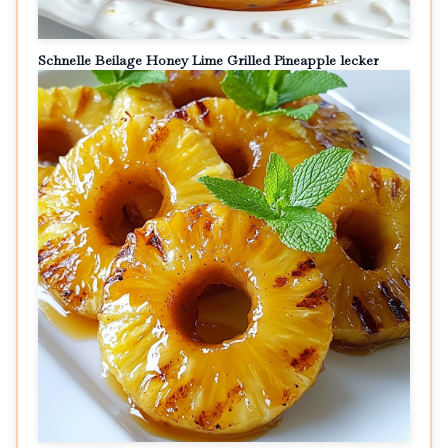
Schnelle Beilage Honey Lime Grilled Pineapple lecker