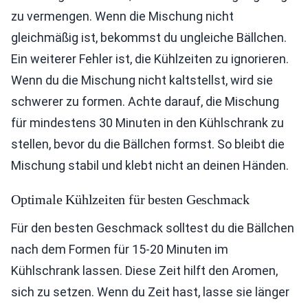
zu vermengen. Wenn die Mischung nicht
gleichmäßig ist, bekommst du ungleiche Bällchen.
Ein weiterer Fehler ist, die Kühlzeiten zu ignorieren.
Wenn du die Mischung nicht kaltstellst, wird sie
schwerer zu formen. Achte darauf, die Mischung
für mindestens 30 Minuten in den Kühlschrank zu
stellen, bevor du die Bällchen formst. So bleibt die
Mischung stabil und klebt nicht an deinen Händen.
Optimale Kühlzeiten für besten Geschmack
Für den besten Geschmack solltest du die Bällchen
nach dem Formen für 15-20 Minuten im
Kühlschrank lassen. Diese Zeit hilft den Aromen,
sich zu setzen. Wenn du Zeit hast, lasse sie länger