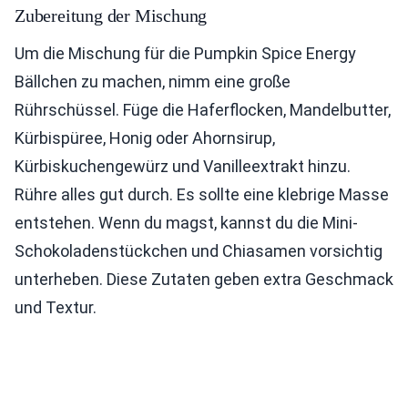
Zubereitung der Mischung
Um die Mischung für die Pumpkin Spice Energy
Bällchen zu machen, nimm eine große
Rührschüssel. Füge die Haferflocken, Mandelbutter,
Kürbispüree, Honig oder Ahornsirup,
Kürbiskuchengewürz und Vanilleextrakt hinzu.
Rühre alles gut durch. Es sollte eine klebrige Masse
entstehen. Wenn du magst, kannst du die Mini-
Schokoladenstückchen und Chiasamen vorsichtig
unterheben. Diese Zutaten geben extra Geschmack
und Textur.