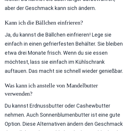
aber der Geschmack kann sich ändern.
Kann ich die Bällchen einfrieren?
Ja, du kannst die Bällchen einfrieren! Lege sie
einfach in einen gefrierfesten Behälter. Sie bleiben
etwa drei Monate frisch. Wenn du sie essen
möchtest, lass sie einfach im Kühlschrank
auftauen. Das macht sie schnell wieder genießbar.
Was kann ich anstelle von Mandelbutter
verwenden?
Du kannst Erdnussbutter oder Cashewbutter
nehmen. Auch Sonnenblumenbutter ist eine gute
Option. Diese Alternativen ändern den Geschmack