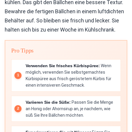
kühlen. Das gibt den Bällchen eine bessere Textur.
Bewahre die fertigen Bällchen in einem luftdichten
Behälter auf. So bleiben sie frisch und lecker. Sie
halten sich bis zu einer Woche im Kühlschrank.
Pro Tipps
Verwenden Sie frisches Kürbispüree:
Wenn
möglich, verwenden Sie selbstgemachtes
Kürbispüree aus frisch geröstetem Kürbis für
einen intensiveren Geschmack.
Variieren Sie die Süße:
Passen Sie die Menge
an Honig oder Ahornsirup an, je nachdem, wie
süß Sie Ihre Bällchen möchten.