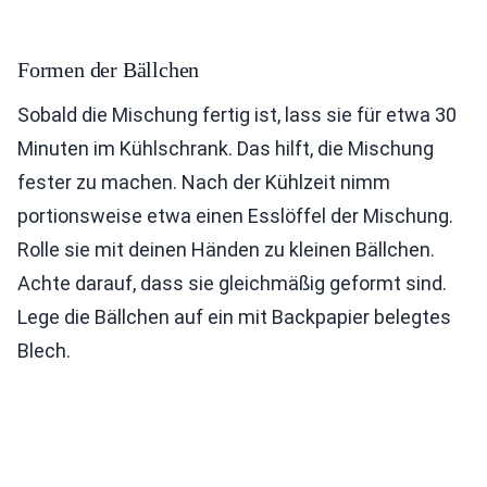
Formen der Bällchen
Sobald die Mischung fertig ist, lass sie für etwa 30
Minuten im Kühlschrank. Das hilft, die Mischung
fester zu machen. Nach der Kühlzeit nimm
portionsweise etwa einen Esslöffel der Mischung.
Rolle sie mit deinen Händen zu kleinen Bällchen.
Achte darauf, dass sie gleichmäßig geformt sind.
Lege die Bällchen auf ein mit Backpapier belegtes
Blech.