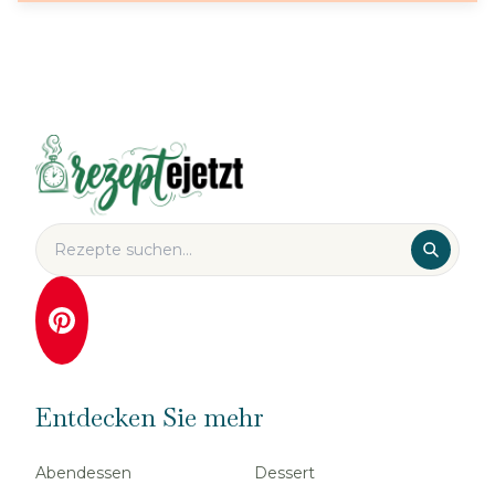
Entdecken Sie mehr
Abendessen
Dessert