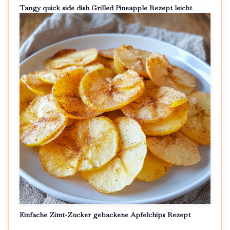
Tangy quick side dish Grilled Pineapple Rezept leicht
Einfache Zimt-Zucker gebackene Apfelchips Rezept