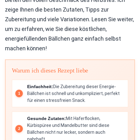
zeige Ihnen die besten Zutaten, Tipps zur
Zubereitung und viele Variationen. Lesen Sie weiter,
um zu erfahren, wie Sie diese köstlichen,
energiefüllenden Bällchen ganz einfach selbst
machen können!
Warum ich dieses Rezept liebe
Einfachheit:
Die Zubereitung dieser Energie-
Bällchen ist schnell und unkompliziert, perfekt
für einen stressfreien Snack.
Gesunde Zutaten:
Mit Haferflocken,
Kürbispüree und Mandelbutter sind diese
Bällchen nicht nur lecker, sondern auch
nahrhaft.