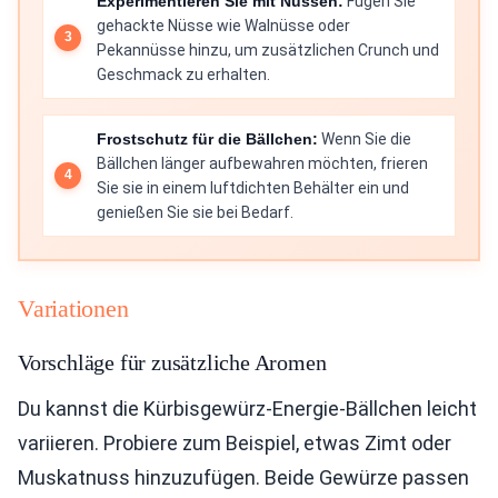
Experimentieren Sie mit Nüssen:
Fügen Sie
gehackte Nüsse wie Walnüsse oder
Pekannüsse hinzu, um zusätzlichen Crunch und
Geschmack zu erhalten.
Frostschutz für die Bällchen:
Wenn Sie die
Bällchen länger aufbewahren möchten, frieren
Sie sie in einem luftdichten Behälter ein und
genießen Sie sie bei Bedarf.
Variationen
Vorschläge für zusätzliche Aromen
Du kannst die Kürbisgewürz-Energie-Bällchen leicht
variieren. Probiere zum Beispiel, etwas Zimt oder
Muskatnuss hinzuzufügen. Beide Gewürze passen