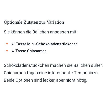
Optionale Zutaten zur Variation
Sie können die Bällchen anpassen mit:
½ Tasse Mini-Schokoladenstückchen
¼ Tasse Chiasamen
Schokoladenstückchen machen die Bällchen süßer.
Chiasamen fügen eine interessante Textur hinzu.
Beide Optionen sind lecker, aber nicht nötig.