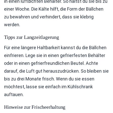
in einen luftdichten Behälter. So hältst du sie bis zu
einer Woche. Die Kälte hilft, die Form der Bällchen
zu bewahren und verhindert, dass sie klebrig
werden.
Tipps zur Langzeitlagerung
Für eine längere Haltbarkeit kannst du die Bällchen
einfrieren. Lege sie in einen gefrierfesten Behälter
oder in einen gefrierfreundlichen Beutel. Achte
darauf, die Luft gut herauszudrücken. So bleiben sie
bis zu drei Monate frisch. Wenn du sie essen
möchtest, lasse sie einfach im Kühlschrank
auftauen.
Hinweise zur Frischeerhaltung