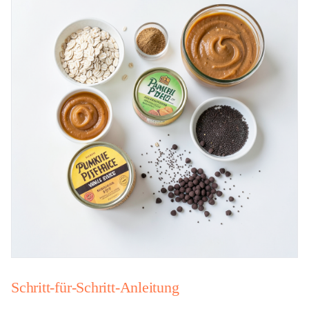
Schritt-für-Schritt-Anleitung